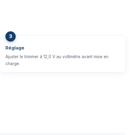
Réglage
Ajuster le trimmer à 12,0 V au voltmètre avant mise en
charge.