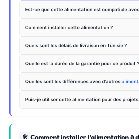
Est-ce que cette alimentation est compatible avec
Comment installer cette alimentation ?
Quels sont les délais de livraison en Tunisie ?
Quelle est la durée de la garantie pour ce produit 
Quelles sont les différences avec d'autres
aliment
Puis-je utiliser cette alimentation pour des projets
Comment installer l'alimentation à
🛠