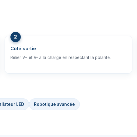
Côté sortie
Relier V+ et V- à la charge en respectant la polarité.
allateur LED
Robotique avancée