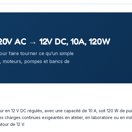
20V AC → 12V DC, 10A, 120W
pour faire tourner ce qu’un simple
s, moteurs, pompes et bancs de
r en 12 V DC régulés, avec une capacité de 10 A, soit 120 W de pui
 charges continues exigeantes en atelier, en laboratoire ou en inst
tour de 12 V.