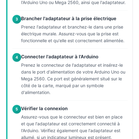
l'Arduino Uno ou Mega 2560, ainsi que l'adaptateur.
Brancher l'adaptateur à la prise électrique
3
Prenez l'adaptateur et branchez-le dans une prise
électrique murale. Assurez-vous que la prise est
fonctionnelle et qu'elle est correctement alimentée.
Connecter l'adaptateur à l'Arduino
4
Prenez le connecteur de l'adaptateur et insérez-le
dans le port d'alimentation de votre Arduino Uno ou
Mega 2560. Ce port est généralement situé sur le
côté de la carte, marqué par un symbole
d'alimentation.
Vérifier la connexion
5
Assurez-vous que le connecteur est bien en place
et que l'adaptateur est correctement connecté à
l'Arduino. Vérifiez également que l'adaptateur est
allumé, si un indicateur lumineux est présent.