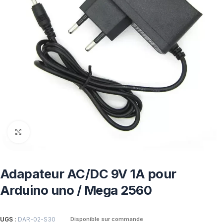
Click to enlarge
Adapateur AC/DC 9V 1A pour
Arduino uno / Mega 2560
UGS :
DAR-02-S30
Disponible sur commande