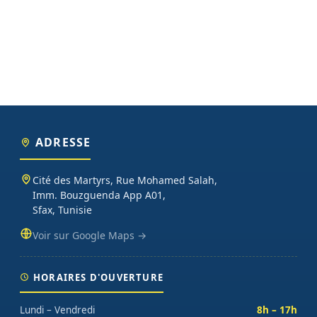
ADRESSE
Cité des Martyrs, Rue Mohamed Salah,
Imm. Bouzguenda App A01,
Sfax, Tunisie
Voir sur Google Maps →
HORAIRES D'OUVERTURE
Lundi – Vendredi
8h – 17h