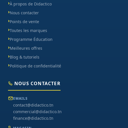
À propos de Didactico
Nous contacter
Points de vente
Toutes les marques
Programme Éducation
Meilleures offres
Blog & tutoriels
Politique de confidentialité
NOUS CONTACTER
EMAILS
contact@didactico.tn
commercial@didactico.tn
finance@didactico.tn