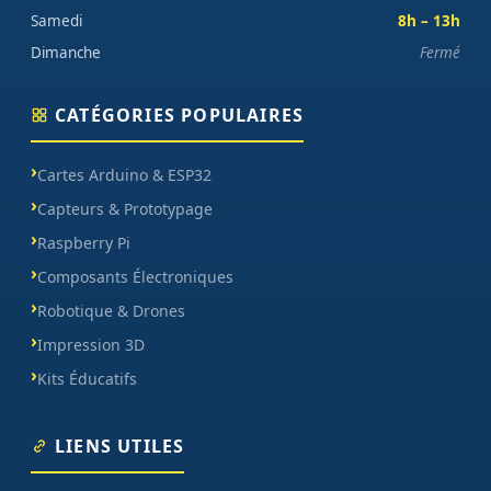
Samedi
8h – 13h
Dimanche
Fermé
CATÉGORIES POPULAIRES
Cartes Arduino & ESP32
Capteurs & Prototypage
Raspberry Pi
Composants Électroniques
Robotique & Drones
Impression 3D
Kits Éducatifs
LIENS UTILES