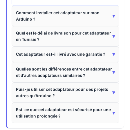
Comment installer cet adaptateur sur mon
▾
Arduino ?
Quel est le délai de livraison pour cet adaptateur
▾
en Tunisie ?
▾
Cet adaptateur est-il livré avec une garantie ?
Quelles sont les différences entre cet adaptateur
▾
et d'autres adaptateurs similaires ?
Puis-je utiliser cet adaptateur pour des projets
▾
autres qu'Arduino ?
Est-ce que cet adaptateur est sécurisé pour une
▾
utilisation prolongée ?