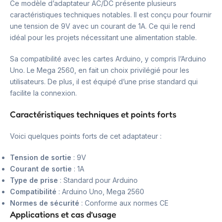
Ce modèle d’adaptateur AC/DC présente plusieurs
caractéristiques techniques notables. Il est conçu pour fournir
une tension de 9V avec un courant de 1A. Ce qui le rend
idéal pour les projets nécessitant une alimentation stable.
Sa compatibilité avec les cartes Arduino, y compris l’Arduino
Uno. Le Mega 2560, en fait un choix privilégié pour les
utilisateurs. De plus, il est équipé d’une prise standard qui
facilite la connexion.
Caractéristiques techniques et points forts
Voici quelques points forts de cet adaptateur :
Tension de sortie
: 9V
Courant de sortie
: 1A
Type de prise
: Standard pour Arduino
Compatibilité
: Arduino Uno, Mega 2560
Normes de sécurité
: Conforme aux normes CE
Applications et cas d’usage