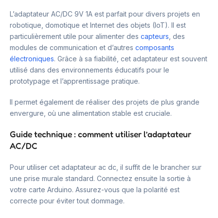
L’adaptateur AC/DC 9V 1A est parfait pour divers projets en
robotique, domotique et Internet des objets (IoT). Il est
particulièrement utile pour alimenter des
capteurs
, des
modules de communication et d’autres
composants
électroniques
. Grâce à sa fiabilité, cet adaptateur est souvent
utilisé dans des environnements éducatifs pour le
prototypage et l’apprentissage pratique.
Il permet également de réaliser des projets de plus grande
envergure, où une alimentation stable est cruciale.
Guide technique : comment utiliser l’adaptateur
AC/DC
Pour utiliser cet adaptateur ac dc, il suffit de le brancher sur
une prise murale standard. Connectez ensuite la sortie à
votre carte Arduino. Assurez-vous que la polarité est
correcte pour éviter tout dommage.