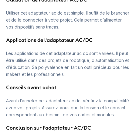
Utiliser cet adaptateur ac dc est simple. Il suffit de le brancher
et de le connecter à votre projet. Cela permet d’alimenter
vos dispositifs sans tracas.
Applications de l’adaptateur AC/DC
Les applications de cet adaptateur ac dc sont variées. Il peut
être utilisé dans des projets de robotique, d’automatisation et
d’éducation. Sa polyvalence en fait un outil précieux pour les
makers et les professionnels.
Conseils avant achat
Avant d’acheter cet adaptateur ac dc, vérifiez la compatibilité
avec vos projets. Assurez-vous que la tension et le courant
correspondent aux besoins de vos cartes et modules.
Conclusion sur l’adaptateur AC/DC