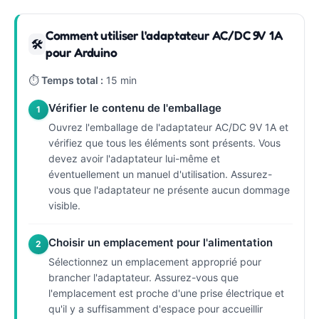
Comment utiliser l'adaptateur AC/DC 9V 1A
🛠
pour Arduino
⏱
Temps total :
15 min
Vérifier le contenu de l'emballage
1
Ouvrez l'emballage de l'adaptateur AC/DC 9V 1A et
vérifiez que tous les éléments sont présents. Vous
devez avoir l'adaptateur lui-même et
éventuellement un manuel d'utilisation. Assurez-
vous que l'adaptateur ne présente aucun dommage
visible.
Choisir un emplacement pour l'alimentation
2
Sélectionnez un emplacement approprié pour
brancher l'adaptateur. Assurez-vous que
l'emplacement est proche d'une prise électrique et
qu'il y a suffisamment d'espace pour accueillir