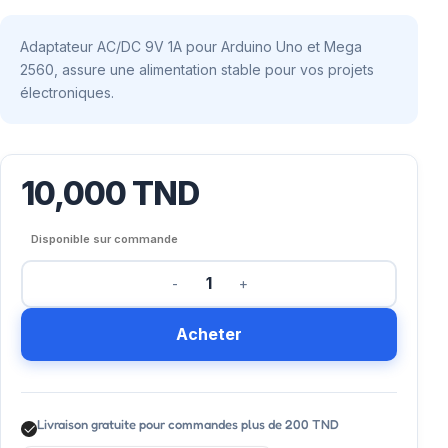
Adaptateur AC/DC 9V 1A pour Arduino Uno et Mega
2560, assure une alimentation stable pour vos projets
électroniques.
10,000
TND
Disponible sur commande
Acheter
Livraison gratuite pour commandes plus de 200 TND