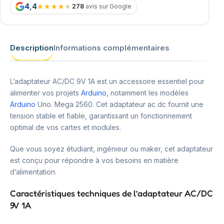
4,4
278
avis sur Google
Description
Informations complémentaires
L’adaptateur AC/DC 9V 1A est un accessoire essentiel pour
alimenter vos projets
Arduino
, notamment les modèles
Arduino
Uno. Mega 2560. Cet adaptateur ac dc fournit une
tension stable et fiable, garantissant un fonctionnement
optimal de vos cartes et modules.
Que vous soyez étudiant, ingénieur ou maker, cet adaptateur
est conçu pour répondre à vos besoins en matière
d’alimentation.
Caractéristiques techniques de l’adaptateur AC/DC
9V 1A