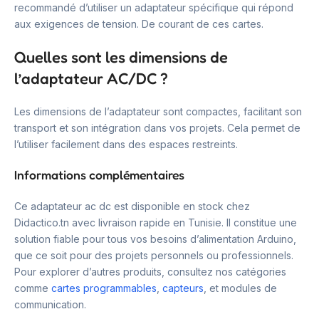
recommandé d’utiliser un adaptateur spécifique qui répond
aux exigences de tension. De courant de ces cartes.
Quelles sont les dimensions de
l’adaptateur AC/DC ?
Les dimensions de l’adaptateur sont compactes, facilitant son
transport et son intégration dans vos projets. Cela permet de
l’utiliser facilement dans des espaces restreints.
Informations complémentaires
Ce adaptateur ac dc est disponible en stock chez
Didactico.tn avec livraison rapide en Tunisie. Il constitue une
solution fiable pour tous vos besoins d’alimentation Arduino,
que ce soit pour des projets personnels ou professionnels.
Pour explorer d’autres produits, consultez nos catégories
comme
cartes programmables
,
capteurs
, et modules de
communication.