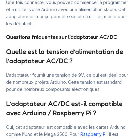
Une fois connecté, vous pouvez commencer à programmer
et à utiliser votre Arduino avec une alimentation stable. Cet
adaptateur est conçu pour être simple à utiliser, même pour
les débutants.
Questions fréquentes sur l’adaptateur AC/DC
Quelle est la tension d’alimentation de
l’adaptateur AC/DC ?
L’adaptateur fournit une tension de 9V, ce qui est idéal pour
de nombreux projets Arduino. Cette tension est standard
pour de nombreux composants électroniques.
L’adaptateur AC/DC est-il compatible
avec Arduino / Raspberry Pi ?
Oui, cet adaptateur est compatible avec les cartes Arduino
comme l’Uno et le Mega 2560. Pour
Raspberry Pi
, il est