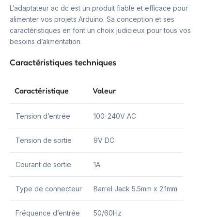
L’adaptateur ac dc est un produit fiable et efficace pour
alimenter vos projets Arduino. Sa conception et ses
caractéristiques en font un choix judicieux pour tous vos
besoins d’alimentation.
Caractéristiques techniques
Caractéristique
Valeur
Tension d’entrée
100-240V AC
Tension de sortie
9V DC
Courant de sortie
1A
Type de connecteur
Barrel Jack 5.5mm x 2.1mm
Fréquence d’entrée
50/60Hz