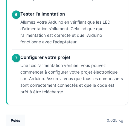
Tester l'alimentation
6
Allumez votre Arduino en vérifiant que les LED
d'alimentation s'allument. Cela indique que
l'alimentation est correcte et que l'Arduino
fonctionne avec l'adaptateur.
Configurer votre projet
7
Une fois l'alimentation vérifiée, vous pouvez
commencer à configurer votre projet électronique
sur l'Arduino. Assurez-vous que tous les composants
sont correctement connectés et que le code est
prêt à être téléchargé.
Poids
0,025 kg