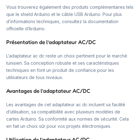
Vous trouverez également des produits complémentaires tels
que le shield Arduino et le câble USB Arduino. Pour plus
d’informations techniques, consultez la documentation
officielle d’Arduino.
Présentation de l’adaptateur AC/DC
L’adaptateur ac dc reste un choix pertinent pour le marché
tunisien. Sa conception robuste et ses caractéristiques
techniques en font un produit de confiance pour les
utilisateurs de tous niveaux.
Avantages de l’adaptateur AC/DC
Les avantages de cet adaptateur ac dc incluent sa facilité
d’utilisation, sa compatibilité avec plusieurs modèles de
cartes Arduino. Sa conformité aux normes de sécurité. Cela
en fait un choix sûr pour vos projets électroniques.
Utilisation de l’adaptateur AC/DC