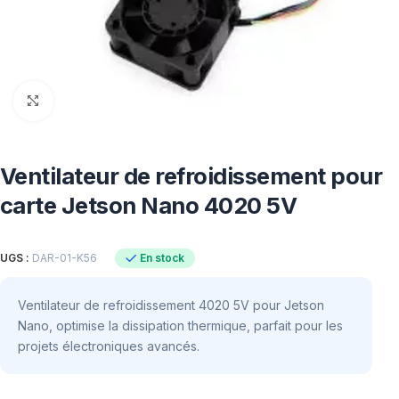
Click to enlarge
Ventilateur de refroidissement pour
carte Jetson Nano 4020 5V
En stock
UGS :
DAR-01-K56
Ventilateur de refroidissement 4020 5V pour Jetson
Nano, optimise la dissipation thermique, parfait pour les
projets électroniques avancés.