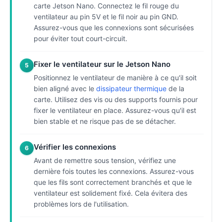
carte Jetson Nano. Connectez le fil rouge du
ventilateur au pin 5V et le fil noir au pin GND.
Assurez-vous que les connexions sont sécurisées
pour éviter tout court-circuit.
Fixer le ventilateur sur le Jetson Nano
5
Positionnez le ventilateur de manière à ce qu'il soit
bien aligné avec le
dissipateur thermique
de la
carte. Utilisez des vis ou des supports fournis pour
fixer le ventilateur en place. Assurez-vous qu'il est
bien stable et ne risque pas de se détacher.
Vérifier les connexions
6
Avant de remettre sous tension, vérifiez une
dernière fois toutes les connexions. Assurez-vous
que les fils sont correctement branchés et que le
ventilateur est solidement fixé. Cela évitera des
problèmes lors de l'utilisation.