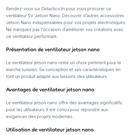
Rendez-vous sur Didactico.tn pour vous procurer ce
ventilateur 5V Jetson Nano. Découvrir d’autres accessoires
Jetson Nano indispensables pour vos projets électroniques.
Ne manquez pas l’occasion d’améliorer vos créations avec
ce ventilateur performant.
Présentation de ventilateur jetson nano
Le ventilateur jetson nano reste un choix pertinent pour le
marché tunisien. Sa conception et ses caractéristiques en
font un produit adapté aux besoins des utilisateurs.
Avantages de ventilateur jetson nano
Le ventilateur jetson nano offre des avantages significatifs
pour les utilisateurs. Il est conçu pour répondre aux
exigences des projets modernes.
Utilisation de ventilateur jetson nano