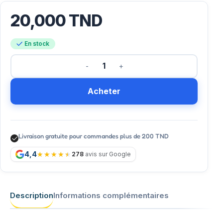
20,000
TND
En stock
Acheter
Livraison gratuite pour commandes plus de 200 TND
4,4
278
avis sur Google
Description
Informations complémentaires