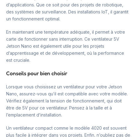
d’applications. Que ce soit pour des projets de robotique,
des systèmes de surveillance. Des installations IoT, il garantit
un fonctionnement optimal.
En maintenant une température adéquate, il permet à votre
carte de fonctionner sans interruption. Ce ventilateur 5V
Jetson Nano est également utile pour les projets
d’apprentissage et de développement, où la performance
est cruciale.
Conseils pour bien choisir
Lorsque vous choisissez un ventilateur pour votre Jetson
Nano, assurez-vous qu’il est compatible avec votre modèle.
Vérifiez également la tension de fonctionnement, qui doit
être de 5V pour ce ventilateur. Pensez à la taille et à
l’emplacement d’installation.
Un ventilateur compact comme le modèle 4020 est souvent
plus facile à intégrer dans vos projets. Enfin, n’oubliez pas de