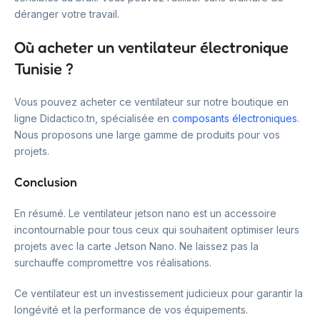
déranger votre travail.
Où acheter un ventilateur électronique
Tunisie ?
Vous pouvez acheter ce ventilateur sur notre boutique en
ligne Didactico.tn, spécialisée en
composants électroniques
.
Nous proposons une large gamme de produits pour vos
projets.
Conclusion
En résumé. Le ventilateur jetson nano est un accessoire
incontournable pour tous ceux qui souhaitent optimiser leurs
projets avec la carte Jetson Nano. Ne laissez pas la
surchauffe compromettre vos réalisations.
Ce ventilateur est un investissement judicieux pour garantir la
longévité et la performance de vos équipements.