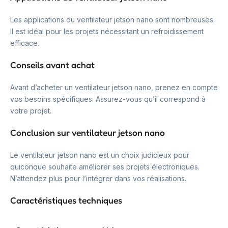
Les applications du ventilateur jetson nano sont nombreuses.
Il est idéal pour les projets nécessitant un refroidissement
efficace.
Conseils avant achat
Avant d’acheter un ventilateur jetson nano, prenez en compte
vos besoins spécifiques. Assurez-vous qu’il correspond à
votre projet.
Conclusion sur ventilateur jetson nano
Le ventilateur jetson nano est un choix judicieux pour
quiconque souhaite améliorer ses projets électroniques.
N’attendez plus pour l’intégrer dans vos réalisations.
Caractéristiques techniques