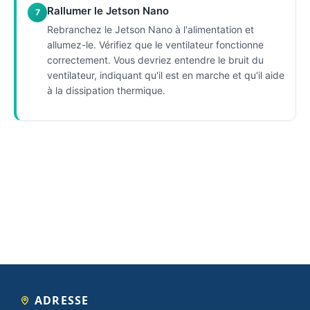
Rallumer le Jetson Nano
7
Rebranchez le Jetson Nano à l'alimentation et
allumez-le. Vérifiez que le ventilateur fonctionne
correctement. Vous devriez entendre le bruit du
ventilateur, indiquant qu'il est en marche et qu'il aide
à la dissipation thermique.
ADRESSE