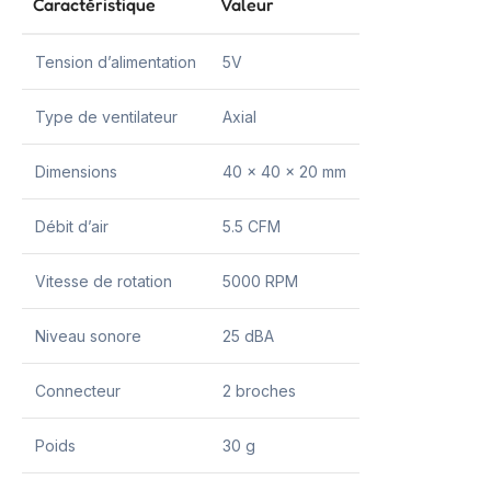
Caractéristique
Valeur
Tension d’alimentation
5V
Type de ventilateur
Axial
Dimensions
40 x 40 x 20 mm
Débit d’air
5.5 CFM
Vitesse de rotation
5000 RPM
Niveau sonore
25 dBA
Connecteur
2 broches
Poids
30 g