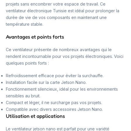
projets sans encombrer votre espace de travail. Ce
ventilateur électronique Tunisie est idéal pour prolonger la
durée de vie de vos composants en maintenant une
température stable.
Avantages et points forts
Ce ventilateur présente de nombreux avantages qui le
rendent incontournable pour vos projets électroniques. Voici
quelques points forts :
Refroidissement efficace pour éviter la surchauffe.
Installation facile sur la carte Jetson Nano.
Fonctionnement silencieux, idéal pour les environnements
sensibles au bruit.
Compact et léger, il ne surcharge pas vos projets.
Compatible avec divers accessoires Jetson Nano.
Utilisation et applications
Le ventilateur jetson nano est parfait pour une variété