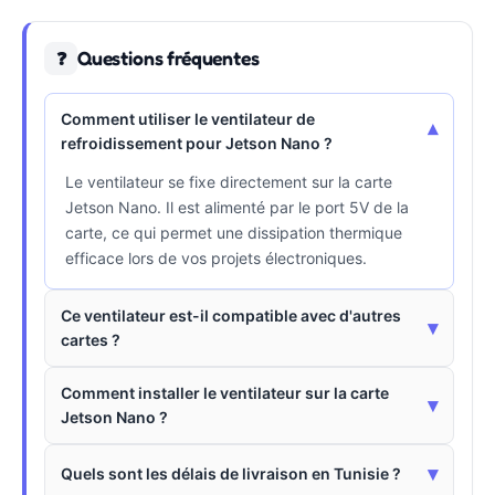
Questions fréquentes
❓
Comment utiliser le ventilateur de
▾
refroidissement pour Jetson Nano ?
Le ventilateur se fixe directement sur la carte
Jetson Nano. Il est alimenté par le port 5V de la
carte, ce qui permet une dissipation thermique
efficace lors de vos projets électroniques.
Ce ventilateur est-il compatible avec d'autres
▾
cartes ?
Comment installer le ventilateur sur la carte
▾
Jetson Nano ?
▾
Quels sont les délais de livraison en Tunisie ?