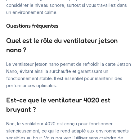
considérer le niveau sonore, surtout si vous travaillez dans
un environnement calme.
Questions fréquentes
Quel est le rôle du ventilateur jetson
nano ?
Le ventilateur jetson nano permet de refroidir la carte Jetson
Nano, évitant ainsi la surchauffe et garantissant un
fonctionnement stable. Il est essentiel pour maintenir des
performances optimales.
Est-ce que le ventilateur 4020 est
bruyant ?
Non, le ventilateur 4020 est conçu pour fonctionner
silencieusement, ce qui le rend adapté aux environnements
sensibles au bruit. Vous pouvez l’utiliser sans craindre de