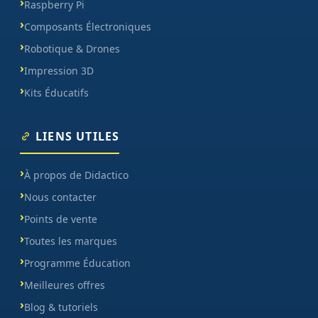
Raspberry Pi
Composants Électroniques
Robotique & Drones
Impression 3D
Kits Éducatifs
LIENS UTILES
À propos de Didactico
Nous contacter
Points de vente
Toutes les marques
Programme Éducation
Meilleures offres
Blog & tutoriels