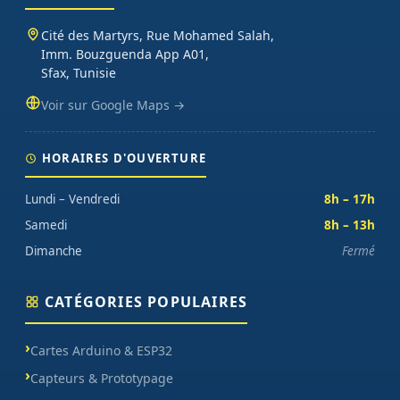
Cité des Martyrs, Rue Mohamed Salah,
Imm. Bouzguenda App A01,
Sfax, Tunisie
Voir sur Google Maps →
HORAIRES D'OUVERTURE
Lundi – Vendredi
8h – 17h
Samedi
8h – 13h
Dimanche
Fermé
CATÉGORIES POPULAIRES
Cartes Arduino & ESP32
Capteurs & Prototypage