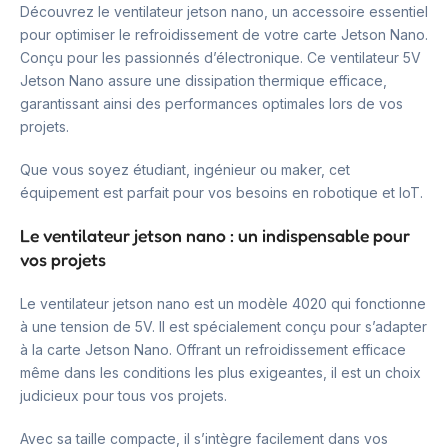
Découvrez le ventilateur jetson nano, un accessoire essentiel
pour optimiser le refroidissement de votre carte Jetson Nano.
Conçu pour les passionnés d’électronique. Ce ventilateur 5V
Jetson Nano assure une dissipation thermique efficace,
garantissant ainsi des performances optimales lors de vos
projets.
Que vous soyez étudiant, ingénieur ou maker, cet
équipement est parfait pour vos besoins en robotique et IoT.
Le ventilateur jetson nano : un indispensable pour
vos projets
Le ventilateur jetson nano est un modèle 4020 qui fonctionne
à une tension de 5V. Il est spécialement conçu pour s’adapter
à la carte Jetson Nano. Offrant un refroidissement efficace
même dans les conditions les plus exigeantes, il est un choix
judicieux pour tous vos projets.
Avec sa taille compacte, il s’intègre facilement dans vos