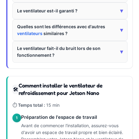
▾
Le ventilateur est-il garanti ?
Quelles sont les différences avec d'autres
▾
ventilateurs
similaires ?
Le ventilateur fait-il du bruit lors de son
▾
fonctionnement ?
Comment installer le ventilateur de
🛠
refroidissement pour Jetson Nano
⏱
Temps total :
15 min
Préparation de l'espace de travail
1
Avant de commencer l'installation, assurez-vous
d'avoir un espace de travail propre et bien éclairé.