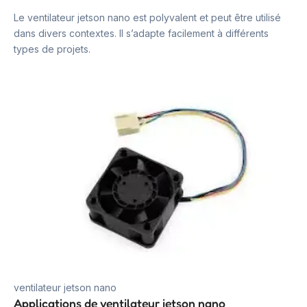
Le ventilateur jetson nano est polyvalent et peut être utilisé
dans divers contextes. Il s’adapte facilement à différents
types de projets.
ventilateur jetson nano
Applications de ventilateur jetson nano