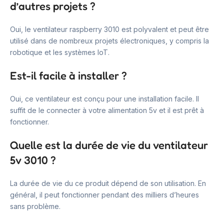
d’autres projets ?
Oui, le ventilateur raspberry 3010 est polyvalent et peut être
utilisé dans de nombreux projets électroniques, y compris la
robotique et les systèmes IoT.
Est-il facile à installer ?
Oui, ce ventilateur est conçu pour une installation facile. Il
suffit de le connecter à votre alimentation 5v et il est prêt à
fonctionner.
Quelle est la durée de vie du ventilateur
5v 3010 ?
La durée de vie du ce produit dépend de son utilisation. En
général, il peut fonctionner pendant des milliers d’heures
sans problème.