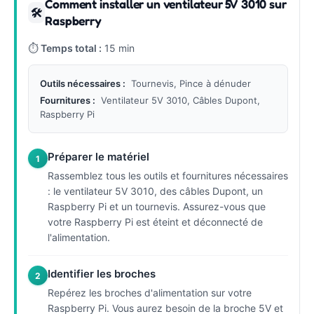
Comment installer un ventilateur 5V 3010 sur
🛠
Raspberry
⏱
Temps total :
15 min
Outils nécessaires :
Tournevis, Pince à dénuder
Fournitures :
Ventilateur 5V 3010, Câbles Dupont,
Raspberry Pi
Préparer le matériel
1
Rassemblez tous les outils et fournitures nécessaires
: le ventilateur 5V 3010, des câbles Dupont, un
Raspberry Pi et un tournevis. Assurez-vous que
votre Raspberry Pi est éteint et déconnecté de
l'alimentation.
Identifier les broches
2
Repérez les broches d'alimentation sur votre
Raspberry Pi. Vous aurez besoin de la broche 5V et