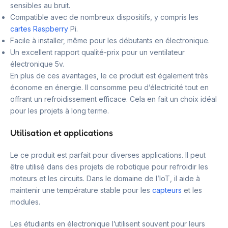
sensibles au bruit.
Compatible avec de nombreux dispositifs, y compris les
cartes Raspberry
Pi.
Facile à installer, même pour les débutants en électronique.
Un excellent rapport qualité-prix pour un ventilateur
électronique 5v.
En plus de ces avantages, le ce produit est également très
économe en énergie. Il consomme peu d’électricité tout en
offrant un refroidissement efficace. Cela en fait un choix idéal
pour les projets à long terme.
Utilisation et applications
Le ce produit est parfait pour diverses applications. Il peut
être utilisé dans des projets de robotique pour refroidir les
moteurs et les circuits. Dans le domaine de l’IoT, il aide à
maintenir une température stable pour les
capteurs
et les
modules.
Les étudiants en électronique l’utilisent souvent pour leurs