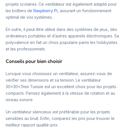
projets scolaires. Ce ventilateur est également adapté pour
les boîtiers de
Raspberry Pi
, assurant un fonctionnement
optimal de vos systèmes.
En outre, il peut être utilisé dans des systèmes de jeux, des
ordinateurs portables et d’autres appareils électroniques. Sa
polyvalence en fait un choix populaire parmi les hobbyistes
et les professionnels.
Conseils pour bien choisir
Lorsque vous choisissez un ventilateur, assurez-vous de
vérifier ses dimensions et sa tension. Le ventilateur
30x30x7mm Tunisie est un excellent choix pour les projets
compacts. Pensez également à la vitesse de rotation et au
niveau sonore.
Un ventilateur silencieux est préférable pour les projets
sensibles au bruit. Enfin, comparez les prix pour trouver le
meilleur rapport qualité-prix.