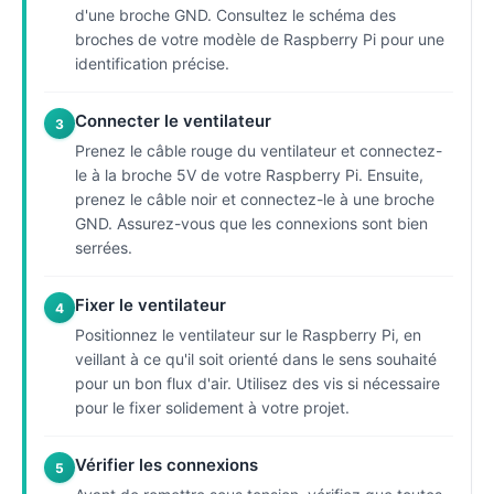
d'une broche GND. Consultez le schéma des
broches de votre modèle de Raspberry Pi pour une
identification précise.
Connecter le ventilateur
3
Prenez le câble rouge du ventilateur et connectez-
le à la broche 5V de votre Raspberry Pi. Ensuite,
prenez le câble noir et connectez-le à une broche
GND. Assurez-vous que les connexions sont bien
serrées.
Fixer le ventilateur
4
Positionnez le ventilateur sur le Raspberry Pi, en
veillant à ce qu'il soit orienté dans le sens souhaité
pour un bon flux d'air. Utilisez des vis si nécessaire
pour le fixer solidement à votre projet.
Vérifier les connexions
5