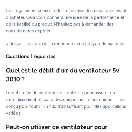
Il est également conseillé de lire les avis des utilisateurs avant
d’acheter. Cela vous donnera une idée de la performance et
de la fiabilité du produit. N’hésitez pas à demander des
conseils à des experts.
à des amis qui ont de l’expérience avec ce type de matériel.
Questions fréquentes
Quel est le débit d’air du ventilateur 5v
3010 ?
Le débit d’air du ce produit est optimisé pour assurer un
refroidissement efficace des composants électroniques. Il est
conçu pour fournir un flux d’air suffisant pour des applications
variées.
Peut-on utiliser ce ventilateur pour