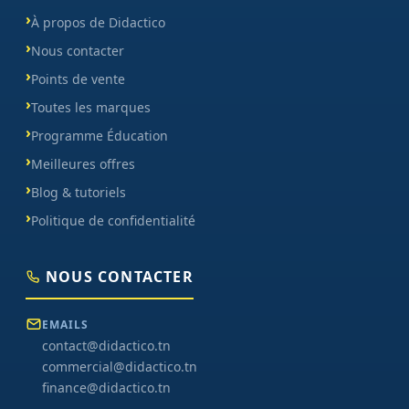
À propos de Didactico
Nous contacter
Points de vente
Toutes les marques
Programme Éducation
Meilleures offres
Blog & tutoriels
Politique de confidentialité
NOUS CONTACTER
EMAILS
contact@didactico.tn
commercial@didactico.tn
finance@didactico.tn