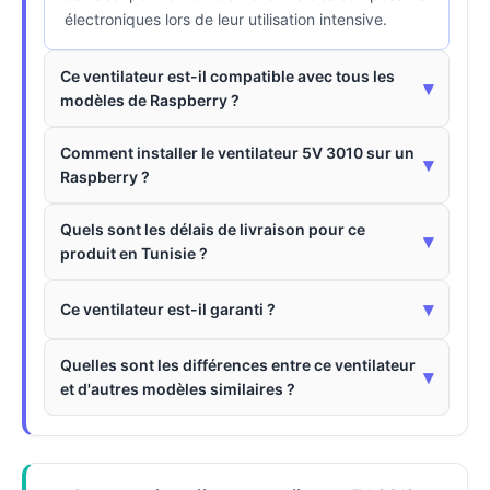
électroniques lors de leur utilisation intensive.
Ce ventilateur est-il compatible avec tous les
▾
modèles de Raspberry ?
Comment installer le ventilateur 5V 3010 sur un
▾
Raspberry ?
Quels sont les délais de livraison pour ce
▾
produit en Tunisie ?
▾
Ce ventilateur est-il garanti ?
Quelles sont les différences entre ce ventilateur
▾
et d'autres modèles similaires ?