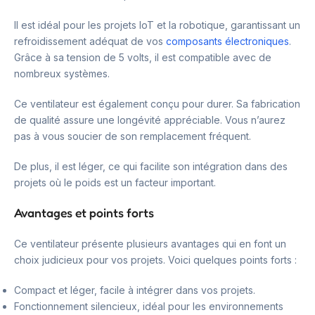
Il est idéal pour les projets IoT et la robotique, garantissant un
refroidissement adéquat de vos
composants électroniques
.
Grâce à sa tension de 5 volts, il est compatible avec de
nombreux systèmes.
Ce ventilateur est également conçu pour durer. Sa fabrication
de qualité assure une longévité appréciable. Vous n’aurez
pas à vous soucier de son remplacement fréquent.
De plus, il est léger, ce qui facilite son intégration dans des
projets où le poids est un facteur important.
Avantages et points forts
Ce ventilateur présente plusieurs avantages qui en font un
choix judicieux pour vos projets. Voici quelques points forts :
Compact et léger, facile à intégrer dans vos projets.
Fonctionnement silencieux, idéal pour les environnements