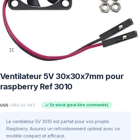
Click to enlarge
Ventilateur 5V 30x30x7mm pour
raspberry Ref 3010
En stock (peut être commandé)
UGS :
DRS-02-A67
Le ventilateur 5V 3010 est parfait pour vos projets
Raspberry. Assurez un refroidissement optimal avec ce
modèle compact et efficace.