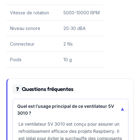
Vitesse de rotation
5000-10000 RPM
Niveau sonore
20-30 dBA
Connecteur
2 fils
Poids
10 g
Questions fréquentes
❓
Quel est l'usage principal de ce ventilateur 5V
▾
3010 ?
Le ventilateur 5V 3010 est conçu pour assurer un
refroidissement efficace des projets Raspberry. Il
est idéal pour éviter la surchauffe des composants