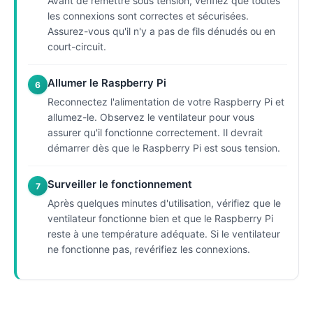
Avant de remettre sous tension, vérifiez que toutes
les connexions sont correctes et sécurisées.
Assurez-vous qu'il n'y a pas de fils dénudés ou en
court-circuit.
Allumer le Raspberry Pi
6
Reconnectez l'alimentation de votre Raspberry Pi et
allumez-le. Observez le ventilateur pour vous
assurer qu'il fonctionne correctement. Il devrait
démarrer dès que le Raspberry Pi est sous tension.
Surveiller le fonctionnement
7
Après quelques minutes d'utilisation, vérifiez que le
ventilateur fonctionne bien et que le Raspberry Pi
reste à une température adéquate. Si le ventilateur
ne fonctionne pas, revérifiez les connexions.