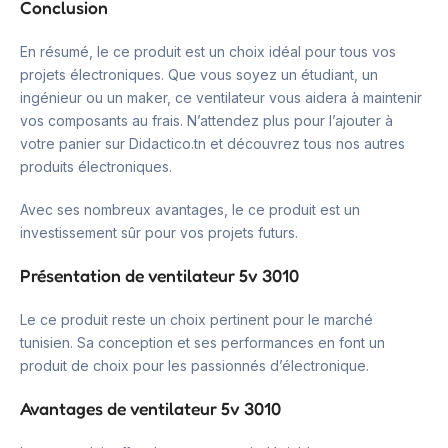
Conclusion
En résumé, le ce produit est un choix idéal pour tous vos
projets électroniques. Que vous soyez un étudiant, un
ingénieur ou un maker, ce ventilateur vous aidera à maintenir
vos composants au frais. N’attendez plus pour l’ajouter à
votre panier sur Didactico.tn et découvrez tous nos autres
produits électroniques.
Avec ses nombreux avantages, le ce produit est un
investissement sûr pour vos projets futurs.
Présentation de ventilateur 5v 3010
Le ce produit reste un choix pertinent pour le marché
tunisien. Sa conception et ses performances en font un
produit de choix pour les passionnés d’électronique.
Avantages de ventilateur 5v 3010