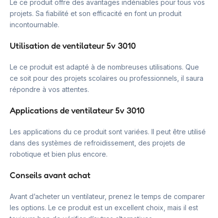
Le ce produit offre des avantages indéniables pour tous vos
projets. Sa fiabilité et son efficacité en font un produit
incontournable.
Utilisation de ventilateur 5v 3010
Le ce produit est adapté à de nombreuses utilisations. Que
ce soit pour des projets scolaires ou professionnels, il saura
répondre à vos attentes.
Applications de ventilateur 5v 3010
Les applications du ce produit sont variées. Il peut être utilisé
dans des systèmes de refroidissement, des projets de
robotique et bien plus encore.
Conseils avant achat
Avant d’acheter un ventilateur, prenez le temps de comparer
les options. Le ce produit est un excellent choix, mais il est