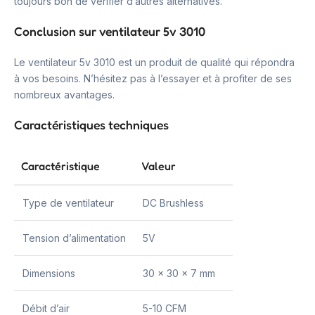
toujours bon de vérifier d’autres alternatives.
Conclusion sur ventilateur 5v 3010
Le ventilateur 5v 3010 est un produit de qualité qui répondra
à vos besoins. N’hésitez pas à l’essayer et à profiter de ses
nombreux avantages.
Caractéristiques techniques
Caractéristique
Valeur
Type de ventilateur
DC Brushless
Tension d’alimentation
5V
Dimensions
30 x 30 x 7 mm
Débit d’air
5-10 CFM