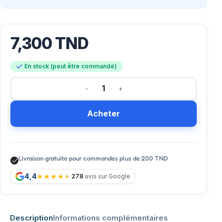
7,300
TND
En stock (peut être commandé)
Acheter
Livraison gratuite pour commandes plus de 200 TND
4,4
278
avis sur Google
Description
Informations complémentaires