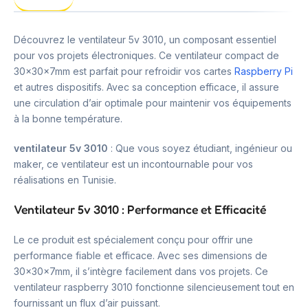
Découvrez le ventilateur 5v 3010, un composant essentiel
pour vos projets électroniques. Ce ventilateur compact de
30x30x7mm est parfait pour refroidir vos cartes
Raspberry Pi
et autres dispositifs. Avec sa conception efficace, il assure
une circulation d’air optimale pour maintenir vos équipements
à la bonne température.
ventilateur 5v 3010
: Que vous soyez étudiant, ingénieur ou
maker, ce ventilateur est un incontournable pour vos
réalisations en Tunisie.
Ventilateur 5v 3010 : Performance et Efficacité
Le ce produit est spécialement conçu pour offrir une
performance fiable et efficace. Avec ses dimensions de
30x30x7mm, il s’intègre facilement dans vos projets. Ce
ventilateur raspberry 3010 fonctionne silencieusement tout en
fournissant un flux d’air puissant.