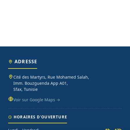
ADRESSE
Cité des Martyrs, Rue Mohamed Salah,
Imm. Bouzguenda App A01,
Sfax, Tunisie
Voir sur Google Maps →
HORAIRES D'OUVERTURE