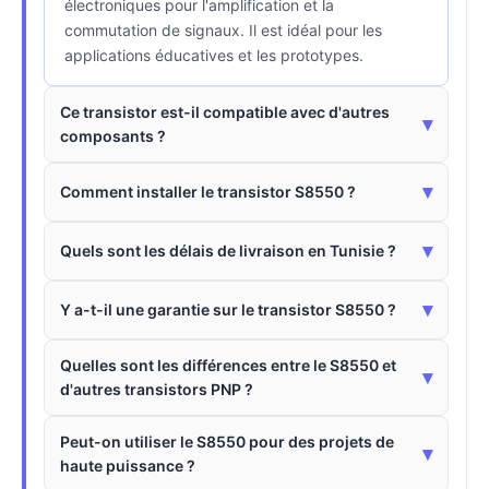
électroniques pour l'amplification et la
commutation de signaux. Il est idéal pour les
applications éducatives et les prototypes.
Ce transistor est-il compatible avec d'autres
▾
composants ?
▾
Comment installer le transistor S8550 ?
▾
Quels sont les délais de livraison en Tunisie ?
▾
Y a-t-il une garantie sur le transistor S8550 ?
Quelles sont les différences entre le S8550 et
▾
d'autres transistors PNP ?
Peut-on utiliser le S8550 pour des projets de
▾
haute puissance ?