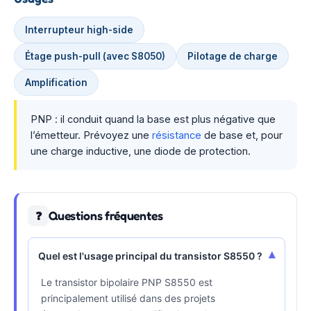
Interrupteur high-side
Étage push-pull (avec S8050)
Pilotage de charge
Amplification
PNP : il conduit quand la base est plus négative que
l’émetteur. Prévoyez une
résistance
de base et, pour
une charge inductive, une diode de protection.
Questions fréquentes
❓
▾
Quel est l'usage principal du transistor S8550 ?
Le transistor bipolaire PNP S8550 est
principalement utilisé dans des projets