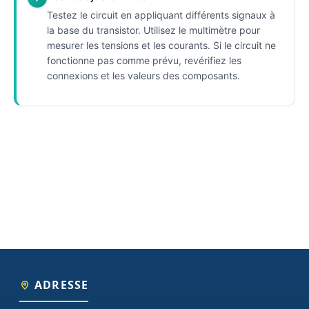
Testez le circuit en appliquant différents signaux à
la base du transistor. Utilisez le multimètre pour
mesurer les tensions et les courants. Si le circuit ne
fonctionne pas comme prévu, revérifiez les
connexions et les valeurs des composants.
ADRESSE