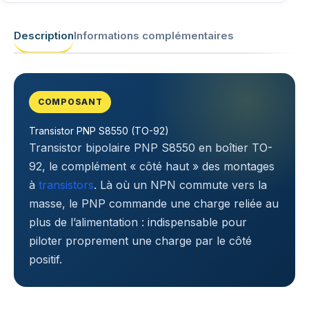
Description
Informations complémentaires
COMPOSANT
Transistor PNP S8550 (TO-92)
Transistor bipolaire PNP S8550 en boîtier TO-
92, le complément « côté haut » des montages
à
transistors
. Là où un NPN commute vers la
masse, le PNP commande une charge reliée au
plus de l’alimentation : indispensable pour
piloter proprement une charge par le côté
positif.