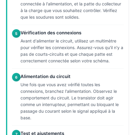
connectée à l'alimentation, et la patte du collecteur
à la charge que vous souhaitez contrôler. Vérifiez
que les soudures sont solides.
Vérification des connexions
5
Avant d'alimenter le circuit, utilisez un multimètre
pour vérifier les connexions. Assurez-vous qu'il n'y a
pas de courts-circuits et que chaque patte est
correctement connectée selon votre schéma.
Alimentation du circuit
6
Une fois que vous avez vérifié toutes les
connexions, branchez l'alimentation. Observez le
comportement du circuit. Le transistor doit agir
comme un interrupteur, permettant ou bloquant le
passage du courant selon le signal appliqué à la
base.
Test et ajustements
7