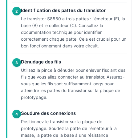
Identification des pattes du transistor
2
Le transistor S8550 a trois pattes : l'émetteur (E), la
base (B) et le collecteur (C). Consultez la
documentation technique pour identifier
correctement chaque patte. Cela est crucial pour un
bon fonctionnement dans votre circuit.
Dénudage des fils
3
Utilisez la pince à dénuder pour enlever l'isolant des
fils que vous allez connecter au transistor. Assurez-
vous que les fils sont suffisamment longs pour
atteindre les pattes du transistor sur la plaque de
prototypage.
Soudure des connexions
4
Positionnez le transistor sur la plaque de
prototypage. Soudez la patte de l'émetteur à la
masse, la patte de la base à une résistance