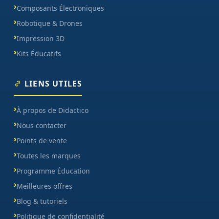
Composants Électroniques
Robotique & Drones
Impression 3D
Kits Éducatifs
LIENS UTILES
À propos de Didactico
Nous contacter
Points de vente
Toutes les marques
Programme Éducation
Meilleures offres
Blog & tutoriels
Politique de confidentialité