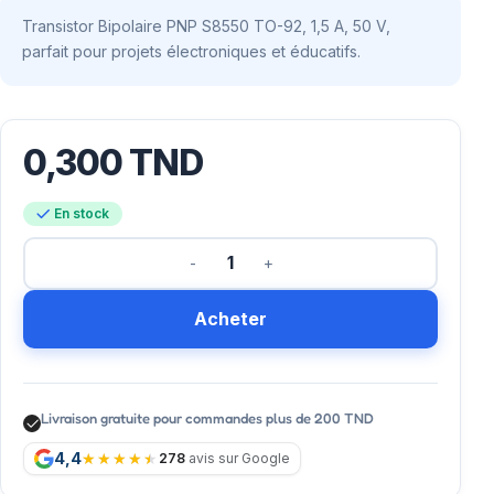
Transistor Bipolaire PNP S8550 TO-92, 1,5 A, 50 V,
parfait pour projets électroniques et éducatifs.
0,300
TND
En stock
Acheter
Livraison gratuite pour commandes plus de 200 TND
4,4
278
avis sur Google