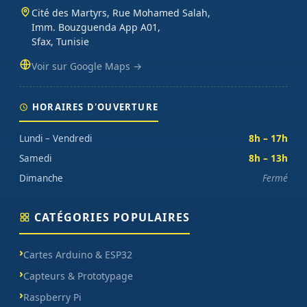
Cité des Martyrs, Rue Mohamed Salah,
Imm. Bouzguenda App A01,
Sfax, Tunisie
Voir sur Google Maps →
HORAIRES D'OUVERTURE
Lundi – Vendredi
8h – 17h
Samedi
8h – 13h
Dimanche
Fermé
CATÉGORIES POPULAIRES
Cartes Arduino & ESP32
Capteurs & Prototypage
Raspberry Pi