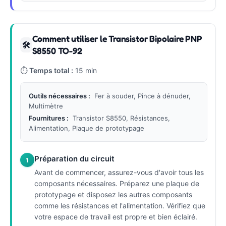
Comment utiliser le Transistor Bipolaire PNP
🛠
S8550 TO-92
⏱
Temps total :
15 min
Outils nécessaires :
Fer à souder, Pince à dénuder,
Multimètre
Fournitures :
Transistor S8550, Résistances,
Alimentation, Plaque de prototypage
Préparation du circuit
1
Avant de commencer, assurez-vous d'avoir tous les
composants nécessaires. Préparez une plaque de
prototypage et disposez les autres composants
comme les résistances et l'alimentation. Vérifiez que
votre espace de travail est propre et bien éclairé.