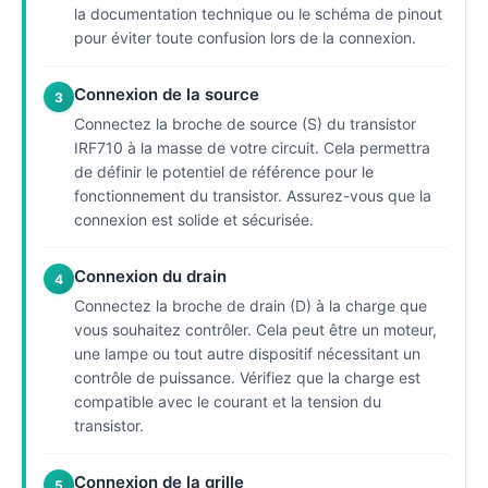
la documentation technique ou le schéma de pinout
pour éviter toute confusion lors de la connexion.
Connexion de la source
3
Connectez la broche de source (S) du transistor
IRF710 à la masse de votre circuit. Cela permettra
de définir le potentiel de référence pour le
fonctionnement du transistor. Assurez-vous que la
connexion est solide et sécurisée.
Connexion du drain
4
Connectez la broche de drain (D) à la charge que
vous souhaitez contrôler. Cela peut être un moteur,
une lampe ou tout autre dispositif nécessitant un
contrôle de puissance. Vérifiez que la charge est
compatible avec le courant et la tension du
transistor.
Connexion de la grille
5