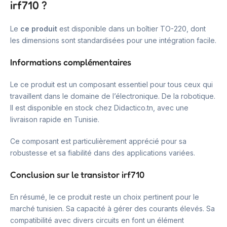
irf710 ?
Le
ce produit
est disponible dans un boîtier TO-220, dont
les dimensions sont standardisées pour une intégration facile.
Informations complémentaires
Le ce produit est un composant essentiel pour tous ceux qui
travaillent dans le domaine de l’électronique. De la robotique.
Il est disponible en stock chez Didactico.tn, avec une
livraison rapide en Tunisie.
Ce composant est particulièrement apprécié pour sa
robustesse et sa fiabilité dans des applications variées.
Conclusion sur le transistor irf710
En résumé, le ce produit reste un choix pertinent pour le
marché tunisien. Sa capacité à gérer des courants élevés. Sa
compatibilité avec divers circuits en font un élément