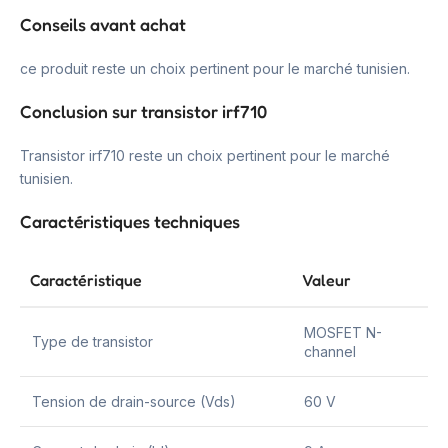
Conseils avant achat
ce produit reste un choix pertinent pour le marché tunisien.
Conclusion sur transistor irf710
Transistor irf710 reste un choix pertinent pour le marché
tunisien.
Caractéristiques techniques
Caractéristique
Valeur
MOSFET N-
Type de transistor
channel
Tension de drain-source (Vds)
60 V