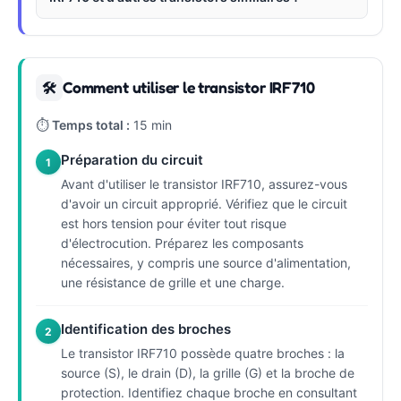
Comment utiliser le transistor IRF710
🛠
⏱
Temps total :
15 min
Préparation du circuit
1
Avant d'utiliser le transistor IRF710, assurez-vous
d'avoir un circuit approprié. Vérifiez que le circuit
est hors tension pour éviter tout risque
d'électrocution. Préparez les composants
nécessaires, y compris une source d'alimentation,
une résistance de grille et une charge.
Identification des broches
2
Le transistor IRF710 possède quatre broches : la
source (S), le drain (D), la grille (G) et la broche de
protection. Identifiez chaque broche en consultant