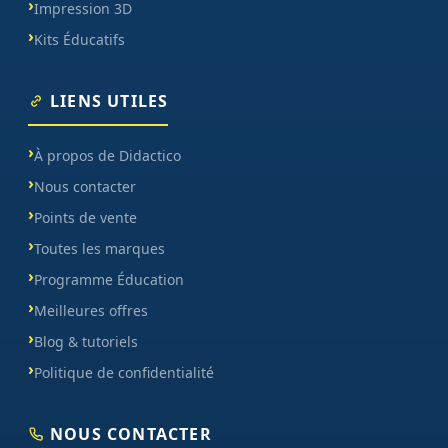
Impression 3D
Kits Éducatifs
LIENS UTILES
À propos de Didactico
Nous contacter
Points de vente
Toutes les marques
Programme Éducation
Meilleures offres
Blog & tutoriels
Politique de confidentialité
NOUS CONTACTER