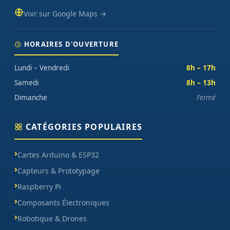
Voir sur Google Maps →
HORAIRES D'OUVERTURE
Lundi – Vendredi
8h – 17h
Samedi
8h – 13h
Dimanche
Fermé
CATÉGORIES POPULAIRES
Cartes Arduino & ESP32
Capteurs & Prototypage
Raspberry Pi
Composants Électroniques
Robotique & Drones