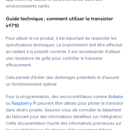
environnements variés.
Guide technique : comment utiliser le transistor
irf710
Pour utiliser le ce produit, il est important de respecter les
spécifications techniques. Le branchement doit être effectué
en veillant à la polarité correcte. Il est recommandé d’utiliser
une résistance de grille pour contrôler le transistor
efficacement.
Cela permet d’éviter des dommages potentiels et d’assurer
un fonctionnement optimal.
Pour la programmation, des microcontrôleurs comme
Arduino
ou
Raspberry Pi
peuvent être utilisés pour piloter le transistor
dans divers projets. Assurez-vous de consulter la datasheet
du fabricant pour des informations détaillées sur l’intégration.
Cette documentation fournit des informations précieuses sur
les caractéristiques électriques et les recommandations