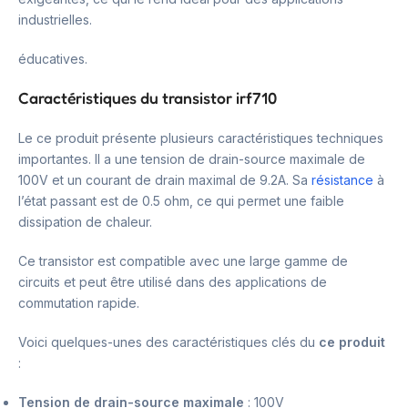
industrielles.
éducatives.
Caractéristiques du transistor irf710
Le ce produit présente plusieurs caractéristiques techniques
importantes. Il a une tension de drain-source maximale de
100V et un courant de drain maximal de 9.2A. Sa
résistance
à
l’état passant est de 0.5 ohm, ce qui permet une faible
dissipation de chaleur.
Ce transistor est compatible avec une large gamme de
circuits et peut être utilisé dans des applications de
commutation rapide.
Voici quelques-unes des caractéristiques clés du
ce produit
:
Tension de drain-source maximale
: 100V