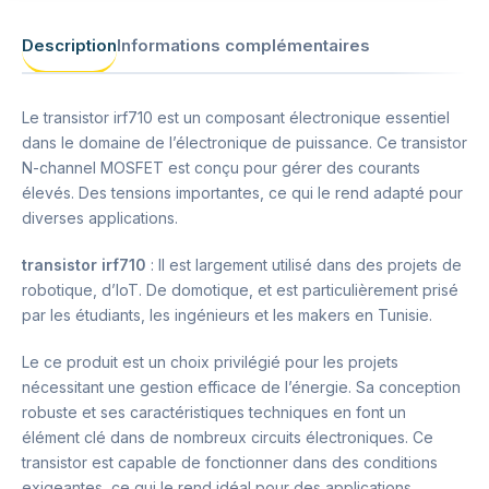
Description
Informations complémentaires
Le transistor irf710 est un composant électronique essentiel
dans le domaine de l’électronique de puissance. Ce transistor
N-channel MOSFET est conçu pour gérer des courants
élevés. Des tensions importantes, ce qui le rend adapté pour
diverses applications.
transistor irf710
: Il est largement utilisé dans des projets de
robotique, d’IoT. De domotique, et est particulièrement prisé
par les étudiants, les ingénieurs et les makers en Tunisie.
Le ce produit est un choix privilégié pour les projets
nécessitant une gestion efficace de l’énergie. Sa conception
robuste et ses caractéristiques techniques en font un
élément clé dans de nombreux circuits électroniques. Ce
transistor est capable de fonctionner dans des conditions
exigeantes, ce qui le rend idéal pour des applications