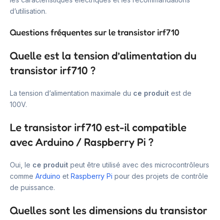
d’utilisation.
Questions fréquentes sur le transistor irf710
Quelle est la tension d’alimentation du
transistor irf710 ?
La tension d’alimentation maximale du
ce produit
est de
100V.
Le transistor irf710 est-il compatible
avec Arduino / Raspberry Pi ?
Oui, le
ce produit
peut être utilisé avec des microcontrôleurs
comme
Arduino
et
Raspberry Pi
pour des projets de contrôle
de puissance.
Quelles sont les dimensions du transistor