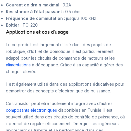
Courant de drain maximal
: 9.2A
Résistance à l’état passant
: 0.5 ohm
Fréquence de commutation
: jusqu’à 100 kHz
Boîtier
: TO-220
Applications et cas d’usage
Le ce produit est largement utilisé dans des projets de
robotique, d’IoT et de domotique. Il est particulièrement
adapté pour les circuits de commande de moteurs et les
alimentations
à découpage. Grâce à sa capacité à gérer des
charges élevées.
Il est également utilisé dans des applications éducatives pour
démontrer des concepts d’électronique de puissance.
Ce transistor peut être facilement intégré avec d’autres
composants électroniques
disponibles en Tunisie. Il est
souvent utilisé dans des circuits de contrôle de puissance, où
il permet de réguler efficacement l’énergie. Les ingénieurs
apprécient sa fiabilité et sa performance dans des