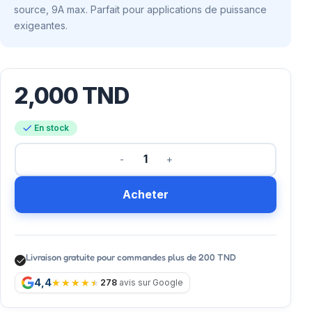
source, 9A max. Parfait pour applications de puissance
exigeantes.
2,000
TND
En stock
Acheter
Livraison gratuite pour commandes plus de 200 TND
4,4
278
avis sur Google