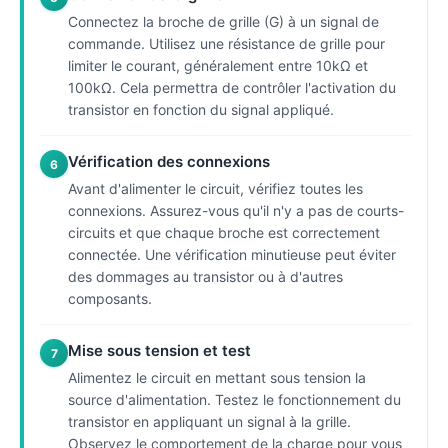
Connectez la broche de grille (G) à un signal de
commande. Utilisez une résistance de grille pour
limiter le courant, généralement entre 10kΩ et
100kΩ. Cela permettra de contrôler l'activation du
transistor en fonction du signal appliqué.
Vérification des connexions
6
Avant d'alimenter le circuit, vérifiez toutes les
connexions. Assurez-vous qu'il n'y a pas de courts-
circuits et que chaque broche est correctement
connectée. Une vérification minutieuse peut éviter
des dommages au transistor ou à d'autres
composants.
Mise sous tension et test
7
Alimentez le circuit en mettant sous tension la
source d'alimentation. Testez le fonctionnement du
transistor en appliquant un signal à la grille.
Observez le comportement de la charge pour vous