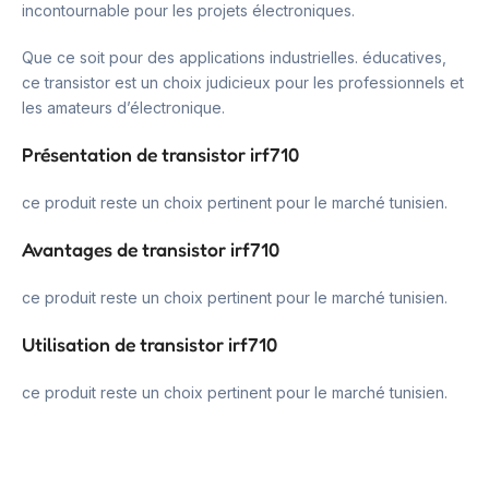
incontournable pour les projets électroniques.
Que ce soit pour des applications industrielles. éducatives,
ce transistor est un choix judicieux pour les professionnels et
les amateurs d’électronique.
Présentation de transistor irf710
ce produit reste un choix pertinent pour le marché tunisien.
Avantages de transistor irf710
ce produit reste un choix pertinent pour le marché tunisien.
Utilisation de transistor irf710
ce produit reste un choix pertinent pour le marché tunisien.