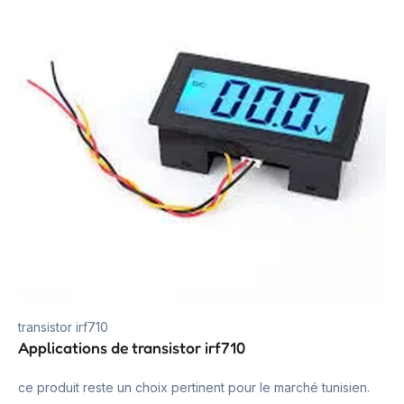
transistor irf710
Applications de transistor irf710
ce produit reste un choix pertinent pour le marché tunisien.