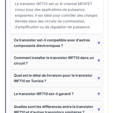
Le transistor IRF710 est un N-channel MOSFET
conçu pour des applications de puissance
exigeantes. Il est idéal pour contrôler des charges
élevées dans des circuits de commutation,
d'amplification ou de régulation de puissance.
Ce transistor est-il compatible avec d'autres
▾
composants électroniques ?
Comment installer le transistor IRF710 dans un
▾
circuit ?
Quel est le délai de livraison pour le transistor
▾
IRF710 en Tunisie ?
▾
Le transistor IRF710 est-il garanti ?
Quelles sont les différences entre le transistor
▾
IRF710 et d'autres transistors similaires ?