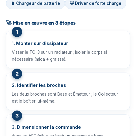
🔋 Chargeur de batterie
💡 Driver de forte charge
🚀
Mise en œuvre en 3 étapes
1. Monter sur dissipateur
Visser le TO-3 sur un radiateur ; isoler le corps si
nécessaire (mica + graisse).
2. Identifier les broches
Les deux broches sont Base et Émetteur ; le Collecteur
est le boîtier lui-même.
3. Dimensionner la commande