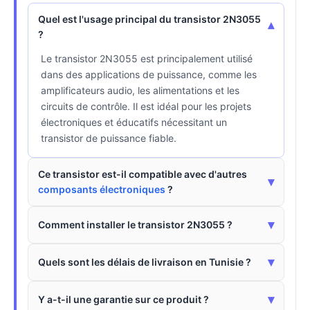
Quel est l'usage principal du transistor 2N3055
▾
?
Le transistor 2N3055 est principalement utilisé
dans des applications de puissance, comme les
amplificateurs audio, les alimentations et les
circuits de contrôle. Il est idéal pour les projets
électroniques et éducatifs nécessitant un
transistor de puissance fiable.
Ce transistor est-il compatible avec d'autres
▾
composants électroniques
?
▾
Comment installer le transistor 2N3055 ?
▾
Quels sont les délais de livraison en Tunisie ?
▾
Y a-t-il une garantie sur ce produit ?