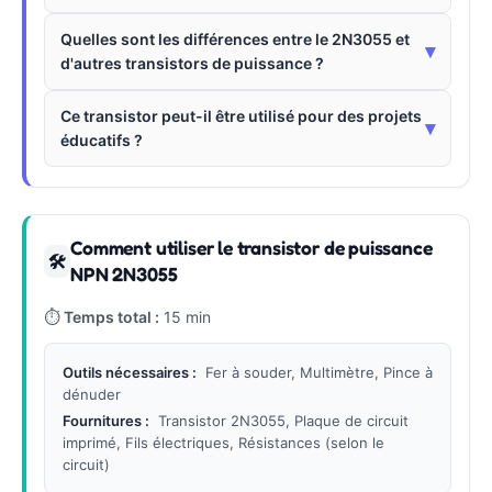
Quelles sont les différences entre le 2N3055 et
▾
d'autres transistors de puissance ?
Ce transistor peut-il être utilisé pour des projets
▾
éducatifs ?
Comment utiliser le transistor de puissance
🛠
NPN 2N3055
⏱
Temps total :
15 min
Outils nécessaires :
Fer à souder, Multimètre, Pince à
dénuder
Fournitures :
Transistor 2N3055, Plaque de circuit
imprimé, Fils électriques, Résistances (selon le
circuit)