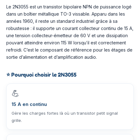
Le 2N3055 est un transistor bipolaire NPN de puissance logé
dans un boîtier métallique TO-3 vissable. Apparu dans les
années 1960, il reste un standard industriel grâce à sa
robustesse : il supporte un courant collecteur continu de 15 A,
une tension collecteur-émetteur de 60 V et une dissipation
pouvant atteindre environ 115 W lorsqu’il est correctement
refroidi. C’est le composant de référence pour les étages de
sortie d’alimentation et d’amplification audio.
⭐
Pourquoi choisir le 2N3055
💪
15 A en continu
Gère les charges fortes là où un transistor petit signal
grille.