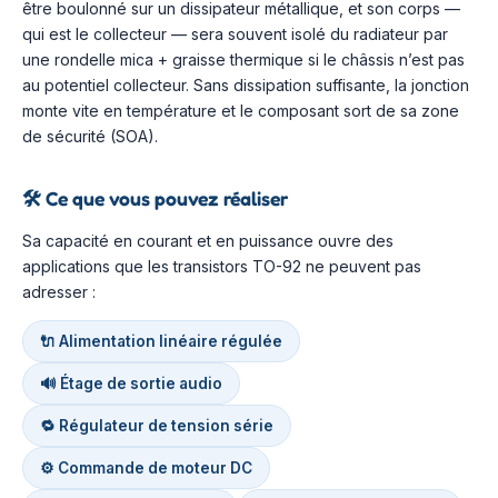
être boulonné sur un dissipateur métallique, et son corps —
qui est le collecteur — sera souvent isolé du radiateur par
une rondelle mica + graisse thermique si le châssis n’est pas
au potentiel collecteur. Sans dissipation suffisante, la jonction
monte vite en température et le composant sort de sa zone
de sécurité (SOA).
🛠️
Ce que vous pouvez réaliser
Sa capacité en courant et en puissance ouvre des
applications que les transistors TO-92 ne peuvent pas
adresser :
🔌 Alimentation linéaire régulée
🔊 Étage de sortie audio
🔁 Régulateur de tension série
⚙️ Commande de moteur DC