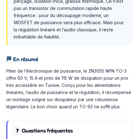
perçage, isolation mica, graisse thermique. Ce n’est
pas un transistor de commutation rapide haute
fréquence : pour du découpage moderne, un
MOSFET de puissance sera plus efficace. Mais pour
la régulation linéaire et l’audio classique, il reste
imbattable de fiabilité.
🏁
En résumé
Pilier de l’électronique de puissance, le 2N3055 NPN TO-3
offre 60 V, 15 A et près de 115 W de dissipation pour un prix
très accessible en Tunisie. Conçu pour les alimentations
linéaires, l’audio de puissance et la régulation, il récompense
un montage soigné sur dissipateur par une robustesse
légendaire. Le bon choix quand un TO-92 ne suffit plus.
Questions fréquentes
❓