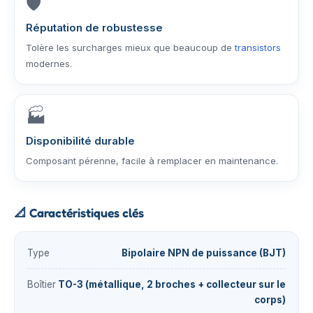
🛡️
Réputation de robustesse
Tolère les surcharges mieux que beaucoup de
transistors
modernes.
🏭
Disponibilité durable
Composant pérenne, facile à remplacer en maintenance.
📐
Caractéristiques clés
Type
Bipolaire NPN de puissance (BJT)
Boîtier
TO-3 (métallique, 2 broches + collecteur sur le
corps)