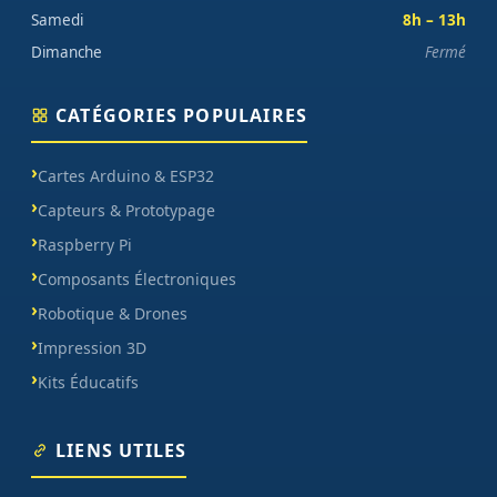
Samedi
8h – 13h
Dimanche
Fermé
CATÉGORIES POPULAIRES
Cartes Arduino & ESP32
Capteurs & Prototypage
Raspberry Pi
Composants Électroniques
Robotique & Drones
Impression 3D
Kits Éducatifs
LIENS UTILES