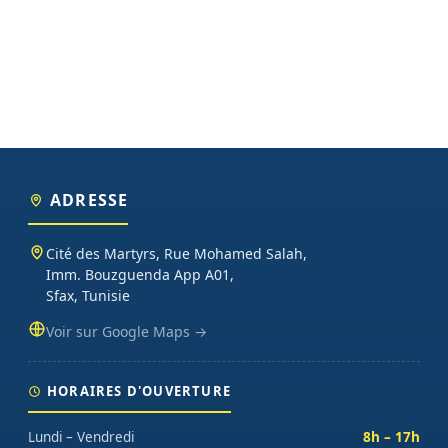
ADRESSE
Cité des Martyrs, Rue Mohamed Salah,
Imm. Bouzguenda App A01,
Sfax, Tunisie
Voir sur Google Maps →
HORAIRES D'OUVERTURE
Lundi – Vendredi
8h – 17h