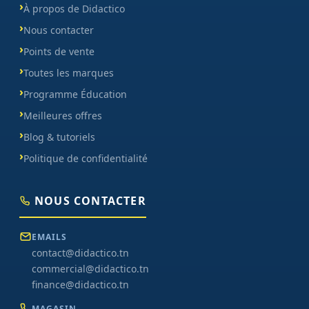
À propos de Didactico
Nous contacter
Points de vente
Toutes les marques
Programme Éducation
Meilleures offres
Blog & tutoriels
Politique de confidentialité
NOUS CONTACTER
EMAILS
contact@didactico.tn
commercial@didactico.tn
finance@didactico.tn
MAGASIN