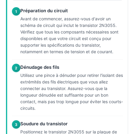
Préparation du circuit
1
Avant de commencer, assurez-vous d'avoir un
schéma de circuit qui inclut le transistor 2N3055.
Vérifiez que tous les composants nécessaires sont
disponibles et que votre circuit est conçu pour
supporter les spécifications du transistor,
notamment en termes de tension et de courant.
Dénudage des fils
2
Utilisez une pince à dénuder pour retirer l'isolant des
extrémités des fils électriques que vous allez
connecter au transistor. Assurez-vous que la
longueur dénudée est suffisante pour un bon
contact, mais pas trop longue pour éviter les courts-
circuits.
Soudure du transistor
3
Positionnez le transistor 2N3055 sur la plaque de