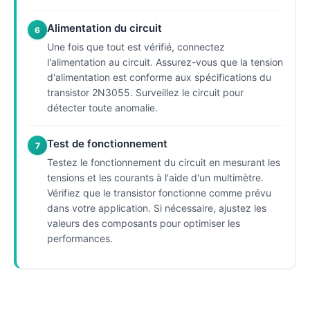
Alimentation du circuit
6
Une fois que tout est vérifié, connectez
l'alimentation au circuit. Assurez-vous que la tension
d'alimentation est conforme aux spécifications du
transistor 2N3055. Surveillez le circuit pour
détecter toute anomalie.
Test de fonctionnement
7
Testez le fonctionnement du circuit en mesurant les
tensions et les courants à l'aide d'un multimètre.
Vérifiez que le transistor fonctionne comme prévu
dans votre application. Si nécessaire, ajustez les
valeurs des composants pour optimiser les
performances.