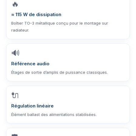
🔥
≈ 115 W de dissipation
Boîtier TO-3 métallique conçu pour le montage sur
radiateur.
🔊
Référence audio
Étages de sortie d’amplis de puissance classiques.
🔌
Régulation linéaire
Élément ballast des alimentations stabilisées.