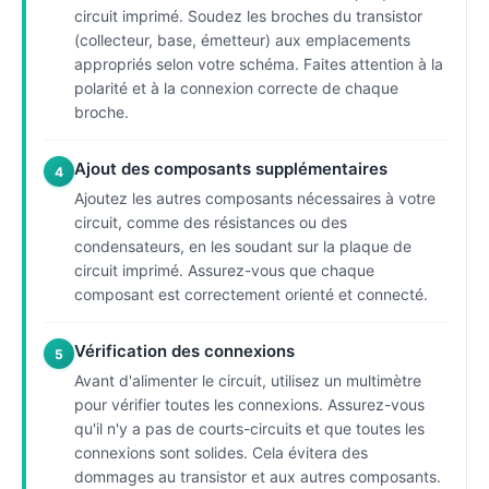
circuit imprimé. Soudez les broches du transistor
(collecteur, base, émetteur) aux emplacements
appropriés selon votre schéma. Faites attention à la
polarité et à la connexion correcte de chaque
broche.
Ajout des composants supplémentaires
4
Ajoutez les autres composants nécessaires à votre
circuit, comme des résistances ou des
condensateurs, en les soudant sur la plaque de
circuit imprimé. Assurez-vous que chaque
composant est correctement orienté et connecté.
Vérification des connexions
5
Avant d'alimenter le circuit, utilisez un multimètre
pour vérifier toutes les connexions. Assurez-vous
qu'il n'y a pas de courts-circuits et que toutes les
connexions sont solides. Cela évitera des
dommages au transistor et aux autres composants.