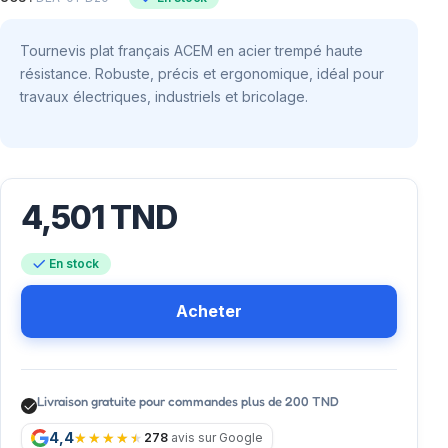
Tournevis plat français ACEM en acier trempé haute
résistance. Robuste, précis et ergonomique, idéal pour
travaux électriques, industriels et bricolage.
4,501
TND
En stock
Acheter
Livraison gratuite pour commandes plus de 200 TND
4,4
278
avis sur Google