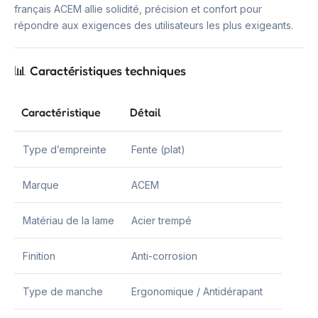
français ACEM allie solidité, précision et confort pour
répondre aux exigences des utilisateurs les plus exigeants.
📊 Caractéristiques techniques
Caractéristique
Détail
Type d’empreinte
Fente (plat)
Marque
ACEM
Matériau de la lame
Acier trempé
Finition
Anti-corrosion
Type de manche
Ergonomique / Antidérapant