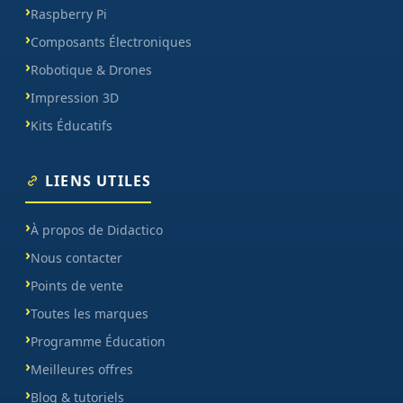
Raspberry Pi
Composants Électroniques
Robotique & Drones
Impression 3D
Kits Éducatifs
LIENS UTILES
À propos de Didactico
Nous contacter
Points de vente
Toutes les marques
Programme Éducation
Meilleures offres
Blog & tutoriels