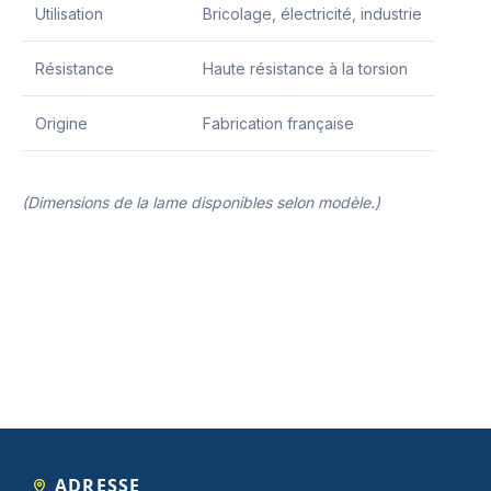
Utilisation
Bricolage, électricité, industrie
Résistance
Haute résistance à la torsion
Origine
Fabrication française
(Dimensions de la lame disponibles selon modèle.)
ADRESSE