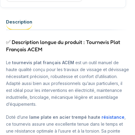
Description
✅ Description longue du produit : Tournevis Plat
Français ACEM
Le
tournevis plat français ACEM
est un outil manuel de
haute qualité conçu pour les travaux de vissage et dévissage
nécessitant précision, robustesse et confort d’utilisation.
Adapté aussi bien aux professionnels qu’aux particuliers, il
est idéal pour les interventions en électricité, maintenance
industrielle, bricolage, mécanique légère et assemblage
d’équipements.
Doté d’une
lame plate en acier trempé haute
résistance
,
ce tournevis assure une excellente tenue dans le temps et
une résistance optimale à l’usure et à la torsion. Sa pointe