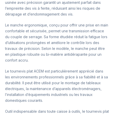
usinée avec précision garantit un ajustement parfait dans
l’empreinte des vis à fente, réduisant ainsi les risques de
dérapage et d’endommagement des vis.
Le manche ergonomique, conçu pour offrir une prise en main
confortable et sécurisée, permet une transmission efficace
du couple de serrage. Sa forme étudiée réduit la fatigue lors
d’utilisations prolongées et améliore le contrôle lors des
travaux de précision. Selon le modèle, le manche peut être
en plastique robuste ou bi-matière antidérapante pour un
confort accru.
Le tournevis plat ACEM est particulièrement apprécié dans
les environnements professionnels grâce à sa fiabilité et à sa
durabilité. Il peut être utilisé pour le montage de tableaux
électriques, la maintenance d’appareils électroménagers,
l’installation d’équipements industriels ou les travaux
domestiques courants.
Outil indispensable dans toute caisse à outils, le tournevis plat