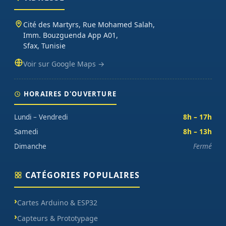
Cité des Martyrs, Rue Mohamed Salah,
Imm. Bouzguenda App A01,
Sfax, Tunisie
Voir sur Google Maps →
HORAIRES D'OUVERTURE
Lundi – Vendredi
8h – 17h
Samedi
8h – 13h
Dimanche
Fermé
CATÉGORIES POPULAIRES
Cartes Arduino & ESP32
Capteurs & Prototypage