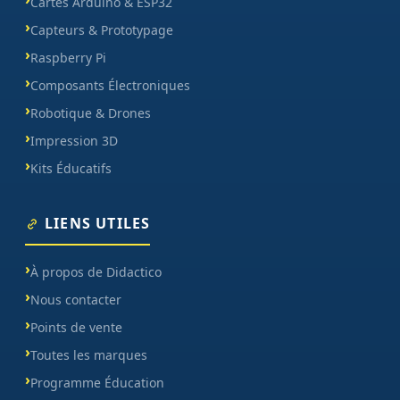
Cartes Arduino & ESP32
Capteurs & Prototypage
Raspberry Pi
Composants Électroniques
Robotique & Drones
Impression 3D
Kits Éducatifs
LIENS UTILES
À propos de Didactico
Nous contacter
Points de vente
Toutes les marques
Programme Éducation