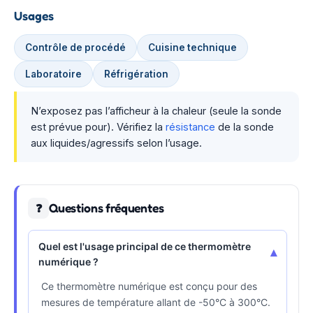
Usages
Contrôle de procédé
Cuisine technique
Laboratoire
Réfrigération
N’exposez pas l’afficheur à la chaleur (seule la sonde
est prévue pour). Vérifiez la
résistance
de la sonde
aux liquides/agressifs selon l’usage.
Questions fréquentes
❓
Quel est l'usage principal de ce thermomètre
▾
numérique ?
Ce thermomètre numérique est conçu pour des
mesures de température allant de -50°C à 300°C.