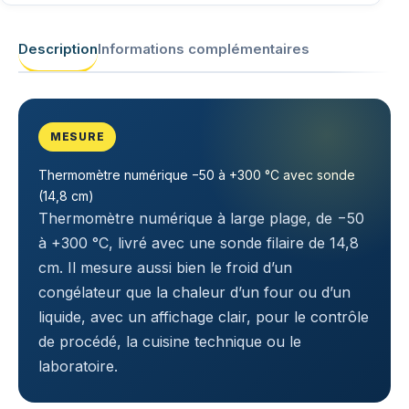
Description
Informations complémentaires
MESURE
Thermomètre numérique −50 à +300 °C avec sonde
(14,8 cm)
Thermomètre numérique à large plage, de −50
à +300 °C, livré avec une sonde filaire de 14,8
cm. Il mesure aussi bien le froid d’un
congélateur que la chaleur d’un four ou d’un
liquide, avec un affichage clair, pour le contrôle
de procédé, la cuisine technique ou le
laboratoire.