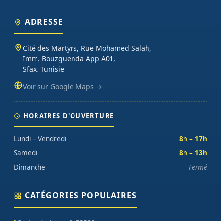
ADRESSE
Cité des Martyrs, Rue Mohamed Salah,
Imm. Bouzguenda App A01,
Sfax, Tunisie
Voir sur Google Maps →
HORAIRES D'OUVERTURE
Lundi – Vendredi
8h – 17h
Samedi
8h – 13h
Dimanche
Fermé
CATÉGORIES POPULAIRES