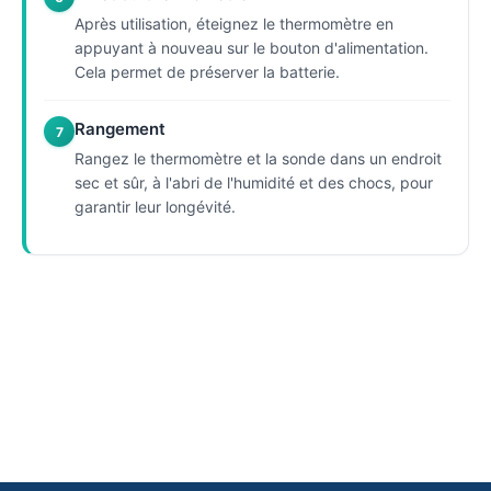
Après utilisation, éteignez le thermomètre en
appuyant à nouveau sur le bouton d'alimentation.
Cela permet de préserver la batterie.
Rangement
7
Rangez le thermomètre et la sonde dans un endroit
sec et sûr, à l'abri de l'humidité et des chocs, pour
garantir leur longévité.