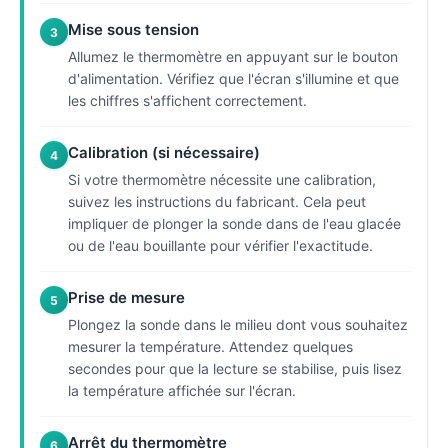
Mise sous tension
3
Allumez le thermomètre en appuyant sur le bouton
d'alimentation. Vérifiez que l'écran s'illumine et que
les chiffres s'affichent correctement.
Calibration (si nécessaire)
4
Si votre thermomètre nécessite une calibration,
suivez les instructions du fabricant. Cela peut
impliquer de plonger la sonde dans de l'eau glacée
ou de l'eau bouillante pour vérifier l'exactitude.
Prise de mesure
5
Plongez la sonde dans le milieu dont vous souhaitez
mesurer la température. Attendez quelques
secondes pour que la lecture se stabilise, puis lisez
la température affichée sur l'écran.
Arrêt du thermomètre
6