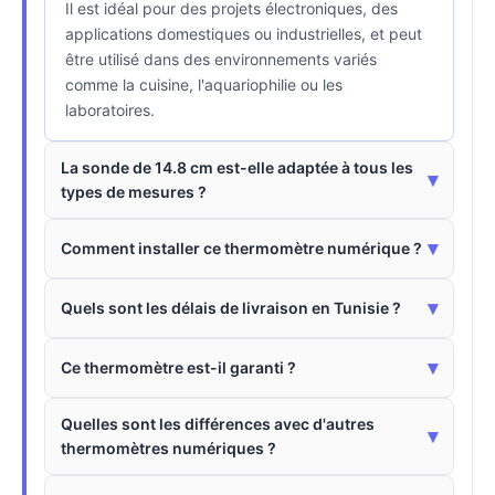
Il est idéal pour des projets électroniques, des
applications domestiques ou industrielles, et peut
être utilisé dans des environnements variés
comme la cuisine, l'aquariophilie ou les
laboratoires.
La sonde de 14.8 cm est-elle adaptée à tous les
▾
types de mesures ?
▾
Comment installer ce thermomètre numérique ?
▾
Quels sont les délais de livraison en Tunisie ?
▾
Ce thermomètre est-il garanti ?
Quelles sont les différences avec d'autres
▾
thermomètres numériques ?