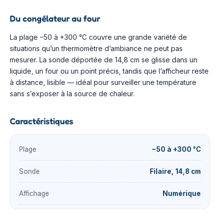
Du congélateur au four
La plage −50 à +300 °C couvre une grande variété de
situations qu’un thermomètre d’ambiance ne peut pas
mesurer. La sonde déportée de 14,8 cm se glisse dans un
liquide, un four ou un point précis, tandis que l’afficheur reste
à distance, lisible — idéal pour surveiller une température
sans s’exposer à la source de chaleur.
Caractéristiques
Plage
−50 à +300 °C
Sonde
Filaire, 14,8 cm
Affichage
Numérique