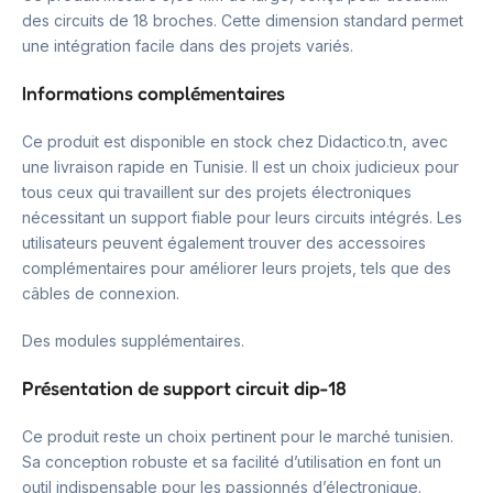
des circuits de 18 broches. Cette dimension standard permet
une intégration facile dans des projets variés.
Informations complémentaires
Ce produit est disponible en stock chez Didactico.tn, avec
une livraison rapide en Tunisie. Il est un choix judicieux pour
tous ceux qui travaillent sur des projets électroniques
nécessitant un support fiable pour leurs circuits intégrés. Les
utilisateurs peuvent également trouver des accessoires
complémentaires pour améliorer leurs projets, tels que des
câbles de connexion.
Des modules supplémentaires.
Présentation de support circuit dip-18
Ce produit reste un choix pertinent pour le marché tunisien.
Sa conception robuste et sa facilité d’utilisation en font un
outil indispensable pour les passionnés d’électronique.