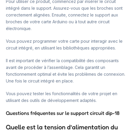
Pour utiliser ce produit, commencez par insérer le circuit
intégré dans le support. Assurez-vous que les broches sont
correctement alignées. Ensuite, connectez le support aux
broches de votre carte Arduino ou à tout autre circuit
électronique.
Vous pouvez programmer votre carte pour interagir avec le
circuit intégré, en utilisant les bibliothèques appropriées.
Il est important de vérifier la compatibilité des composants
avant de procéder à l’assemblage. Cela garantit un
fonctionnement optimal et évite les problèmes de connexion.
Une fois le circuit intégré en place.
Vous pouvez tester les fonctionnalités de votre projet en
utilisant des outils de développement adaptés.
Questions fréquentes sur le support circuit dip-18
Quelle est la tension d’alimentation du