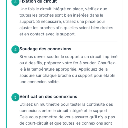
Fixation du circuit
3
Une fois le circuit intégré en place, vérifiez que
toutes les broches sont bien insérées dans le
support. Si nécessaire, utilisez une pince pour
ajuster les broches afin qu'elles soient bien droites
et en contact avec le support.
Soudage des connexions
4
Si vous devez souder le support à un circuit imprimé
ou à des fils, préparez votre fer à souder. Chauffez-
le à la température appropriée. Appliquez de la
soudure sur chaque broche du support pour établir
une connexion solide.
Vérification des connexions
5
Utilisez un multimètre pour tester la continuité des
connexions entre le circuit intégré et le support.
Cela vous permettra de vous assurer qu'il n'y a pas
de court-circuit et que toutes les connexions sont