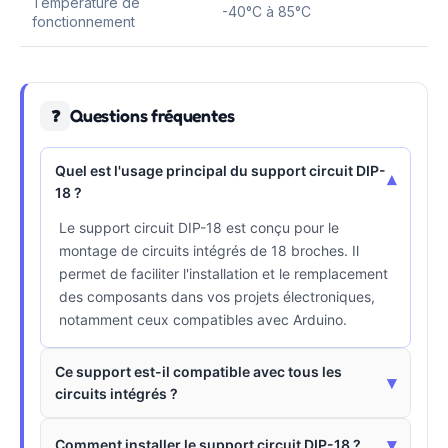
Température de
-40°C à 85°C
fonctionnement
Questions fréquentes
❓
Quel est l'usage principal du support circuit DIP-
▾
18 ?
Le support circuit DIP-18 est conçu pour le
montage de circuits intégrés de 18 broches. Il
permet de faciliter l'installation et le remplacement
des composants dans vos projets électroniques,
notamment ceux compatibles avec Arduino.
Ce support est-il compatible avec tous les
▾
circuits intégrés ?
▾
Comment installer le support circuit DIP-18 ?