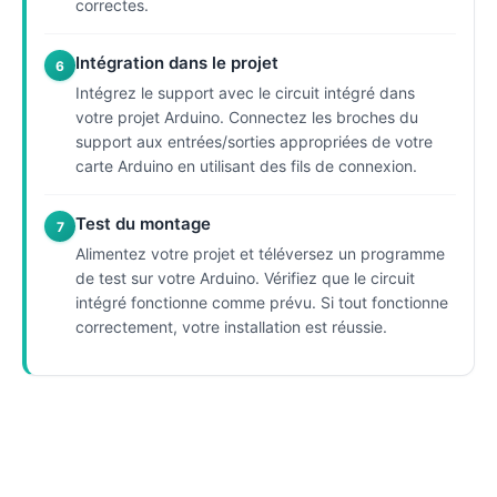
correctes.
Intégration dans le projet
6
Intégrez le support avec le circuit intégré dans
votre projet Arduino. Connectez les broches du
support aux entrées/sorties appropriées de votre
carte Arduino en utilisant des fils de connexion.
Test du montage
7
Alimentez votre projet et téléversez un programme
de test sur votre Arduino. Vérifiez que le circuit
intégré fonctionne comme prévu. Si tout fonctionne
correctement, votre installation est réussie.