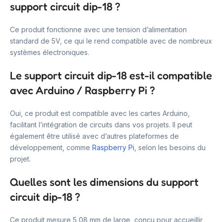
support circuit dip-18 ?
Ce produit fonctionne avec une tension d’alimentation
standard de 5V, ce qui le rend compatible avec de nombreux
systèmes électroniques.
Le support circuit dip-18 est-il compatible
avec Arduino / Raspberry Pi ?
Oui, ce produit est compatible avec les cartes Arduino,
facilitant l’intégration de circuits dans vos projets. Il peut
également être utilisé avec d’autres plateformes de
développement, comme
Raspberry Pi
, selon les besoins du
projet.
Quelles sont les dimensions du support
circuit dip-18 ?
Ce produit mesure 5,08 mm de large, conçu pour accueillir