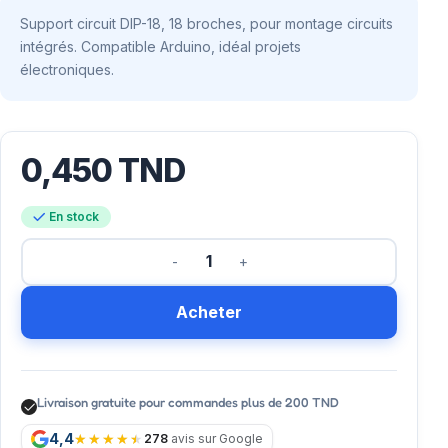
Support circuit DIP-18, 18 broches, pour montage circuits
intégrés. Compatible Arduino, idéal projets
électroniques.
0,450
TND
En stock
Acheter
Livraison gratuite pour commandes plus de 200 TND
4,4
278
avis sur Google