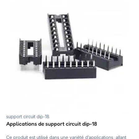
support circuit dip-18
Applications de support circuit dip-18
Ce produit est utilisé dans une variété d’applications, allant