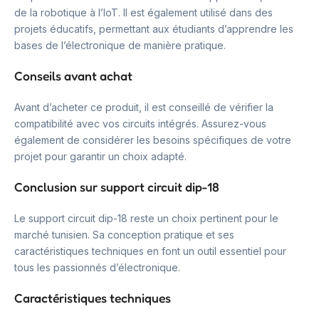
de la robotique à l’IoT. Il est également utilisé dans des
projets éducatifs, permettant aux étudiants d’apprendre les
bases de l’électronique de manière pratique.
Conseils avant achat
Avant d’acheter ce produit, il est conseillé de vérifier la
compatibilité avec vos circuits intégrés. Assurez-vous
également de considérer les besoins spécifiques de votre
projet pour garantir un choix adapté.
Conclusion sur support circuit dip-18
Le support circuit dip-18 reste un choix pertinent pour le
marché tunisien. Sa conception pratique et ses
caractéristiques techniques en font un outil essentiel pour
tous les passionnés d’électronique.
Caractéristiques techniques