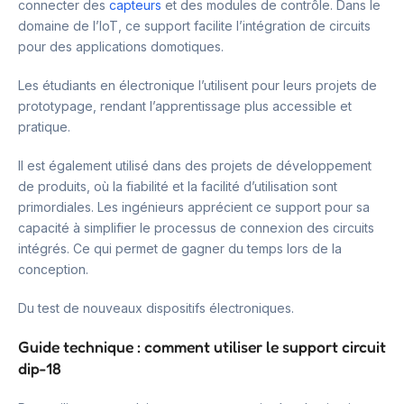
connecter des
capteurs
et des modules de contrôle. Dans le
domaine de l’IoT, ce support facilite l’intégration de circuits
pour des applications domotiques.
Les étudiants en électronique l’utilisent pour leurs projets de
prototypage, rendant l’apprentissage plus accessible et
pratique.
Il est également utilisé dans des projets de développement
de produits, où la fiabilité et la facilité d’utilisation sont
primordiales. Les ingénieurs apprécient ce support pour sa
capacité à simplifier le processus de connexion des circuits
intégrés. Ce qui permet de gagner du temps lors de la
conception.
Du test de nouveaux dispositifs électroniques.
Guide technique : comment utiliser le support circuit
dip-18