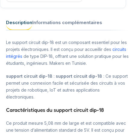
Description
Informations complémentaires
Le support circuit dip-18 est un composant essentiel pour les
projets électroniques. Il est conçu pour accueillir des
circuits
intégrés
de type DIP-18, offrant une solution pratique pour les
étudiants, ingénieurs. Makers en Tunisie.
support circuit dip-18
:
support circuit dip-18
: Ce support
permet une connexion facile et sécurisée des circuits à vos
projets de robotique, IoT et autres applications
électroniques.
Caractéristiques du support circuit dip-18
Ce produit mesure 5,08 mm de large et est compatible avec
une tension d’alimentation standard de 5V. Il est conçu pour