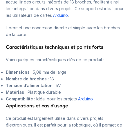
accueillir des circuits intégrés de 18 broches, facilitant ainsi
leur intégration dans divers projets. Ce support est idéal pour
les utilisateurs de cartes
Arduino
.
Il permet une connexion directe et simple avec les broches
de la carte.
Caractéristiques techniques et points forts
Voici quelques caractéristiques clés de ce produit :
Dimensions
: 5,08 mm de large
Nombre de broches
: 18
Tension d’alimentation
: 5V
Matériau
: Plastique durable
Compatibilité
: Idéal pour les projets
Arduino
Applications et cas d’usage
Ce produit est largement utilisé dans divers projets
électroniques. Il est parfait pour la robotique, où il permet de