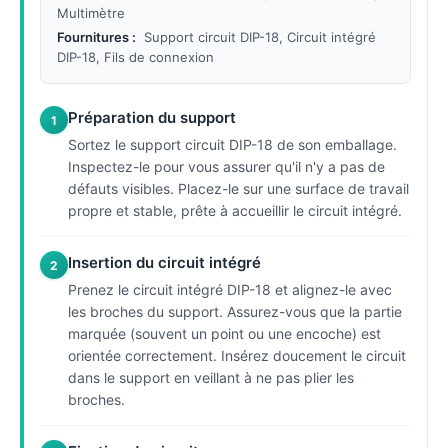
Multimètre
Fournitures :
Support circuit DIP-18, Circuit intégré
DIP-18, Fils de connexion
Préparation du support
1
Sortez le support circuit DIP-18 de son emballage.
Inspectez-le pour vous assurer qu'il n'y a pas de
défauts visibles. Placez-le sur une surface de travail
propre et stable, prête à accueillir le circuit intégré.
Insertion du circuit intégré
2
Prenez le circuit intégré DIP-18 et alignez-le avec
les broches du support. Assurez-vous que la partie
marquée (souvent un point ou une encoche) est
orientée correctement. Insérez doucement le circuit
dans le support en veillant à ne pas plier les
broches.