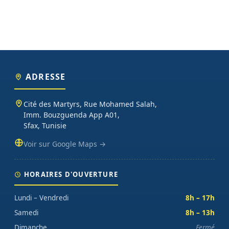
ADRESSE
Cité des Martyrs, Rue Mohamed Salah,
Imm. Bouzguenda App A01,
Sfax, Tunisie
Voir sur Google Maps →
HORAIRES D'OUVERTURE
Lundi – Vendredi
8h – 17h
Samedi
8h – 13h
Dimanche
Fermé