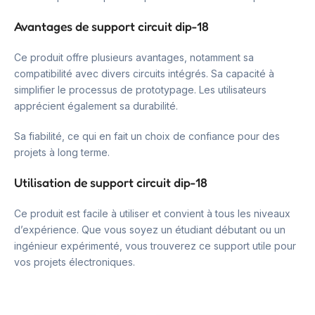
Avantages de support circuit dip-18
Ce produit offre plusieurs avantages, notamment sa
compatibilité avec divers circuits intégrés. Sa capacité à
simplifier le processus de prototypage. Les utilisateurs
apprécient également sa durabilité.
Sa fiabilité, ce qui en fait un choix de confiance pour des
projets à long terme.
Utilisation de support circuit dip-18
Ce produit est facile à utiliser et convient à tous les niveaux
d’expérience. Que vous soyez un étudiant débutant ou un
ingénieur expérimenté, vous trouverez ce support utile pour
vos projets électroniques.