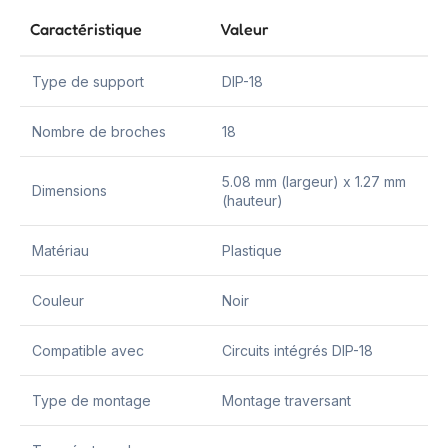
Caractéristique
Valeur
Type de support
DIP-18
Nombre de broches
18
5.08 mm (largeur) x 1.27 mm
Dimensions
(hauteur)
Matériau
Plastique
Couleur
Noir
Compatible avec
Circuits intégrés DIP-18
Type de montage
Montage traversant