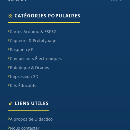
CATÉGORIES POPULAIRES
Cartes Arduino & ESP32
Capteurs & Prototypage
Raspberry Pi
Composants Électroniques
Robotique & Drones
Impression 3D
Kits Éducatifs
LIENS UTILES
À propos de Didactico
Nous contacter