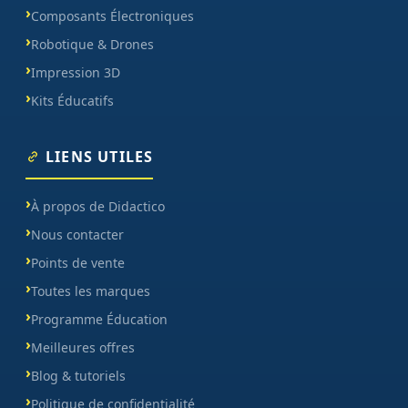
Composants Électroniques
Robotique & Drones
Impression 3D
Kits Éducatifs
LIENS UTILES
À propos de Didactico
Nous contacter
Points de vente
Toutes les marques
Programme Éducation
Meilleures offres
Blog & tutoriels
Politique de confidentialité