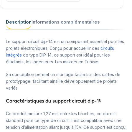
Description
Informations complémentaires
Le support circuit dip-14 est un composant essentiel pour les
projets électroniques. Conçu pour accueillir des
circuits
intégrés
de type DIP-14, ce support est idéal pour les
étudiants, les ingénieurs. Les makers en Tunisie.
Sa conception permet un montage facile sur des cartes de
prototypage, facilitant ainsi le développement de projets
variés.
Caractéristiques du support circuit dip-14
Ce produit mesure 1,27 mm entre les broches, ce qui est
standard pour ce type de circuit. Il est compatible avec une
tension d’alimentation allant jusqu’à 15V. Ce support est conçu