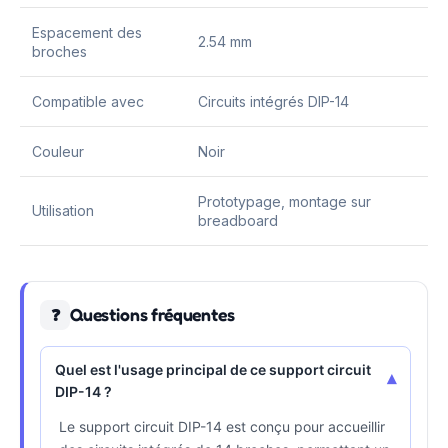
Espacement des
2.54 mm
broches
Compatible avec
Circuits intégrés DIP-14
Couleur
Noir
Prototypage, montage sur
Utilisation
breadboard
Questions fréquentes
❓
Quel est l'usage principal de ce support circuit
▾
DIP-14 ?
Le support circuit DIP-14 est conçu pour accueillir