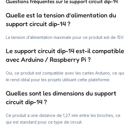
Questions fréquentes sur le support circuit dip-14
Quelle est la tension d’alimentation du
support circuit dip-14 ?
La tension d’alimentation maximale pour ce produit est de 15V.
Le support circuit dip-14 est-il compatible
avec Arduino / Raspberry Pi ?
Oui, ce produit est compatible avec les cartes Arduino, ce qui
le rend idéal pour les projets utilisant cette plateforme.
Quelles sont les dimensions du support
circuit dip-14 ?
Ce produit a une distance de 1,27 mm entre les broches, ce
qui est standard pour ce type de circuit.