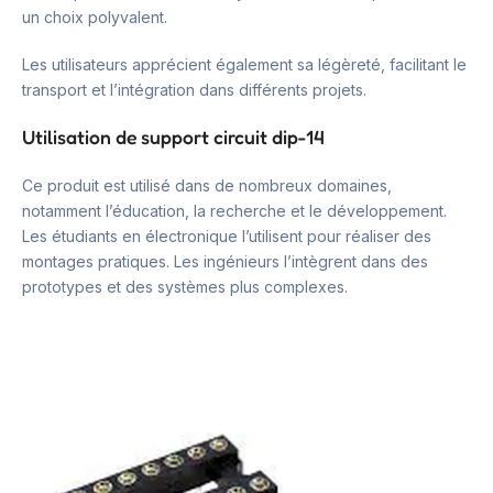
un choix polyvalent.
Les utilisateurs apprécient également sa légèreté, facilitant le
transport et l’intégration dans différents projets.
Utilisation de support circuit dip-14
Ce produit est utilisé dans de nombreux domaines,
notamment l’éducation, la recherche et le développement.
Les étudiants en électronique l’utilisent pour réaliser des
montages pratiques. Les ingénieurs l’intègrent dans des
prototypes et des systèmes plus complexes.