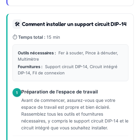
Comment installer un support circuit DIP-14
🛠
⏱
Temps total :
15 min
Outils nécessaires :
Fer à souder, Pince à dénuder,
Multimètre
Fournitures :
Support circuit DIP-14, Circuit intégré
DIP-14, Fil de connexion
Préparation de l'espace de travail
1
Avant de commencer, assurez-vous que votre
espace de travail est propre et bien éclairé.
Rassemblez tous les outils et fournitures
nécessaires, y compris le support circuit DIP-14 et le
circuit intégré que vous souhaitez installer.