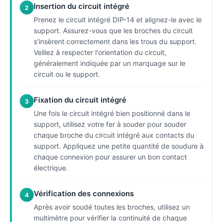
Insertion du circuit intégré
2
Prenez le circuit intégré DIP-14 et alignez-le avec le
support. Assurez-vous que les broches du circuit
s'insèrent correctement dans les trous du support.
Veillez à respecter l'orientation du circuit,
généralement indiquée par un marquage sur le
circuit ou le support.
Fixation du circuit intégré
3
Une fois le circuit intégré bien positionné dans le
support, utilisez votre fer à souder pour souder
chaque broche du circuit intégré aux contacts du
support. Appliquez une petite quantité de soudure à
chaque connexion pour assurer un bon contact
électrique.
Vérification des connexions
4
Après avoir soudé toutes les broches, utilisez un
multimètre pour vérifier la continuité de chaque