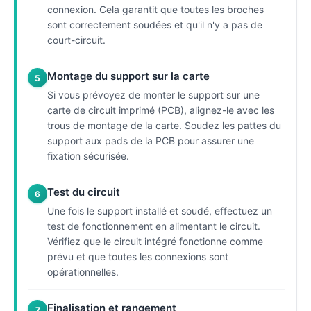
connexion. Cela garantit que toutes les broches
sont correctement soudées et qu'il n'y a pas de
court-circuit.
Montage du support sur la carte
5
Si vous prévoyez de monter le support sur une
carte de circuit imprimé (PCB), alignez-le avec les
trous de montage de la carte. Soudez les pattes du
support aux pads de la PCB pour assurer une
fixation sécurisée.
Test du circuit
6
Une fois le support installé et soudé, effectuez un
test de fonctionnement en alimentant le circuit.
Vérifiez que le circuit intégré fonctionne comme
prévu et que toutes les connexions sont
opérationnelles.
Finalisation et rangement
7