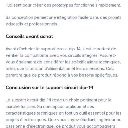
l’utilisent pour créer des prototypes fonctionnels rapidement.
Sa conception permet une intégration facile dans des projets
éducatifs et professionnels.
Conseils avant achat
Avant d’acheter le support circuit dip-14, il est important de
vérifier la compatibilité avec vos circuits intégrés. Assurez-
vous également de considérer les spécifications techniques,
telles que la tension d’alimentation et les dimensions. Cela
garantira que ce produit répond à vos besoins spécifiques.
Conclusion sur le support circuit dip-14
Le support circuit dip-14 reste un choix pertinent pour le
marché tunisien. Sa conception pratique et ses
caractéristiques techniques en font un outil essentiel pour les
projets électroniques. Que vous soyez étudiant, ingénieur ou
passionné d’électronique, ce produit vous accompagnera