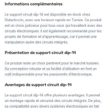
Informations complémentaires
Le support circuit dip-14 est disponible en stock chez
Didactico.tn, avec une livraison rapide en Tunisie. Ce produit
est un choix judicieux pour tous ceux qui travaillent avec des
circuits électroniques. Il est également recommandé pour les
projets de formation et d’apprentissage, car il permet une
manipulation aisée des circuits intégrés.
Présentation de support circuit dip-14
Ce produit reste un choix pertinent pour le marché tunisien.
Sa conception robuste et sa facilité d’utilisation en font un
outil indispensable pour les passionnés d’électronique.
Avantages de support circuit dip-14
Le support circuit dip-14 offre plusieurs avantages. Il permet
un montage rapide et sécurisé des circuits intégrés. De plus,
sa compatibilité avec divers systèmes électroniques en fait