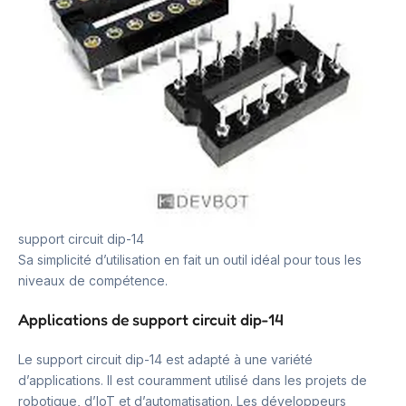
support circuit dip-14
Sa simplicité d’utilisation en fait un outil idéal pour tous les
niveaux de compétence.
Applications de support circuit dip-14
Le support circuit dip-14 est adapté à une variété
d’applications. Il est couramment utilisé dans les projets de
robotique, d’IoT et d’automatisation. Les développeurs