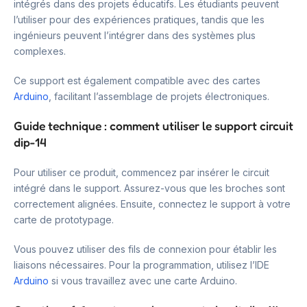
intégrés dans des projets éducatifs. Les étudiants peuvent
l’utiliser pour des expériences pratiques, tandis que les
ingénieurs peuvent l’intégrer dans des systèmes plus
complexes.
Ce support est également compatible avec des cartes
Arduino
, facilitant l’assemblage de projets électroniques.
Guide technique : comment utiliser le support circuit
dip-14
Pour utiliser ce produit, commencez par insérer le circuit
intégré dans le support. Assurez-vous que les broches sont
correctement alignées. Ensuite, connectez le support à votre
carte de prototypage.
Vous pouvez utiliser des fils de connexion pour établir les
liaisons nécessaires. Pour la programmation, utilisez l’IDE
Arduino
si vous travaillez avec une carte Arduino.