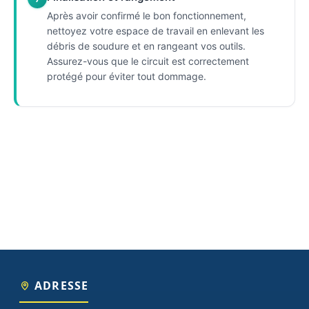
Après avoir confirmé le bon fonctionnement,
nettoyez votre espace de travail en enlevant les
débris de soudure et en rangeant vos outils.
Assurez-vous que le circuit est correctement
protégé pour éviter tout dommage.
ADRESSE