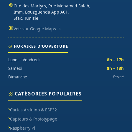
Cité des Martyrs, Rue Mohamed Salah,
Imm. Bouzguenda App A01,
Sfax, Tunisie
Voir sur Google Maps →
HORAIRES D'OUVERTURE
Lundi – Vendredi
8h – 17h
Samedi
8h – 13h
Dimanche
Fermé
CATÉGORIES POPULAIRES
Cartes Arduino & ESP32
Capteurs & Prototypage
Raspberry Pi