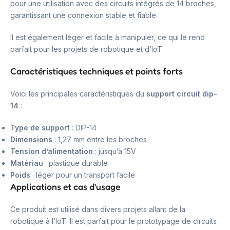
pour une utilisation avec des circuits intégrés de 14 broches,
garantissant une connexion stable et fiable.
Il est également léger et facile à manipuler, ce qui le rend
parfait pour les projets de robotique et d’IoT.
Caractéristiques techniques et points forts
Voici les principales caractéristiques du
support circuit dip-
14
:
Type de support
: DIP-14
Dimensions
: 1,27 mm entre les broches
Tension d’alimentation
: jusqu’à 15V
Matériau
: plastique durable
Poids
: léger pour un transport facile
Applications et cas d’usage
Ce produit est utilisé dans divers projets allant de la
robotique à l’IoT. Il est parfait pour le prototypage de circuits