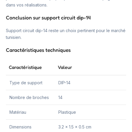
dans vos réalisations.
Conclusion sur support circuit dip-14
Support circuit dip-14 reste un choix pertinent pour le marché
tunisien.
Caractéristiques techniques
Caractéristique
Valeur
Type de support
DIP-14
Nombre de broches
14
Matériau
Plastique
Dimensions
3.2 x 1.5 x 0.5 cm