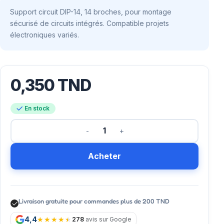
Support circuit DIP-14, 14 broches, pour montage
sécurisé de circuits intégrés. Compatible projets
électroniques variés.
0,350
TND
En stock
Acheter
Livraison gratuite pour commandes plus de 200 TND
4,4
278
avis sur Google