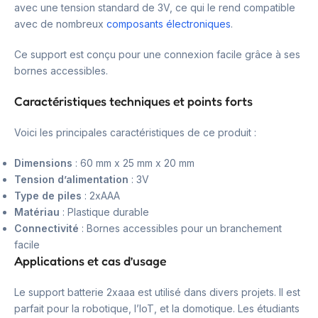
avec une tension standard de 3V, ce qui le rend compatible
avec de nombreux
composants électroniques
.
Ce support est conçu pour une connexion facile grâce à ses
bornes accessibles.
Caractéristiques techniques et points forts
Voici les principales caractéristiques de ce produit :
Dimensions
: 60 mm x 25 mm x 20 mm
Tension d’alimentation
: 3V
Type de piles
: 2xAAA
Matériau
: Plastique durable
Connectivité
: Bornes accessibles pour un branchement
facile
Applications et cas d’usage
Le support batterie 2xaaa est utilisé dans divers projets. Il est
parfait pour la robotique, l’IoT, et la domotique. Les étudiants