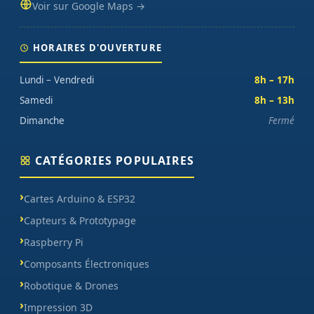
Voir sur Google Maps →
HORAIRES D'OUVERTURE
Lundi – Vendredi
8h – 17h
Samedi
8h – 13h
Dimanche
Fermé
CATÉGORIES POPULAIRES
Cartes Arduino & ESP32
Capteurs & Prototypage
Raspberry Pi
Composants Électroniques
Robotique & Drones
Impression 3D