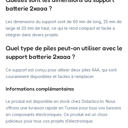
batterie 2xaaa ?
Les dimensions du support sont de 60 mm de long, 25 mm de
large et 20 mm de haut, ce qui le rend compact et facile à
intégrer dans divers projets.
Quel type de piles peut-on utiliser avec le
support batterie 2xaaa ?
Ce support est conçu pour utiliser deux piles AAA, qui sont
couramment disponibles et faciles à remplacer.
Informations complémentaires
Le produit est disponible en stock chez Didactico.tn. Nous
offrons une livraison rapide en Tunisie pour tous vos besoins
en composants électroniques. Ce produit est un choix
judicieux pour tous vos projets d’électronique.