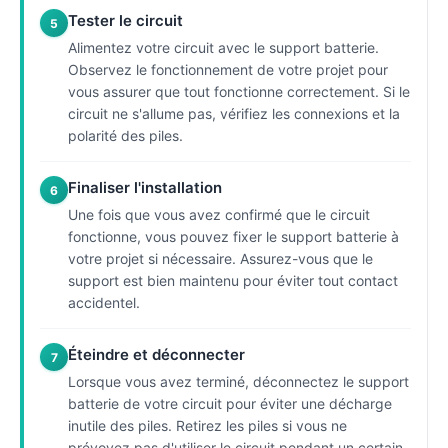
Tester le circuit
5
Alimentez votre circuit avec le support batterie.
Observez le fonctionnement de votre projet pour
vous assurer que tout fonctionne correctement. Si le
circuit ne s'allume pas, vérifiez les connexions et la
polarité des piles.
Finaliser l'installation
6
Une fois que vous avez confirmé que le circuit
fonctionne, vous pouvez fixer le support batterie à
votre projet si nécessaire. Assurez-vous que le
support est bien maintenu pour éviter tout contact
accidentel.
Éteindre et déconnecter
7
Lorsque vous avez terminé, déconnectez le support
batterie de votre circuit pour éviter une décharge
inutile des piles. Retirez les piles si vous ne
prévoyez pas d'utiliser le circuit pendant un certain