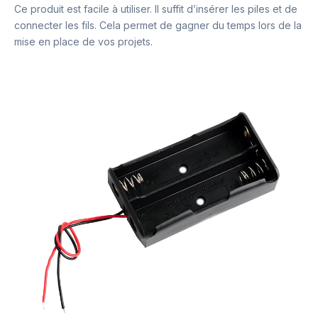
Ce produit est facile à utiliser. Il suffit d’insérer les piles et de
connecter les fils. Cela permet de gagner du temps lors de la
mise en place de vos projets.