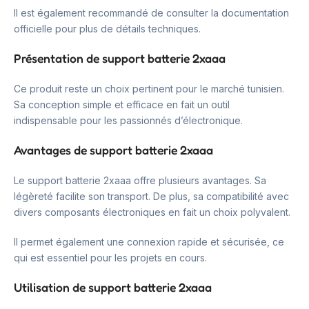
Il est également recommandé de consulter la documentation
officielle pour plus de détails techniques.
Présentation de support batterie 2xaaa
Ce produit reste un choix pertinent pour le marché tunisien.
Sa conception simple et efficace en fait un outil
indispensable pour les passionnés d’électronique.
Avantages de support batterie 2xaaa
Le support batterie 2xaaa offre plusieurs avantages. Sa
légèreté facilite son transport. De plus, sa compatibilité avec
divers composants électroniques en fait un choix polyvalent.
Il permet également une connexion rapide et sécurisée, ce
qui est essentiel pour les projets en cours.
Utilisation de support batterie 2xaaa