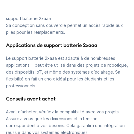
support batterie 2xaaa
Sa conception sans couvercle permet un accès rapide aux
piles pour les remplacements.
Applications de support batterie 2xaaa
Le support batterie 2xaaa est adapté à de nombreuses
applications. Il peut être utilisé dans des projets de robotique,
des dispositifs IoT, et même des systèmes d’éclairage. Sa
flexibilité en fait un choix idéal pour les étudiants et les
professionnels.
Conseils avant achat
Avant d’acheter, vérifiez la compatibilité avec vos projets.
Assurez-vous que les dimensions et la tension
correspondent à vos besoins. Cela garantira une intégration
réussie dans vos systèmes électroniques.