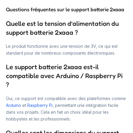
Questions fréquentes sur le support batterie 2xaaa
Quelle est la tension d’alimentation du
support batterie 2xaaa ?
Le produit fonctionne avec une tension de 3V, ce qui est
standard pour de nombreux composants électroniques.
Le support batterie 2xaaa est-il
compatible avec Arduino / Raspberry Pi
?
Oui, ce support est compatible avec des plateformes comme
Arduino
et
Raspberry Pi
, permettant une intégration facile
dans vos projets. Cela en fait un choix idéal pour les
hobbyistes et les professionnels.
Quelles sont les dimensions du support