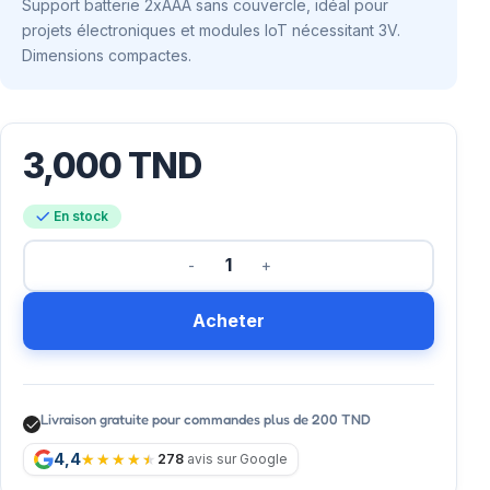
Support batterie 2xAAA sans couvercle, idéal pour
projets électroniques et modules IoT nécessitant 3V.
Dimensions compactes.
3,000
TND
En stock
Acheter
Livraison gratuite pour commandes plus de 200 TND
4,4
278
avis sur Google