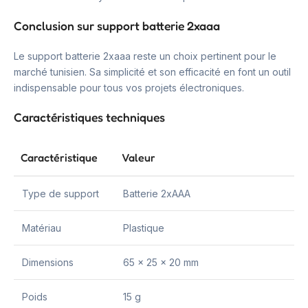
Conclusion sur support batterie 2xaaa
Le support batterie 2xaaa reste un choix pertinent pour le
marché tunisien. Sa simplicité et son efficacité en font un outil
indispensable pour tous vos projets électroniques.
Caractéristiques techniques
Caractéristique
Valeur
Type de support
Batterie 2xAAA
Matériau
Plastique
Dimensions
65 x 25 x 20 mm
Poids
15 g