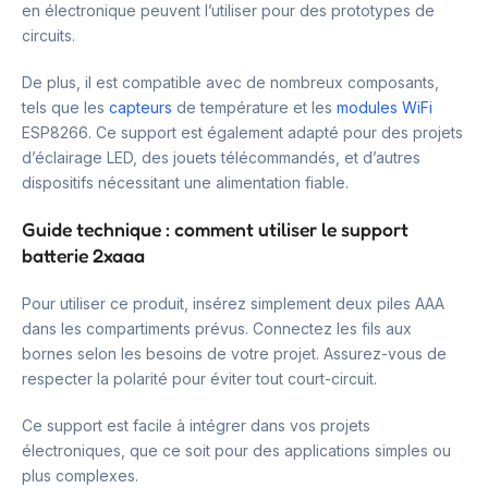
en électronique peuvent l’utiliser pour des prototypes de
circuits.
De plus, il est compatible avec de nombreux composants,
tels que les
capteurs
de température et les
modules WiFi
ESP8266. Ce support est également adapté pour des projets
d’éclairage LED, des jouets télécommandés, et d’autres
dispositifs nécessitant une alimentation fiable.
Guide technique : comment utiliser le support
batterie 2xaaa
Pour utiliser ce produit, insérez simplement deux piles AAA
dans les compartiments prévus. Connectez les fils aux
bornes selon les besoins de votre projet. Assurez-vous de
respecter la polarité pour éviter tout court-circuit.
Ce support est facile à intégrer dans vos projets
électroniques, que ce soit pour des applications simples ou
plus complexes.