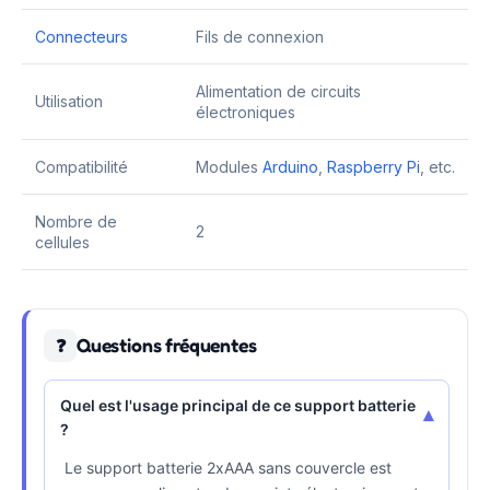
Connecteurs
Fils de connexion
Alimentation de circuits
Utilisation
électroniques
Compatibilité
Modules
Arduino
,
Raspberry Pi
, etc.
Nombre de
2
cellules
Questions fréquentes
❓
Quel est l'usage principal de ce support batterie
▾
?
Le support batterie 2xAAA sans couvercle est