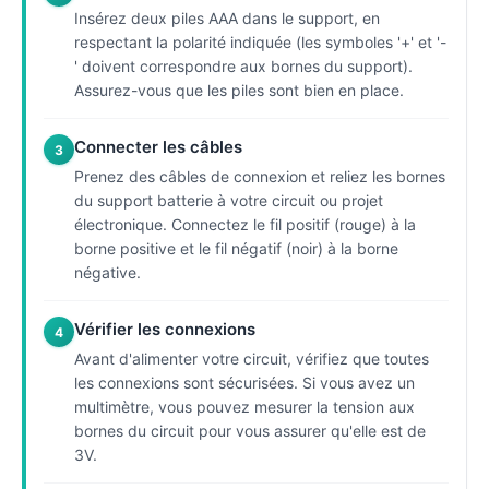
Insérez deux piles AAA dans le support, en
respectant la polarité indiquée (les symboles '+' et '-
' doivent correspondre aux bornes du support).
Assurez-vous que les piles sont bien en place.
Connecter les câbles
3
Prenez des câbles de connexion et reliez les bornes
du support batterie à votre circuit ou projet
électronique. Connectez le fil positif (rouge) à la
borne positive et le fil négatif (noir) à la borne
négative.
Vérifier les connexions
4
Avant d'alimenter votre circuit, vérifiez que toutes
les connexions sont sécurisées. Si vous avez un
multimètre, vous pouvez mesurer la tension aux
bornes du circuit pour vous assurer qu'elle est de
3V.