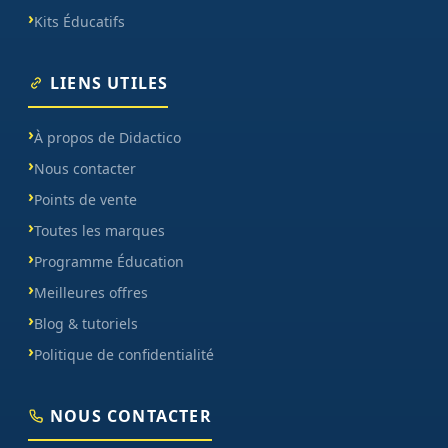
Kits Éducatifs
LIENS UTILES
À propos de Didactico
Nous contacter
Points de vente
Toutes les marques
Programme Éducation
Meilleures offres
Blog & tutoriels
Politique de confidentialité
NOUS CONTACTER