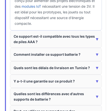
conçu pour alimenter des projets électroniques et
des
modules IoT
nécessitant une tension de 3V. Il
est idéal pour les prototypes, les jouets ou tout
dispositif nécessitant une source d'énergie
compacte.
Ce support est-il compatible avec tous les types
▾
de piles AAA ?
▾
Comment installer ce support batterie ?
▾
Quels sont les délais de livraison en Tunisie ?
▾
Y a-t-il une garantie sur ce produit ?
Quelles sont les différences avec d'autres
▾
supports de batterie ?