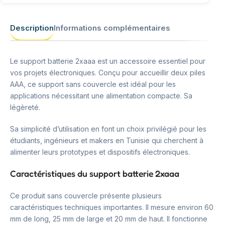
Description
Informations complémentaires
Le support batterie 2xaaa est un accessoire essentiel pour
vos projets électroniques. Conçu pour accueillir deux piles
AAA, ce support sans couvercle est idéal pour les
applications nécessitant une alimentation compacte. Sa
légèreté.
Sa simplicité d’utilisation en font un choix privilégié pour les
étudiants, ingénieurs et makers en Tunisie qui cherchent à
alimenter leurs prototypes et dispositifs électroniques.
Caractéristiques du support batterie 2xaaa
Ce produit sans couvercle présente plusieurs
caractéristiques techniques importantes. Il mesure environ 60
mm de long, 25 mm de large et 20 mm de haut. Il fonctionne