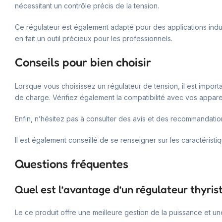
nécessitant un contrôle précis de la tension.
Ce régulateur est également adapté pour des applications indust
en fait un outil précieux pour les professionnels.
Conseils pour bien choisir
Lorsque vous choisissez un régulateur de tension, il est impor
de charge. Vérifiez également la compatibilité avec vos apparei
Enfin, n’hésitez pas à consulter des avis et des recommandation
Il est également conseillé de se renseigner sur les caractéris
Questions fréquentes
Quel est l’avantage d’un régulateur thyris
Le ce produit offre une meilleure gestion de la puissance et une