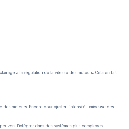
clairage à la régulation de la vitesse des moteurs. Cela en fait
sse des moteurs. Encore pour ajuster l’intensité lumineuse des
rs peuvent l’intégrer dans des systèmes plus complexes