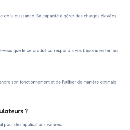
rôle de la puissance. Sa capacité à gérer des charges élevées
rez-vous que le ce produit correspond à vos besoins en termes
ndre son fonctionnement et de l’utiliser de manière optimale.
ulateurs ?
al pour des applications variées.