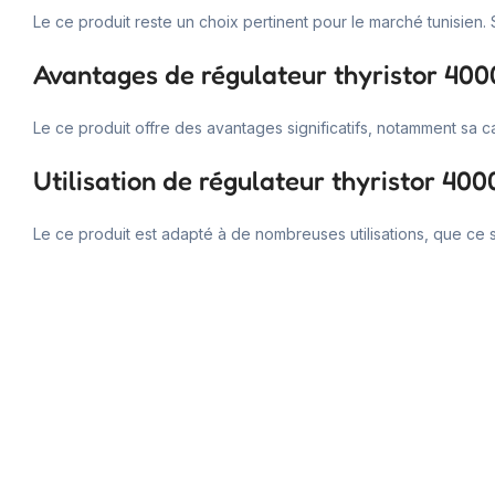
Le ce produit reste un choix pertinent pour le marché tunisien.
Avantages de régulateur thyristor 40
Le ce produit offre des avantages significatifs, notamment sa cap
Utilisation de régulateur thyristor 40
Le ce produit est adapté à de nombreuses utilisations, que ce 