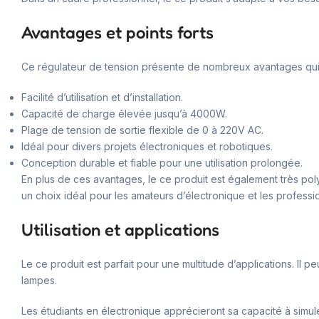
Avantages et points forts
Ce régulateur de tension présente de nombreux avantages qui 
Facilité d’utilisation et d’installation.
Capacité de charge élevée jusqu’à 4000W.
Plage de tension de sortie flexible de 0 à 220V AC.
Idéal pour divers projets électroniques et robotiques.
Conception durable et fiable pour une utilisation prolongée.
En plus de ces avantages, le ce produit est également très polyva
un choix idéal pour les amateurs d’électronique et les professi
Utilisation et applications
Le ce produit est parfait pour une multitude d’applications. Il p
lampes.
Les étudiants en électronique apprécieront sa capacité à simul