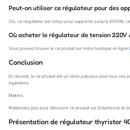
Peut-on utiliser ce régulateur pour des ap
Oui, ce régulateur est conçu pour supporter jusqu’à 4000W, ce
Où acheter le régulateur de tension 220V 
Vous pouvez trouver le ce produit sur notre boutique en ligne
Conclusion
En résumé, le ce produit est un choix judicieux pour tous vos p
Ingénieurs.
Makers.
N’attendez plus pour découvrir ce produit sur Didactico.tn et d
Présentation de régulateur thyristor 