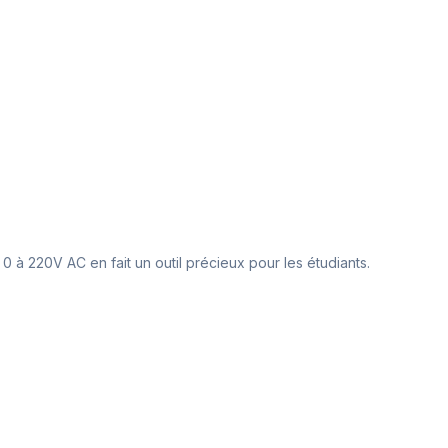
0 à 220V AC en fait un outil précieux pour les étudiants.