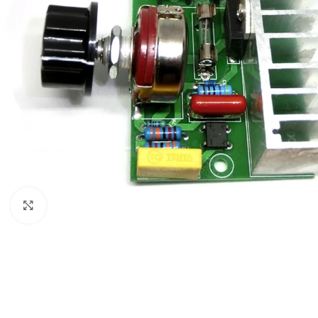
Click to enlarge