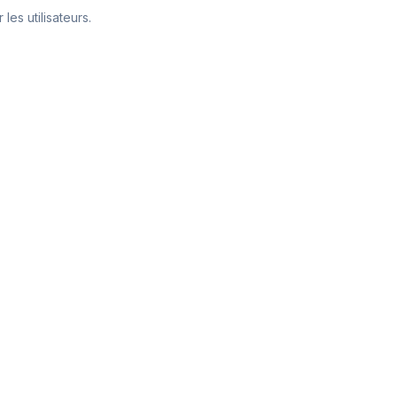
es utilisateurs.