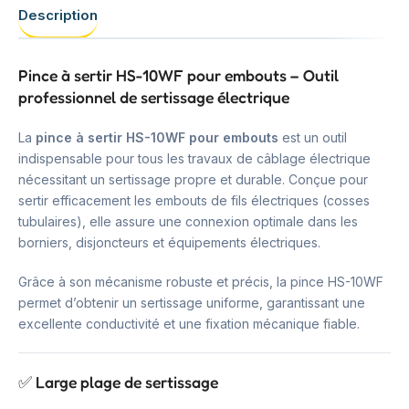
Description
Pince à sertir HS-10WF pour embouts – Outil
professionnel de sertissage électrique
La
pince à sertir HS-10WF pour embouts
est un outil
indispensable pour tous les travaux de câblage électrique
nécessitant un sertissage propre et durable. Conçue pour
sertir efficacement les embouts de fils électriques (cosses
tubulaires), elle assure une connexion optimale dans les
borniers, disjoncteurs et équipements électriques.
Grâce à son mécanisme robuste et précis, la pince HS-10WF
permet d’obtenir un sertissage uniforme, garantissant une
excellente conductivité et une fixation mécanique fiable.
✅ Large plage de sertissage