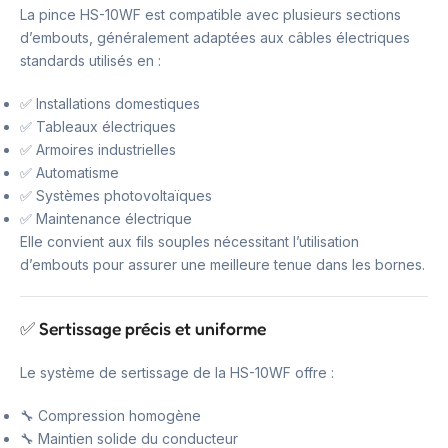
La pince HS-10WF est compatible avec plusieurs sections
d’embouts, généralement adaptées aux câbles électriques
standards utilisés en :
✅ Installations domestiques
✅ Tableaux électriques
✅ Armoires industrielles
✅ Automatisme
✅ Systèmes photovoltaïques
✅ Maintenance électrique
Elle convient aux fils souples nécessitant l’utilisation
d’embouts pour assurer une meilleure tenue dans les bornes.
✅ Sertissage précis et uniforme
Le système de sertissage de la HS-10WF offre :
🔧 Compression homogène
🔧 Maintien solide du conducteur