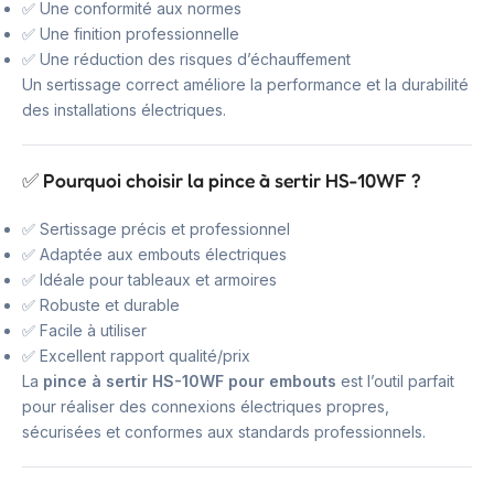
✅ Une conformité aux normes
✅ Une finition professionnelle
✅ Une réduction des risques d’échauffement
Un sertissage correct améliore la performance et la durabilité
des installations électriques.
✅ Pourquoi choisir la pince à sertir HS-10WF ?
✅ Sertissage précis et professionnel
✅ Adaptée aux embouts électriques
✅ Idéale pour tableaux et armoires
✅ Robuste et durable
✅ Facile à utiliser
✅ Excellent rapport qualité/prix
La
pince à sertir HS-10WF pour embouts
est l’outil parfait
pour réaliser des connexions électriques propres,
sécurisées et conformes aux standards professionnels.