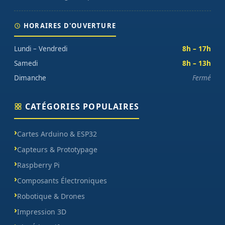
HORAIRES D'OUVERTURE
Lundi – Vendredi
8h – 17h
Samedi
8h – 13h
Dimanche
Fermé
CATÉGORIES POPULAIRES
Cartes Arduino & ESP32
Capteurs & Prototypage
Raspberry Pi
Composants Électroniques
Robotique & Drones
Impression 3D