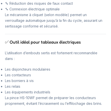
🔧 Réduction des risques de faux contact
🔧 Connexion électrique optimale
Le mécanisme à cliquet (selon modèle) permet un
verrouillage automatique jusqu’à la fin du cycle, assurant un
sertissage conforme et sécurisé.
✅ Outil idéal pour tableaux électriques
L’utilisation d’embouts sertis est fortement recommandée
dans :
Les disjoncteurs modulaires
Les contacteurs
Les borniers à vis
Les relais
Les équipements industriels
La pince HS-10WF permet de préparer les conducteurs
proprement, évitant l’écrasement ou l’effilochage des brins.