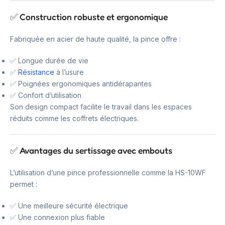
✅ Construction robuste et ergonomique
Fabriquée en acier de haute qualité, la pince offre :
✅ Longue durée de vie
✅
Résistance
à l’usure
✅ Poignées ergonomiques antidérapantes
✅ Confort d’utilisation
Son design compact facilite le travail dans les espaces
réduits comme les coffrets électriques.
✅ Avantages du sertissage avec embouts
L’utilisation d’une pince professionnelle comme la HS-10WF
permet :
✅ Une meilleure sécurité électrique
✅ Une connexion plus fiable