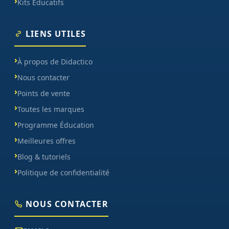
Kits Éducatifs
LIENS UTILES
À propos de Didactico
Nous contacter
Points de vente
Toutes les marques
Programme Éducation
Meilleures offres
Blog & tutoriels
Politique de confidentialité
NOUS CONTACTER