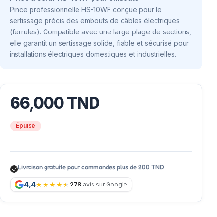
Pince professionnelle HS-10WF conçue pour le
sertissage précis des embouts de câbles électriques
(ferrules). Compatible avec une large plage de sections,
elle garantit un sertissage solide, fiable et sécurisé pour
installations électriques domestiques et industrielles.
66,000
TND
Épuisé
Livraison gratuite pour commandes plus de 200 TND
4,4
278
avis sur Google