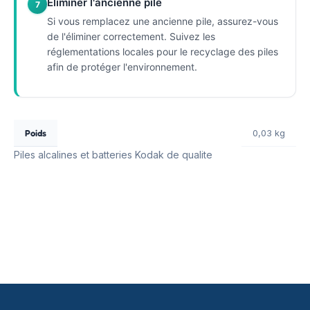
Éliminer l'ancienne pile
7
Si vous remplacez une ancienne pile, assurez-vous
de l'éliminer correctement. Suivez les
réglementations locales pour le recyclage des piles
afin de protéger l'environnement.
Poids
0,03 kg
Piles alcalines et batteries Kodak de qualite