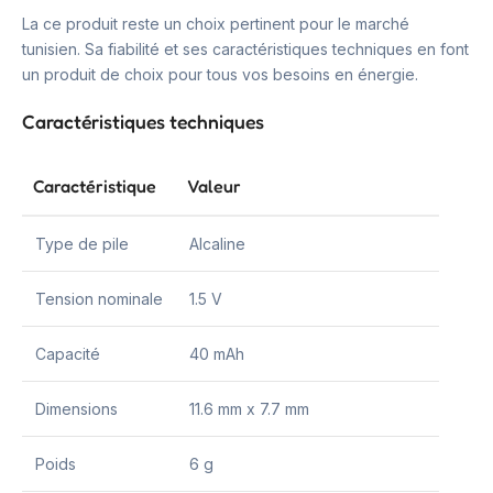
La ce produit reste un choix pertinent pour le marché
tunisien. Sa fiabilité et ses caractéristiques techniques en font
un produit de choix pour tous vos besoins en énergie.
Caractéristiques techniques
Caractéristique
Valeur
Type de pile
Alcaline
Tension nominale
1.5 V
Capacité
40 mAh
Dimensions
11.6 mm x 7.7 mm
Poids
6 g