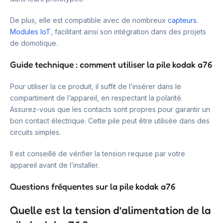
De plus, elle est compatible avec de nombreux
capteurs
.
Modules IoT
, facilitant ainsi son intégration dans des projets
de domotique.
Guide technique : comment utiliser la pile kodak a76
Pour utiliser la ce produit, il suffit de l’insérer dans le
compartiment de l’appareil, en respectant la polarité.
Assurez-vous que les contacts sont propres pour garantir un
bon contact électrique. Cette pile peut être utilisée dans des
circuits simples.
Il est conseillé de vérifier la tension requise par votre
appareil avant de l’installer.
Questions fréquentes sur la pile kodak a76
Quelle est la tension d’alimentation de la