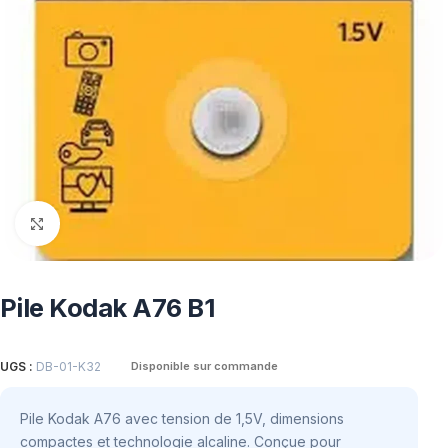
Click to enlarge
Pile Kodak A76 B1
UGS :
DB-01-K32
Disponible sur commande
Pile Kodak A76 avec tension de 1,5V, dimensions
compactes et technologie alcaline. Conçue pour