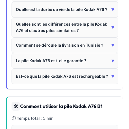
▾
Quelle est la durée de vie de la pile Kodak A76 ?
Quelles sont les différences entre la pile Kodak
▾
A76 et d'autres piles similaires ?
▾
Comment se déroule la livraison en Tunisie ?
▾
La pile Kodak A76 est-elle garantie ?
▾
Est-ce que la pile Kodak A76 est rechargeable ?
Comment utiliser la pile Kodak A76 B1
🛠
⏱
Temps total :
5 min