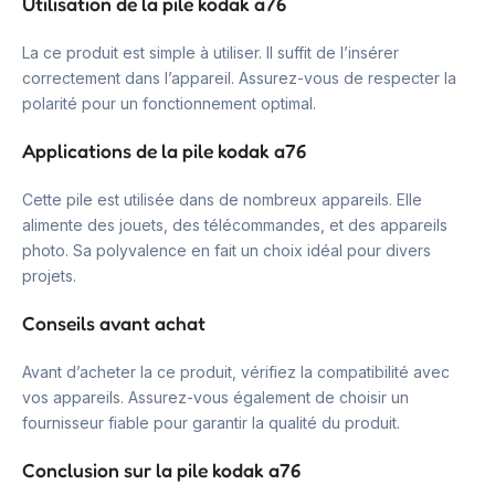
Utilisation de la pile kodak a76
La ce produit est simple à utiliser. Il suffit de l’insérer
correctement dans l’appareil. Assurez-vous de respecter la
polarité pour un fonctionnement optimal.
Applications de la pile kodak a76
Cette pile est utilisée dans de nombreux appareils. Elle
alimente des jouets, des télécommandes, et des appareils
photo. Sa polyvalence en fait un choix idéal pour divers
projets.
Conseils avant achat
Avant d’acheter la ce produit, vérifiez la compatibilité avec
vos appareils. Assurez-vous également de choisir un
fournisseur fiable pour garantir la qualité du produit.
Conclusion sur la pile kodak a76