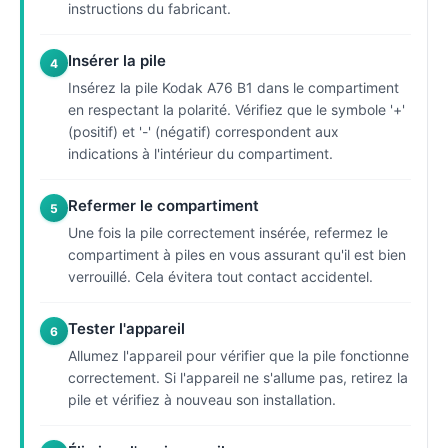
instructions du fabricant.
Insérer la pile
4
Insérez la pile Kodak A76 B1 dans le compartiment
en respectant la polarité. Vérifiez que le symbole '+'
(positif) et '-' (négatif) correspondent aux
indications à l'intérieur du compartiment.
Refermer le compartiment
5
Une fois la pile correctement insérée, refermez le
compartiment à piles en vous assurant qu'il est bien
verrouillé. Cela évitera tout contact accidentel.
Tester l'appareil
6
Allumez l'appareil pour vérifier que la pile fonctionne
correctement. Si l'appareil ne s'allume pas, retirez la
pile et vérifiez à nouveau son installation.