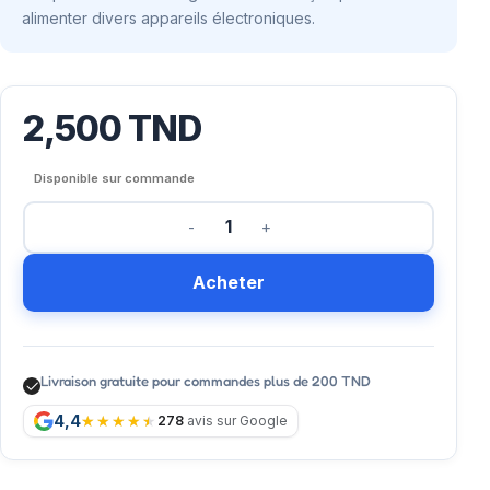
alimenter divers appareils électroniques.
2,500
TND
Disponible sur commande
Acheter
Livraison gratuite pour commandes plus de 200 TND
4,4
278
avis sur Google