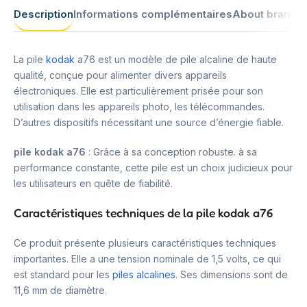
Description
Informations complémentaires
About brand
La pile
kodak
a76 est un modèle de pile alcaline de haute
qualité, conçue pour alimenter divers appareils
électroniques. Elle est particulièrement prisée pour son
utilisation dans les appareils photo, les télécommandes.
D’autres dispositifs nécessitant une source d’énergie fiable.
pile kodak a76
: Grâce à sa conception robuste. à sa
performance constante, cette pile est un choix judicieux pour
les utilisateurs en quête de fiabilité.
Caractéristiques techniques de la pile kodak a76
Ce produit présente plusieurs caractéristiques techniques
importantes. Elle a une tension nominale de 1,5 volts, ce qui
est standard pour les
piles alcalines
. Ses dimensions sont de
11,6 mm de diamètre.