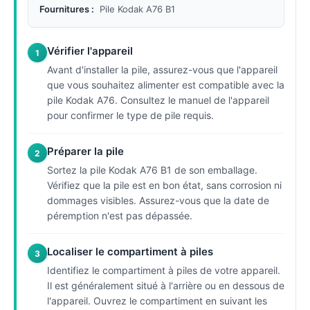
Fournitures :
Pile Kodak A76 B1
Vérifier l'appareil
1
Avant d'installer la pile, assurez-vous que l'appareil
que vous souhaitez alimenter est compatible avec la
pile Kodak A76. Consultez le manuel de l'appareil
pour confirmer le type de pile requis.
Préparer la pile
2
Sortez la pile Kodak A76 B1 de son emballage.
Vérifiez que la pile est en bon état, sans corrosion ni
dommages visibles. Assurez-vous que la date de
péremption n'est pas dépassée.
Localiser le compartiment à piles
3
Identifiez le compartiment à piles de votre appareil.
Il est généralement situé à l'arrière ou en dessous de
l'appareil. Ouvrez le compartiment en suivant les