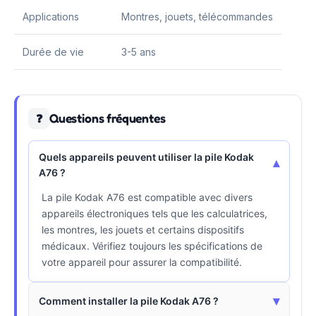
Applications
Montres, jouets, télécommandes
Durée de vie
3-5 ans
Questions fréquentes
❓
Quels appareils peuvent utiliser la pile Kodak
▾
A76 ?
La pile Kodak A76 est compatible avec divers
appareils électroniques tels que les calculatrices,
les montres, les jouets et certains dispositifs
médicaux. Vérifiez toujours les spécifications de
votre appareil pour assurer la compatibilité.
▾
Comment installer la pile Kodak A76 ?