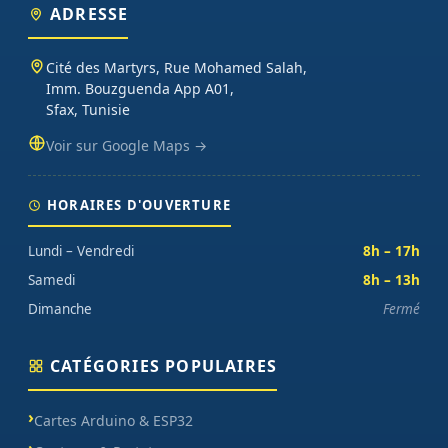
ADRESSE
Cité des Martyrs, Rue Mohamed Salah,
Imm. Bouzguenda App A01,
Sfax, Tunisie
Voir sur Google Maps →
HORAIRES D'OUVERTURE
Lundi – Vendredi
8h – 17h
Samedi
8h – 13h
Dimanche
Fermé
CATÉGORIES POPULAIRES
Cartes Arduino & ESP32