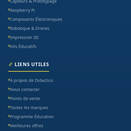
Capteurs & Prototypage
Raspberry Pi
Composants Électroniques
Robotique & Drones
Impression 3D
Kits Éducatifs
LIENS UTILES
À propos de Didactico
Nous contacter
Points de vente
Toutes les marques
Programme Éducation
Meilleures offres