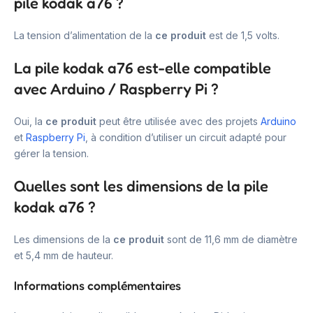
pile kodak a76 ?
La tension d’alimentation de la
ce produit
est de 1,5 volts.
La pile kodak a76 est-elle compatible
avec Arduino / Raspberry Pi ?
Oui, la
ce produit
peut être utilisée avec des projets
Arduino
et
Raspberry Pi
, à condition d’utiliser un circuit adapté pour
gérer la tension.
Quelles sont les dimensions de la pile
kodak a76 ?
Les dimensions de la
ce produit
sont de 11,6 mm de diamètre
et 5,4 mm de hauteur.
Informations complémentaires