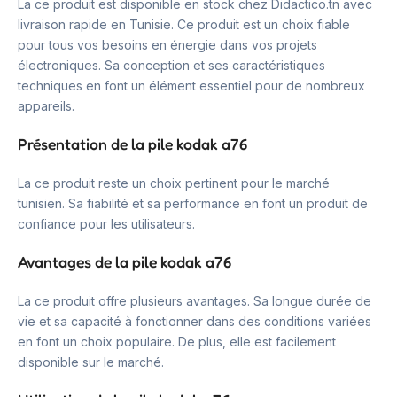
La ce produit est disponible en stock chez Didactico.tn avec
livraison rapide en Tunisie. Ce produit est un choix fiable
pour tous vos besoins en énergie dans vos projets
électroniques. Sa conception et ses caractéristiques
techniques en font un élément essentiel pour de nombreux
appareils.
Présentation de la pile kodak a76
La ce produit reste un choix pertinent pour le marché
tunisien. Sa fiabilité et sa performance en font un produit de
confiance pour les utilisateurs.
Avantages de la pile kodak a76
La ce produit offre plusieurs avantages. Sa longue durée de
vie et sa capacité à fonctionner dans des conditions variées
en font un choix populaire. De plus, elle est facilement
disponible sur le marché.