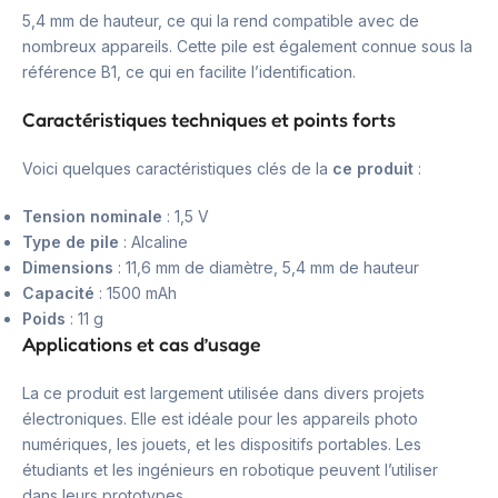
5,4 mm de hauteur, ce qui la rend compatible avec de
nombreux appareils. Cette pile est également connue sous la
référence B1, ce qui en facilite l’identification.
Caractéristiques techniques et points forts
Voici quelques caractéristiques clés de la
ce produit
:
Tension nominale
: 1,5 V
Type de pile
: Alcaline
Dimensions
: 11,6 mm de diamètre, 5,4 mm de hauteur
Capacité
: 1500 mAh
Poids
: 11 g
Applications et cas d’usage
La ce produit est largement utilisée dans divers projets
électroniques. Elle est idéale pour les appareils photo
numériques, les jouets, et les dispositifs portables. Les
étudiants et les ingénieurs en robotique peuvent l’utiliser
dans leurs prototypes.