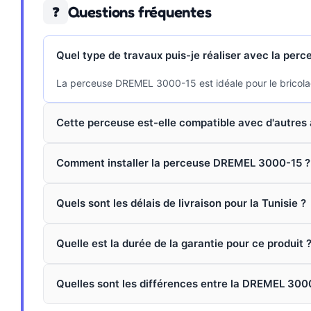
Questions fréquentes
❓
Quel type de travaux puis-je réaliser avec la pe
La perceuse DREMEL 3000-15 est idéale pour le bricolage e
Cette perceuse est-elle compatible avec d'autres
Comment installer la perceuse DREMEL 3000-15 ?
Quels sont les délais de livraison pour la Tunisie ?
Quelle est la durée de la garantie pour ce produit 
Quelles sont les différences entre la DREMEL 300