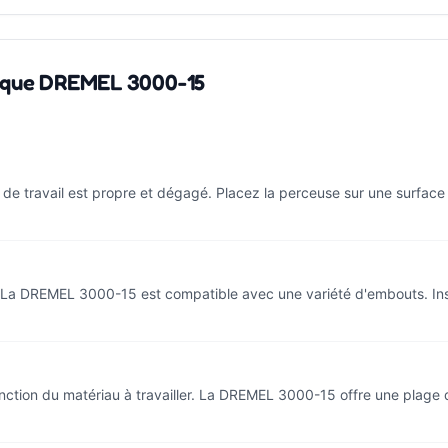
rique DREMEL 3000-15
travail est propre et dégagé. Placez la perceuse sur une surface st
. La DREMEL 3000-15 est compatible avec une variété d'embouts. Insér
onction du matériau à travailler. La DREMEL 3000-15 offre une plage