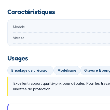
Caractéristiques
Modèle
Vitesse
Usages
Bricolage de précision
Modélisme
Gravure & pon
Excellent rapport qualité-prix pour débuter. Pour les trav
lunettes de protection.