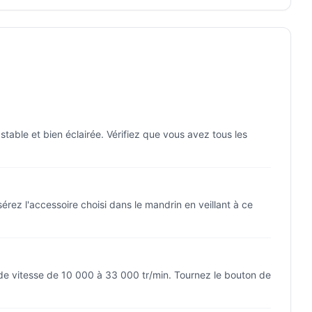
able et bien éclairée. Vérifiez que vous avez tous les
ez l'accessoire choisi dans le mandrin en veillant à ce
 de vitesse de 10 000 à 33 000 tr/min. Tournez le bouton de