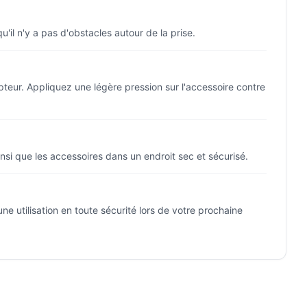
il n'y a pas d'obstacles autour de la prise.
teur. Appliquez une légère pression sur l'accessoire contre
nsi que les accessoires dans un endroit sec et sécurisé.
ne utilisation en toute sécurité lors de votre prochaine