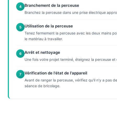
Branchement de la perceuse
4
Branchez la perceuse dans une prise électrique appropr
Utilisation de la perceuse
5
Tenez fermement la perceuse avec les deux mains pour 
le matériau à travailler.
Arrêt et nettoyage
6
Une fois votre projet terminé, éteignez la perceuse et
Vérification de l'état de l'appareil
7
Avant de ranger la perceuse, vérifiez qu'il n'y a pas d
séance de bricolage.