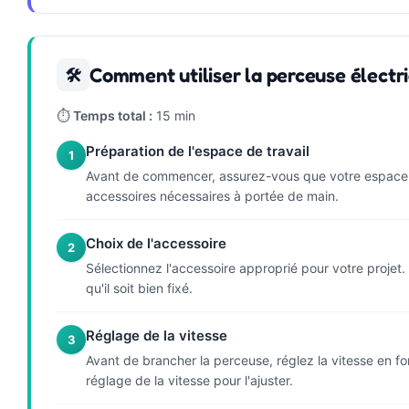
Comment utiliser la perceuse élect
🛠
⏱
Temps total :
15 min
Préparation de l'espace de travail
1
Avant de commencer, assurez-vous que votre espace de 
accessoires nécessaires à portée de main.
Choix de l'accessoire
2
Sélectionnez l'accessoire approprié pour votre projet
qu'il soit bien fixé.
Réglage de la vitesse
3
Avant de brancher la perceuse, réglez la vitesse en f
réglage de la vitesse pour l'ajuster.