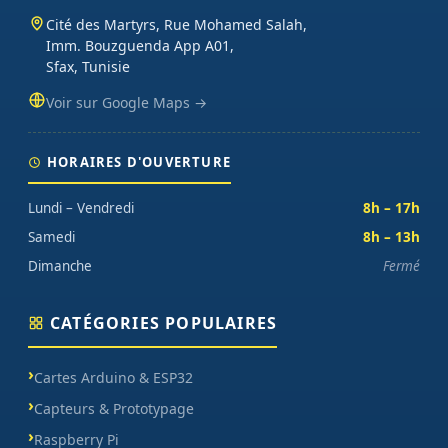
Cité des Martyrs, Rue Mohamed Salah,
Imm. Bouzguenda App A01,
Sfax, Tunisie
Voir sur Google Maps →
HORAIRES D'OUVERTURE
Lundi – Vendredi
8h – 17h
Samedi
8h – 13h
Dimanche
Fermé
CATÉGORIES POPULAIRES
Cartes Arduino & ESP32
Capteurs & Prototypage
Raspberry Pi