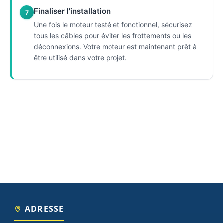
Finaliser l'installation
7
Une fois le moteur testé et fonctionnel, sécurisez
tous les câbles pour éviter les frottements ou les
déconnexions. Votre moteur est maintenant prêt à
être utilisé dans votre projet.
ADRESSE