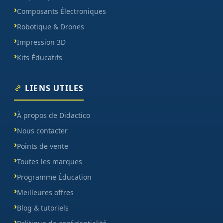
Composants Électroniques
Robotique & Drones
Impression 3D
Kits Éducatifs
LIENS UTILES
À propos de Didactico
Nous contacter
Points de vente
Toutes les marques
Programme Éducation
Meilleures offres
Blog & tutoriels