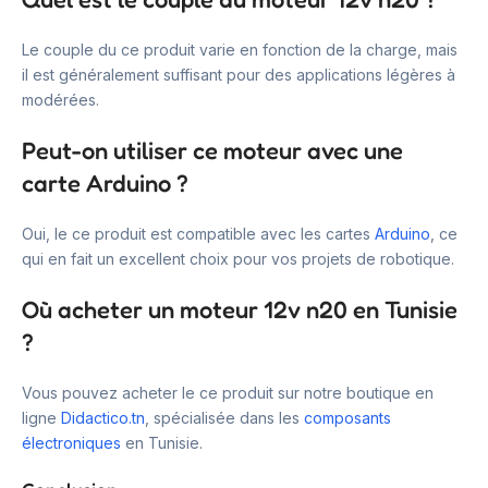
Le couple du ce produit varie en fonction de la charge, mais
il est généralement suffisant pour des applications légères à
modérées.
Peut-on utiliser ce moteur avec une
carte Arduino ?
Oui, le ce produit est compatible avec les cartes
Arduino
, ce
qui en fait un excellent choix pour vos projets de robotique.
Où acheter un moteur 12v n20 en Tunisie
?
Vous pouvez acheter le ce produit sur notre boutique en
ligne
Didactico.tn
, spécialisée dans les
composants
électroniques
en Tunisie.