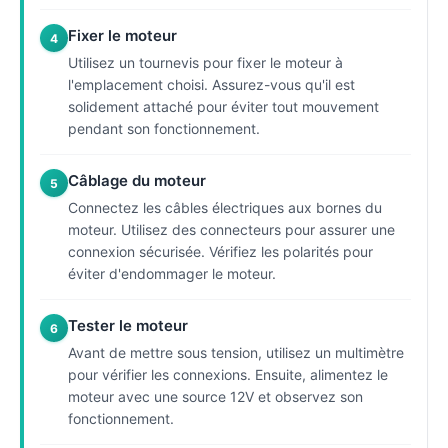
Fixer le moteur
4
Utilisez un tournevis pour fixer le moteur à
l'emplacement choisi. Assurez-vous qu'il est
solidement attaché pour éviter tout mouvement
pendant son fonctionnement.
Câblage du moteur
5
Connectez les câbles électriques aux bornes du
moteur. Utilisez des connecteurs pour assurer une
connexion sécurisée. Vérifiez les polarités pour
éviter d'endommager le moteur.
Tester le moteur
6
Avant de mettre sous tension, utilisez un multimètre
pour vérifier les connexions. Ensuite, alimentez le
moteur avec une source 12V et observez son
fonctionnement.