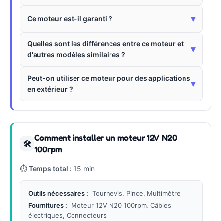
▾
Ce moteur est-il garanti ?
Quelles sont les différences entre ce moteur et
▾
d'autres modèles similaires ?
Peut-on utiliser ce moteur pour des applications
▾
en extérieur ?
Comment installer un moteur 12V N20
🛠
100rpm
⏱
Temps total :
15 min
Outils nécessaires :
Tournevis, Pince, Multimètre
Fournitures :
Moteur 12V N20 100rpm, Câbles
électriques, Connecteurs