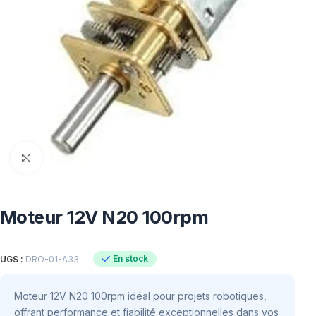
Click to enlarge
Moteur 12V N20 100rpm
En stock
UGS :
DRO-01-A33
Moteur 12V N20 100rpm idéal pour projets robotiques,
offrant performance et fiabilité exceptionnelles dans vos