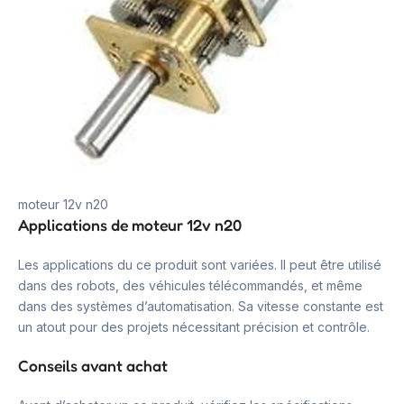
moteur 12v n20
Applications de moteur 12v n20
Les applications du ce produit sont variées. Il peut être utilisé
dans des robots, des véhicules télécommandés, et même
dans des systèmes d’automatisation. Sa vitesse constante est
un atout pour des projets nécessitant précision et contrôle.
Conseils avant achat