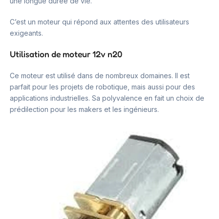
une longue durée de vie.
C’est un moteur qui répond aux attentes des utilisateurs
exigeants.
Utilisation de moteur 12v n20
Ce moteur est utilisé dans de nombreux domaines. Il est
parfait pour les projets de robotique, mais aussi pour des
applications industrielles. Sa polyvalence en fait un choix de
prédilection pour les makers et les ingénieurs.