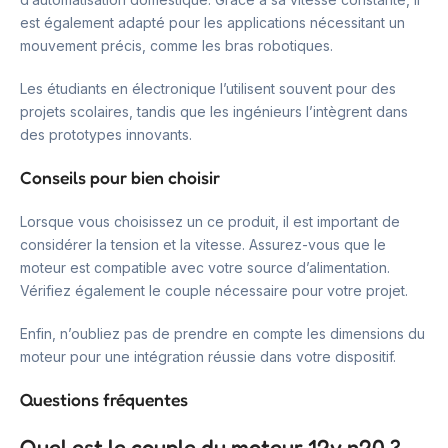
est également adapté pour les applications nécessitant un
mouvement précis, comme les bras robotiques.
Les étudiants en électronique l’utilisent souvent pour des
projets scolaires, tandis que les ingénieurs l’intègrent dans
des prototypes innovants.
Conseils pour bien choisir
Lorsque vous choisissez un ce produit, il est important de
considérer la tension et la vitesse. Assurez-vous que le
moteur est compatible avec votre source d’alimentation.
Vérifiez également le couple nécessaire pour votre projet.
Enfin, n’oubliez pas de prendre en compte les dimensions du
moteur pour une intégration réussie dans votre dispositif.
Questions fréquentes
Quel est le couple du moteur 12v n20 ?