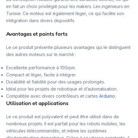
en fait un choix privilégié pour les makers. Les ingénieurs en
Tunisie. Ce moteur est également léger, ce qui facilite son
intégration dans divers dispositifs.
Avantages et points forts
Le ce produit présente plusieurs avantages qui le distinguent
des autres moteurs sur le marché :
Excellente performance à 100rpm.
Compact et léger, facile à intégrer.
Durabilité et fiabilité pour des usages prolongés.
Idéal pour les projets de robotique et d’automatisation.
Compatible avec divers contrôleurs et cartes
Arduino
.
Utilisation et applications
Le ce produit est polyvalent et peut être utilisé dans de
nombreux projets. Il est parfait pour les robots mobiles, les
véhicules télécommandés, et même les systèmes
d’automatisation domestique. Grâce à sa vitesse constante, il