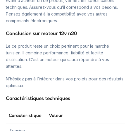
Avant d’acheter un ce produit, vérifiez les spécifications
techniques. Assurez-vous qu’il correspond à vos besoins.
Pensez également à la compatibilité avec vos autres
composants électroniques.
Conclusion sur moteur 12v n20
Le ce produit reste un choix pertinent pour le marché
tunisien. Il combine performance, fiabilité et facilité
d’utilisation. C’est un moteur qui saura répondre à vos
attentes.
N’hésitez pas à l’intégrer dans vos projets pour des résultats
optimaux.
Caractéristiques techniques
Caractéristique
Valeur
Tension