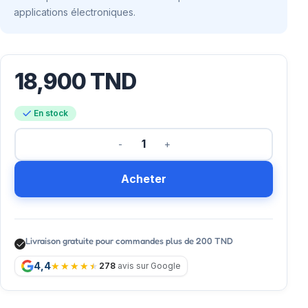
applications électroniques.
18,900
TND
En stock
Acheter
Livraison gratuite pour commandes plus de 200 TND
4,4
278
avis sur Google