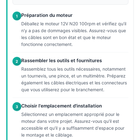
Préparation du moteur
1
Déballez le moteur 12V N20 100rpm et vérifiez qu'il
n'y a pas de dommages visibles. Assurez-vous que
les câbles sont en bon état et que le moteur
fonctionne correctement.
Rassembler les outils et fournitures
2
Rassemblez tous les outils nécessaires, notamment
un tournevis, une pince, et un multimètre. Préparez
également les câbles électriques et les connecteurs
que vous utiliserez pour le branchement.
Choisir l'emplacement d'installation
3
Sélectionnez un emplacement approprié pour le
moteur dans votre projet. Assurez-vous qu'il est
accessible et qu'il y a suffisamment d'espace pour
le montage et le câblage.