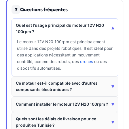
Questions fréquentes
❓
Quel est l'usage principal du moteur 12V N20
▾
100rpm ?
Le moteur 12V N20 100rpm est principalement
utilisé dans des projets robotiques. Il est idéal pour
des applications nécessitant un mouvement
contrôlé, comme des robots, des
drones
ou des
dispositifs automatisés.
Ce moteur est-il compatible avec d'autres
▾
composants électroniques ?
▾
Comment installer le moteur 12V N20 100rpm ?
Quels sont les délais de livraison pour ce
▾
produit en Tunisie ?