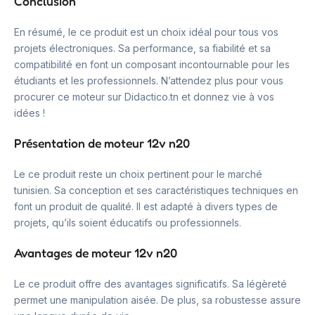
Conclusion
En résumé, le ce produit est un choix idéal pour tous vos
projets électroniques. Sa performance, sa fiabilité et sa
compatibilité en font un composant incontournable pour les
étudiants et les professionnels. N’attendez plus pour vous
procurer ce moteur sur Didactico.tn et donnez vie à vos
idées !
Présentation de moteur 12v n20
Le ce produit reste un choix pertinent pour le marché
tunisien. Sa conception et ses caractéristiques techniques en
font un produit de qualité. Il est adapté à divers types de
projets, qu’ils soient éducatifs ou professionnels.
Avantages de moteur 12v n20
Le ce produit offre des avantages significatifs. Sa légèreté
permet une manipulation aisée. De plus, sa robustesse assure