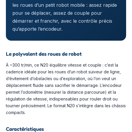
les roues d’un petit robot mobile : assez rapide
pour se déplacer, assez de couple pour
démarrer et franchir, avec le contrôle précis
qu’apporte l’encodeur.
Le polyvalent des roues de robot
À ~300 tr/min, ce N20 équilibre vitesse et couple : c’est la
cadence idéale pour les roues d’un robot suiveur de ligne,
d’évitement d’obstacles ou d’exploration, où l’on veut un
déplacement fluide sans sacrifier le démarrage. L’encodeur
permet l’odométrie (mesurer la distance parcourue) et la
régulation de vitesse, indispensables pour rouler droit ou
tourner précisément. Le format N20 s’intègre dans les châssis
compacts.
Caractéristiques