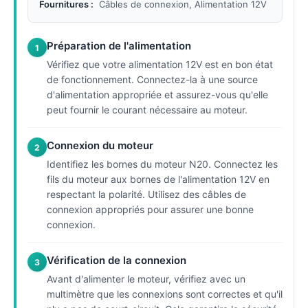
Fournitures :
Câbles de connexion, Alimentation 12V
Préparation de l'alimentation
1
Vérifiez que votre alimentation 12V est en bon état
de fonctionnement. Connectez-la à une source
d'alimentation appropriée et assurez-vous qu'elle
peut fournir le courant nécessaire au moteur.
Connexion du moteur
2
Identifiez les bornes du moteur N20. Connectez les
fils du moteur aux bornes de l'alimentation 12V en
respectant la polarité. Utilisez des câbles de
connexion appropriés pour assurer une bonne
connexion.
Vérification de la connexion
3
Avant d'alimenter le moteur, vérifiez avec un
multimètre que les connexions sont correctes et qu'il