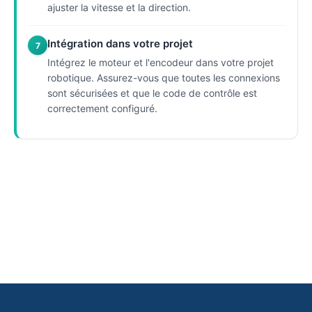
ajuster la vitesse et la direction.
Intégration dans votre projet
7
Intégrez le moteur et l'encodeur dans votre projet
robotique. Assurez-vous que toutes les connexions
sont sécurisées et que le code de contrôle est
correctement configuré.