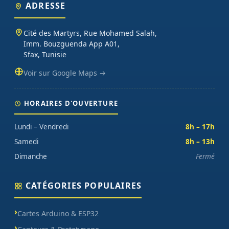
ADRESSE
Cité des Martyrs, Rue Mohamed Salah,
Imm. Bouzguenda App A01,
Sfax, Tunisie
Voir sur Google Maps →
HORAIRES D'OUVERTURE
Lundi – Vendredi
8h – 17h
Samedi
8h – 13h
Dimanche
Fermé
CATÉGORIES POPULAIRES
Cartes Arduino & ESP32