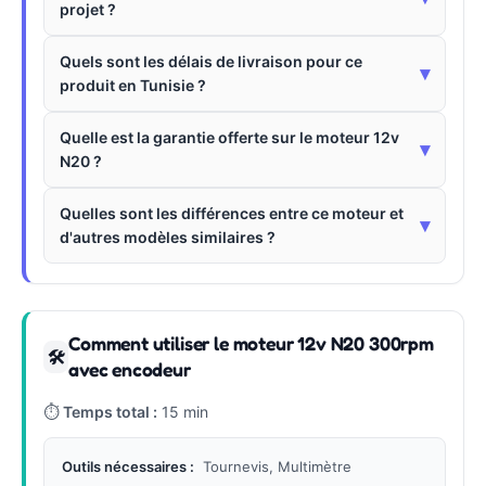
projet ?
Quels sont les délais de livraison pour ce
▾
produit en Tunisie ?
Quelle est la garantie offerte sur le moteur 12v
▾
N20 ?
Quelles sont les différences entre ce moteur et
▾
d'autres modèles similaires ?
Comment utiliser le moteur 12v N20 300rpm
🛠
avec encodeur
⏱
Temps total :
15 min
Outils nécessaires :
Tournevis, Multimètre