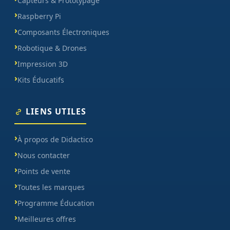
Capteurs & Prototypage
Raspberry Pi
Composants Électroniques
Robotique & Drones
Impression 3D
Kits Éducatifs
LIENS UTILES
À propos de Didactico
Nous contacter
Points de vente
Toutes les marques
Programme Éducation
Meilleures offres