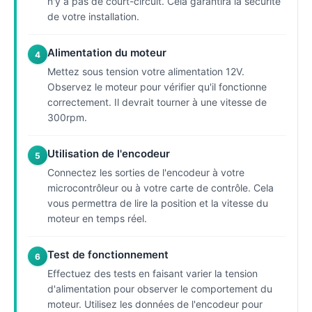
n'y a pas de court-circuit. Cela garantira la sécurité
de votre installation.
Alimentation du moteur
4
Mettez sous tension votre alimentation 12V.
Observez le moteur pour vérifier qu'il fonctionne
correctement. Il devrait tourner à une vitesse de
300rpm.
Utilisation de l'encodeur
5
Connectez les sorties de l'encodeur à votre
microcontrôleur ou à votre carte de contrôle. Cela
vous permettra de lire la position et la vitesse du
moteur en temps réel.
Test de fonctionnement
6
Effectuez des tests en faisant varier la tension
d'alimentation pour observer le comportement du
moteur. Utilisez les données de l'encodeur pour