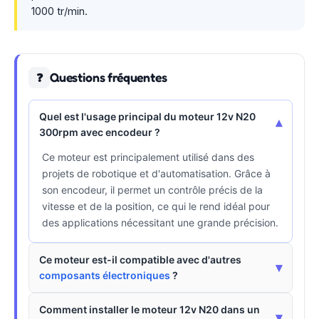
1000 tr/min.
Questions fréquentes
❓
Quel est l'usage principal du moteur 12v N20
▾
300rpm avec encodeur ?
Ce moteur est principalement utilisé dans des
projets de robotique et d'automatisation. Grâce à
son encodeur, il permet un contrôle précis de la
vitesse et de la position, ce qui le rend idéal pour
des applications nécessitant une grande précision.
Ce moteur est-il compatible avec d'autres
▾
composants électroniques
?
Comment installer le moteur 12v N20 dans un
▾