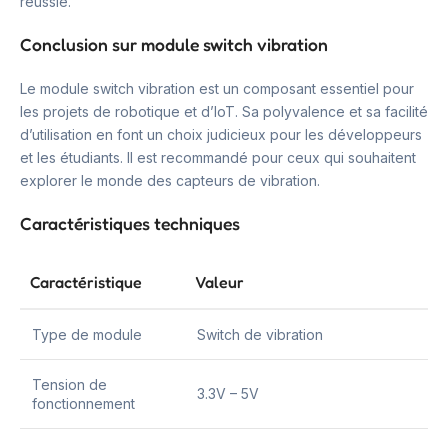
réussie.
Conclusion sur module switch vibration
Le module switch vibration est un composant essentiel pour
les projets de robotique et d’IoT. Sa polyvalence et sa facilité
d’utilisation en font un choix judicieux pour les développeurs
et les étudiants. Il est recommandé pour ceux qui souhaitent
explorer le monde des capteurs de vibration.
Caractéristiques techniques
Caractéristique
Valeur
Type de module
Switch de vibration
Tension de
3.3V – 5V
fonctionnement