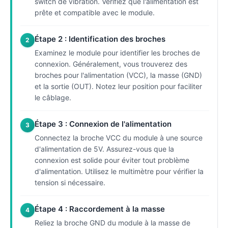
switch de vibration. Vérifiez que l'alimentation est
prête et compatible avec le module.
Étape 2 : Identification des broches
2
Examinez le module pour identifier les broches de
connexion. Généralement, vous trouverez des
broches pour l'alimentation (VCC), la masse (GND)
et la sortie (OUT). Notez leur position pour faciliter
le câblage.
Étape 3 : Connexion de l'alimentation
3
Connectez la broche VCC du module à une source
d'alimentation de 5V. Assurez-vous que la
connexion est solide pour éviter tout problème
d'alimentation. Utilisez le multimètre pour vérifier la
tension si nécessaire.
Étape 4 : Raccordement à la masse
4
Reliez la broche GND du module à la masse de