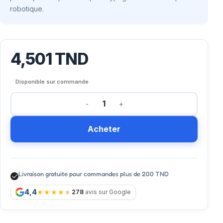
robotique.
4,501
TND
Disponible sur commande
Acheter
Livraison gratuite pour commandes plus de 200 TND
4,4
278
avis sur Google