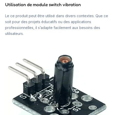
Utilisation de module switch vibration
Le ce produit peut être utilisé dans divers contextes. Que ce
soit pour des projets éducatifs ou des applications
professionnelles, il s’adapte facilement aux besoins des
utilisateurs.