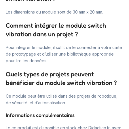
Les dimensions du module sont de 30 mm x 20 mm.
Comment intégrer le module switch
vibration dans un projet ?
Pour intégrer le module, il suffit de le connecter à votre carte
de prototypage et d’utiliser une bibliothèque appropriée
pour lire les données.
Quels types de projets peuvent
bénéficier du module switch vibration ?
Ce module peut être utilisé dans des projets de robotique,
de sécurité, et d’automatisation.
Informations complémentaires
Le ce produit est disponible en stock chez Didactico.tn avec