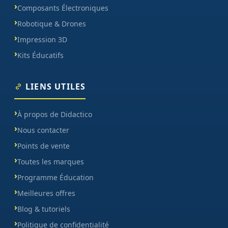
Composants Électroniques
Robotique & Drones
Impression 3D
Kits Éducatifs
LIENS UTILES
À propos de Didactico
Nous contacter
Points de vente
Toutes les marques
Programme Éducation
Meilleures offres
Blog & tutoriels
Politique de confidentialité