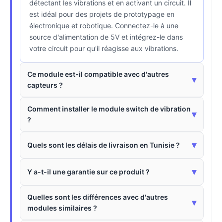
détectant les vibrations et en activant un circuit. Il
est idéal pour des projets de prototypage en
électronique et robotique. Connectez-le à une
source d'alimentation de 5V et intégrez-le dans
votre circuit pour qu'il réagisse aux vibrations.
Ce module est-il compatible avec d'autres
▾
capteurs ?
Comment installer le module switch de vibration
▾
?
▾
Quels sont les délais de livraison en Tunisie ?
▾
Y a-t-il une garantie sur ce produit ?
Quelles sont les différences avec d'autres
▾
modules similaires ?