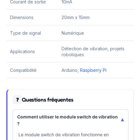
Courant de sortie
10mA
Dimensions
20mm x 15mm
Type de signal
Numérique
Détection de vibration, projets
Applications
robotiques
Compatibilité
Arduino,
Raspberry Pi
Questions fréquentes
❓
Comment utiliser le module switch de vibration
▾
?
Le module switch de vibration fonctionne en