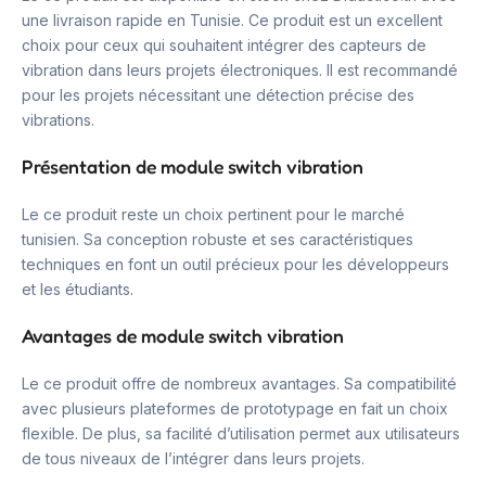
une livraison rapide en Tunisie. Ce produit est un excellent
choix pour ceux qui souhaitent intégrer des capteurs de
vibration dans leurs projets électroniques. Il est recommandé
pour les projets nécessitant une détection précise des
vibrations.
Présentation de module switch vibration
Le ce produit reste un choix pertinent pour le marché
tunisien. Sa conception robuste et ses caractéristiques
techniques en font un outil précieux pour les développeurs
et les étudiants.
Avantages de module switch vibration
Le ce produit offre de nombreux avantages. Sa compatibilité
avec plusieurs plateformes de prototypage en fait un choix
flexible. De plus, sa facilité d’utilisation permet aux utilisateurs
de tous niveaux de l’intégrer dans leurs projets.