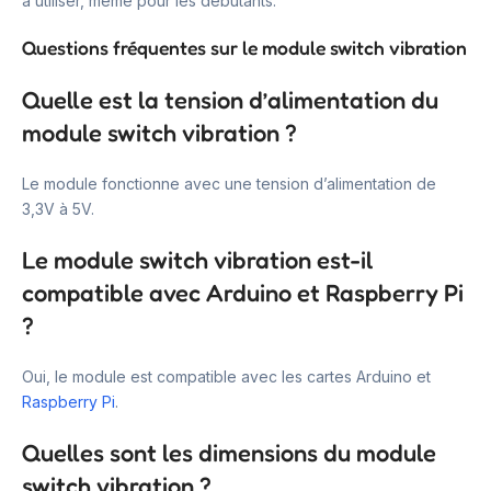
à utiliser, même pour les débutants.
Questions fréquentes sur le module switch vibration
Quelle est la tension d’alimentation du
module switch vibration ?
Le module fonctionne avec une tension d’alimentation de
3,3V à 5V.
Le module switch vibration est-il
compatible avec Arduino et Raspberry Pi
?
Oui, le module est compatible avec les cartes Arduino et
Raspberry Pi
.
Quelles sont les dimensions du module
switch vibration ?