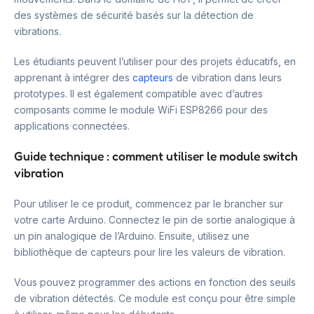
des systèmes de sécurité basés sur la détection de
vibrations.
Les étudiants peuvent l’utiliser pour des projets éducatifs, en
apprenant à intégrer des
capteurs
de vibration dans leurs
prototypes. Il est également compatible avec d’autres
composants comme le module WiFi ESP8266 pour des
applications connectées.
Guide technique : comment utiliser le module switch
vibration
Pour utiliser le ce produit, commencez par le brancher sur
votre carte Arduino. Connectez le pin de sortie analogique à
un pin analogique de l’Arduino. Ensuite, utilisez une
bibliothèque de capteurs pour lire les valeurs de vibration.
Vous pouvez programmer des actions en fonction des seuils
de vibration détectés. Ce module est conçu pour être simple