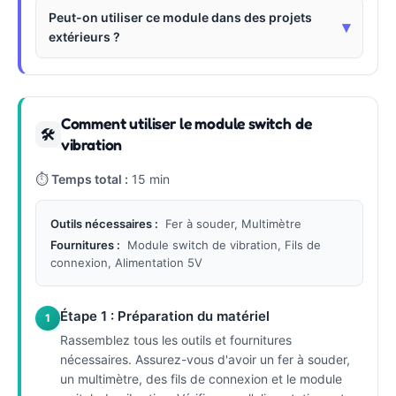
Peut-on utiliser ce module dans des projets
▾
extérieurs ?
Comment utiliser le module switch de
🛠
vibration
⏱
Temps total :
15 min
Outils nécessaires :
Fer à souder, Multimètre
Fournitures :
Module switch de vibration, Fils de
connexion, Alimentation 5V
Étape 1 : Préparation du matériel
1
Rassemblez tous les outils et fournitures
nécessaires. Assurez-vous d'avoir un fer à souder,
un multimètre, des fils de connexion et le module