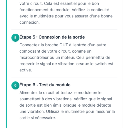
votre circuit. Cela est essentiel pour le bon
fonctionnement du module. Vérifiez la continuité
avec le multimètre pour vous assurer d'une bonne
connexion.
Étape 5 : Connexion de la sortie
5
Connectez la broche OUT à l'entrée d'un autre
composant de votre circuit, comme un
microcontrôleur ou un moteur. Cela permettra de
recevoir le signal de vibration lorsque le switch est
activé.
Étape 6 : Test du module
6
Alimentez le circuit et testez le module en le
soumettant à des vibrations. Vérifiez que le signal
de sortie est bien émis lorsque le module détecte
une vibration. Utilisez le multimètre pour mesurer la
sortie si nécessaire.