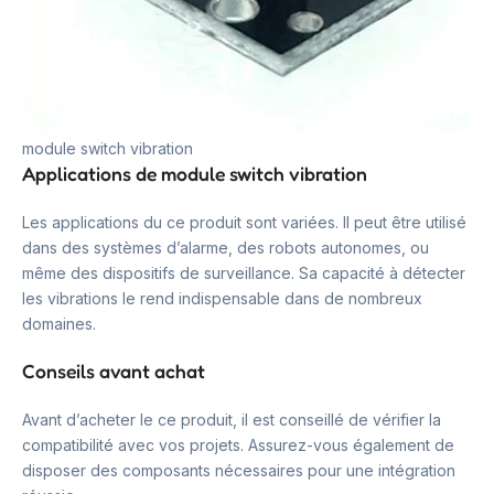
module switch vibration
Applications de module switch vibration
Les applications du ce produit sont variées. Il peut être utilisé
dans des systèmes d’alarme, des robots autonomes, ou
même des dispositifs de surveillance. Sa capacité à détecter
les vibrations le rend indispensable dans de nombreux
domaines.
Conseils avant achat
Avant d’acheter le ce produit, il est conseillé de vérifier la
compatibilité avec vos projets. Assurez-vous également de
disposer des composants nécessaires pour une intégration