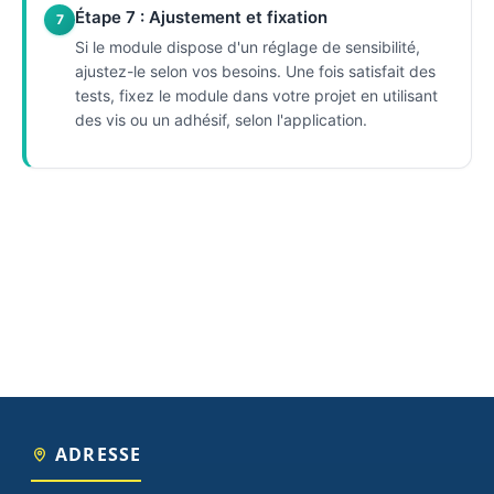
Étape 7 : Ajustement et fixation
7
Si le module dispose d'un réglage de sensibilité,
ajustez-le selon vos besoins. Une fois satisfait des
tests, fixez le module dans votre projet en utilisant
des vis ou un adhésif, selon l'application.
ADRESSE