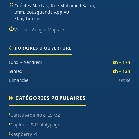
Cité des Martyrs, Rue Mohamed Salah,
Imm. Bouzguenda App A01,
Sfax, Tunisie
Voir sur Google Maps →
HORAIRES D'OUVERTURE
Lundi – Vendredi
8h – 17h
Samedi
8h – 13h
Dimanche
Fermé
CATÉGORIES POPULAIRES
Cartes Arduino & ESP32
Capteurs & Prototypage
Raspberry Pi