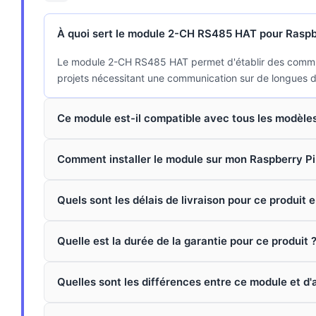
À quoi sert le module 2-CH RS485 HAT pour Raspb
Le module 2-CH RS485 HAT permet d'établir des communica
projets nécessitant une communication sur de longues di
Ce module est-il compatible avec tous les modèles
Comment installer le module sur mon Raspberry Pi
Quels sont les délais de livraison pour ce produit e
Quelle est la durée de la garantie pour ce produit 
Quelles sont les différences entre ce module et d