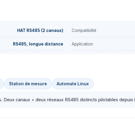
HAT RS485 (2 canaux)
Compatibilité
RS485, longue distance
Application
Station de mesure
Automate Linux
. Deux canaux = deux réseaux RS485 distincts pilotables depuis l