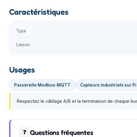
Caractéristiques
Type
Liaison
Usages
Passerelle Modbus-MQTT
Capteurs industriels sur Pi
Respectez le câblage A/B et la terminaison de chaque bus
Questions fréquentes
❓