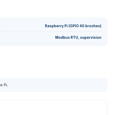
Raspberry Pi (GPIO 40 broches)
Modbus RTU, supervision
e Pi.