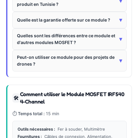
▾
produit en Tunisie ?
▾
Quelle est la garantie offerte sur ce module ?
Quelles sont les différences entre ce module et
▾
d'autres modules MOSFET ?
Peut-on utiliser ce module pour des projets de
▾
drones ?
Comment utiliser le Module MOSFET IRF540
🛠
4-Channel
⏱
Temps total :
15 min
Outils nécessaires :
Fer à souder, Multimètre
Fournitures :
Câbles de connexion, Alimentation,