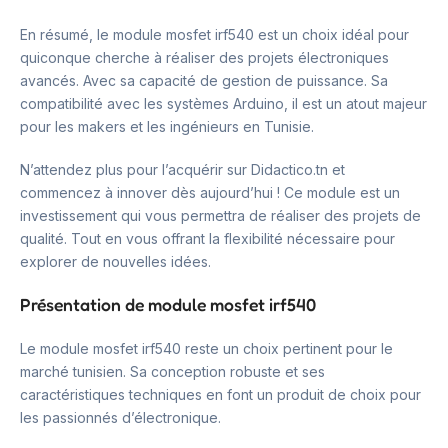
En résumé, le module mosfet irf540 est un choix idéal pour
quiconque cherche à réaliser des projets électroniques
avancés. Avec sa capacité de gestion de puissance. Sa
compatibilité avec les systèmes Arduino, il est un atout majeur
pour les makers et les ingénieurs en Tunisie.
N’attendez plus pour l’acquérir sur Didactico.tn et
commencez à innover dès aujourd’hui ! Ce module est un
investissement qui vous permettra de réaliser des projets de
qualité. Tout en vous offrant la flexibilité nécessaire pour
explorer de nouvelles idées.
Présentation de module mosfet irf540
Le module mosfet irf540 reste un choix pertinent pour le
marché tunisien. Sa conception robuste et ses
caractéristiques techniques en font un produit de choix pour
les passionnés d’électronique.