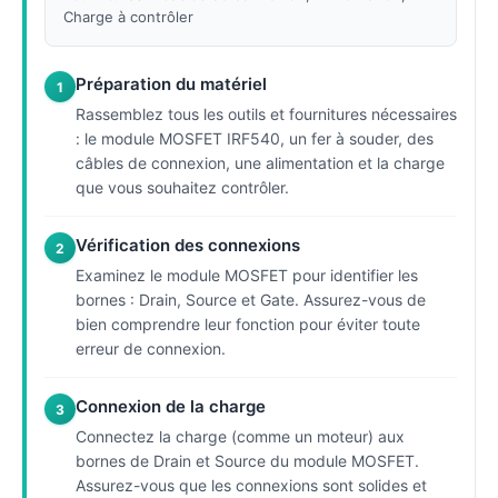
Charge à contrôler
Préparation du matériel
1
Rassemblez tous les outils et fournitures nécessaires
: le module MOSFET IRF540, un fer à souder, des
câbles de connexion, une alimentation et la charge
que vous souhaitez contrôler.
Vérification des connexions
2
Examinez le module MOSFET pour identifier les
bornes : Drain, Source et Gate. Assurez-vous de
bien comprendre leur fonction pour éviter toute
erreur de connexion.
Connexion de la charge
3
Connectez la charge (comme un moteur) aux
bornes de Drain et Source du module MOSFET.
Assurez-vous que les connexions sont solides et