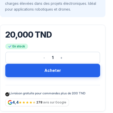
charges élevées dans des projets électroniques. Idéal
pour applications robotiques et drones.
20,000
TND
En stock
Acheter
Livraison gratuite pour commandes plus de 200 TND
4,4
278
avis sur Google