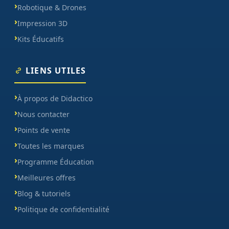
Robotique & Drones
Impression 3D
Kits Éducatifs
LIENS UTILES
À propos de Didactico
Nous contacter
Points de vente
Toutes les marques
Programme Éducation
Meilleures offres
Blog & tutoriels
Politique de confidentialité