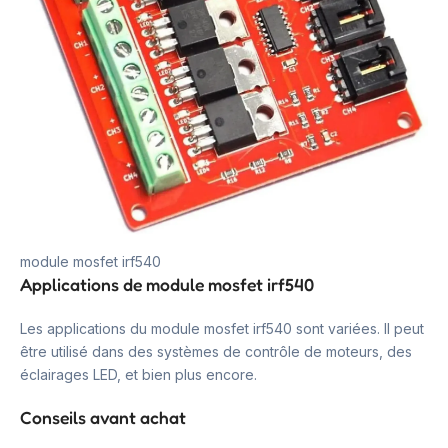
module mosfet irf540
Applications de module mosfet irf540
Les applications du module mosfet irf540 sont variées. Il peut
être utilisé dans des systèmes de contrôle de moteurs, des
éclairages LED, et bien plus encore.
Conseils avant achat