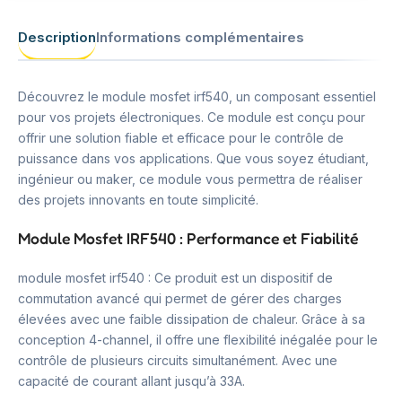
Description
Informations complémentaires
Découvrez le module mosfet irf540, un composant essentiel
pour vos projets électroniques. Ce module est conçu pour
offrir une solution fiable et efficace pour le contrôle de
puissance dans vos applications. Que vous soyez étudiant,
ingénieur ou maker, ce module vous permettra de réaliser
des projets innovants en toute simplicité.
Module Mosfet IRF540 : Performance et Fiabilité
module mosfet irf540 : Ce produit est un dispositif de
commutation avancé qui permet de gérer des charges
élevées avec une faible dissipation de chaleur. Grâce à sa
conception 4-channel, il offre une flexibilité inégalée pour le
contrôle de plusieurs circuits simultanément. Avec une
capacité de courant allant jusqu’à 33A.