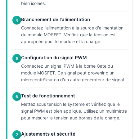
bien isolées.
Branchement de l'alimentation
4
Connectez l'alimentation à la source d'alimentation
du module MOSFET. Vérifiez que la tension est
appropriée pour le module et la charge.
Configuration du signal PWM
5
Connectez un signal PWM à la borne Gate du
module MOSFET. Ce signal peut provenir d'un
microcontrôleur ou d'un autre générateur de signal.
Test de fonctionnement
6
Mettez sous tension le système et vérifiez que le
signal PWM est bien appliqué. Utilisez un multimètre
pour mesurer la tension aux bornes de la charge.
Ajustements et sécurité
7