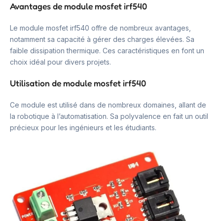
Avantages de module mosfet irf540
Le module mosfet irf540 offre de nombreux avantages,
notamment sa capacité à gérer des charges élevées. Sa
faible dissipation thermique. Ces caractéristiques en font un
choix idéal pour divers projets.
Utilisation de module mosfet irf540
Ce module est utilisé dans de nombreux domaines, allant de
la robotique à l’automatisation. Sa polyvalence en fait un outil
précieux pour les ingénieurs et les étudiants.