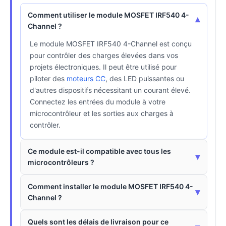
Comment utiliser le module MOSFET IRF540 4-
▾
Channel ?
Le module MOSFET IRF540 4-Channel est conçu
pour contrôler des charges élevées dans vos
projets électroniques. Il peut être utilisé pour
piloter des
moteurs CC
, des LED puissantes ou
d'autres dispositifs nécessitant un courant élevé.
Connectez les entrées du module à votre
microcontrôleur et les sorties aux charges à
contrôler.
Ce module est-il compatible avec tous les
▾
microcontrôleurs ?
Comment installer le module MOSFET IRF540 4-
▾
Channel ?
Quels sont les délais de livraison pour ce