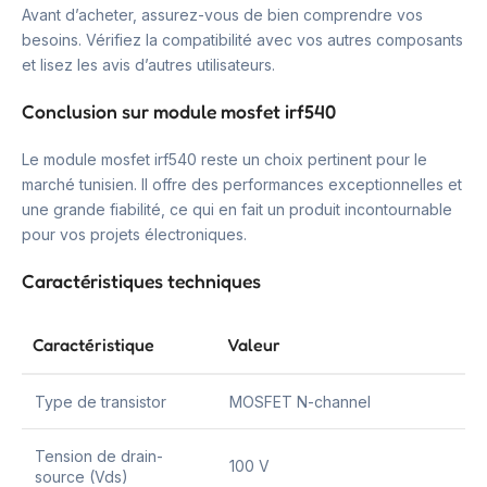
Avant d’acheter, assurez-vous de bien comprendre vos
besoins. Vérifiez la compatibilité avec vos autres composants
et lisez les avis d’autres utilisateurs.
Conclusion sur module mosfet irf540
Le module mosfet irf540 reste un choix pertinent pour le
marché tunisien. Il offre des performances exceptionnelles et
une grande fiabilité, ce qui en fait un produit incontournable
pour vos projets électroniques.
Caractéristiques techniques
Caractéristique
Valeur
Type de transistor
MOSFET N-channel
Tension de drain-
100 V
source (Vds)