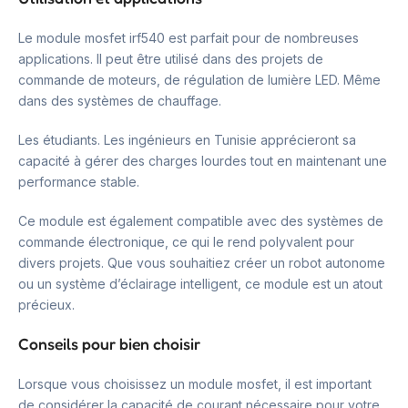
Le module mosfet irf540 est parfait pour de nombreuses
applications. Il peut être utilisé dans des projets de
commande de moteurs, de régulation de lumière LED. Même
dans des systèmes de chauffage.
Les étudiants. Les ingénieurs en Tunisie apprécieront sa
capacité à gérer des charges lourdes tout en maintenant une
performance stable.
Ce module est également compatible avec des systèmes de
commande électronique, ce qui le rend polyvalent pour
divers projets. Que vous souhaitiez créer un robot autonome
ou un système d’éclairage intelligent, ce module est un atout
précieux.
Conseils pour bien choisir
Lorsque vous choisissez un module mosfet, il est important
de considérer la capacité de courant nécessaire pour votre