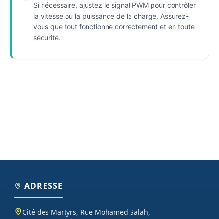
Si nécessaire, ajustez le signal PWM pour contrôler
la vitesse ou la puissance de la charge. Assurez-
vous que tout fonctionne correctement et en toute
sécurité.
ADRESSE
Cité des Martyrs, Rue Mohamed Salah,