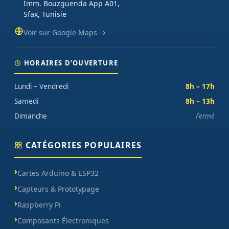
Imm. Bouzguenda App A01,
Sfax, Tunisie
Voir sur Google Maps →
HORAIRES D'OUVERTURE
Lundi – Vendredi
8h – 17h
Samedi
8h – 13h
Dimanche
Fermé
CATÉGORIES POPULAIRES
Cartes Arduino & ESP32
Capteurs & Prototypage
Raspberry Pi
Composants Électroniques