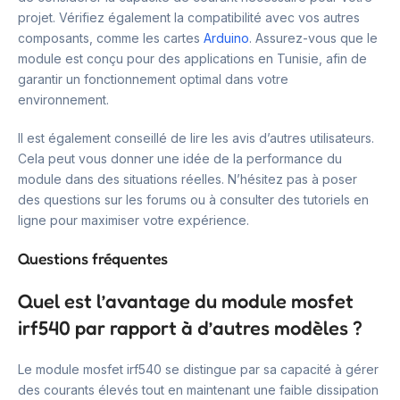
projet. Vérifiez également la compatibilité avec vos autres
composants, comme les cartes
Arduino
. Assurez-vous que le
module est conçu pour des applications en Tunisie, afin de
garantir un fonctionnement optimal dans votre
environnement.
Il est également conseillé de lire les avis d’autres utilisateurs.
Cela peut vous donner une idée de la performance du
module dans des situations réelles. N’hésitez pas à poser
des questions sur les forums ou à consulter des tutoriels en
ligne pour maximiser votre expérience.
Questions fréquentes
Quel est l’avantage du module mosfet
irf540 par rapport à d’autres modèles ?
Le module mosfet irf540 se distingue par sa capacité à gérer
des courants élevés tout en maintenant une faible dissipation