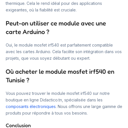
thermique. Cela le rend idéal pour des applications
exigeantes, où la fiabilité est cruciale.
Peut-on utiliser ce module avec une
carte Arduino ?
Oui, le module mosfet irf540 est parfaitement compatible
avec les cartes Arduino. Cela facilite son intégration dans vos
projets, que vous soyez débutant ou expert.
Où acheter le module mosfet irf540 en
Tunisie ?
Vous pouvez trouver le module mosfet irf540 sur notre
boutique en ligne Didactico.tn, spécialisée dans les
composants électroniques
. Nous offrons une large gamme de
produits pour répondre à tous vos besoins.
Conclusion