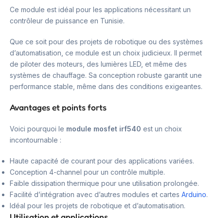
Ce module est idéal pour les applications nécessitant un
contrôleur de puissance en Tunisie.
Que ce soit pour des projets de robotique ou des systèmes
d’automatisation, ce module est un choix judicieux. Il permet
de piloter des moteurs, des lumières LED, et même des
systèmes de chauffage. Sa conception robuste garantit une
performance stable, même dans des conditions exigeantes.
Avantages et points forts
Voici pourquoi le
module mosfet irf540
est un choix
incontournable :
Haute capacité de courant pour des applications variées.
Conception 4-channel pour un contrôle multiple.
Faible dissipation thermique pour une utilisation prolongée.
Facilité d’intégration avec d’autres modules et cartes
Arduino
.
Idéal pour les projets de robotique et d’automatisation.
Utilisation et applications