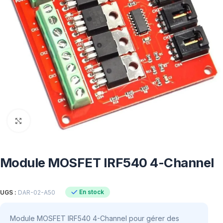
Click to enlarge
Module MOSFET IRF540 4-Channel
En stock
UGS :
DAR-02-A50
Module MOSFET IRF540 4-Channel pour gérer des