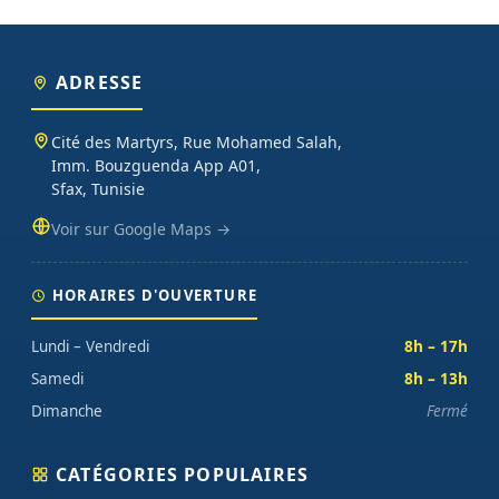
ADRESSE
Cité des Martyrs, Rue Mohamed Salah,
Imm. Bouzguenda App A01,
Sfax, Tunisie
Voir sur Google Maps →
HORAIRES D'OUVERTURE
Lundi – Vendredi
8h – 17h
Samedi
8h – 13h
Dimanche
Fermé
CATÉGORIES POPULAIRES