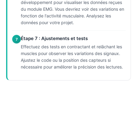
développement pour visualiser les données reçues
du module EMG. Vous devriez voir des variations en
fonction de l'activité musculaire. Analysez les
données pour votre projet.
Étape 7 : Ajustements et tests
7
Effectuez des tests en contractant et relâchant les
muscles pour observer les variations des signaux.
Ajustez le code ou la position des capteurs si
nécessaire pour améliorer la précision des lectures.