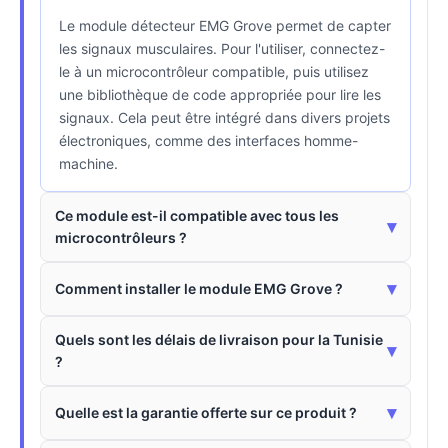
Le module détecteur EMG Grove permet de capter
les signaux musculaires. Pour l'utiliser, connectez-
le à un microcontrôleur compatible, puis utilisez
une bibliothèque de code appropriée pour lire les
signaux. Cela peut être intégré dans divers projets
électroniques, comme des interfaces homme-
machine.
Ce module est-il compatible avec tous les
▾
microcontrôleurs ?
▾
Comment installer le module EMG Grove ?
Quels sont les délais de livraison pour la Tunisie
▾
?
▾
Quelle est la garantie offerte sur ce produit ?