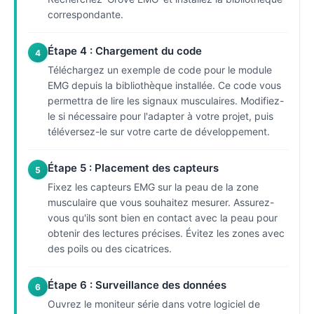
correspondante.
Étape 4 : Chargement du code
4
Téléchargez un exemple de code pour le module
EMG depuis la bibliothèque installée. Ce code vous
permettra de lire les signaux musculaires. Modifiez-
le si nécessaire pour l'adapter à votre projet, puis
téléversez-le sur votre carte de développement.
Étape 5 : Placement des capteurs
5
Fixez les capteurs EMG sur la peau de la zone
musculaire que vous souhaitez mesurer. Assurez-
vous qu'ils sont bien en contact avec la peau pour
obtenir des lectures précises. Évitez les zones avec
des poils ou des cicatrices.
Étape 6 : Surveillance des données
6
Ouvrez le moniteur série dans votre logiciel de