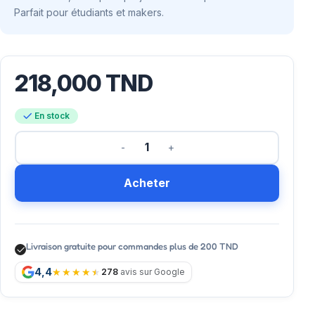
Parfait pour étudiants et makers.
218,000
TND
En stock
Acheter
Livraison gratuite pour commandes plus de 200 TND
4,4
278
avis sur Google