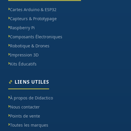
Cartes Arduino & ESP32
Capteurs & Prototypage
Raspberry Pi
Composants Électroniques
Robotique & Drones
Impression 3D
Kits Éducatifs
LIENS UTILES
À propos de Didactico
Nous contacter
Points de vente
Toutes les marques