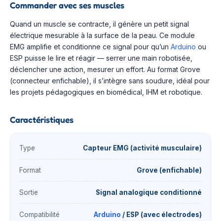
Commander avec ses muscles
Quand un muscle se contracte, il génère un petit signal
électrique mesurable à la surface de la peau. Ce module
EMG amplifie et conditionne ce signal pour qu’un
Arduino
ou
ESP puisse le lire et réagir — serrer une main robotisée,
déclencher une action, mesurer un effort. Au format Grove
(connecteur enfichable), il s’intègre sans soudure, idéal pour
les projets pédagogiques en biomédical, IHM et robotique.
Caractéristiques
Type
Capteur EMG (activité musculaire)
Format
Grove (enfichable)
Sortie
Signal analogique conditionné
Compatibilité
Arduino
/ ESP (avec électrodes)