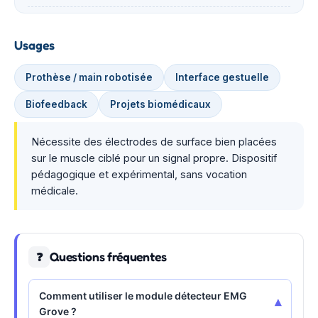
Usages
Prothèse / main robotisée
Interface gestuelle
Biofeedback
Projets biomédicaux
Nécessite des électrodes de surface bien placées
sur le muscle ciblé pour un signal propre. Dispositif
pédagogique et expérimental, sans vocation
médicale.
Questions fréquentes
❓
Comment utiliser le module détecteur EMG
▾
Grove ?