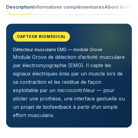
Description
Informations complémentaires
About brand
CAPTEUR BIOMÉDICAL
Détecteur musculaire EMG — module Grove
Module Grove de détection d’activité musculaire
par électromyographie (EMG). Il capte les
signaux électriques émis par un muscle lors de
sa contraction et les restitue de façon
exploitable par un microcontrôleur — pour
piloter une prothèse, une interface gestuelle ou
un projet de biofeedback à partir d’un simple
effort musculaire.