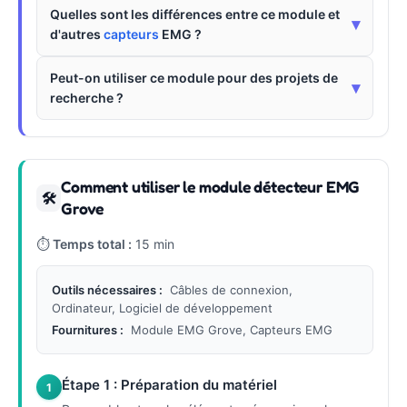
Quelles sont les différences entre ce module et
▾
d'autres
capteurs
EMG ?
Peut-on utiliser ce module pour des projets de
▾
recherche ?
Comment utiliser le module détecteur EMG
🛠
Grove
⏱
Temps total :
15 min
Outils nécessaires :
Câbles de connexion,
Ordinateur, Logiciel de développement
Fournitures :
Module EMG Grove, Capteurs EMG
Étape 1 : Préparation du matériel
1