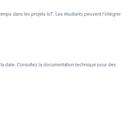
temps dans les projets IoT. Les étudiants peuvent l’intégrer
et la date. Consultez la documentation technique pour des