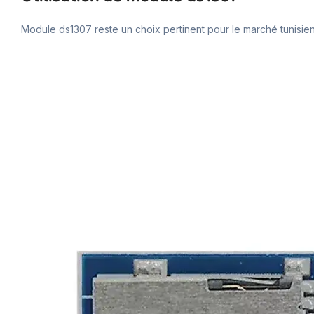
Module ds1307 reste un choix pertinent pour le marché tunisien