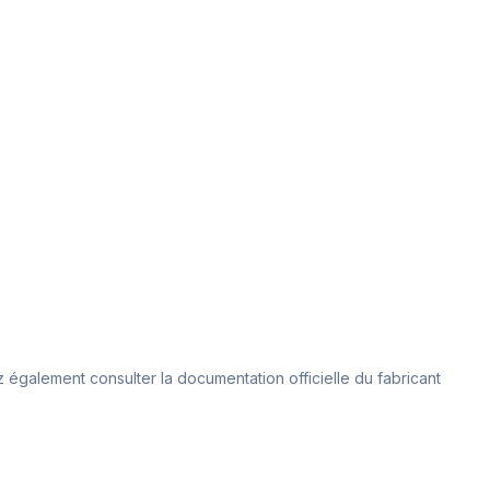
également consulter la documentation officielle du fabricant