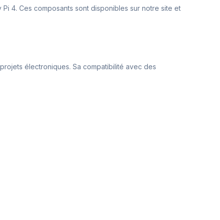
 Pi 4. Ces composants sont disponibles sur notre site et
 projets électroniques. Sa compatibilité avec des