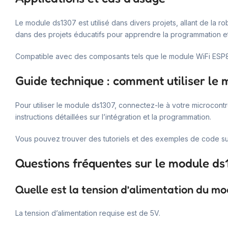
Le module ds1307 est utilisé dans divers projets, allant de la r
dans des projets éducatifs pour apprendre la programmation et 
Compatible avec des composants tels que le module WiFi ESP8
Guide technique : comment utiliser le
Pour utiliser le module ds1307, connectez-le à votre microcontr
instructions détaillées sur l’intégration et la programmation.
Vous pouvez trouver des tutoriels et des exemples de code sur 
Questions fréquentes sur le module ds
Quelle est la tension d’alimentation du m
La tension d’alimentation requise est de 5V.