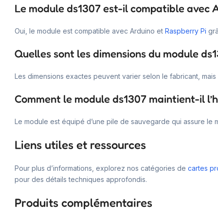
Le module ds1307 est-il compatible avec A
Oui, le module est compatible avec Arduino et
Raspberry Pi
grâ
Quelles sont les dimensions du module ds
Les dimensions exactes peuvent varier selon le fabricant, mais
Comment le module ds1307 maintient-il l’h
Le module est équipé d’une pile de sauvegarde qui assure le m
Liens utiles et ressources
Pour plus d’informations, explorez nos catégories de
cartes p
pour des détails techniques approfondis.
Produits complémentaires