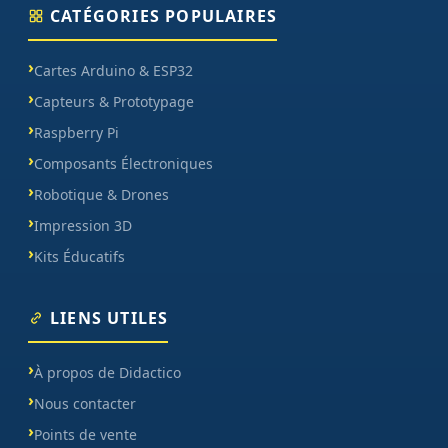
CATÉGORIES POPULAIRES
Cartes Arduino & ESP32
Capteurs & Prototypage
Raspberry Pi
Composants Électroniques
Robotique & Drones
Impression 3D
Kits Éducatifs
LIENS UTILES
À propos de Didactico
Nous contacter
Points de vente