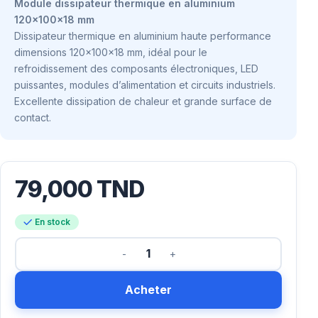
Module dissipateur thermique en aluminium
120x100x18 mm
Dissipateur thermique en aluminium haute performance
dimensions 120x100x18 mm, idéal pour le
refroidissement des composants électroniques, LED
puissantes, modules d’alimentation et circuits industriels.
Excellente dissipation de chaleur et grande surface de
contact.
79,000
TND
En stock
Acheter