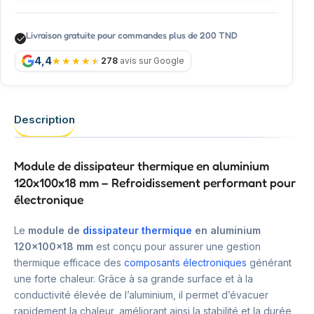
Livraison gratuite pour commandes plus de 200 TND
4,4
278
avis sur Google
Description
Module de dissipateur thermique en aluminium
120x100x18 mm – Refroidissement performant pour
électronique
Le
module de
dissipateur thermique
en aluminium
120x100x18 mm
est conçu pour assurer une gestion
thermique efficace des
composants électroniques
générant
une forte chaleur. Grâce à sa grande surface et à la
conductivité élevée de l’aluminium, il permet d’évacuer
rapidement la chaleur, améliorant ainsi la stabilité et la durée