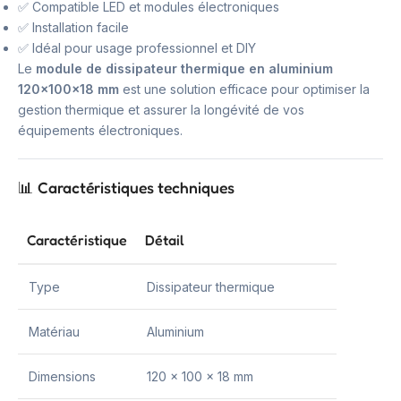
✅ Compatible LED et modules électroniques
✅ Installation facile
✅ Idéal pour usage professionnel et DIY
Le
module de dissipateur thermique en aluminium
120x100x18 mm
est une solution efficace pour optimiser la
gestion thermique et assurer la longévité de vos
équipements électroniques.
📊 Caractéristiques techniques
Caractéristique
Détail
Type
Dissipateur thermique
Matériau
Aluminium
Dimensions
120 x 100 x 18 mm