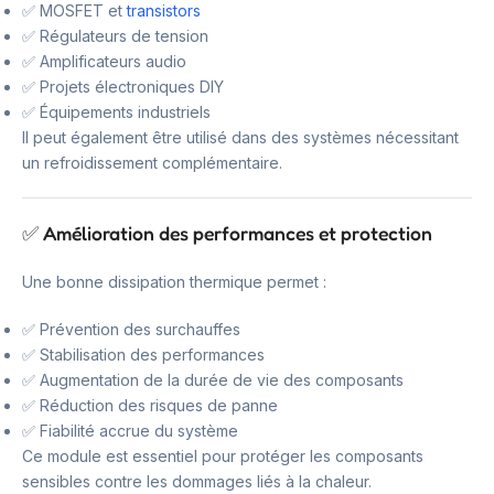
✅ MOSFET et
transistors
✅ Régulateurs de tension
✅ Amplificateurs audio
✅ Projets électroniques DIY
✅ Équipements industriels
Il peut également être utilisé dans des systèmes nécessitant
un refroidissement complémentaire.
✅ Amélioration des performances et protection
Une bonne dissipation thermique permet :
✅ Prévention des surchauffes
✅ Stabilisation des performances
✅ Augmentation de la durée de vie des composants
✅ Réduction des risques de panne
✅ Fiabilité accrue du système
Ce module est essentiel pour protéger les composants
sensibles contre les dommages liés à la chaleur.