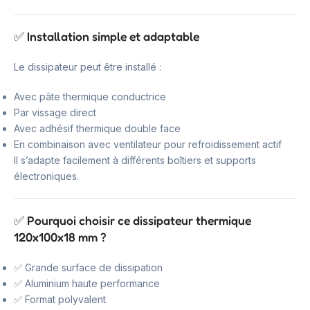
✅ Installation simple et adaptable
Le dissipateur peut être installé :
Avec pâte thermique conductrice
Par vissage direct
Avec adhésif thermique double face
En combinaison avec ventilateur pour refroidissement actif
Il s’adapte facilement à différents boîtiers et supports
électroniques.
✅ Pourquoi choisir ce dissipateur thermique
120x100x18 mm ?
✅ Grande surface de dissipation
✅ Aluminium haute performance
✅ Format polyvalent