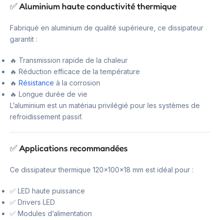
✅ Aluminium haute conductivité thermique
Fabriqué en aluminium de qualité supérieure, ce dissipateur
garantit :
🔥 Transmission rapide de la chaleur
🔥 Réduction efficace de la température
🔥
Résistance
à la corrosion
🔥 Longue durée de vie
L’aluminium est un matériau privilégié pour les systèmes de
refroidissement passif.
✅ Applications recommandées
Ce dissipateur thermique 120x100x18 mm est idéal pour :
✅ LED haute puissance
✅ Drivers LED
✅ Modules d’alimentation