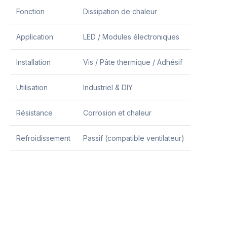
Fonction
Dissipation de chaleur
Application
LED / Modules électroniques
Installation
Vis / Pâte thermique / Adhésif
Utilisation
Industriel & DIY
Résistance
Corrosion et chaleur
Refroidissement
Passif (compatible ventilateur)