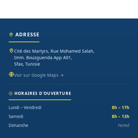
ADRESSE
Cité des Martyrs, Rue Mohamed Salah,
Imm. Bouzguenda App A01,
Sfax, Tunisie
Voir sur Google Maps →
HORAIRES D'OUVERTURE
Lundi – Vendredi
8h – 17h
Samedi
8h – 13h
Dimanche
Fermé