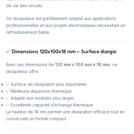
de vie des circuits.
Ce dissipateur est parfaitement adapté aux applications
professionnelles et aux projets électroniques nécessitant un
refroidissement fiable.
✅ Dimensions 120x100x18 mm – Surface élargie
Avec ses dimensions de
120 mm x 100 mm x 18 mm
, ce
dissipateur offre :
✅ Surface de dissipation plus importante
✅ Meilleure dispersion thermique
✅ Adapté aux modules plus larges
✅ Excellente capacité d’échange thermique
La hauteur de 18 mm permet une dissipation efficace tout en
conservant un format compact.