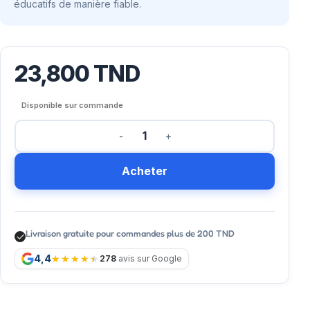
éducatifs de manière fiable.
23,800
TND
Disponible sur commande
Acheter
Livraison gratuite pour commandes plus de 200 TND
4,4
278
avis sur Google