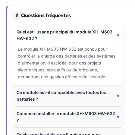
Questions fréquentes
❓
Quel est l'usage principal du module XH-M603
▾
HW-632 ?
Le module XH-M603 HW-632 est conçu pour
contrôler la charge des batteries et des systèmes
d'alimentation. Il est idéal pour des projets
électroniques, éducatifs ou de bricolage,
permettant une gestion efficace de l'énergie.
Ce module est-il compatible avec toutes les
▾
batteries ?
Comment installer le module XH-M603 HW-632
▾
?
Quels sont les délais de livraison pour ce