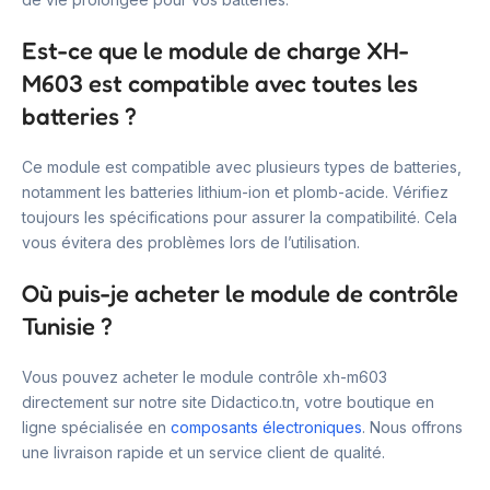
Est-ce que le module de charge XH-
M603 est compatible avec toutes les
batteries ?
Ce module est compatible avec plusieurs types de batteries,
notamment les batteries lithium-ion et plomb-acide. Vérifiez
toujours les spécifications pour assurer la compatibilité. Cela
vous évitera des problèmes lors de l’utilisation.
Où puis-je acheter le module de contrôle
Tunisie ?
Vous pouvez acheter le module contrôle xh-m603
directement sur notre site Didactico.tn, votre boutique en
ligne spécialisée en
composants électroniques
. Nous offrons
une livraison rapide et un service client de qualité.