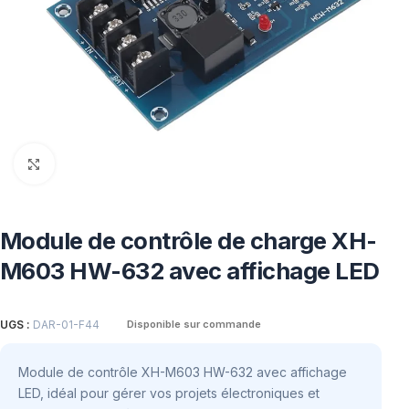
Click to enlarge
Module de contrôle de charge XH-
M603 HW-632 avec affichage LED
UGS :
DAR-01-F44
Disponible sur commande
Module de contrôle XH-M603 HW-632 avec affichage
LED, idéal pour gérer vos projets électroniques et