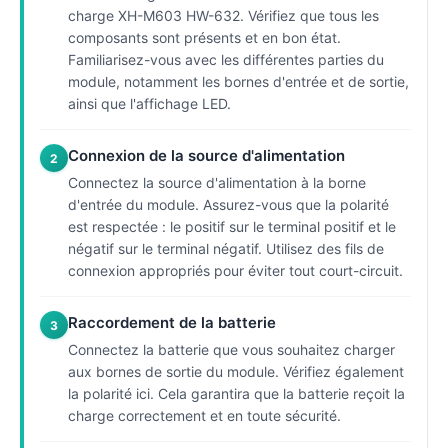
charge XH-M603 HW-632. Vérifiez que tous les
composants sont présents et en bon état.
Familiarisez-vous avec les différentes parties du
module, notamment les bornes d'entrée et de sortie,
ainsi que l'affichage LED.
Connexion de la source d'alimentation
2
Connectez la source d'alimentation à la borne
d'entrée du module. Assurez-vous que la polarité
est respectée : le positif sur le terminal positif et le
négatif sur le terminal négatif. Utilisez des fils de
connexion appropriés pour éviter tout court-circuit.
Raccordement de la batterie
3
Connectez la batterie que vous souhaitez charger
aux bornes de sortie du module. Vérifiez également
la polarité ici. Cela garantira que la batterie reçoit la
charge correctement et en toute sécurité.