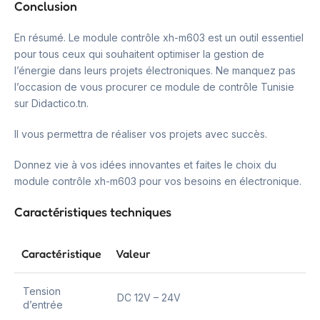
Conclusion
En résumé. Le module contrôle xh-m603 est un outil essentiel
pour tous ceux qui souhaitent optimiser la gestion de
l’énergie dans leurs projets électroniques. Ne manquez pas
l’occasion de vous procurer ce module de contrôle Tunisie
sur Didactico.tn.
Il vous permettra de réaliser vos projets avec succès.
Donnez vie à vos idées innovantes et faites le choix du
module contrôle xh-m603 pour vos besoins en électronique.
Caractéristiques techniques
Caractéristique
Valeur
Tension
DC 12V – 24V
d’entrée