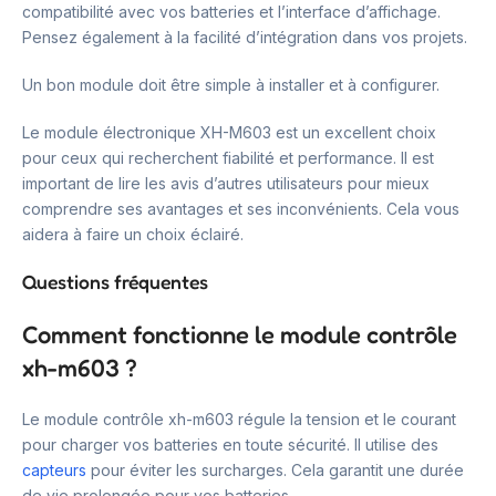
compatibilité avec vos batteries et l’interface d’affichage.
Pensez également à la facilité d’intégration dans vos projets.
Un bon module doit être simple à installer et à configurer.
Le module électronique XH-M603 est un excellent choix
pour ceux qui recherchent fiabilité et performance. Il est
important de lire les avis d’autres utilisateurs pour mieux
comprendre ses avantages et ses inconvénients. Cela vous
aidera à faire un choix éclairé.
Questions fréquentes
Comment fonctionne le module contrôle
xh-m603 ?
Le module contrôle xh-m603 régule la tension et le courant
pour charger vos batteries en toute sécurité. Il utilise des
capteurs
pour éviter les surcharges. Cela garantit une durée
de vie prolongée pour vos batteries.