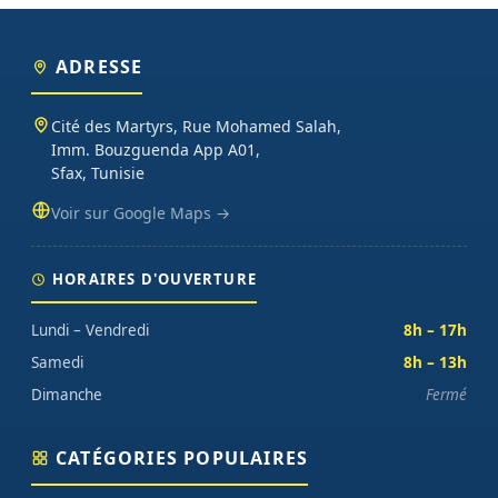
ADRESSE
Cité des Martyrs, Rue Mohamed Salah,
Imm. Bouzguenda App A01,
Sfax, Tunisie
Voir sur Google Maps →
HORAIRES D'OUVERTURE
Lundi – Vendredi
8h – 17h
Samedi
8h – 13h
Dimanche
Fermé
CATÉGORIES POPULAIRES