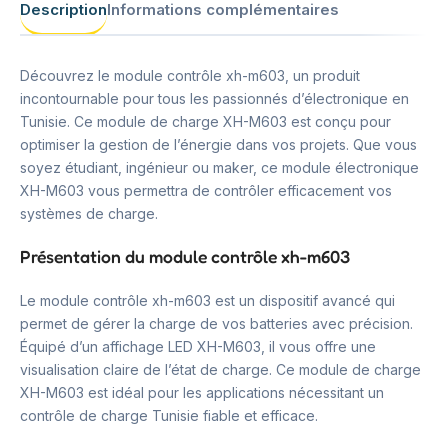
Description
Informations complémentaires
Découvrez le module contrôle xh-m603, un produit
incontournable pour tous les passionnés d’électronique en
Tunisie. Ce module de charge XH-M603 est conçu pour
optimiser la gestion de l’énergie dans vos projets. Que vous
soyez étudiant, ingénieur ou maker, ce module électronique
XH-M603 vous permettra de contrôler efficacement vos
systèmes de charge.
Présentation du module contrôle xh-m603
Le module contrôle xh-m603 est un dispositif avancé qui
permet de gérer la charge de vos batteries avec précision.
Équipé d’un affichage LED XH-M603, il vous offre une
visualisation claire de l’état de charge. Ce module de charge
XH-M603 est idéal pour les applications nécessitant un
contrôle de charge Tunisie fiable et efficace.