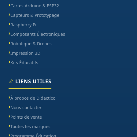
Cartes Arduino & ESP32
Capteurs & Prototypage
Raspberry Pi
Composants Électroniques
Robotique & Drones
Impression 3D
Kits Éducatifs
LIENS UTILES
À propos de Didactico
Nous contacter
Points de vente
Toutes les marques
Programme Éducation