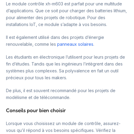
Le module contrôle xh-m603 est parfait pour une multitude
d’applications. Que ce soit pour charger des batteries lithium,
pour alimenter des projets de robotique. Pour des
installations IoT, ce module s’adapte à vos besoins.
Il est également utilisé dans des projets d’énergie
renouvelable, comme les
panneaux solaires
.
Les étudiants en électronique l’utilisent pour leurs projets de
fin d’études. Tandis que les ingénieurs l’intègrent dans des
systèmes plus complexes. Sa polyvalence en fait un outil
précieux pour tous les makers.
De plus, il est souvent recommandé pour les projets de
modélisme et de télécommande.
Conseils pour bien choisir
Lorsque vous choisissez un module de contrôle, assurez-
vous qu’il répond à vos besoins spécifiques. Vérifiez la