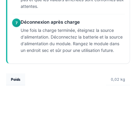
attentes.
Déconnexion après charge
7
Une fois la charge terminée, éteignez la source
d'alimentation. Déconnectez la batterie et la source
d'alimentation du module. Rangez le module dans
un endroit sec et sûr pour une utilisation future.
Poids
0,02 kg