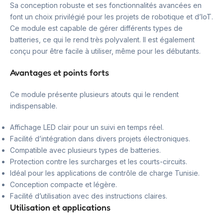
Sa conception robuste et ses fonctionnalités avancées en
font un choix privilégié pour les projets de robotique et d’IoT.
Ce module est capable de gérer différents types de
batteries, ce qui le rend très polyvalent. Il est également
conçu pour être facile à utiliser, même pour les débutants.
Avantages et points forts
Ce module présente plusieurs atouts qui le rendent
indispensable.
Affichage LED clair pour un suivi en temps réel.
Facilité d’intégration dans divers projets électroniques.
Compatible avec plusieurs types de batteries.
Protection contre les surcharges et les courts-circuits.
Idéal pour les applications de contrôle de charge Tunisie.
Conception compacte et légère.
Facilité d’utilisation avec des instructions claires.
Utilisation et applications