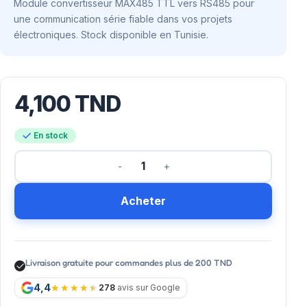
Module convertisseur MAX485 TTL vers RS485 pour
une communication série fiable dans vos projets
électroniques. Stock disponible en Tunisie.
4,100
TND
En stock
Acheter
Livraison gratuite pour commandes plus de 200 TND
4,4
278
avis sur Google