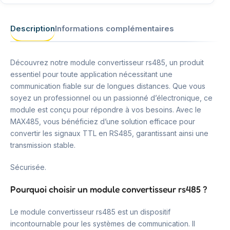
Description
Informations complémentaires
Découvrez notre module convertisseur rs485, un produit
essentiel pour toute application nécessitant une
communication fiable sur de longues distances. Que vous
soyez un professionnel ou un passionné d’électronique, ce
module est conçu pour répondre à vos besoins. Avec le
MAX485, vous bénéficiez d’une solution efficace pour
convertir les signaux TTL en RS485, garantissant ainsi une
transmission stable.
Sécurisée.
Pourquoi choisir un module convertisseur rs485 ?
Le module convertisseur rs485 est un dispositif
incontournable pour les systèmes de communication. Il