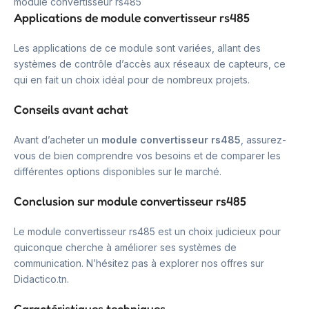
module convertisseur rs485
Applications de module convertisseur rs485
Les applications de ce module sont variées, allant des
systèmes de contrôle d’accès aux réseaux de capteurs, ce
qui en fait un choix idéal pour de nombreux projets.
Conseils avant achat
Avant d’acheter un
module convertisseur rs485
, assurez-
vous de bien comprendre vos besoins et de comparer les
différentes options disponibles sur le marché.
Conclusion sur module convertisseur rs485
Le module convertisseur rs485 est un choix judicieux pour
quiconque cherche à améliorer ses systèmes de
communication. N’hésitez pas à explorer nos offres sur
Didactico.tn.
Caractéristiques techniques