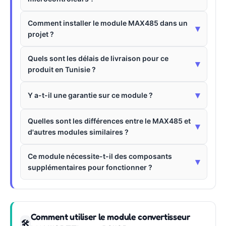
Comment installer le module MAX485 dans un
▾
projet ?
Quels sont les délais de livraison pour ce
▾
produit en Tunisie ?
▾
Y a-t-il une garantie sur ce module ?
Quelles sont les différences entre le MAX485 et
▾
d'autres modules similaires ?
Ce module nécessite-t-il des composants
▾
supplémentaires pour fonctionner ?
Comment utiliser le module convertisseur
🛠