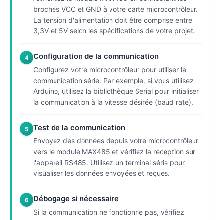
broches VCC et GND à votre carte microcontrôleur.
La tension d'alimentation doit être comprise entre
3,3V et 5V selon les spécifications de votre projet.
Configuration de la communication
4
Configurez votre microcontrôleur pour utiliser la
communication série. Par exemple, si vous utilisez
Arduino, utilisez la bibliothèque Serial pour initialiser
la communication à la vitesse désirée (baud rate).
Test de la communication
5
Envoyez des données depuis votre microcontrôleur
vers le module MAX485 et vérifiez la réception sur
l'appareil RS485. Utilisez un terminal série pour
visualiser les données envoyées et reçues.
Débogage si nécessaire
6
Si la communication ne fonctionne pas, vérifiez