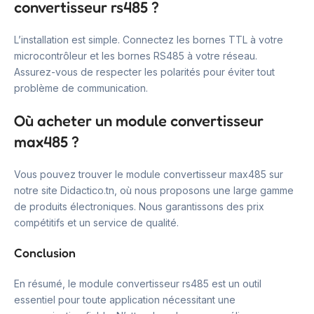
convertisseur rs485 ?
L’installation est simple. Connectez les bornes TTL à votre
microcontrôleur et les bornes RS485 à votre réseau.
Assurez-vous de respecter les polarités pour éviter tout
problème de communication.
Où acheter un module convertisseur
max485 ?
Vous pouvez trouver le module convertisseur max485 sur
notre site Didactico.tn, où nous proposons une large gamme
de produits électroniques. Nous garantissons des prix
compétitifs et un service de qualité.
Conclusion
En résumé, le module convertisseur rs485 est un outil
essentiel pour toute application nécessitant une