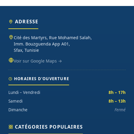
ADRESSE
Cité des Martyrs, Rue Mohamed Salah,
Imm. Bouzguenda App A01,
Sfax, Tunisie
Voir sur Google Maps →
HORAIRES D'OUVERTURE
Lundi – Vendredi
8h – 17h
Samedi
8h – 13h
Dimanche
Fermé
CATÉGORIES POPULAIRES