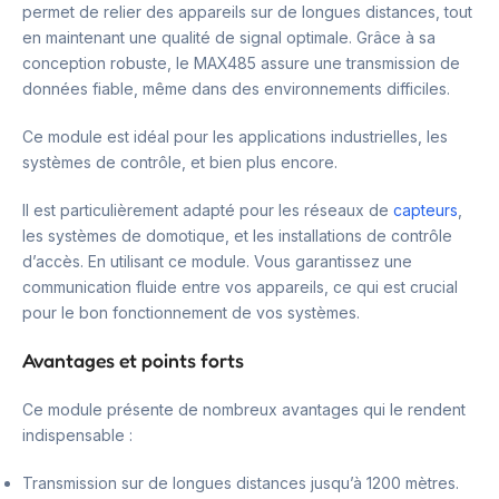
permet de relier des appareils sur de longues distances, tout
en maintenant une qualité de signal optimale. Grâce à sa
conception robuste, le MAX485 assure une transmission de
données fiable, même dans des environnements difficiles.
Ce module est idéal pour les applications industrielles, les
systèmes de contrôle, et bien plus encore.
Il est particulièrement adapté pour les réseaux de
capteurs
,
les systèmes de domotique, et les installations de contrôle
d’accès. En utilisant ce module. Vous garantissez une
communication fluide entre vos appareils, ce qui est crucial
pour le bon fonctionnement de vos systèmes.
Avantages et points forts
Ce module présente de nombreux avantages qui le rendent
indispensable :
Transmission sur de longues distances jusqu’à 1200 mètres.