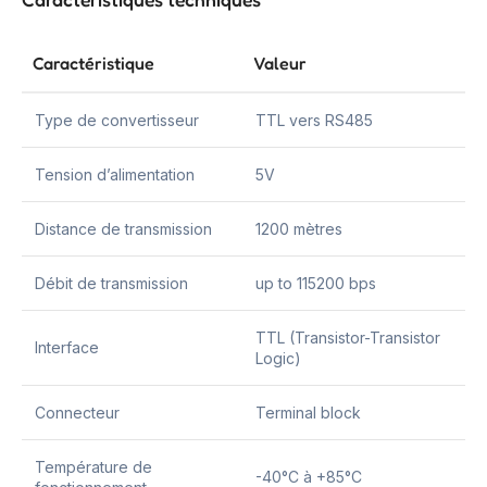
Caractéristique
Valeur
Type de convertisseur
TTL vers RS485
Tension d’alimentation
5V
Distance de transmission
1200 mètres
Débit de transmission
up to 115200 bps
TTL (Transistor-Transistor
Interface
Logic)
Connecteur
Terminal block
Température de
-40°C à +85°C