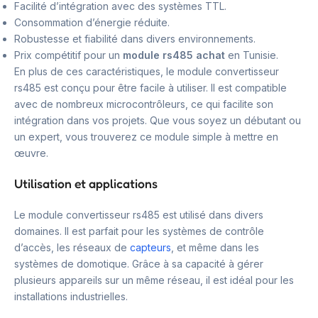
Facilité d’intégration avec des systèmes TTL.
Consommation d’énergie réduite.
Robustesse et fiabilité dans divers environnements.
Prix compétitif pour un
module rs485 achat
en Tunisie.
En plus de ces caractéristiques, le module convertisseur
rs485 est conçu pour être facile à utiliser. Il est compatible
avec de nombreux microcontrôleurs, ce qui facilite son
intégration dans vos projets. Que vous soyez un débutant ou
un expert, vous trouverez ce module simple à mettre en
œuvre.
Utilisation et applications
Le module convertisseur rs485 est utilisé dans divers
domaines. Il est parfait pour les systèmes de contrôle
d’accès, les réseaux de
capteurs
, et même dans les
systèmes de domotique. Grâce à sa capacité à gérer
plusieurs appareils sur un même réseau, il est idéal pour les
installations industrielles.