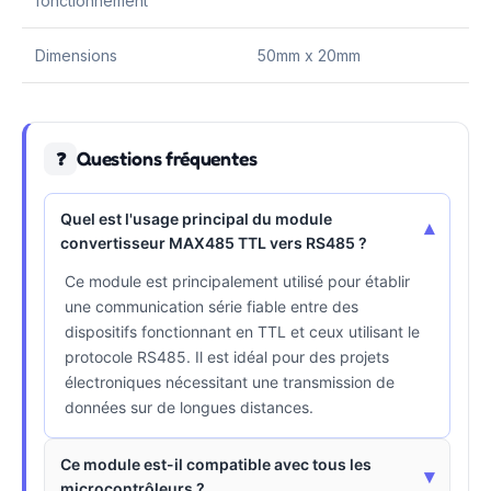
fonctionnement
Dimensions
50mm x 20mm
Questions fréquentes
❓
Quel est l'usage principal du module
▾
convertisseur MAX485 TTL vers RS485 ?
Ce module est principalement utilisé pour établir
une communication série fiable entre des
dispositifs fonctionnant en TTL et ceux utilisant le
protocole RS485. Il est idéal pour des projets
électroniques nécessitant une transmission de
données sur de longues distances.
Ce module est-il compatible avec tous les
▾
microcontrôleurs ?