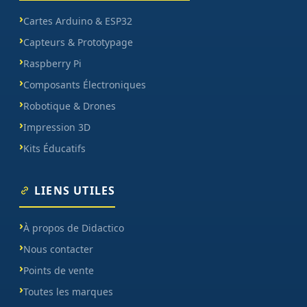
Cartes Arduino & ESP32
Capteurs & Prototypage
Raspberry Pi
Composants Électroniques
Robotique & Drones
Impression 3D
Kits Éducatifs
LIENS UTILES
À propos de Didactico
Nous contacter
Points de vente
Toutes les marques