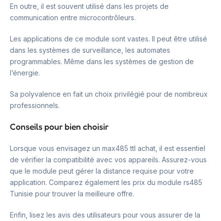
En outre, il est souvent utilisé dans les projets de
communication entre microcontrôleurs.
Les applications de ce module sont vastes. Il peut être utilisé
dans les systèmes de surveillance, les automates
programmables. Même dans les systèmes de gestion de
l’énergie.
Sa polyvalence en fait un choix privilégié pour de nombreux
professionnels.
Conseils pour bien choisir
Lorsque vous envisagez un max485 ttl achat, il est essentiel
de vérifier la compatibilité avec vos appareils. Assurez-vous
que le module peut gérer la distance requise pour votre
application. Comparez également les prix du module rs485
Tunisie pour trouver la meilleure offre.
Enfin, lisez les avis des utilisateurs pour vous assurer de la