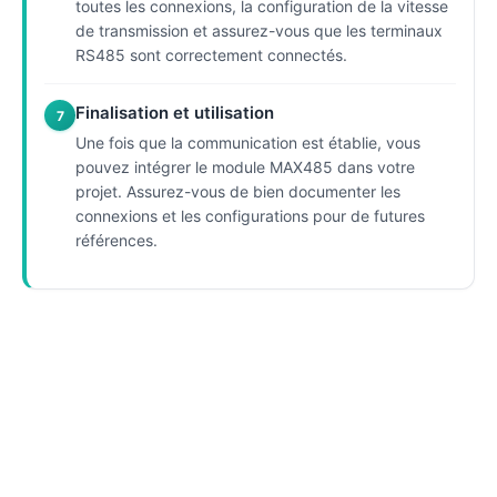
toutes les connexions, la configuration de la vitesse
de transmission et assurez-vous que les terminaux
RS485 sont correctement connectés.
Finalisation et utilisation
7
Une fois que la communication est établie, vous
pouvez intégrer le module MAX485 dans votre
projet. Assurez-vous de bien documenter les
connexions et les configurations pour de futures
références.