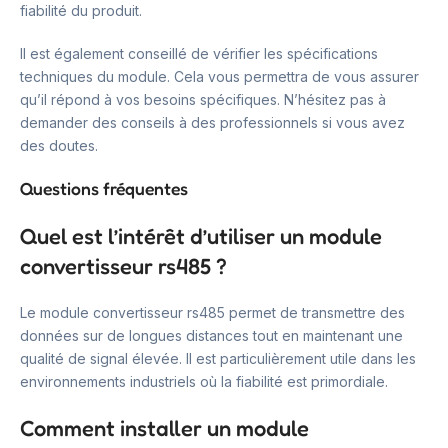
fiabilité du produit.
Il est également conseillé de vérifier les spécifications
techniques du module. Cela vous permettra de vous assurer
qu’il répond à vos besoins spécifiques. N’hésitez pas à
demander des conseils à des professionnels si vous avez
des doutes.
Questions fréquentes
Quel est l’intérêt d’utiliser un module
convertisseur rs485 ?
Le module convertisseur rs485 permet de transmettre des
données sur de longues distances tout en maintenant une
qualité de signal élevée. Il est particulièrement utile dans les
environnements industriels où la fiabilité est primordiale.
Comment installer un module