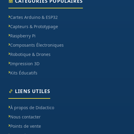
CATÉGORIES POPULAIRES
Cartes Arduino & ESP32
Capteurs & Prototypage
Raspberry Pi
Composants Électroniques
Robotique & Drones
Impression 3D
Kits Éducatifs
LIENS UTILES
À propos de Didactico
Nous contacter
Points de vente