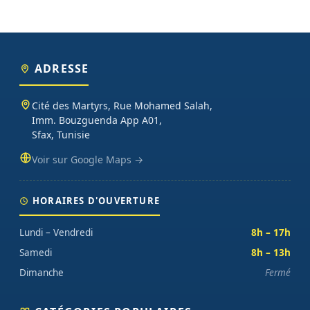
ADRESSE
Cité des Martyrs, Rue Mohamed Salah,
Imm. Bouzguenda App A01,
Sfax, Tunisie
Voir sur Google Maps →
HORAIRES D'OUVERTURE
Lundi – Vendredi
8h – 17h
Samedi
8h – 13h
Dimanche
Fermé