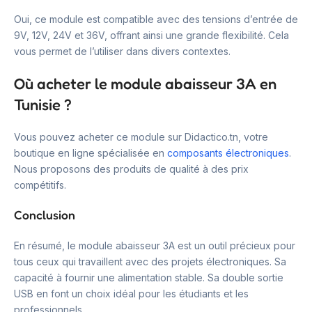
Oui, ce module est compatible avec des tensions d’entrée de
9V, 12V, 24V et 36V, offrant ainsi une grande flexibilité. Cela
vous permet de l’utiliser dans divers contextes.
Où acheter le module abaisseur 3A en
Tunisie ?
Vous pouvez acheter ce module sur Didactico.tn, votre
boutique en ligne spécialisée en
composants électroniques
.
Nous proposons des produits de qualité à des prix
compétitifs.
Conclusion
En résumé, le module abaisseur 3A est un outil précieux pour
tous ceux qui travaillent avec des projets électroniques. Sa
capacité à fournir une alimentation stable. Sa double sortie
USB en font un choix idéal pour les étudiants et les
professionnels.