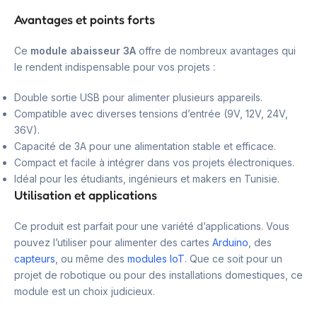
Avantages et points forts
Ce
module abaisseur 3A
offre de nombreux avantages qui
le rendent indispensable pour vos projets :
Double sortie USB pour alimenter plusieurs appareils.
Compatible avec diverses tensions d’entrée (9V, 12V, 24V,
36V).
Capacité de 3A pour une alimentation stable et efficace.
Compact et facile à intégrer dans vos projets électroniques.
Idéal pour les étudiants, ingénieurs et makers en Tunisie.
Utilisation et applications
Ce produit est parfait pour une variété d’applications. Vous
pouvez l’utiliser pour alimenter des cartes
Arduino
, des
capteurs
, ou même des
modules IoT
. Que ce soit pour un
projet de robotique ou pour des installations domestiques, ce
module est un choix judicieux.