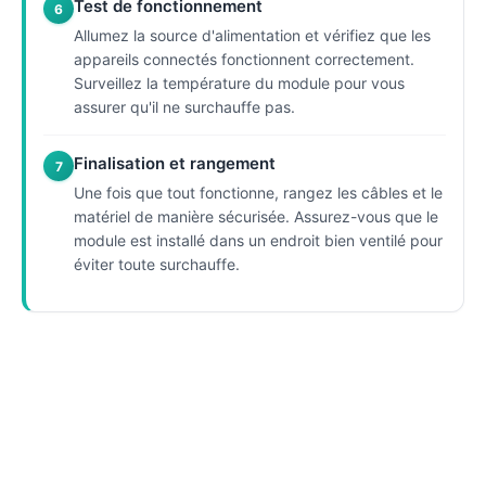
Test de fonctionnement
6
Allumez la source d'alimentation et vérifiez que les
appareils connectés fonctionnent correctement.
Surveillez la température du module pour vous
assurer qu'il ne surchauffe pas.
Finalisation et rangement
7
Une fois que tout fonctionne, rangez les câbles et le
matériel de manière sécurisée. Assurez-vous que le
module est installé dans un endroit bien ventilé pour
éviter toute surchauffe.