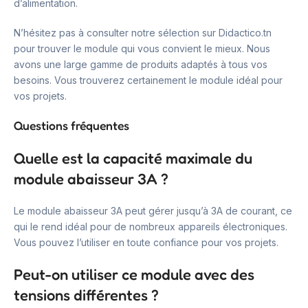
d’alimentation.
N’hésitez pas à consulter notre sélection sur Didactico.tn
pour trouver le module qui vous convient le mieux. Nous
avons une large gamme de produits adaptés à tous vos
besoins. Vous trouverez certainement le module idéal pour
vos projets.
Questions fréquentes
Quelle est la capacité maximale du
module abaisseur 3A ?
Le module abaisseur 3A peut gérer jusqu’à 3A de courant, ce
qui le rend idéal pour de nombreux appareils électroniques.
Vous pouvez l’utiliser en toute confiance pour vos projets.
Peut-on utiliser ce module avec des
tensions différentes ?