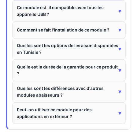
Ce module est-il compatible avec tous les
▾
appareils USB ?
▾
Comment se fait l'installation de ce module ?
Quelles sont les options de livraison disponibles
▾
en Tunisie ?
Quelle est la durée de la garantie pour ce produit
▾
?
Quelles sont les différences avec d'autres
▾
modules abaisseurs ?
Peut-on utiliser ce module pour des
▾
applications en extérieur ?