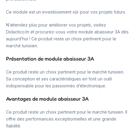
Ce module est un investissement sûr pour vos projets futurs.
N’attendez plus pour améliorer vos projets, visitez
Didactico.tn et procurez-vous votre module abaisseur 3A dès
aujourd’hui ! Ce produit reste un choix pertinent pour le
marché tunisien.
Présentation de module abaisseur 3A
Ce produit reste un choix pertinent pour le marché tunisien.
Sa conception et ses caractéristiques en font un outil
indispensable pour les passionnés d’électronique.
Avantages de module abaisseur 3A
Ce produit reste un choix pertinent pour le marché tunisien. Il
offre des performances exceptionnelles et une grande
fiabilité.