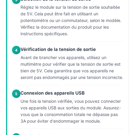
Réglez le module sur la tension de sortie souhaitée
de 5V. Cela peut être fait en utilisant un
potentiomètre ou un commutateur, selon le modèle.
Vérifiez la documentation du produit pour les
instructions spécifiques.
Vérification de la tension de sortie
4
Avant de brancher vos appareils, utilisez un
multimètre pour vérifier que la tension de sortie est
bien de 5V. Cela garantira que vos appareils ne
seront pas endommagés par une tension incorrecte.
Connexion des appareils USB
5
Une fois la tension vérifiée, vous pouvez connecter
vos appareils USB aux sorties du module. Assurez-
vous que la consommation totale ne dépasse pas
3A pour éviter d'endommager le module.