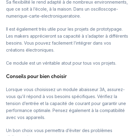
Sa flexibilité le rend adapté à de nombreux environnements,
que ce soit à l’école, à la maison. Dans un oscilloscope-
numerique-carte-electroniqueratoire.
Il est également très utile pour les projets de prototypage.
Les makers apprécieront sa capacité à s’adapter à différents
besoins. Vous pouvez facilement l’intégrer dans vos
créations électroniques.
Ce module est un véritable atout pour tous vos projets.
Conseils pour bien choisir
Lorsque vous choisissez un module abaisseur 3A, assurez-
vous qu’il répond à vos besoins spécifiques. Vérifiez la
tension d’entrée et la capacité de courant pour garantir une
performance optimale. Pensez également à la compatibilité
avec vos appareils.
Un bon choix vous permettra d’éviter des problèmes