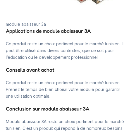
module abaisseur 3a
Applications de module abaisseur 3A
Ce produit reste un choix pertinent pour le marché tunisien. Il
peut être utilisé dans divers contextes, que ce soit pour
l’éducation ou le développement professionnel.
Conseils avant achat
Ce produit reste un choix pertinent pour le marché tunisien.
Prenez le temps de bien choisir votre module pour garantir
une utilisation optimale.
Conclusion sur module abaisseur 3A
Module abaisseur 3A reste un choix pertinent pour le marché
tunisien. C’est un produit qui répond à de nombreux besoins