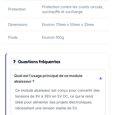
Protection contre les courts-circuits,
Protection
surchauffe et surcharge
Dimensions
Environ 70mm x 50mm x 25mm
Poids
Environ 100g
Questions fréquentes
❓
Quel est l'usage principal de ce module
▾
abaisseur ?
Ce module abaisseur est conçu pour convertir des
tensions de 9V à 36V en 5V DC, ce qui le rend
idéal pour alimenter des projets électroniques
nécessitant une tension stable de 5V.