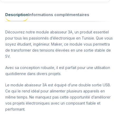
Description
Informations complémentaires
Découvrez notre module abaisseur 3A, un produit essentiel
pour tous les passionnés d’électronique en Tunisie. Que vous
soyez étudiant, ingénieur. Maker, ce module vous permettra
de transformer des tensions élevées en une sortie stable de
5V.
Avec sa conception robuste, il est parfait pour une utilisation
quotidienne dans divers projets.
Le module abaisseur 3A est équipé d’une double sortie USB.
Ce qui le rend idéal pour alimenter plusieurs appareils en
même temps. Ne manquez pas cette opportunité d’améliorer
vos projets électroniques avec un composant fiable et
performant.