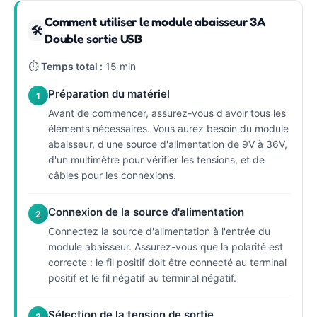
Comment utiliser le module abaisseur 3A
🛠
Double sortie USB
⏱
Temps total :
15 min
Préparation du matériel
1
Avant de commencer, assurez-vous d'avoir tous les
éléments nécessaires. Vous aurez besoin du module
abaisseur, d'une source d'alimentation de 9V à 36V,
d'un multimètre pour vérifier les tensions, et de
câbles pour les connexions.
Connexion de la source d'alimentation
2
Connectez la source d'alimentation à l'entrée du
module abaisseur. Assurez-vous que la polarité est
correcte : le fil positif doit être connecté au terminal
positif et le fil négatif au terminal négatif.
Sélection de la tension de sortie
3