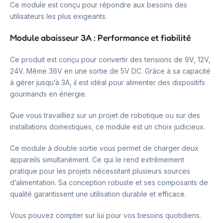
Ce module est conçu pour répondre aux besoins des
utilisateurs les plus exigeants.
Module abaisseur 3A : Performance et fiabilité
Ce produit est conçu pour convertir des tensions de 9V, 12V,
24V. Même 36V en une sortie de 5V DC. Grâce à sa capacité
à gérer jusqu’à 3A, il est idéal pour alimenter des dispositifs
gourmands en énergie.
Que vous travailliez sur un projet de robotique ou sur des
installations domestiques, ce module est un choix judicieux.
Ce module à double sortie vous permet de charger deux
appareils simultanément. Ce qui le rend extrêmement
pratique pour les projets nécessitant plusieurs sources
d’alimentation. Sa conception robuste et ses composants de
qualité garantissent une utilisation durable et efficace.
Vous pouvez compter sur lui pour vos besoins quotidiens.