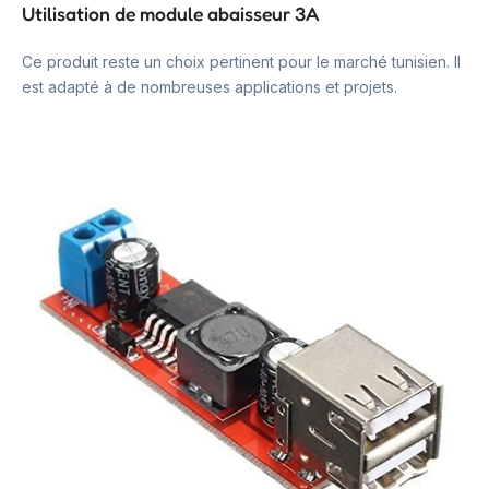
Utilisation de module abaisseur 3A
Ce produit reste un choix pertinent pour le marché tunisien. Il
est adapté à de nombreuses applications et projets.