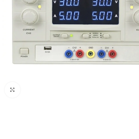
Click to enlarge