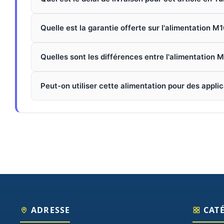
Quelle est la garantie offerte sur l'alimentation 
Quelles sont les différences entre l'alimentation 
Peut-on utiliser cette alimentation pour des applic
ADRESSE
CAT