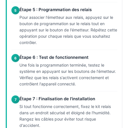
Étape 5 : Programmation des relais
5
Pour associer l'émetteur aux relais, appuyez sur le
bouton de programmation sur le relais tout en
appuyant sur le bouton de l'émetteur. Répétez cette
opération pour chaque relais que vous souhaitez
contrôler.
Étape 6 : Test de fonctionnement
6
Une fois la programmation terminée, testez le
système en appuyant sur les boutons de l'émetteur.
Vérifiez que les relais s'activent correctement et
contrôlent l'appareil connecté.
Étape 7 : Finalisation de l'installation
7
Si tout fonctionne correctement, fixez le kit relais
dans un endroit sécurisé et éloigné de l'humidité.
Rangez les câbles pour éviter tout risque
d'accident.