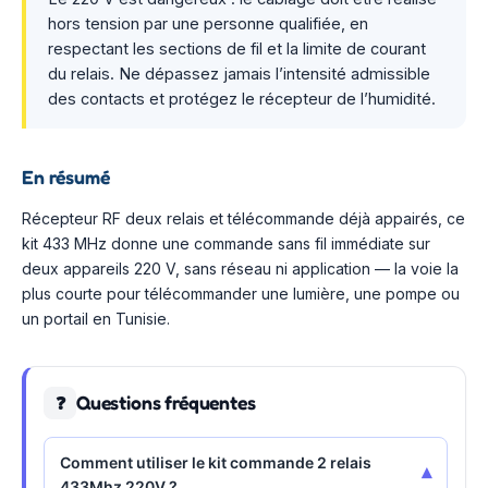
hors tension par une personne qualifiée, en
respectant les sections de fil et la limite de courant
du relais. Ne dépassez jamais l’intensité admissible
des contacts et protégez le récepteur de l’humidité.
En résumé
Récepteur RF deux relais et télécommande déjà appairés, ce
kit 433 MHz donne une commande sans fil immédiate sur
deux appareils 220 V, sans réseau ni application — la voie la
plus courte pour télécommander une lumière, une pompe ou
un portail en Tunisie.
Questions fréquentes
❓
Comment utiliser le kit commande 2 relais
▾
433Mhz 220V ?