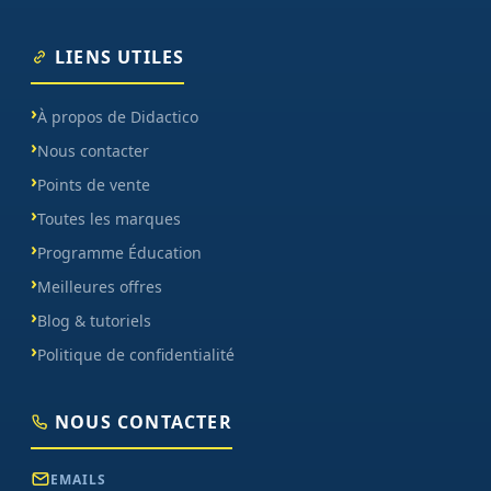
LIENS UTILES
À propos de Didactico
Nous contacter
Points de vente
Toutes les marques
Programme Éducation
Meilleures offres
Blog & tutoriels
Politique de confidentialité
NOUS CONTACTER
EMAILS