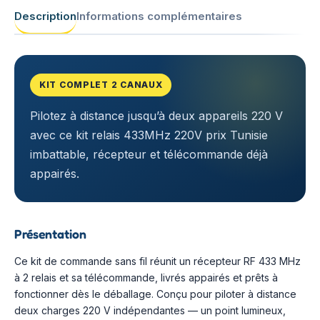
Description
Informations complémentaires
KIT COMPLET 2 CANAUX
Pilotez à distance jusqu’à deux appareils 220 V
avec ce kit relais 433MHz 220V prix Tunisie
imbattable, récepteur et télécommande déjà
appairés.
Présentation
Ce kit de commande sans fil réunit un récepteur RF 433 MHz
à 2 relais et sa télécommande, livrés appairés et prêts à
fonctionner dès le déballage. Conçu pour piloter à distance
deux charges 220 V indépendantes — un point lumineux,