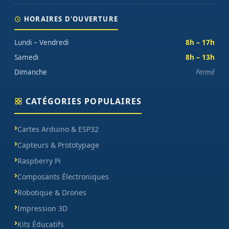
HORAIRES D'OUVERTURE
Lundi – Vendredi
8h – 17h
Samedi
8h – 13h
Dimanche
Fermé
CATÉGORIES POPULAIRES
Cartes Arduino & ESP32
Capteurs & Prototypage
Raspberry Pi
Composants Électroniques
Robotique & Drones
Impression 3D
Kits Éducatifs