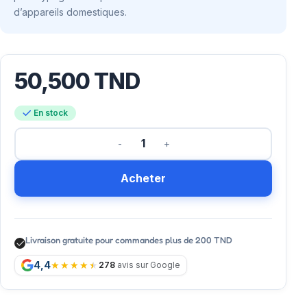
d’appareils domestiques.
50,500
TND
En stock
Acheter
Livraison gratuite pour commandes plus de 200 TND
4,4
278
avis sur Google