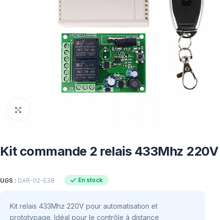
Click to enlarge
Kit commande 2 relais 433Mhz 220V
En stock
UGS :
DAR-02-E38
Kit relais 433Mhz 220V pour automatisation et
prototypage. Idéal pour le contrôle à distance