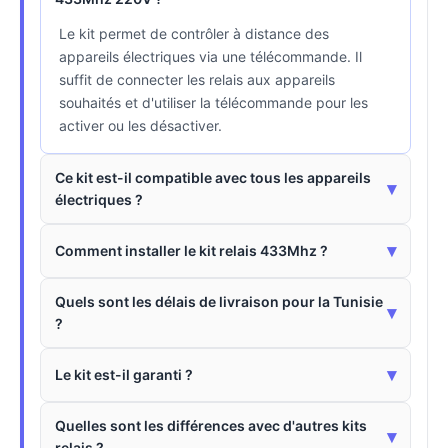
Le kit permet de contrôler à distance des
appareils électriques via une télécommande. Il
suffit de connecter les relais aux appareils
souhaités et d'utiliser la télécommande pour les
activer ou les désactiver.
Ce kit est-il compatible avec tous les appareils
▾
électriques ?
▾
Comment installer le kit relais 433Mhz ?
Quels sont les délais de livraison pour la Tunisie
▾
?
▾
Le kit est-il garanti ?
Quelles sont les différences avec d'autres kits
▾
relais ?