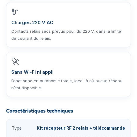
🔌
Charges 220 V AC
Contacts relais secs prévus pour du 220 V, dans la limite
de courant du relais.
🚀
Sans Wi-Fi ni appli
Fonctionne en autonomie totale, idéal là où aucun réseau
n’est disponible.
Caractéristiques techniques
Type
Kit récepteur RF 2 relais + télécommande