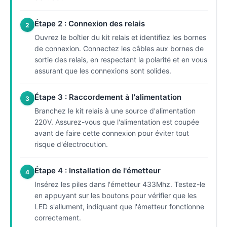
Étape 2 : Connexion des relais
2
Ouvrez le boîtier du kit relais et identifiez les bornes
de connexion. Connectez les câbles aux bornes de
sortie des relais, en respectant la polarité et en vous
assurant que les connexions sont solides.
Étape 3 : Raccordement à l'alimentation
3
Branchez le kit relais à une source d'alimentation
220V. Assurez-vous que l'alimentation est coupée
avant de faire cette connexion pour éviter tout
risque d'électrocution.
Étape 4 : Installation de l'émetteur
4
Insérez les piles dans l'émetteur 433Mhz. Testez-le
en appuyant sur les boutons pour vérifier que les
LED s'allument, indiquant que l'émetteur fonctionne
correctement.