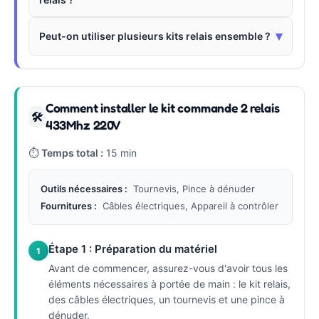
▾
Peut-on utiliser plusieurs kits relais ensemble ?
Comment installer le kit commande 2 relais
🛠
433Mhz 220V
⏱
Temps total :
15 min
Outils nécessaires :
Tournevis, Pince à dénuder
Fournitures :
Câbles électriques, Appareil à contrôler
Étape 1 : Préparation du matériel
1
Avant de commencer, assurez-vous d'avoir tous les
éléments nécessaires à portée de main : le kit relais,
des câbles électriques, un tournevis et une pince à
dénuder.