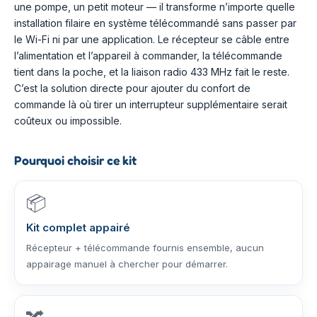
une pompe, un petit moteur — il transforme n’importe quelle
installation filaire en système télécommandé sans passer par
le Wi-Fi ni par une application. Le récepteur se câble entre
l’alimentation et l’appareil à commander, la télécommande
tient dans la poche, et la liaison radio 433 MHz fait le reste.
C’est la solution directe pour ajouter du confort de
commande là où tirer un interrupteur supplémentaire serait
coûteux ou impossible.
Pourquoi choisir ce kit
📦
Kit complet appairé
Récepteur + télécommande fournis ensemble, aucun
appairage manuel à chercher pour démarrer.