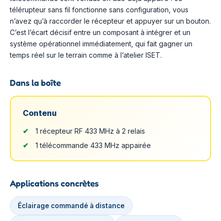
télérupteur sans fil fonctionne sans configuration, vous
n’avez qu’à raccorder le récepteur et appuyer sur un bouton.
C’est l’écart décisif entre un composant à intégrer et un
système opérationnel immédiatement, qui fait gagner un
temps réel sur le terrain comme à l’atelier ISET.
Dans la boîte
Contenu
1 récepteur RF 433 MHz à 2 relais
1 télécommande 433 MHz appairée
Applications concrètes
Éclairage commandé à distance