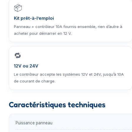
📦
Kit prêt-à-l’emploi
Panneau + contrôleur 10A fournis ensemble, rien d’autre à
acheter pour démarrer en 12 V.
🔁
12V ou 24V
Le contrôleur accepte les systèmes 12V et 24V, jusqu’à 10A
de courant de charge.
Caractéristiques techniques
Puissance panneau