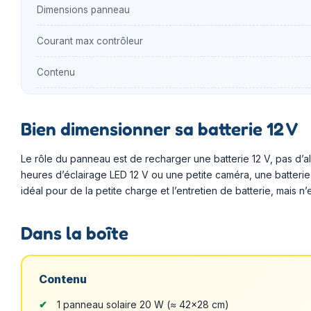
Dimensions panneau
Courant max contrôleur
Contenu
Bien dimensionner sa batterie 12 V
Le rôle du panneau est de recharger une batterie 12 V, pas d’al
heures d’éclairage LED 12 V ou une petite caméra, une batterie 
idéal pour de la petite charge et l’entretien de batterie, mais
Dans la boîte
Contenu
1 panneau solaire 20 W (≈ 42×28 cm)