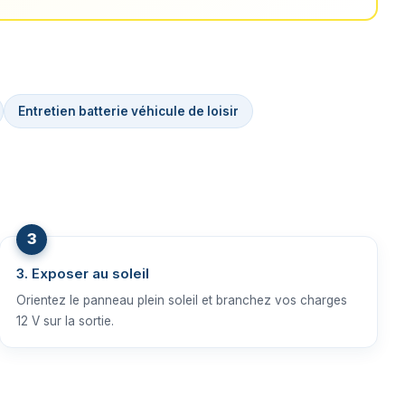
Entretien batterie véhicule de loisir
3. Exposer au soleil
Orientez le panneau plein soleil et branchez vos charges
12 V sur la sortie.