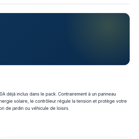
A déjà inclus dans le pack. Contrairement à un panneau
rgie solaire, le contrôleur régule la tension et protège votre
ri de jardin ou véhicule de loisirs.