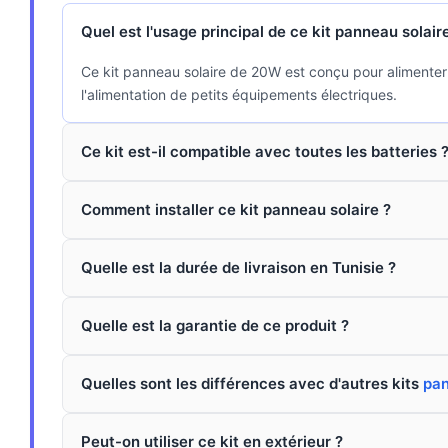
Quel est l'usage principal de ce kit panneau solair
Ce kit panneau solaire de 20W est conçu pour alimenter de
l'alimentation de petits équipements électriques.
Ce kit est-il compatible avec toutes les batteries 
Comment installer ce kit panneau solaire ?
Quelle est la durée de livraison en Tunisie ?
Quelle est la garantie de ce produit ?
Quelles sont les différences avec d'autres kits
pan
Peut-on utiliser ce kit en extérieur ?