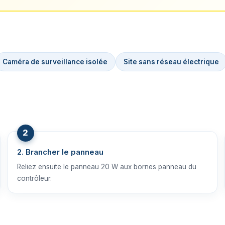
Caméra de surveillance isolée
Site sans réseau électrique
2. Brancher le panneau
Reliez ensuite le panneau 20 W aux bornes panneau du
contrôleur.