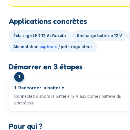
Applications concrètes
Éclairage LED 12 V d’un abri
Recharge batterie 12 V
Alimentation
capteurs
/ petit régulateur
Démarrer en 3 étapes
1. Raccorder la batterie
Connectez d’abord la batterie 12 V aux bornes batterie du
contrôleur.
Pour qui ?