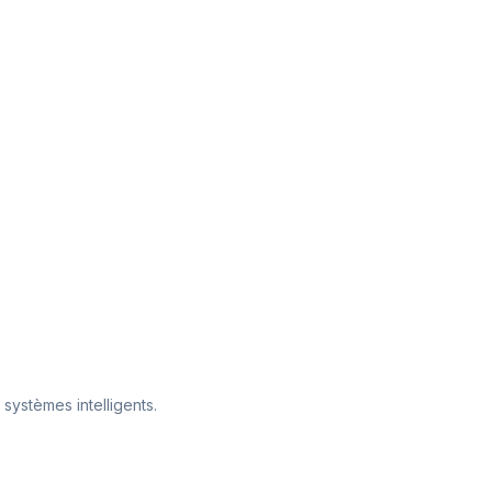
 systèmes intelligents.