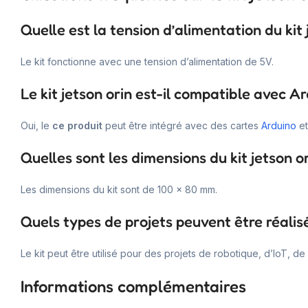
Quelle est la tension d’alimentation du kit 
Le kit fonctionne avec une tension d’alimentation de 5V.
Le kit jetson orin est-il compatible avec A
Oui, le
ce produit
peut être intégré avec des cartes
Arduino
e
Quelles sont les dimensions du kit jetson or
Les dimensions du kit sont de 100 x 80 mm.
Quels types de projets peuvent être réalisés
Le kit peut être utilisé pour des projets de robotique, d’IoT, de
Informations complémentaires