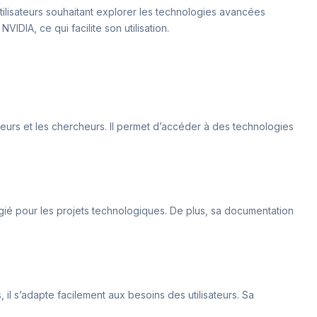
tilisateurs souhaitant explorer les technologies avancées
VIDIA, ce qui facilite son utilisation.
ppeurs et les chercheurs. Il permet d’accéder à des technologies
légié pour les projets technologiques. De plus, sa documentation
il s’adapte facilement aux besoins des utilisateurs. Sa