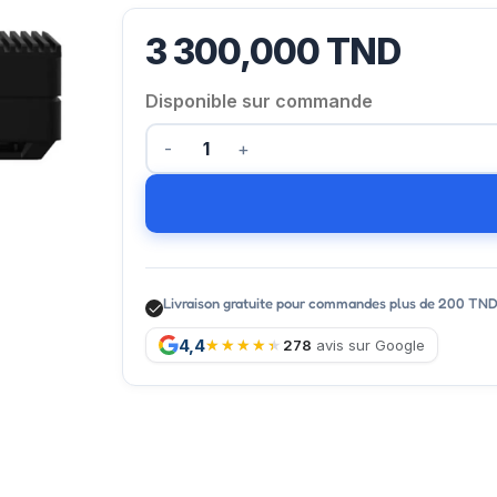
3 300,000
TND
Disponible sur commande
Livraison gratuite pour commandes plus de 200 TN
4,4
278
avis sur Google