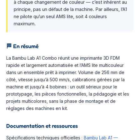
à chaque changement de couleur — c’est inhérent au
principe, pas un défaut de la machine. Par ailleurs, l’A1
ne pilote qu’un seul AMS lite, soit 4 couleurs
maximum.
🏁
En résumé
La Bambu Lab A1 Combo réunit une imprimante 3D FDM
rapide et largement automatisée et l’AMS lite multicouleur
dans un ensemble prêt à imprimer. Volume de 256 mm de
côté, vitesse jusqu’à 500 mm/s, calibrations gérées par la
machine et jusqu’à 4 bobines : un outil sérieux pour le
prototypage, les pièces fonctionnelles, la pédagogie et les
projets multicolores, sans la phase de montage et de
réglages des machines en kit.
Documentation et ressources
Spécifications techniques officielles :
Bambu Lab A1 —