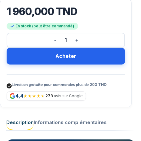
1 960,000
TND
En stock (peut être commandé)
Acheter
Livraison gratuite pour commandes plus de 200 TND
4,4
278
avis sur Google
Description
Informations complémentaires