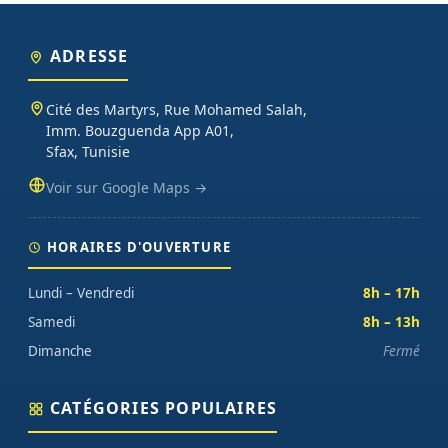
ADRESSE
Cité des Martyrs, Rue Mohamed Salah,
Imm. Bouzguenda App A01,
Sfax, Tunisie
Voir sur Google Maps →
HORAIRES D'OUVERTURE
Lundi – Vendredi
8h – 17h
Samedi
8h – 13h
Dimanche
Fermé
CATÉGORIES POPULAIRES