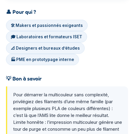
👤
Pour qui ?
🛠️ Makers et passionnés exigeants
🎓 Laboratoires et formateurs ISET
📐 Designers et bureaux d’études
🏭 PME en prototypage interne
💡
Bon à savoir
Pour démarrer la multicouleur sans complexité,
privilégiez des filaments d’une même famille (par
exemple plusieurs PLA de couleurs différentes) :
c’est là que l’AMS lite donne le meilleur résultat.
Limite honnête : l’impression multicouleur génère une
tour de purge et consomme un peu plus de filament