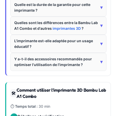
Quelle est la durée de la garantie pour cette
▾
imprimante ?
Quelles sont les différences entre la Bambu Lab
▾
A1 Combo et d'autres
imprimantes 3D
?
L'imprimante est-elle adaptée pour un usage
▾
éducatif ?
Y a-t-il des accessoires recommandés pour
▾
optimiser l'utilisation de l'imprimante ?
Comment utiliser l'imprimante 3D Bambu Lab
🛠
A1 Combo
⏱
Temps total :
30 min