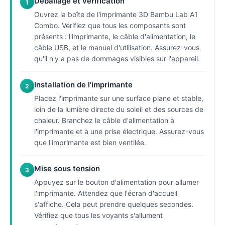
Déballage et vérification
1
Ouvrez la boîte de l'imprimante 3D Bambu Lab A1
Combo. Vérifiez que tous les composants sont
présents : l'imprimante, le câble d'alimentation, le
câble USB, et le manuel d'utilisation. Assurez-vous
qu'il n'y a pas de dommages visibles sur l'appareil.
Installation de l'imprimante
2
Placez l'imprimante sur une surface plane et stable,
loin de la lumière directe du soleil et des sources de
chaleur. Branchez le câble d'alimentation à
l'imprimante et à une prise électrique. Assurez-vous
que l'imprimante est bien ventilée.
Mise sous tension
3
Appuyez sur le bouton d'alimentation pour allumer
l'imprimante. Attendez que l'écran d'accueil
s'affiche. Cela peut prendre quelques secondes.
Vérifiez que tous les voyants s'allument