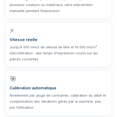
plusieurs couleurs ou matériaux, sans intervention
manuelle pendant l’impression.
⚡
Vitesse réelle
Jusqu’à 500 mm/s de vitesse de tête et 10 000 mm/s²
d’accélération : des temps d’impression courts sur les
pièces courantes.
🎯
Calibration automatique
Nivellement par jauge de contrainte, calibration du débit et
compensation des vibrations gérés par la machine, pas
par l’utilisateur.