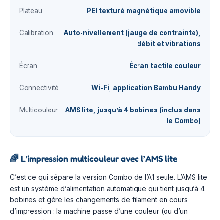
Plateau
PEI texturé magnétique amovible
Calibration
Auto-nivellement (jauge de contrainte),
débit et vibrations
Écran
Écran tactile couleur
Connectivité
Wi-Fi, application Bambu Handy
Multicouleur
AMS lite, jusqu’à 4 bobines (inclus dans
le Combo)
🌈
L’impression multicouleur avec l’AMS lite
C’est ce qui sépare la version Combo de l’A1 seule. L’AMS lite
est un système d’alimentation automatique qui tient jusqu’à 4
bobines et gère les changements de filament en cours
d’impression : la machine passe d’une couleur (ou d’un