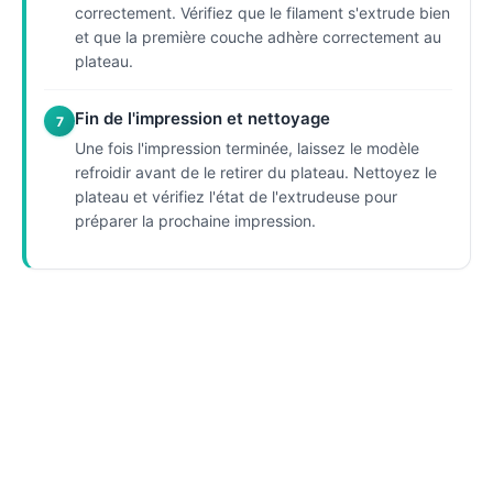
correctement. Vérifiez que le filament s'extrude bien
et que la première couche adhère correctement au
plateau.
Fin de l'impression et nettoyage
7
Une fois l'impression terminée, laissez le modèle
refroidir avant de le retirer du plateau. Nettoyez le
plateau et vérifiez l'état de l'extrudeuse pour
préparer la prochaine impression.