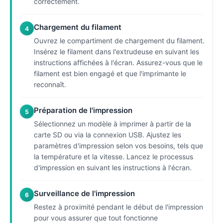
correctement.
Chargement du filament
4
Ouvrez le compartiment de chargement du filament.
Insérez le filament dans l'extrudeuse en suivant les
instructions affichées à l'écran. Assurez-vous que le
filament est bien engagé et que l'imprimante le
reconnaît.
Préparation de l'impression
5
Sélectionnez un modèle à imprimer à partir de la
carte SD ou via la connexion USB. Ajustez les
paramètres d'impression selon vos besoins, tels que
la température et la vitesse. Lancez le processus
d'impression en suivant les instructions à l'écran.
Surveillance de l'impression
6
Restez à proximité pendant le début de l'impression
pour vous assurer que tout fonctionne