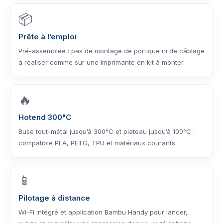
📦
Prête à l’emploi
Pré-assemblée : pas de montage de portique ni de câblage
à réaliser comme sur une imprimante en kit à monter.
🔥
Hotend 300°C
Buse tout-métal jusqu’à 300°C et plateau jusqu’à 100°C :
compatible PLA, PETG, TPU et matériaux courants.
📱
Pilotage à distance
Wi-Fi intégré et application Bambu Handy pour lancer,