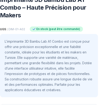
Combo – Haute Précision pour
Makers
En stock (peut être commandé)
UGS :
DIM-01-A02
L’imprimante 3D Bambu Lab A1 Combo est conçue pour
offrir une précision exceptionnelle et une fiabilité
constante, idéale pour les étudiants et les makers en
Tunisie. Elle supporte une variété de matériaux,
permettant une grande flexibilité dans les projets. Dotée
d’une interface utilisateur intuitive, elle facilite
l’impression de prototypes et de pièces fonctionnelles.
Sa construction robuste assure une longue durée de vie
et des performances optimales. Parfaite pour les
applications éducatives et créatives.