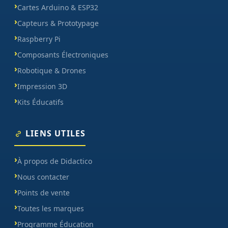
Cartes Arduino & ESP32
Capteurs & Prototypage
Raspberry Pi
Composants Électroniques
Robotique & Drones
Impression 3D
Kits Éducatifs
LIENS UTILES
À propos de Didactico
Nous contacter
Points de vente
Toutes les marques
Programme Éducation