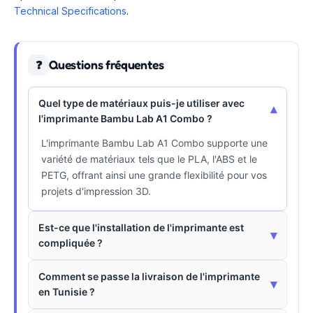
Technical Specifications
.
Questions fréquentes
❓
Quel type de matériaux puis-je utiliser avec
▾
l'imprimante Bambu Lab A1 Combo ?
L'imprimante Bambu Lab A1 Combo supporte une
variété de matériaux tels que le PLA, l'ABS et le
PETG, offrant ainsi une grande flexibilité pour vos
projets d'impression 3D.
Est-ce que l'installation de l'imprimante est
▾
compliquée ?
Comment se passe la livraison de l'imprimante
▾
en Tunisie ?