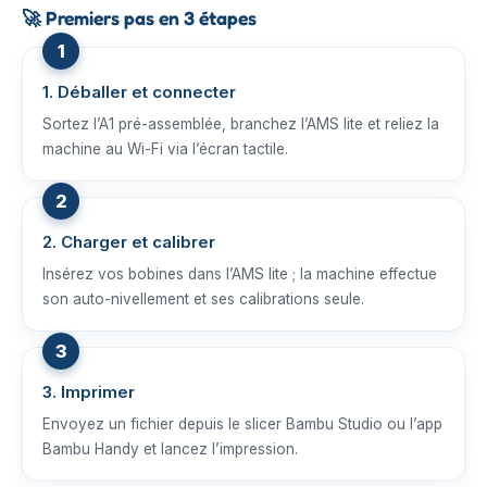
🚀
Premiers pas en 3 étapes
1. Déballer et connecter
Sortez l’A1 pré-assemblée, branchez l’AMS lite et reliez la
machine au Wi-Fi via l’écran tactile.
2. Charger et calibrer
Insérez vos bobines dans l’AMS lite ; la machine effectue
son auto-nivellement et ses calibrations seule.
3. Imprimer
Envoyez un fichier depuis le slicer Bambu Studio ou l’app
Bambu Handy et lancez l’impression.