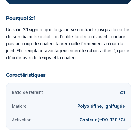
Pourquoi 2:1
Un ratio 2:1 signifie que la gaine se contracte jusqu’à la moitié
de son diamètre initial : on l’enfile facilement avant soudure,
puis un coup de chaleur la verrouille fermement autour du
joint. Elle remplace avantageusement le ruban adhésif, qui se
décolle avec le temps et la chaleur.
Caractéristiques
Ratio de rétreint
2:1
Matière
Polyoléfine, ignifugée
Activation
Chaleur (~90–120 °C)