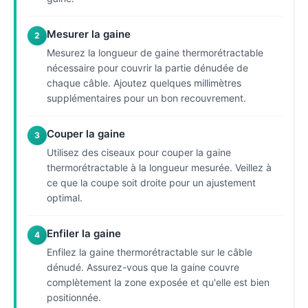
Mesurer la gaine
2
Mesurez la longueur de gaine thermorétractable
nécessaire pour couvrir la partie dénudée de
chaque câble. Ajoutez quelques millimètres
supplémentaires pour un bon recouvrement.
Couper la gaine
3
Utilisez des ciseaux pour couper la gaine
thermorétractable à la longueur mesurée. Veillez à
ce que la coupe soit droite pour un ajustement
optimal.
Enfiler la gaine
4
Enfilez la gaine thermorétractable sur le câble
dénudé. Assurez-vous que la gaine couvre
complètement la zone exposée et qu'elle est bien
positionnée.