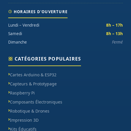
HORAIRES D'OUVERTURE
Lundi – Vendredi
8h – 17h
Samedi
8h – 13h
Dimanche
Fermé
CATÉGORIES POPULAIRES
Cartes Arduino & ESP32
Capteurs & Prototypage
Raspberry Pi
Composants Électroniques
Robotique & Drones
Impression 3D
Kits Éducatifs