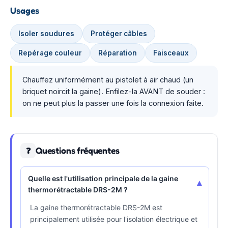
Usages
Isoler soudures
Protéger câbles
Repérage couleur
Réparation
Faisceaux
Chauffez uniformément au pistolet à air chaud (un
briquet noircit la gaine). Enfilez-la AVANT de souder :
on ne peut plus la passer une fois la connexion faite.
Questions fréquentes
❓
Quelle est l'utilisation principale de la gaine
▾
thermorétractable DRS-2M ?
La gaine thermorétractable DRS-2M est
principalement utilisée pour l'isolation électrique et