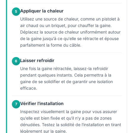
Appliquer la chaleur
5
Utilisez une source de chaleur, comme un pistolet à
air chaud ou un briquet, pour chauffer la gaine.
Déplacez la source de chaleur uniformément autour
de la gaine jusqu'à ce qu'elle se rétracte et épouse
parfaitement la forme du câble.
Laisser refroidir
6
Une fois la gaine rétractée, laissez-la refroidir
pendant quelques instants. Cela permettra à la
gaine de se solidifier et de garantir une isolation
efficace.
Vérifier l'installation
7
Inspectez visuellement la gaine pour vous assurer
qu'elle est bien fixée et qu'il n'y a pas de zones
dénudées. Testez la solidité de l'installation en tirant
légèrement sur la gaine.