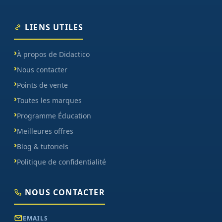
LIENS UTILES
À propos de Didactico
Nous contacter
Points de vente
Toutes les marques
Programme Éducation
Meilleures offres
Blog & tutoriels
Politique de confidentialité
NOUS CONTACTER
EMAILS