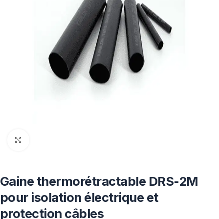
Click to enlarge
Gaine thermorétractable DRS-2M
pour isolation électrique et
protection câbles