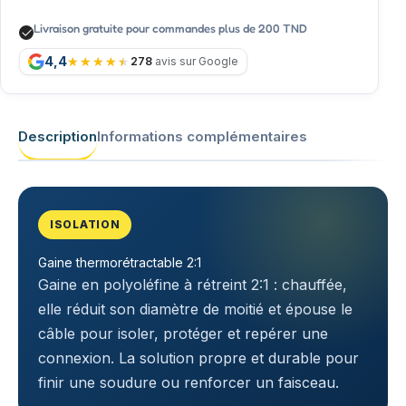
Livraison gratuite pour commandes plus de 200 TND
4,4
278
avis sur Google
Description
Informations complémentaires
ISOLATION
Gaine thermorétractable 2:1
Gaine en polyoléfine à rétreint 2:1 : chauffée,
elle réduit son diamètre de moitié et épouse le
câble pour isoler, protéger et repérer une
connexion. La solution propre et durable pour
finir une soudure ou renforcer un faisceau.