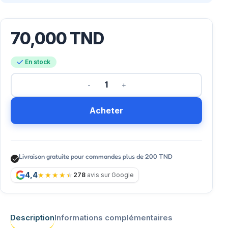
70,000
TND
En stock
Acheter
Livraison gratuite pour commandes plus de 200 TND
4,4
278
avis sur Google
Description
Informations complémentaires