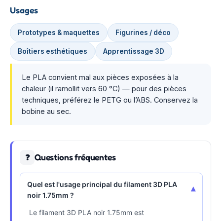
Usages
Prototypes & maquettes
Figurines / déco
Boîtiers esthétiques
Apprentissage 3D
Le PLA convient mal aux pièces exposées à la
chaleur (il ramollit vers 60 °C) — pour des pièces
techniques, préférez le PETG ou l’ABS. Conservez la
bobine au sec.
Questions fréquentes
❓
Quel est l'usage principal du filament 3D PLA
▾
noir 1.75mm ?
Le filament 3D PLA noir 1.75mm est