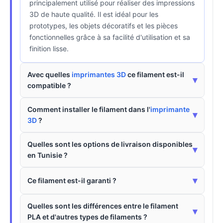
principalement utilisé pour réaliser des impressions
3D de haute qualité. Il est idéal pour les
prototypes, les objets décoratifs et les pièces
fonctionnelles grâce à sa facilité d'utilisation et sa
finition lisse.
Avec quelles
imprimantes 3D
ce filament est-il
▾
compatible ?
Comment installer le filament dans l'
imprimante
▾
3D
?
Quelles sont les options de livraison disponibles
▾
en Tunisie ?
▾
Ce filament est-il garanti ?
Quelles sont les différences entre le filament
▾
PLA et d'autres types de filaments ?