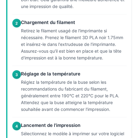
une impression de qualité.
Chargement du filament
2
Retirez le filament usagé de l'imprimante si
nécessaire. Prenez le filament 3D PLA noir 1.75mm
et insérez-le dans l'extrudeuse de l'imprimante.
Assurez-vous qu'il est bien en place et que la tête
d'impression est à la bonne température.
Réglage de la température
3
Réglez la température de la buse selon les
recommandations du fabricant du filament,
généralement entre 190°C et 220°C pour le PLA.
Attendez que la buse atteigne la température
souhaitée avant de commencer l'impression.
Lancement de l'impression
4
Sélectionnez le modèle à imprimer sur votre logiciel