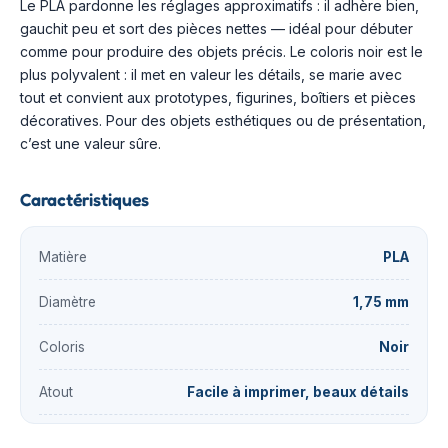
Le PLA pardonne les réglages approximatifs : il adhère bien,
gauchit peu et sort des pièces nettes — idéal pour débuter
comme pour produire des objets précis. Le coloris noir est le
plus polyvalent : il met en valeur les détails, se marie avec
tout et convient aux prototypes, figurines, boîtiers et pièces
décoratives. Pour des objets esthétiques ou de présentation,
c’est une valeur sûre.
Caractéristiques
Matière
PLA
Diamètre
1,75 mm
Coloris
Noir
Atout
Facile à imprimer, beaux détails