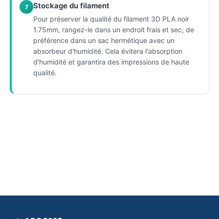
Stockage du filament
7
Pour préserver la qualité du filament 3D PLA noir
1.75mm, rangez-le dans un endroit frais et sec, de
préférence dans un sac hermétique avec un
absorbeur d'humidité. Cela évitera l'absorption
d'humidité et garantira des impressions de haute
qualité.