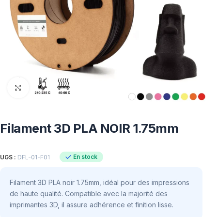
Click to enlarge
Filament 3D PLA NOIR 1.75mm
En stock
UGS :
DFL-01-F01
Filament 3D PLA noir 1.75mm, idéal pour des impressions
de haute qualité. Compatible avec la majorité des
imprimantes 3D, il assure adhérence et finition lisse.