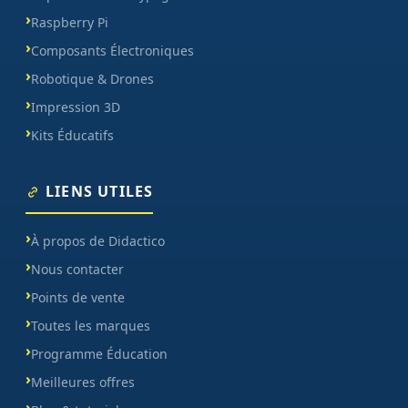
Raspberry Pi
Composants Électroniques
Robotique & Drones
Impression 3D
Kits Éducatifs
LIENS UTILES
À propos de Didactico
Nous contacter
Points de vente
Toutes les marques
Programme Éducation
Meilleures offres