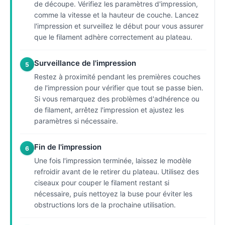
de découpe. Vérifiez les paramètres d'impression,
comme la vitesse et la hauteur de couche. Lancez
l'impression et surveillez le début pour vous assurer
que le filament adhère correctement au plateau.
Surveillance de l'impression
5
Restez à proximité pendant les premières couches
de l'impression pour vérifier que tout se passe bien.
Si vous remarquez des problèmes d'adhérence ou
de filament, arrêtez l'impression et ajustez les
paramètres si nécessaire.
Fin de l'impression
6
Une fois l'impression terminée, laissez le modèle
refroidir avant de le retirer du plateau. Utilisez des
ciseaux pour couper le filament restant si
nécessaire, puis nettoyez la buse pour éviter les
obstructions lors de la prochaine utilisation.