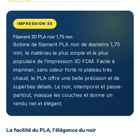
IMPRESSION 3D
Filament 3D PLA noir 1,75 mm
Bobine de filament PLA noir de diamètre 1,75
mm, le matériau le plus simple et le plus
populaire de l’impression 3D FDM. Facile à
imprimer, sans odeur forte ni plateau très
chaud, le PLA offre une belle précision et de
superbes détails. Le noir, intemporel et passe-
partout, masque les couches et donne un
rendu net et élégant.
La facilité du PLA, l’élégance du noir