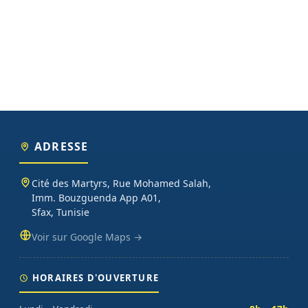
ADRESSE
Cité des Martyrs, Rue Mohamed Salah,
Imm. Bouzguenda App A01,
Sfax, Tunisie
Voir sur Google Maps →
HORAIRES D'OUVERTURE