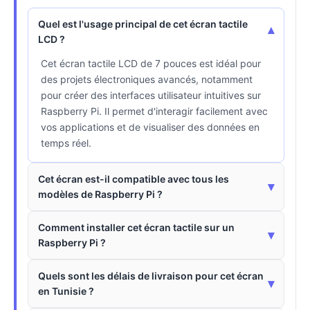
Quel est l'usage principal de cet écran tactile
▾
LCD ?
Cet écran tactile LCD de 7 pouces est idéal pour
des projets électroniques avancés, notamment
pour créer des interfaces utilisateur intuitives sur
Raspberry Pi. Il permet d'interagir facilement avec
vos applications et de visualiser des données en
temps réel.
Cet écran est-il compatible avec tous les
▾
modèles de Raspberry Pi ?
Comment installer cet écran tactile sur un
▾
Raspberry Pi ?
Quels sont les délais de livraison pour cet écran
▾
en Tunisie ?