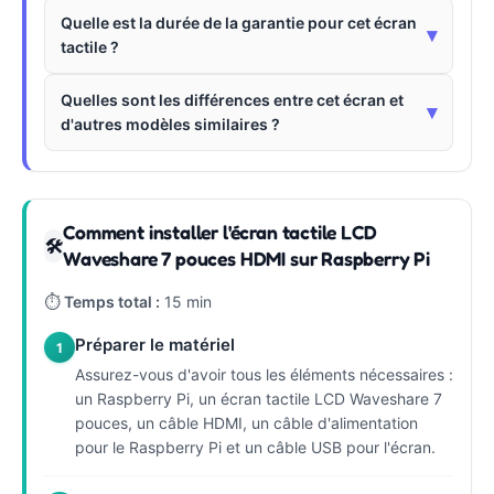
Quelle est la durée de la garantie pour cet écran
▾
tactile ?
Quelles sont les différences entre cet écran et
▾
d'autres modèles similaires ?
Comment installer l'écran tactile LCD
🛠
Waveshare 7 pouces HDMI sur Raspberry Pi
⏱
Temps total :
15 min
Préparer le matériel
1
Assurez-vous d'avoir tous les éléments nécessaires :
un Raspberry Pi, un écran tactile LCD Waveshare 7
pouces, un câble HDMI, un câble d'alimentation
pour le Raspberry Pi et un câble USB pour l'écran.