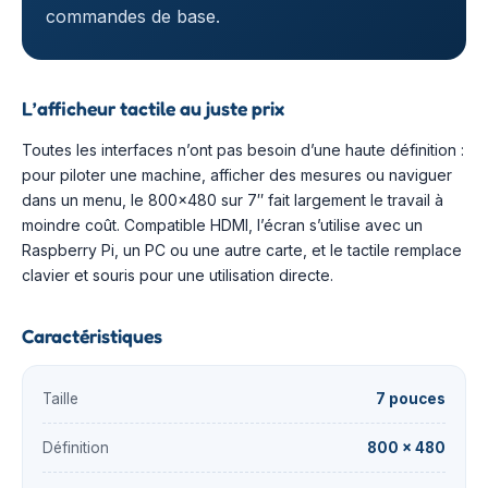
commandes de base.
L’afficheur tactile au juste prix
Toutes les interfaces n’ont pas besoin d’une haute définition :
pour piloter une machine, afficher des mesures ou naviguer
dans un menu, le 800×480 sur 7″ fait largement le travail à
moindre coût. Compatible HDMI, l’écran s’utilise avec un
Raspberry Pi, un PC ou une autre carte, et le tactile remplace
clavier et souris pour une utilisation directe.
Caractéristiques
Taille
7 pouces
Définition
800 × 480