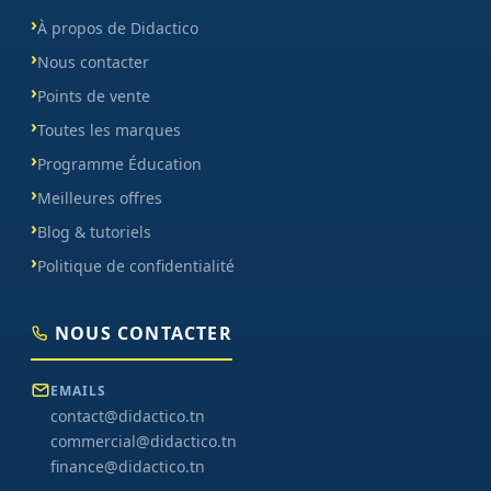
À propos de Didactico
Nous contacter
Points de vente
Toutes les marques
Programme Éducation
Meilleures offres
Blog & tutoriels
Politique de confidentialité
NOUS CONTACTER
EMAILS
contact@didactico.tn
commercial@didactico.tn
finance@didactico.tn