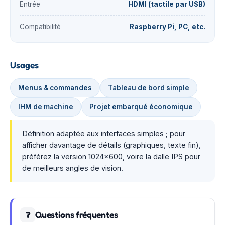
Entrée
HDMI (tactile par USB)
Compatibilité
Raspberry Pi, PC, etc.
Usages
Menus & commandes
Tableau de bord simple
IHM de machine
Projet embarqué économique
Définition adaptée aux interfaces simples ; pour
afficher davantage de détails (graphiques, texte fin),
préférez la version 1024×600, voire la dalle IPS pour
de meilleurs angles de vision.
Questions fréquentes
❓