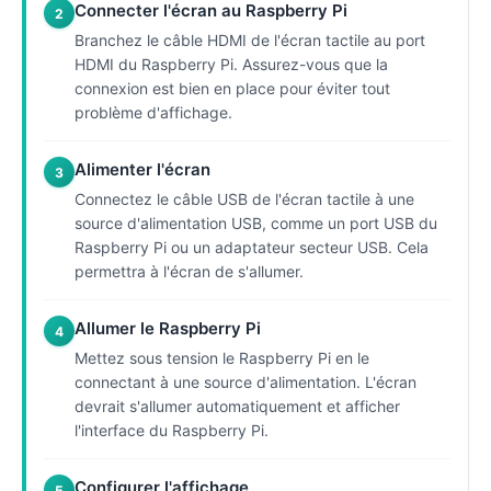
Connecter l'écran au Raspberry Pi
2
Branchez le câble HDMI de l'écran tactile au port
HDMI du Raspberry Pi. Assurez-vous que la
connexion est bien en place pour éviter tout
problème d'affichage.
Alimenter l'écran
3
Connectez le câble USB de l'écran tactile à une
source d'alimentation USB, comme un port USB du
Raspberry Pi ou un adaptateur secteur USB. Cela
permettra à l'écran de s'allumer.
Allumer le Raspberry Pi
4
Mettez sous tension le Raspberry Pi en le
connectant à une source d'alimentation. L'écran
devrait s'allumer automatiquement et afficher
l'interface du Raspberry Pi.
Configurer l'affichage
5