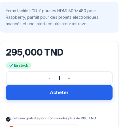
Écran tactile LCD 7 pouces HDMI 800×480 pour
Raspberry, parfait pour des projets électroniques
avancés et une interface utilisateur intuitive.
295,000
TND
En stock
Acheter
Livraison gratuite pour commandes plus de 200 TND