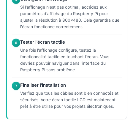
Si l'affichage n'est pas optimal, accédez aux
paramètres d'affichage du Raspberry Pi pour
ajuster la résolution à 800x480. Cela garantira que
l'écran fonctionne correctement.
Tester l'écran tactile
6
Une fois l'affichage configuré, testez la
fonctionnalité tactile en touchant l'écran. Vous
devriez pouvoir naviguer dans l'interface du
Raspberry Pi sans problème.
Finaliser l'installation
7
Vérifiez que tous les câbles sont bien connectés et
sécurisés. Votre écran tactile LCD est maintenant
prêt à être utilisé pour vos projets électroniques.