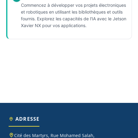
Commencez à développer vos projets électroniques
et robotiques en utilisant les bibliothèques et outils
fournis. Explorez les capacités de l'IA avec le Jetson
Xavier NX pour vos applications.
ADRESSE
Cité des Martyrs, Rue Mohamed Salah,