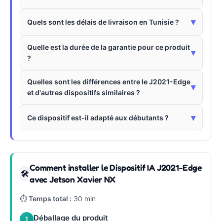
▾
Quels sont les délais de livraison en Tunisie ?
Quelle est la durée de la garantie pour ce produit
▾
?
Quelles sont les différences entre le J2021-Edge
▾
et d'autres dispositifs similaires ?
▾
Ce dispositif est-il adapté aux débutants ?
Comment installer le Dispositif IA J2021-Edge
🛠
avec Jetson Xavier NX
⏱
Temps total :
30 min
Déballage du produit
1