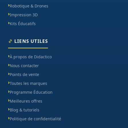
Robotique & Drones
Impression 3D
Kits Éducatifs
LIENS UTILES
À propos de Didactico
Nous contacter
Points de vente
Toutes les marques
Programme Éducation
Meilleures offres
Blog & tutoriels
Politique de confidentialité