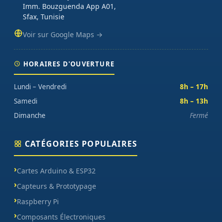
Imm. Bouzguenda App A01,
Sfax, Tunisie
Voir sur Google Maps →
HORAIRES D'OUVERTURE
Lundi – Vendredi
8h – 17h
Samedi
8h – 13h
Dimanche
Fermé
CATÉGORIES POPULAIRES
Cartes Arduino & ESP32
Capteurs & Prototypage
Raspberry Pi
Composants Électroniques