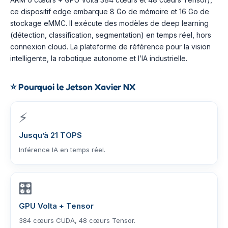
ce dispositif edge embarque 8 Go de mémoire et 16 Go de
stockage eMMC. Il exécute des modèles de deep learning
(détection, classification, segmentation) en temps réel, hors
connexion cloud. La plateforme de référence pour la vision
intelligente, la robotique autonome et l’IA industrielle.
⭐
Pourquoi le Jetson Xavier NX
⚡
Jusqu’à 21 TOPS
Inférence IA en temps réel.
🎛️
GPU Volta + Tensor
384 cœurs CUDA, 48 cœurs Tensor.