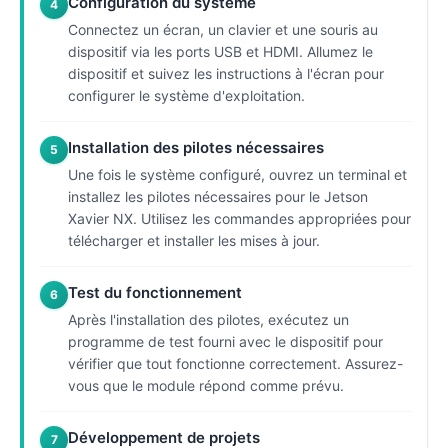
Configuration du système
4
Connectez un écran, un clavier et une souris au
dispositif via les ports USB et HDMI. Allumez le
dispositif et suivez les instructions à l'écran pour
configurer le système d'exploitation.
Installation des pilotes nécessaires
5
Une fois le système configuré, ouvrez un terminal et
installez les pilotes nécessaires pour le Jetson
Xavier NX. Utilisez les commandes appropriées pour
télécharger et installer les mises à jour.
Test du fonctionnement
6
Après l'installation des pilotes, exécutez un
programme de test fourni avec le dispositif pour
vérifier que tout fonctionne correctement. Assurez-
vous que le module répond comme prévu.
Développement de projets
7