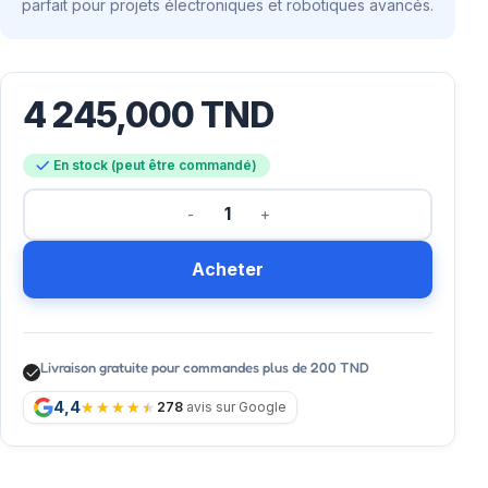
parfait pour projets électroniques et robotiques avancés.
4 245,000
TND
En stock (peut être commandé)
Acheter
Livraison gratuite pour commandes plus de 200 TND
4,4
278
avis sur Google