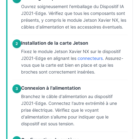
Ouvrez soigneusement l'emballage du Dispositif IA
J2021-Edge. Vérifiez que tous les composants sont
présents, y compris le module Jetson Xavier NX, les
câbles d'alimentation et les accessoires éventuels.
Installation de la carte Jetson
2
Fixez le module Jetson Xavier NX sur le dispositif
J2021-Edge en alignant les
connecteurs
. Assurez-
vous que la carte est bien en place et que les
broches sont correctement insérées.
Connexion à l'alimentation
3
Branchez le câble d'alimentation au dispositif
J2021-Edge. Connectez l'autre extrémité à une
prise électrique. Vérifiez que le voyant
d'alimentation s'allume pour indiquer que le
dispositif est sous tension.