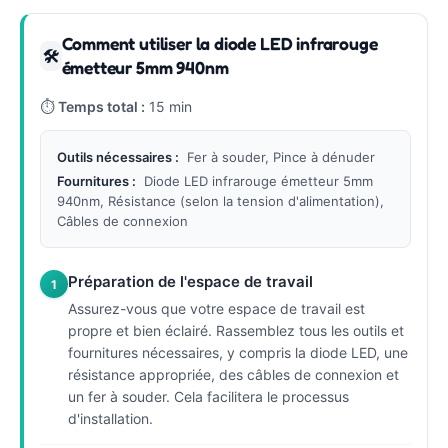
Comment utiliser la diode LED infrarouge
🛠
émetteur 5mm 940nm
⏱
Temps total :
15 min
Outils nécessaires :
Fer à souder, Pince à dénuder
Fournitures :
Diode LED infrarouge émetteur 5mm
940nm, Résistance (selon la tension d'alimentation),
Câbles de connexion
Préparation de l'espace de travail
1
Assurez-vous que votre espace de travail est
propre et bien éclairé. Rassemblez tous les outils et
fournitures nécessaires, y compris la diode LED, une
résistance appropriée, des câbles de connexion et
un fer à souder. Cela facilitera le processus
d'installation.