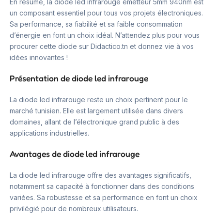
En résumé, la diode led infrarouge émetteur 5mm 940nm est
un composant essentiel pour tous vos projets électroniques.
Sa performance, sa fiabilité et sa faible consommation
d’énergie en font un choix idéal. N’attendez plus pour vous
procurer cette diode sur Didactico.tn et donnez vie à vos
idées innovantes !
Présentation de diode led infrarouge
La diode led infrarouge reste un choix pertinent pour le
marché tunisien. Elle est largement utilisée dans divers
domaines, allant de l’électronique grand public à des
applications industrielles.
Avantages de diode led infrarouge
La diode led infrarouge offre des avantages significatifs,
notamment sa capacité à fonctionner dans des conditions
variées. Sa robustesse et sa performance en font un choix
privilégié pour de nombreux utilisateurs.