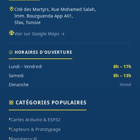
Cité des Martyrs, Rue Mohamed Salah,
Imm. Bouzguenda App A01,
Sfax, Tunisie
Voir sur Google Maps →
HORAIRES D'OUVERTURE
Lundi – Vendredi
8h – 17h
Samedi
8h – 13h
Dimanche
Fermé
CATÉGORIES POPULAIRES
Cartes Arduino & ESP32
Capteurs & Prototypage
Raspberry Pi