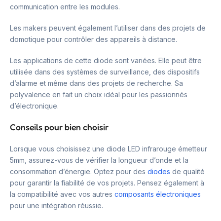
communication entre les modules.
Les makers peuvent également l’utiliser dans des projets de
domotique pour contrôler des appareils à distance.
Les applications de cette diode sont variées. Elle peut être
utilisée dans des systèmes de surveillance, des dispositifs
d’alarme et même dans des projets de recherche. Sa
polyvalence en fait un choix idéal pour les passionnés
d’électronique.
Conseils pour bien choisir
Lorsque vous choisissez une diode LED infrarouge émetteur
5mm, assurez-vous de vérifier la longueur d’onde et la
consommation d’énergie. Optez pour des
diodes
de qualité
pour garantir la fiabilité de vos projets. Pensez également à
la compatibilité avec vos autres
composants électroniques
pour une intégration réussie.