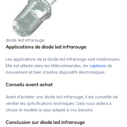
diode led infrarouge
Applications de diode led infrarouge
Les applications de la diode led infrarouge sont nombreuses.
Elle est utilisée dans les télécommandes, les
capteurs
de
mouvement et bien d’autres dispositifs électroniques.
Conseils avant achat
Avant d’acheter une diode led infrarouge, il est conseillé de
vérifier les spécifications techniques. Cela vous aidera à
choisir le modèle le plus adapté à vos besoins.
Conclusion sur diode led infrarouge