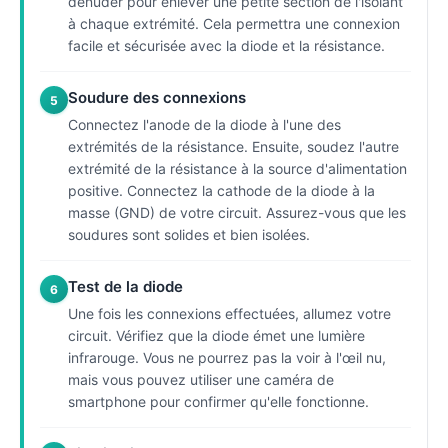
dénuder pour enlever une petite section de l'isolant
à chaque extrémité. Cela permettra une connexion
facile et sécurisée avec la diode et la résistance.
Soudure des connexions
5
Connectez l'anode de la diode à l'une des
extrémités de la résistance. Ensuite, soudez l'autre
extrémité de la résistance à la source d'alimentation
positive. Connectez la cathode de la diode à la
masse (GND) de votre circuit. Assurez-vous que les
soudures sont solides et bien isolées.
Test de la diode
6
Une fois les connexions effectuées, allumez votre
circuit. Vérifiez que la diode émet une lumière
infrarouge. Vous ne pourrez pas la voir à l'œil nu,
mais vous pouvez utiliser une caméra de
smartphone pour confirmer qu'elle fonctionne.