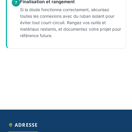
Finalisation et rangement
7
Si la diode fonctionne correctement, sécurisez
toutes les connexions avec du ruban isolant pour
éviter tout court-circuit. Rangez vos outils et
matériaux restants, et documentez votre projet pour
référence future.
ADRESSE