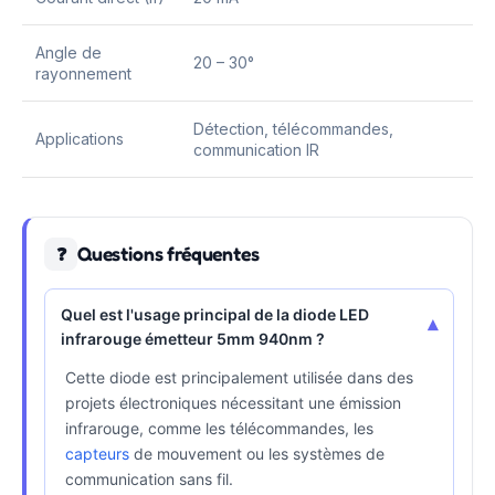
Angle de
20 – 30°
rayonnement
Détection, télécommandes,
Applications
communication IR
Questions fréquentes
❓
Quel est l'usage principal de la diode LED
▾
infrarouge émetteur 5mm 940nm ?
Cette diode est principalement utilisée dans des
projets électroniques nécessitant une émission
infrarouge, comme les télécommandes, les
capteurs
de mouvement ou les systèmes de
communication sans fil.