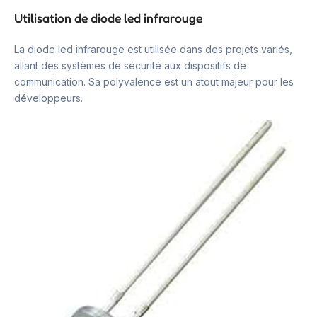
Utilisation de diode led infrarouge
La diode led infrarouge est utilisée dans des projets variés,
allant des systèmes de sécurité aux dispositifs de
communication. Sa polyvalence est un atout majeur pour les
développeurs.