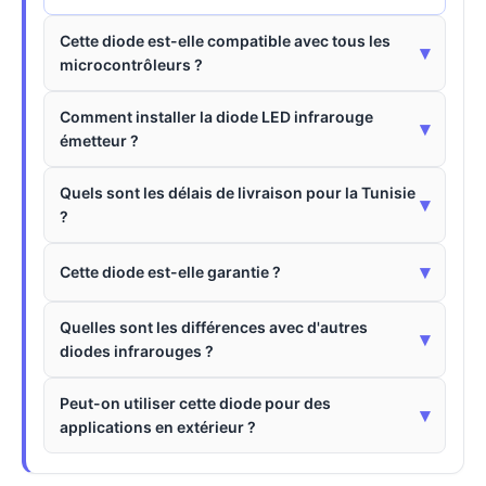
Cette diode est-elle compatible avec tous les
▾
microcontrôleurs ?
Comment installer la diode LED infrarouge
▾
émetteur ?
Quels sont les délais de livraison pour la Tunisie
▾
?
▾
Cette diode est-elle garantie ?
Quelles sont les différences avec d'autres
▾
diodes infrarouges ?
Peut-on utiliser cette diode pour des
▾
applications en extérieur ?