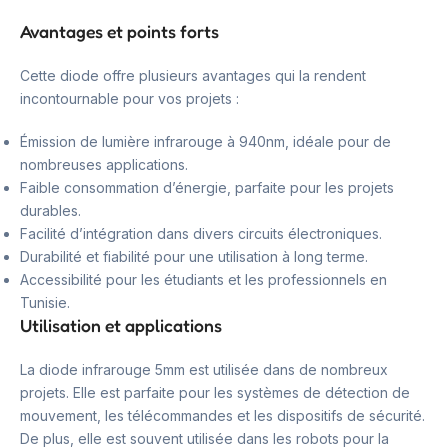
Avantages et points forts
Cette diode offre plusieurs avantages qui la rendent
incontournable pour vos projets :
Émission de lumière infrarouge à 940nm, idéale pour de
nombreuses applications.
Faible consommation d’énergie, parfaite pour les projets
durables.
Facilité d’intégration dans divers circuits électroniques.
Durabilité et fiabilité pour une utilisation à long terme.
Accessibilité pour les étudiants et les professionnels en
Tunisie.
Utilisation et applications
La diode infrarouge 5mm est utilisée dans de nombreux
projets. Elle est parfaite pour les systèmes de détection de
mouvement, les télécommandes et les dispositifs de sécurité.
De plus, elle est souvent utilisée dans les robots pour la