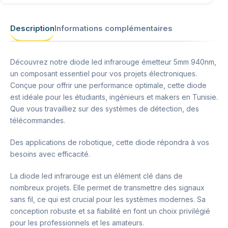
Description
Informations complémentaires
Découvrez notre diode led infrarouge émetteur 5mm 940nm,
un composant essentiel pour vos projets électroniques.
Conçue pour offrir une performance optimale, cette diode
est idéale pour les étudiants, ingénieurs et makers en Tunisie.
Que vous travailliez sur des systèmes de détection, des
télécommandes.
Des applications de robotique, cette diode répondra à vos
besoins avec efficacité.
La diode led infrarouge est un élément clé dans de
nombreux projets. Elle permet de transmettre des signaux
sans fil, ce qui est crucial pour les systèmes modernes. Sa
conception robuste et sa fiabilité en font un choix privilégié
pour les professionnels et les amateurs.