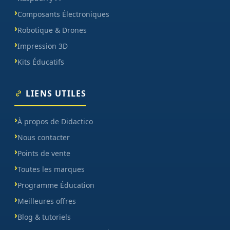
Composants Électroniques
Robotique & Drones
Impression 3D
Kits Éducatifs
LIENS UTILES
À propos de Didactico
Nous contacter
Points de vente
Toutes les marques
Programme Éducation
Meilleures offres
Blog & tutoriels