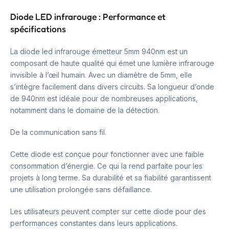
Diode LED infrarouge : Performance et
spécifications
La diode led infrarouge émetteur 5mm 940nm est un
composant de haute qualité qui émet une lumière infrarouge
invisible à l’œil humain. Avec un diamètre de 5mm, elle
s’intègre facilement dans divers circuits. Sa longueur d’onde
de 940nm est idéale pour de nombreuses applications,
notamment dans le domaine de la détection.
De la communication sans fil.
Cette diode est conçue pour fonctionner avec une faible
consommation d’énergie. Ce qui la rend parfaite pour les
projets à long terme. Sa durabilité et sa fiabilité garantissent
une utilisation prolongée sans défaillance.
Les utilisateurs peuvent compter sur cette diode pour des
performances constantes dans leurs applications.