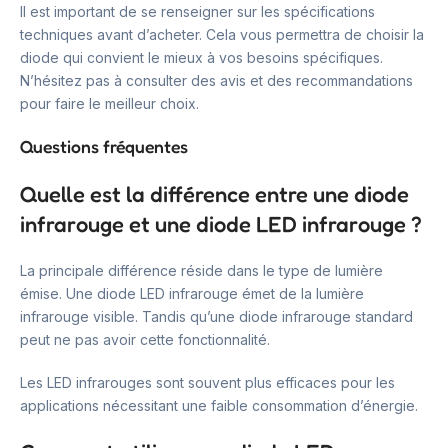
Il est important de se renseigner sur les spécifications
techniques avant d’acheter. Cela vous permettra de choisir la
diode qui convient le mieux à vos besoins spécifiques.
N’hésitez pas à consulter des avis et des recommandations
pour faire le meilleur choix.
Questions fréquentes
Quelle est la différence entre une diode
infrarouge et une diode LED infrarouge ?
La principale différence réside dans le type de lumière
émise. Une diode LED infrarouge émet de la lumière
infrarouge visible. Tandis qu’une diode infrarouge standard
peut ne pas avoir cette fonctionnalité.
Les LED infrarouges sont souvent plus efficaces pour les
applications nécessitant une faible consommation d’énergie.