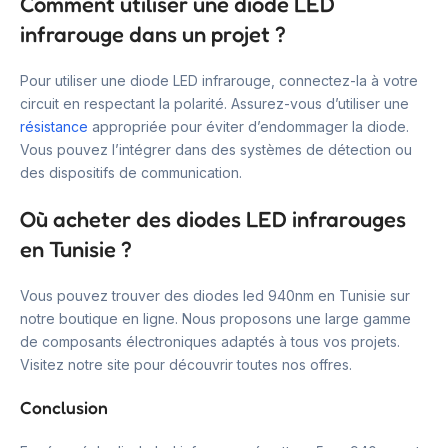
Comment utiliser une diode LED
infrarouge dans un projet ?
Pour utiliser une diode LED infrarouge, connectez-la à votre
circuit en respectant la polarité. Assurez-vous d’utiliser une
résistance
appropriée pour éviter d’endommager la diode.
Vous pouvez l’intégrer dans des systèmes de détection ou
des dispositifs de communication.
Où acheter des diodes LED infrarouges
en Tunisie ?
Vous pouvez trouver des diodes led 940nm en Tunisie sur
notre boutique en ligne. Nous proposons une large gamme
de composants électroniques adaptés à tous vos projets.
Visitez notre site pour découvrir toutes nos offres.
Conclusion