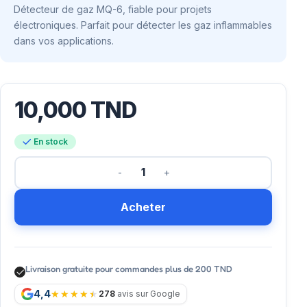
Détecteur de gaz MQ-6, fiable pour projets
électroniques. Parfait pour détecter les gaz inflammables
dans vos applications.
10,000
TND
En stock
Acheter
Livraison gratuite pour commandes plus de 200 TND
4,4
278
avis sur Google