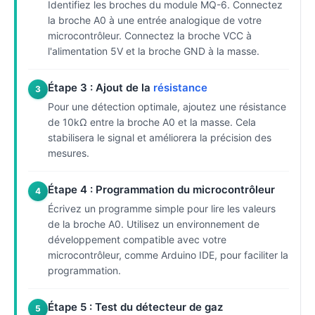
Identifiez les broches du module MQ-6. Connectez
la broche A0 à une entrée analogique de votre
microcontrôleur. Connectez la broche VCC à
l'alimentation 5V et la broche GND à la masse.
Étape 3 : Ajout de la
résistance
3
Pour une détection optimale, ajoutez une résistance
de 10kΩ entre la broche A0 et la masse. Cela
stabilisera le signal et améliorera la précision des
mesures.
Étape 4 : Programmation du microcontrôleur
4
Écrivez un programme simple pour lire les valeurs
de la broche A0. Utilisez un environnement de
développement compatible avec votre
microcontrôleur, comme Arduino IDE, pour faciliter la
programmation.
Étape 5 : Test du détecteur de gaz
5