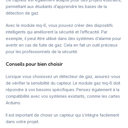
permettant aux étudiants d’apprendre les bases de la
détection de gaz.
Avec le module mq-6, vous pouvez créer des dispositifs
intelligents qui améliorent la sécurité et l’efficacité. Par
exemple, il peut être utilisé dans des systèmes d’alarme pour
avertir en cas de fuite de gaz. Cela en fait un outil précieux
pour les professionnels de la sécurité.
Conseils pour bien choisir
Lorsque vous choisissez un détecteur de gaz, assurez-vous
de vérifier la sensibilité du capteur. Le module gaz mq-6 doit
répondre à vos besoins spécifiques. Pensez également à la
compatibilité avec vos systèmes existants, comme les cartes
Arduino.
Il est important de choisir un capteur qui s’intègre facilement
dans votre projet.