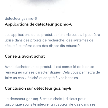
détecteur gaz mq-6
Applications de détecteur gaz mq-6
Les applications du ce produit sont nombreuses. Il peut être
utilisé dans des projets de recherche, des systèmes de
sécurité et même dans des dispositifs éducatifs.
Conseils avant achat
Avant d’acheter un ce produit, il est conseillé de bien se
renseigner sur ses caractéristiques. Cela vous permettra de
faire un choix éclairé et adapté à vos besoins.
Conclusion sur détecteur gaz mq-6
Le détecteur gaz mq-6 est un choix judicieux pour
quiconque souhaite intégrer un capteur de gaz dans ses