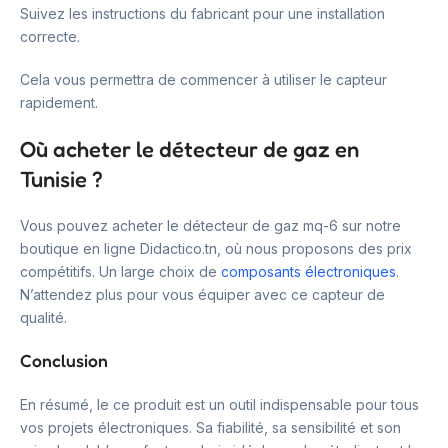
Suivez les instructions du fabricant pour une installation
correcte.
Cela vous permettra de commencer à utiliser le capteur
rapidement.
Où acheter le détecteur de gaz en
Tunisie ?
Vous pouvez acheter le détecteur de gaz mq-6 sur notre
boutique en ligne Didactico.tn, où nous proposons des prix
compétitifs. Un large choix de
composants électroniques
.
N’attendez plus pour vous équiper avec ce capteur de
qualité.
Conclusion
En résumé, le ce produit est un outil indispensable pour tous
vos projets électroniques. Sa fiabilité, sa sensibilité et son