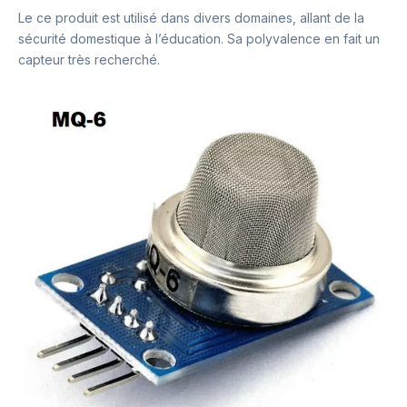
Le ce produit est utilisé dans divers domaines, allant de la
sécurité domestique à l’éducation. Sa polyvalence en fait un
capteur très recherché.