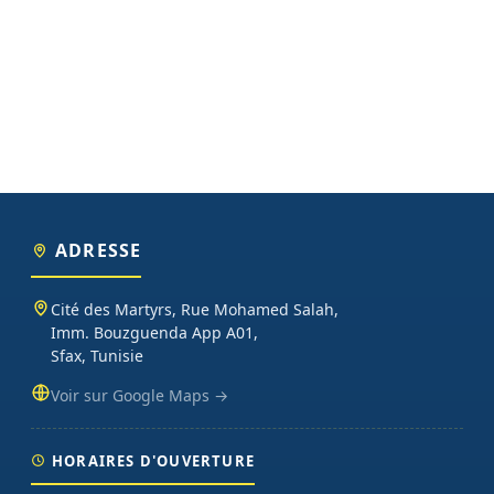
ADRESSE
Cité des Martyrs, Rue Mohamed Salah,
Imm. Bouzguenda App A01,
Sfax, Tunisie
Voir sur Google Maps →
HORAIRES D'OUVERTURE