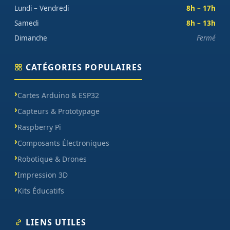
Lundi – Vendredi
8h – 17h
Samedi
8h – 13h
Dimanche
Fermé
CATÉGORIES POPULAIRES
Cartes Arduino & ESP32
Capteurs & Prototypage
Raspberry Pi
Composants Électroniques
Robotique & Drones
Impression 3D
Kits Éducatifs
LIENS UTILES