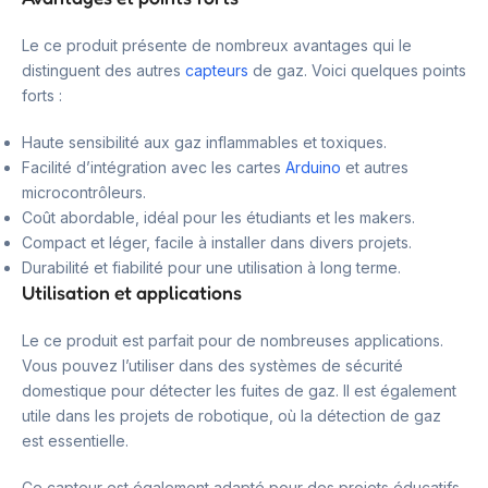
Le ce produit présente de nombreux avantages qui le
distinguent des autres
capteurs
de gaz. Voici quelques points
forts :
Haute sensibilité aux gaz inflammables et toxiques.
Facilité d’intégration avec les cartes
Arduino
et autres
microcontrôleurs.
Coût abordable, idéal pour les étudiants et les makers.
Compact et léger, facile à installer dans divers projets.
Durabilité et fiabilité pour une utilisation à long terme.
Utilisation et applications
Le ce produit est parfait pour de nombreuses applications.
Vous pouvez l’utiliser dans des systèmes de sécurité
domestique pour détecter les fuites de gaz. Il est également
utile dans les projets de robotique, où la détection de gaz
est essentielle.
Ce capteur est également adapté pour des projets éducatifs,