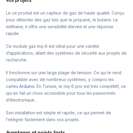
Le ce produit est un capteur de gaz de haute qualité. Conçu
pour détecter des gaz tels que le propane, le butane. Le
méthane, il offre une sensibilité élevée et une réponse
rapide.
Ce module gaz mq-6 est idéal pour une variété
d’applications, allant des systèmes de sécurité aux projets de
recherche.
Il fonctionne sur une large plage de tension. Ce qui le rend
compatible avec de nombreux systèmes, y compris les
cartes
Arduino
. En Tunisie, le mq-6 prix est très compétitif, ce
qui en fait un choix accessible pour tous les passionnés
d’électronique.
Son installation est simple et rapide, ce qui permet de
l’intégrer facilement dans vos projets.
Avantages et points forts