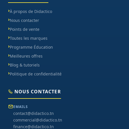
À propos de Didactico
Nous contacter
Points de vente
Toutes les marques
Programme Éducation
Meilleures offres
Blog & tutoriels
Politique de confidentialité
NOUS CONTACTER
EMAILS
contact@didactico.tn
commercial@didactico.tn
finance@didactico.tn