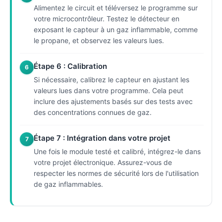
Alimentez le circuit et téléversez le programme sur
votre microcontrôleur. Testez le détecteur en
exposant le capteur à un gaz inflammable, comme
le propane, et observez les valeurs lues.
Étape 6 : Calibration
6
Si nécessaire, calibrez le capteur en ajustant les
valeurs lues dans votre programme. Cela peut
inclure des ajustements basés sur des tests avec
des concentrations connues de gaz.
Étape 7 : Intégration dans votre projet
7
Une fois le module testé et calibré, intégrez-le dans
votre projet électronique. Assurez-vous de
respecter les normes de sécurité lors de l'utilisation
de gaz inflammables.