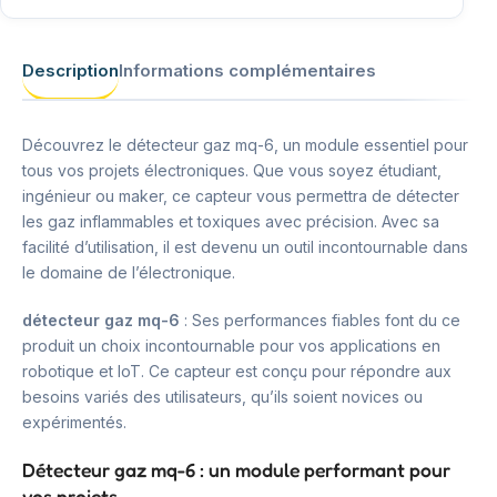
Description
Informations complémentaires
Découvrez le détecteur gaz mq-6, un module essentiel pour
tous vos projets électroniques. Que vous soyez étudiant,
ingénieur ou maker, ce capteur vous permettra de détecter
les gaz inflammables et toxiques avec précision. Avec sa
facilité d’utilisation, il est devenu un outil incontournable dans
le domaine de l’électronique.
détecteur gaz mq-6
: Ses performances fiables font du ce
produit un choix incontournable pour vos applications en
robotique et IoT. Ce capteur est conçu pour répondre aux
besoins variés des utilisateurs, qu’ils soient novices ou
expérimentés.
Détecteur gaz mq-6 : un module performant pour
vos projets