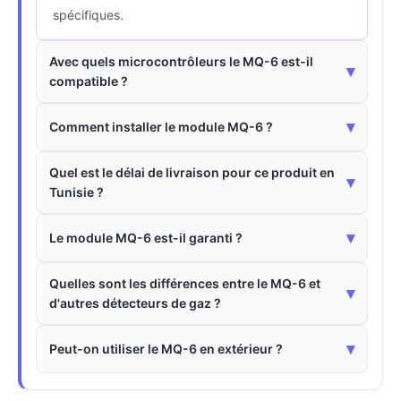
spécifiques.
Avec quels microcontrôleurs le MQ-6 est-il
▾
compatible ?
▾
Comment installer le module MQ-6 ?
Quel est le délai de livraison pour ce produit en
▾
Tunisie ?
▾
Le module MQ-6 est-il garanti ?
Quelles sont les différences entre le MQ-6 et
▾
d'autres détecteurs de gaz ?
▾
Peut-on utiliser le MQ-6 en extérieur ?