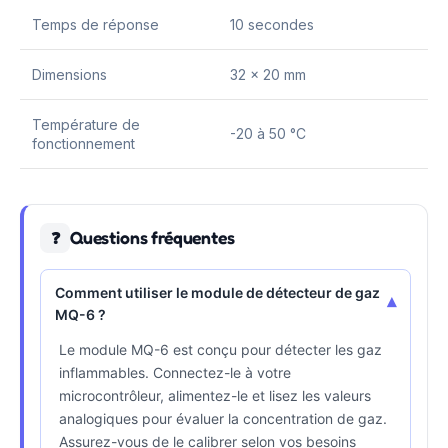
Temps de réponse
10 secondes
Dimensions
32 x 20 mm
Température de
-20 à 50 °C
fonctionnement
Questions fréquentes
❓
Comment utiliser le module de détecteur de gaz
▾
MQ-6 ?
Le module MQ-6 est conçu pour détecter les gaz
inflammables. Connectez-le à votre
microcontrôleur, alimentez-le et lisez les valeurs
analogiques pour évaluer la concentration de gaz.
Assurez-vous de le calibrer selon vos besoins