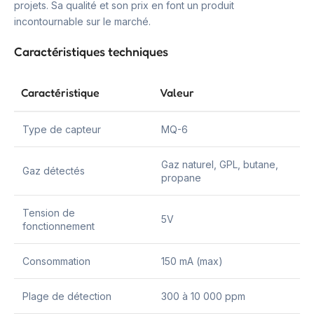
projets. Sa qualité et son prix en font un produit
incontournable sur le marché.
Caractéristiques techniques
Caractéristique
Valeur
Type de capteur
MQ-6
Gaz naturel, GPL, butane,
Gaz détectés
propane
Tension de
5V
fonctionnement
Consommation
150 mA (max)
Plage de détection
300 à 10 000 ppm