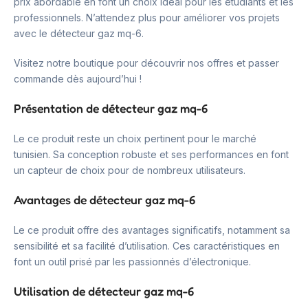
prix abordable en font un choix idéal pour les étudiants et les
professionnels. N’attendez plus pour améliorer vos projets
avec le détecteur gaz mq-6.
Visitez notre boutique pour découvrir nos offres et passer
commande dès aujourd’hui !
Présentation de détecteur gaz mq-6
Le ce produit reste un choix pertinent pour le marché
tunisien. Sa conception robuste et ses performances en font
un capteur de choix pour de nombreux utilisateurs.
Avantages de détecteur gaz mq-6
Le ce produit offre des avantages significatifs, notamment sa
sensibilité et sa facilité d’utilisation. Ces caractéristiques en
font un outil prisé par les passionnés d’électronique.
Utilisation de détecteur gaz mq-6