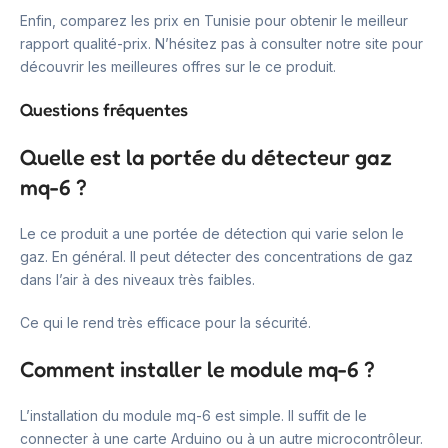
Enfin, comparez les prix en Tunisie pour obtenir le meilleur
rapport qualité-prix. N’hésitez pas à consulter notre site pour
découvrir les meilleures offres sur le ce produit.
Questions fréquentes
Quelle est la portée du détecteur gaz
mq-6 ?
Le ce produit a une portée de détection qui varie selon le
gaz. En général. Il peut détecter des concentrations de gaz
dans l’air à des niveaux très faibles.
Ce qui le rend très efficace pour la sécurité.
Comment installer le module mq-6 ?
L’installation du module mq-6 est simple. Il suffit de le
connecter à une carte Arduino ou à un autre microcontrôleur.