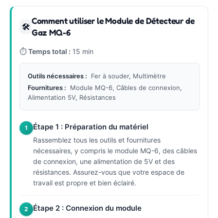
Comment utiliser le Module de Détecteur de
🛠
Gaz MQ-6
⏱
Temps total :
15 min
Outils nécessaires :
Fer à souder, Multimètre
Fournitures :
Module MQ-6, Câbles de connexion,
Alimentation 5V, Résistances
Étape 1 : Préparation du matériel
1
Rassemblez tous les outils et fournitures
nécessaires, y compris le module MQ-6, des câbles
de connexion, une alimentation de 5V et des
résistances. Assurez-vous que votre espace de
travail est propre et bien éclairé.
Étape 2 : Connexion du module
2