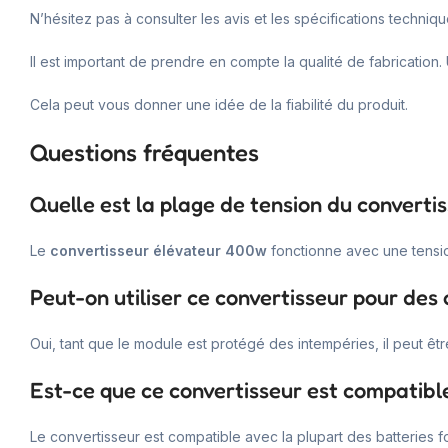
N’hésitez pas à consulter les avis et les spécifications techniqu
Il est important de prendre en compte la qualité de fabrication. 
Cela peut vous donner une idée de la fiabilité du produit.
Questions fréquentes
Quelle est la plage de tension du converti
Le
convertisseur élévateur 400w
fonctionne avec une tensio
Peut-on utiliser ce convertisseur pour des 
Oui, tant que le module est protégé des intempéries, il peut êtr
Est-ce que ce convertisseur est compatible
Le convertisseur est compatible avec la plupart des batteries fo