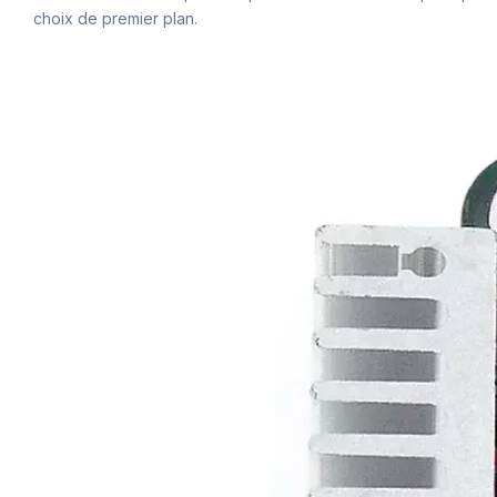
choix de premier plan.