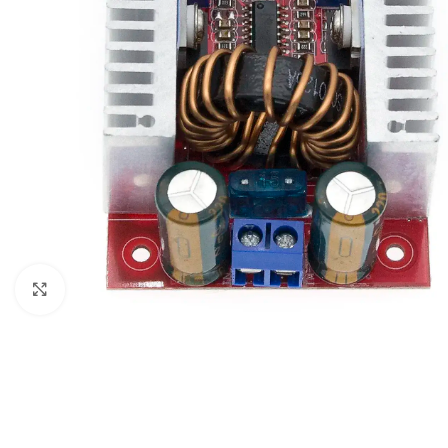
Click to enlarge