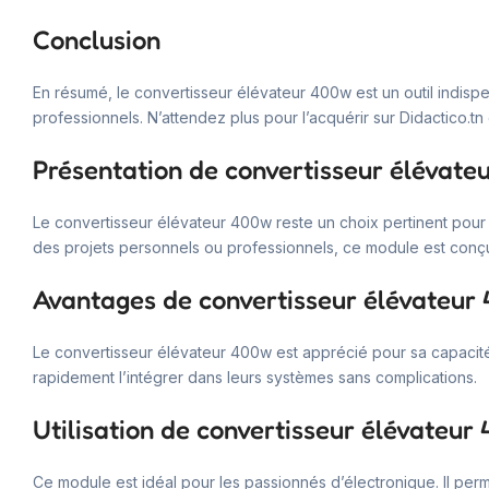
Conclusion
En résumé, le convertisseur élévateur 400w est un outil indispe
professionnels. N’attendez plus pour l’acquérir sur Didactico.tn
Présentation de convertisseur élévate
Le convertisseur élévateur 400w reste un choix pertinent pour 
des projets personnels ou professionnels, ce module est conçu
Avantages de convertisseur élévateur
Le convertisseur élévateur 400w est apprécié pour sa capacité à 
rapidement l’intégrer dans leurs systèmes sans complications.
Utilisation de convertisseur élévateur
Ce module est idéal pour les passionnés d’électronique. Il permet