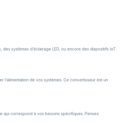
e, des systèmes d’éclairage LED, ou encore des dispositifs IoT.
ser l’alimentation de vos systèmes. Ce convertisseur est un
èle qui correspond à vos besoins spécifiques. Pensez