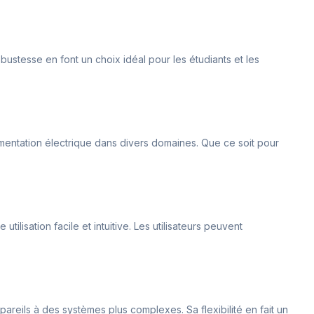
ustesse en font un choix idéal pour les étudiants et les
imentation électrique dans divers domaines. Que ce soit pour
lisation facile et intuitive. Les utilisateurs peuvent
ppareils à des systèmes plus complexes. Sa flexibilité en fait un