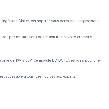
 ingénieur. Maker, cet appareil vous permettra d’augmenter la
ez pas les limitations de tension freiner votre créativité !
 sortie de 10V à 60V. Ce module DC-DC 15A est idéal pour une
 est accessible à tous, des novices aux experts.