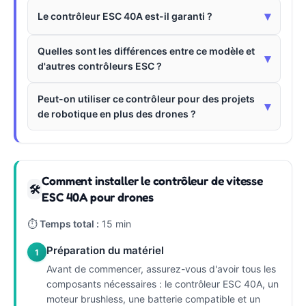
▾
Le contrôleur ESC 40A est-il garanti ?
Quelles sont les différences entre ce modèle et
▾
d'autres contrôleurs ESC ?
Peut-on utiliser ce contrôleur pour des projets
▾
de robotique en plus des drones ?
Comment installer le contrôleur de vitesse
🛠
ESC 40A pour drones
⏱
Temps total :
15 min
Préparation du matériel
1
Avant de commencer, assurez-vous d'avoir tous les
composants nécessaires : le contrôleur ESC 40A, un
moteur brushless, une batterie compatible et un