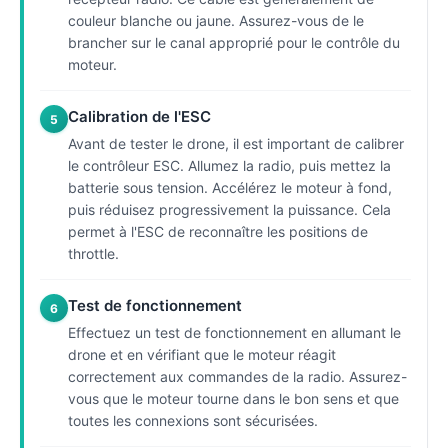
couleur blanche ou jaune. Assurez-vous de le
brancher sur le canal approprié pour le contrôle du
moteur.
Calibration de l'ESC
5
Avant de tester le drone, il est important de calibrer
le contrôleur ESC. Allumez la radio, puis mettez la
batterie sous tension. Accélérez le moteur à fond,
puis réduisez progressivement la puissance. Cela
permet à l'ESC de reconnaître les positions de
throttle.
Test de fonctionnement
6
Effectuez un test de fonctionnement en allumant le
drone et en vérifiant que le moteur réagit
correctement aux commandes de la radio. Assurez-
vous que le moteur tourne dans le bon sens et que
toutes les connexions sont sécurisées.