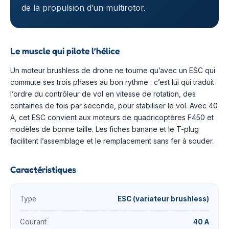
de la propulsion d’un multirotor.
Le muscle qui pilote l’hélice
Un moteur brushless de drone ne tourne qu’avec un ESC qui
commute ses trois phases au bon rythme : c’est lui qui traduit
l’ordre du contrôleur de vol en vitesse de rotation, des
centaines de fois par seconde, pour stabiliser le vol. Avec 40
A, cet ESC convient aux moteurs de quadricoptères F450 et
modèles de bonne taille. Les fiches banane et le T-plug
facilitent l’assemblage et le remplacement sans fer à souder.
Caractéristiques
Type
ESC (variateur brushless)
Courant
40 A