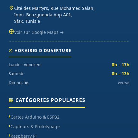
Cité des Martyrs, Rue Mohamed Salah,
Imm. Bouzguenda App A01,
Sfax, Tunisie
Voir sur Google Maps →
HORAIRES D'OUVERTURE
Lundi – Vendredi
8h – 17h
Samedi
8h – 13h
Dimanche
Fermé
CATÉGORIES POPULAIRES
Cartes Arduino & ESP32
Capteurs & Prototypage
Raspberry Pi