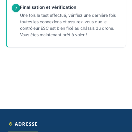
Finalisation et vérification
7
Une fois le test effectué, vérifiez une dernière fois
toutes les connexions et assurez-vous que le
contrôleur ESC est bien fixé au châssis du drone.
Vous êtes maintenant prêt à voler !
ADRESSE