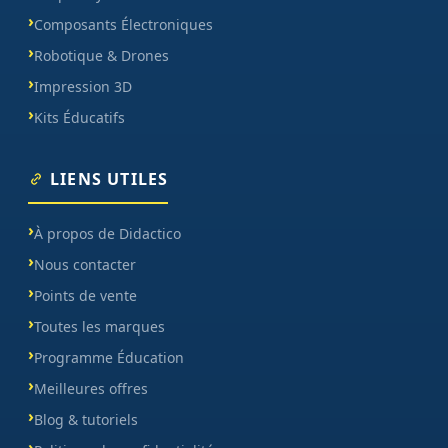
Composants Électroniques
Robotique & Drones
Impression 3D
Kits Éducatifs
LIENS UTILES
À propos de Didactico
Nous contacter
Points de vente
Toutes les marques
Programme Éducation
Meilleures offres
Blog & tutoriels