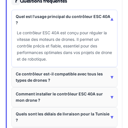
Questions fréquentes
❓
Quel est l'usage principal du contrôleur ESC 40A
▾
?
Le contrôleur ESC 40A est conçu pour réguler la
vitesse des moteurs de drones. Il permet un
contrôle précis et fiable, essentiel pour des
performances optimales dans vos projets de drone
et de robotique.
Ce contrôleur est-il compatible avec tous les
▾
types de drones ?
Comment installer le contrôleur ESC 40A sur
▾
mon drone ?
Quels sont les délais de livraison pour la Tunisie
▾
?