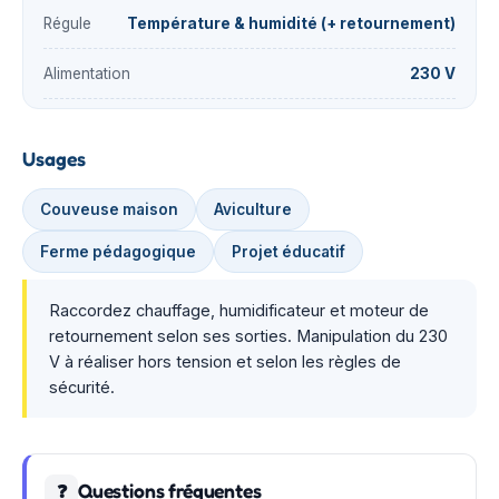
Régule
Température & humidité (+ retournement)
Alimentation
230 V
Usages
Couveuse maison
Aviculture
Ferme pédagogique
Projet éducatif
Raccordez chauffage, humidificateur et moteur de
retournement selon ses sorties. Manipulation du 230
V à réaliser hors tension et selon les règles de
sécurité.
Questions fréquentes
❓