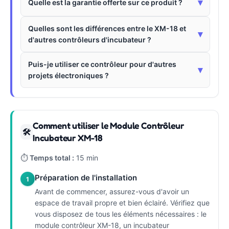
▾
Quelle est la garantie offerte sur ce produit ?
Quelles sont les différences entre le XM-18 et
▾
d'autres contrôleurs d'incubateur ?
Puis-je utiliser ce contrôleur pour d'autres
▾
projets électroniques ?
Comment utiliser le Module Contrôleur
🛠
Incubateur XM-18
⏱
Temps total :
15 min
Préparation de l'installation
1
Avant de commencer, assurez-vous d'avoir un
espace de travail propre et bien éclairé. Vérifiez que
vous disposez de tous les éléments nécessaires : le
module contrôleur XM-18, un incubateur