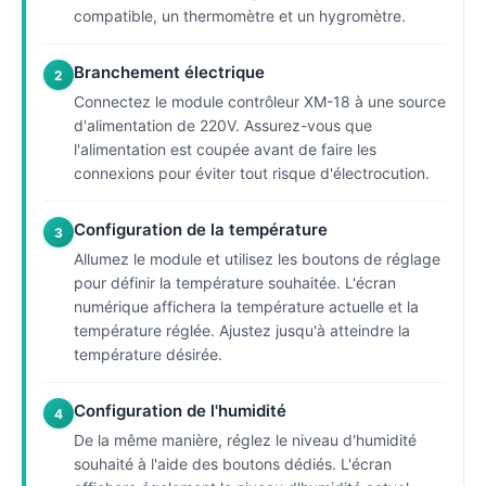
compatible, un thermomètre et un hygromètre.
Branchement électrique
2
Connectez le module contrôleur XM-18 à une source
d'alimentation de 220V. Assurez-vous que
l'alimentation est coupée avant de faire les
connexions pour éviter tout risque d'électrocution.
Configuration de la température
3
Allumez le module et utilisez les boutons de réglage
pour définir la température souhaitée. L'écran
numérique affichera la température actuelle et la
température réglée. Ajustez jusqu'à atteindre la
température désirée.
Configuration de l'humidité
4
De la même manière, réglez le niveau d'humidité
souhaité à l'aide des boutons dédiés. L'écran