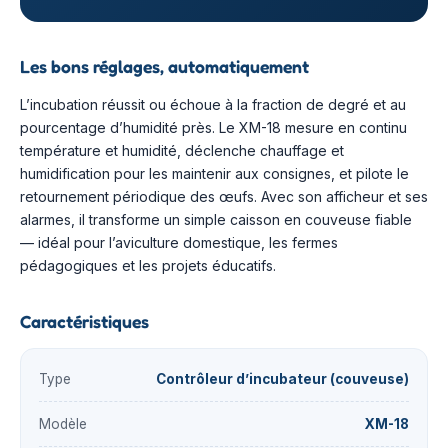
Les bons réglages, automatiquement
L’incubation réussit ou échoue à la fraction de degré et au
pourcentage d’humidité près. Le XM-18 mesure en continu
température et humidité, déclenche chauffage et
humidification pour les maintenir aux consignes, et pilote le
retournement périodique des œufs. Avec son afficheur et ses
alarmes, il transforme un simple caisson en couveuse fiable
— idéal pour l’aviculture domestique, les fermes
pédagogiques et les projets éducatifs.
Caractéristiques
Type
Contrôleur d’incubateur (couveuse)
Modèle
XM-18