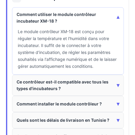
Comment utiliser le module contrôleur
▾
incubateur XM-18 ?
Le module contrôleur XM-18 est conçu pour
réguler la température et l'humidité dans votre
incubateur. Il suffit de le connecter à votre
système d'incubation, de régler les paramètres
souhaités via l'affichage numérique et de le laisser
gérer automatiquement les conditions.
Ce contrôleur est-il compatible avec tous les
▾
types d'incubateurs ?
▾
Comment installer le module contrôleur ?
▾
Quels sont les délais de livraison en Tunisie ?