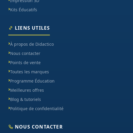
Impression 3D
Kits Éducatifs
LIENS UTILES
À propos de Didactico
Nous contacter
Points de vente
Toutes les marques
Programme Éducation
Meilleures offres
Blog & tutoriels
Politique de confidentialité
NOUS CONTACTER