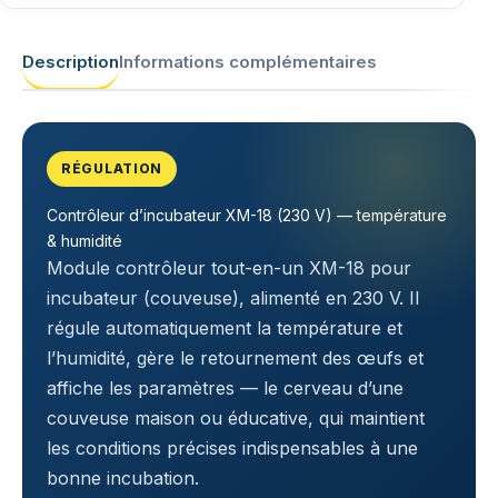
Description
Informations complémentaires
RÉGULATION
Contrôleur d’incubateur XM-18 (230 V) — température
& humidité
Module contrôleur tout-en-un XM-18 pour
incubateur (couveuse), alimenté en 230 V. Il
régule automatiquement la température et
l’humidité, gère le retournement des œufs et
affiche les paramètres — le cerveau d’une
couveuse maison ou éducative, qui maintient
les conditions précises indispensables à une
bonne incubation.