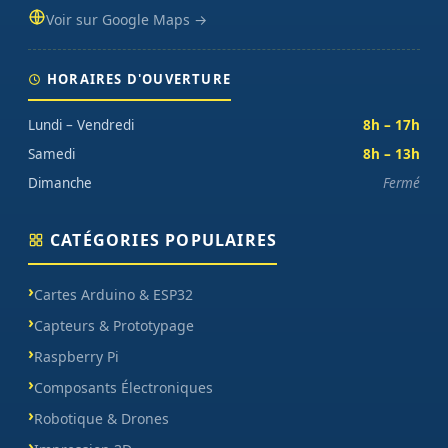
Voir sur Google Maps →
HORAIRES D'OUVERTURE
Lundi – Vendredi
8h – 17h
Samedi
8h – 13h
Dimanche
Fermé
CATÉGORIES POPULAIRES
Cartes Arduino & ESP32
Capteurs & Prototypage
Raspberry Pi
Composants Électroniques
Robotique & Drones