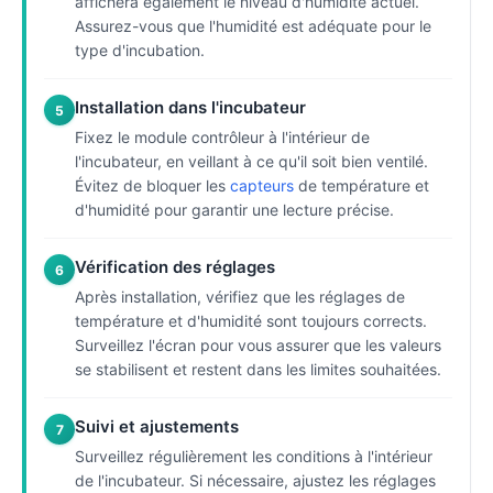
affichera également le niveau d'humidité actuel.
Assurez-vous que l'humidité est adéquate pour le
type d'incubation.
Installation dans l'incubateur
5
Fixez le module contrôleur à l'intérieur de
l'incubateur, en veillant à ce qu'il soit bien ventilé.
Évitez de bloquer les
capteurs
de température et
d'humidité pour garantir une lecture précise.
Vérification des réglages
6
Après installation, vérifiez que les réglages de
température et d'humidité sont toujours corrects.
Surveillez l'écran pour vous assurer que les valeurs
se stabilisent et restent dans les limites souhaitées.
Suivi et ajustements
7
Surveillez régulièrement les conditions à l'intérieur
de l'incubateur. Si nécessaire, ajustez les réglages