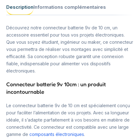
Description
Informations complémentaires
Découvrez notre connecteur batterie 9v de 10 cm, un
accessoire essentiel pour tous vos projets électroniques.
Que vous soyez étudiant, ingénieur ou maker, ce connecteur
vous permettra de réaliser vos montages avec simplicité et
efficacité. Sa conception robuste garantit une connexion
fiable, indispensable pour alimenter vos dispositifs
électroniques.
Connecteur batterie 9v 10cm : un produit
incontournable
Le connecteur batterie 9v de 10 cm est spécialement conçu
pour faciliter l’alimentation de vos projets. Avec sa longueur
idéale, il s’adapte parfaitement à vos besoins en matière de
connectivité. Ce connecteur est compatible avec une large
gamme de
composants électroniques
.