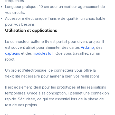
fréquentes.
Longueur pratique : 10 cm pour un meilleur agencement de
vos circuits.
Accessoire électronique Tunisie de qualité : un choix fiable
pour vos besoins.
Utilisation et applications
Le connecteur batterie 9v est parfait pour divers projets. Il
est souvent utilisé pour alimenter des cartes
Arduino
, des
capteurs
et des
modules IoT
. Que vous travailliez sur un
robot.
Un projet d’électronique, ce connecteur vous offre la
flexibilité nécessaire pour mener à bien vos réalisations.
Il est également idéal pour les prototypes et les réalisations
temporaires. Grâce à sa conception, il permet une connexion
rapide. Sécurisée, ce qui est essentiel lors de la phase de
test de vos projets.