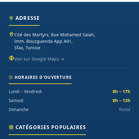
ADRESSE
Cité des Martyrs, Rue Mohamed Salah,
Imm. Bouzguenda App A01,
Sfax, Tunisie
Voir sur Google Maps →
HORAIRES D'OUVERTURE
Lundi – Vendredi
8h – 17h
Samedi
8h – 13h
Dimanche
Fermé
CATÉGORIES POPULAIRES