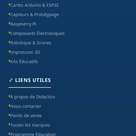
Cartes Arduino & ESP32
Capteurs & Prototypage
Raspberry Pi
Composants Électroniques
Robotique & Drones
Impression 3D
Kits Éducatifs
LIENS UTILES
À propos de Didactico
Nous contacter
Points de vente
Toutes les marques
Programme Éducation