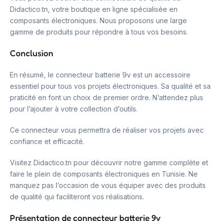
Didactico.tn, votre boutique en ligne spécialisée en
composants électroniques. Nous proposons une large
gamme de produits pour répondre à tous vos besoins.
Conclusion
En résumé, le connecteur batterie 9v est un accessoire
essentiel pour tous vos projets électroniques. Sa qualité et sa
praticité en font un choix de premier ordre. N’attendez plus
pour l’ajouter à votre collection d’outils.
Ce connecteur vous permettra de réaliser vos projets avec
confiance et efficacité.
Visitez Didactico.tn pour découvrir notre gamme complète et
faire le plein de composants électroniques en Tunisie. Ne
manquez pas l’occasion de vous équiper avec des produits
de qualité qui faciliteront vos réalisations.
Présentation de connecteur batterie 9v