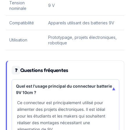
Tension
9 V
nominale
Compatibilité
Appareils utilisant des batteries 9V
Prototypage, projets électroniques,
Utilisation
robotique
Questions fréquentes
❓
Quel est l'usage principal du connecteur batterie
▾
9V 10cm ?
Ce connecteur est principalement utilisé pour
alimenter des projets électroniques. Il est idéal
pour les étudiants et les makers qui souhaitent
réaliser des montages nécessitant une
alimentation de 9V.