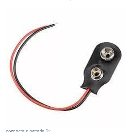
connecteur batterie 9v