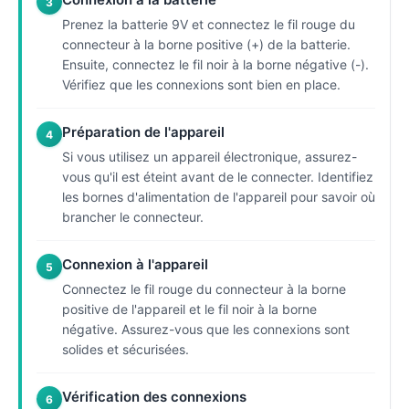
3
Prenez la batterie 9V et connectez le fil rouge du
connecteur à la borne positive (+) de la batterie.
Ensuite, connectez le fil noir à la borne négative (-).
Vérifiez que les connexions sont bien en place.
Préparation de l'appareil
4
Si vous utilisez un appareil électronique, assurez-
vous qu'il est éteint avant de le connecter. Identifiez
les bornes d'alimentation de l'appareil pour savoir où
brancher le connecteur.
Connexion à l'appareil
5
Connectez le fil rouge du connecteur à la borne
positive de l'appareil et le fil noir à la borne
négative. Assurez-vous que les connexions sont
solides et sécurisées.
Vérification des connexions
6