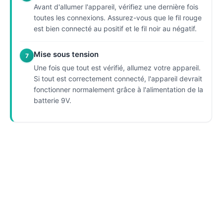
Avant d'allumer l'appareil, vérifiez une dernière fois
toutes les connexions. Assurez-vous que le fil rouge
est bien connecté au positif et le fil noir au négatif.
Mise sous tension
7
Une fois que tout est vérifié, allumez votre appareil.
Si tout est correctement connecté, l'appareil devrait
fonctionner normalement grâce à l'alimentation de la
batterie 9V.