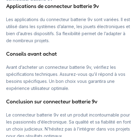
Applications de connecteur batterie 9v
Les applications du connecteur batterie 9v sont variées. Il est
utilisé dans les systèmes d’alarme, les jouets électroniques et
bien d’autres dispositifs. Sa flexibilité permet de l’adapter à
de nombreux projets.
Conseils avant achat
Avant d’acheter un connecteur batterie 9v, vérifiez les
spécifications techniques. Assurez-vous qu’il répond à vos
besoins spécifiques. Un bon choix vous garantira une
expérience utilisateur optimale.
Conclusion sur connecteur batterie 9v
Le connecteur batterie 9v est un produit incontournable pour
les passionnés d’électronique. Sa qualité et sa fiabilité en font
un choix judicieux. N’hésitez pas à l’intégrer dans vos projets
pour des résultats optimaux.