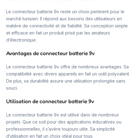
Le connecteur batterie 9v reste un choix pertinent pour le
marché tunisien. Il répond aux besoins des utilisateurs en
matière de connectivité et de fiabilité. Sa conception simple
et efficace en fait un produit prisé par les amateurs
d’électronique.
Avantages de connecteur batterie 9v
Le connecteur batterie 9v offre de nombreux avantages. Sa
compatibilité avec divers appareils en fait un outil polyvalent.
De plus, sa durabilité assure une utilisation prolongée sans
souci.
Utilisation de connecteur batterie 9v
Le connecteur batterie 9v est utilisé dans de nombreux
projets. Que ce soit pour des applications éducatives ou
professionnelles, il s’avère toujours utile. Sa simplicité
d’utilisation en fait un choix idéal pour tous.