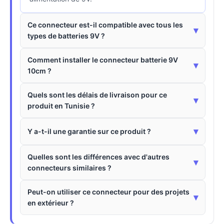
Ce connecteur est-il compatible avec tous les
▾
types de batteries 9V ?
Comment installer le connecteur batterie 9V
▾
10cm ?
Quels sont les délais de livraison pour ce
▾
produit en Tunisie ?
▾
Y a-t-il une garantie sur ce produit ?
Quelles sont les différences avec d'autres
▾
connecteurs similaires ?
Peut-on utiliser ce connecteur pour des projets
▾
en extérieur ?