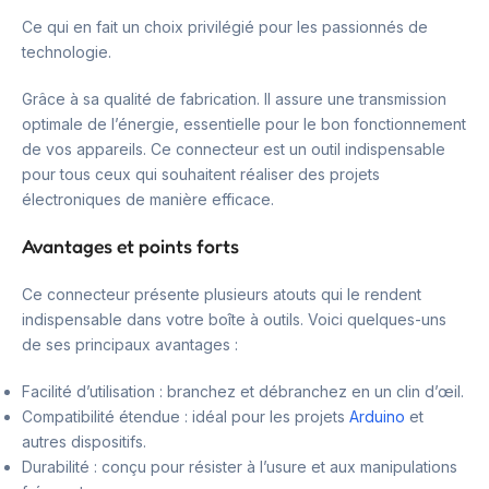
Ce qui en fait un choix privilégié pour les passionnés de
technologie.
Grâce à sa qualité de fabrication. Il assure une transmission
optimale de l’énergie, essentielle pour le bon fonctionnement
de vos appareils. Ce connecteur est un outil indispensable
pour tous ceux qui souhaitent réaliser des projets
électroniques de manière efficace.
Avantages et points forts
Ce connecteur présente plusieurs atouts qui le rendent
indispensable dans votre boîte à outils. Voici quelques-uns
de ses principaux avantages :
Facilité d’utilisation : branchez et débranchez en un clin d’œil.
Compatibilité étendue : idéal pour les projets
Arduino
et
autres dispositifs.
Durabilité : conçu pour résister à l’usure et aux manipulations