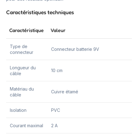
Caractéristiques techniques
Caractéristique
Valeur
Type de
Connecteur batterie 9V
connecteur
Longueur du
10 cm
câble
Matériau du
Cuivre étamé
câble
Isolation
PVC
Courant maximal
2 A