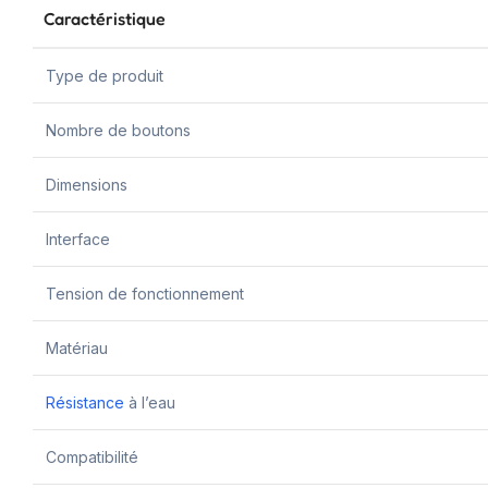
Caractéristique
Type de produit
Nombre de boutons
Dimensions
Interface
Tension de fonctionnement
Matériau
Résistance
à l’eau
Compatibilité