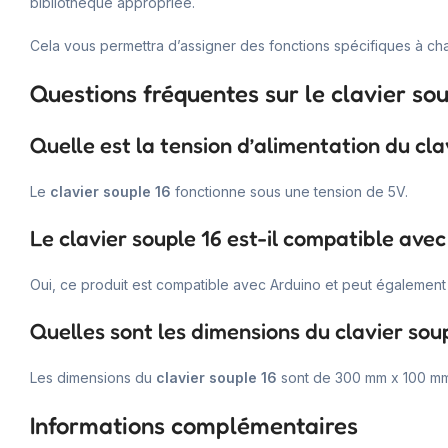
bibliothèque appropriée.
Cela vous permettra d’assigner des fonctions spécifiques à ch
Questions fréquentes sur le clavier sou
Quelle est la tension d’alimentation du cla
Le
clavier souple 16
fonctionne sous une tension de 5V.
Le clavier souple 16 est-il compatible ave
Oui, ce produit est compatible avec Arduino et peut également 
Quelles sont les dimensions du clavier soup
Les dimensions du
clavier souple 16
sont de 300 mm x 100 mm
Informations complémentaires