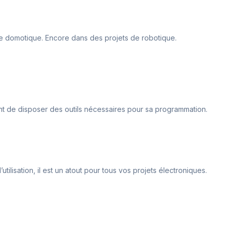
 de domotique. Encore dans des projets de robotique.
ment de disposer des outils nécessaires pour sa programmation.
tilisation, il est un atout pour tous vos projets électroniques.