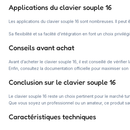
Applications du clavier souple 16
Les applications du clavier souple 16 sont nombreuses. Il peut
Sa flexibilité et sa facilité d’intégration en font un choix privi
Conseils avant achat
Avant d’acheter le clavier souple 16, il est conseillé de vérif
Enfin, consultez la documentation officielle pour maximiser son ut
Conclusion sur le clavier souple 16
Le clavier souple 16 reste un choix pertinent pour le marché tuni
Que vous soyez un professionnel ou un amateur, ce produit sa
Caractéristiques techniques