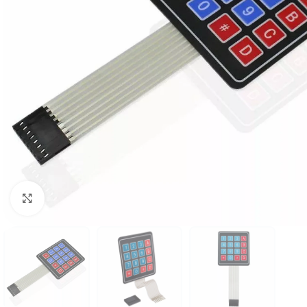
Click to enlarge