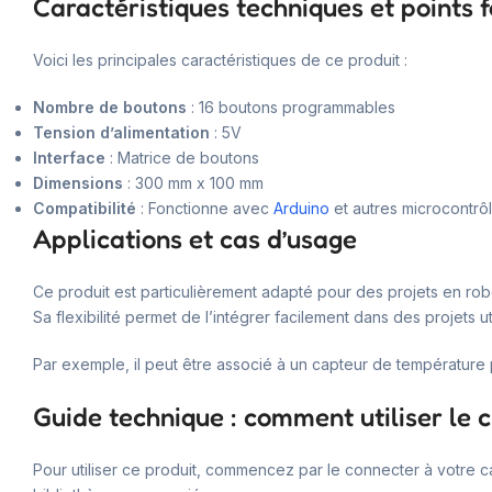
Caractéristiques techniques et points f
Voici les principales caractéristiques de ce produit :
Nombre de boutons
: 16 boutons programmables
Tension d’alimentation
: 5V
Interface
: Matrice de boutons
Dimensions
: 300 mm x 100 mm
Compatibilité
: Fonctionne avec
Arduino
et autres microcontrô
Applications et cas d’usage
Ce produit est particulièrement adapté pour des projets en robo
Sa flexibilité permet de l’intégrer facilement dans des projets u
Par exemple, il peut être associé à un capteur de température
Guide technique : comment utiliser le c
Pour utiliser ce produit, commencez par le connecter à votre 