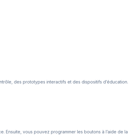
rôle, des prototypes interactifs et des dispositifs d’éducation.
ce. Ensuite, vous pouvez programmer les boutons à l’aide de la