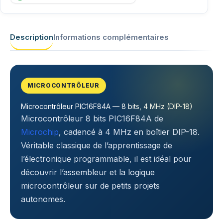
Description
Informations complémentaires
MICROCONTRÔLEUR
Microcontrôleur PIC16F84A — 8 bits, 4 MHz (DIP-18)
Microcontrôleur 8 bits PIC16F84A de
Microchip
, cadencé à 4 MHz en boîtier DIP-18.
Véritable classique de l’apprentissage de
l’électronique programmable, il est idéal pour
découvrir l’assembleur et la logique
microcontrôleur sur de petits projets
autonomes.