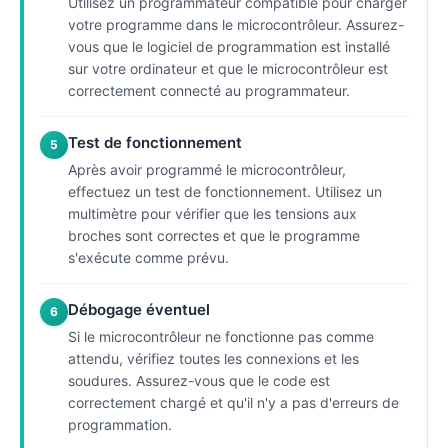
Utilisez un programmateur compatible pour charger
votre programme dans le microcontrôleur. Assurez-
vous que le logiciel de programmation est installé
sur votre ordinateur et que le microcontrôleur est
correctement connecté au programmateur.
Test de fonctionnement
5
Après avoir programmé le microcontrôleur,
effectuez un test de fonctionnement. Utilisez un
multimètre pour vérifier que les tensions aux
broches sont correctes et que le programme
s'exécute comme prévu.
Débogage éventuel
6
Si le microcontrôleur ne fonctionne pas comme
attendu, vérifiez toutes les connexions et les
soudures. Assurez-vous que le code est
correctement chargé et qu'il n'y a pas d'erreurs de
programmation.