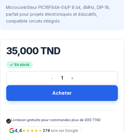
Microcontrôleur PIC16F84A-04/P 8 bit, 4MHz, DIP-18,
parfait pour projets électroniques et éducatifs,
compatible circuits intégrés.
35,000
TND
En stock
Acheter
Livraison gratuite pour commandes plus de 200 TND
4,4
278
avis sur Google