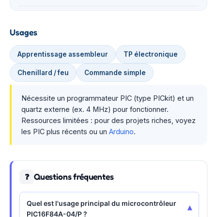
Usages
Apprentissage assembleur
TP électronique
Chenillard / feu
Commande simple
Nécessite un programmateur PIC (type PICkit) et un
quartz externe (ex. 4 MHz) pour fonctionner.
Ressources limitées : pour des projets riches, voyez
les PIC plus récents ou un
Arduino
.
Questions fréquentes
❓
Quel est l'usage principal du microcontrôleur
▾
PIC16F84A-04/P ?