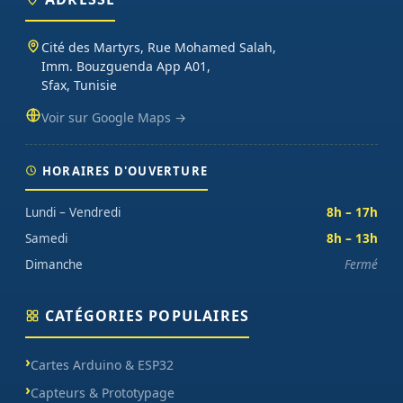
Cité des Martyrs, Rue Mohamed Salah,
Imm. Bouzguenda App A01,
Sfax, Tunisie
Voir sur Google Maps →
HORAIRES D'OUVERTURE
Lundi – Vendredi
8h – 17h
Samedi
8h – 13h
Dimanche
Fermé
CATÉGORIES POPULAIRES
Cartes Arduino & ESP32
Capteurs & Prototypage