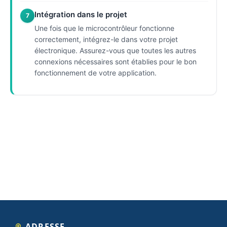
Intégration dans le projet
7
Une fois que le microcontrôleur fonctionne
correctement, intégrez-le dans votre projet
électronique. Assurez-vous que toutes les autres
connexions nécessaires sont établies pour le bon
fonctionnement de votre application.
ADRESSE