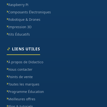
Raspberry Pi
Composants Électroniques
Robotique & Drones
Impression 3D
Kits Éducatifs
LIENS UTILES
À propos de Didactico
Nous contacter
Points de vente
Toutes les marques
Programme Éducation
Meilleures offres
Blog & tutoriels