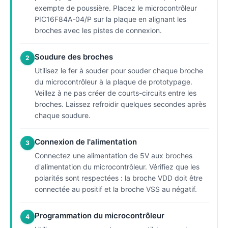
exempte de poussière. Placez le microcontrôleur
PIC16F84A-04/P sur la plaque en alignant les
broches avec les pistes de connexion.
Soudure des broches
2
Utilisez le fer à souder pour souder chaque broche
du microcontrôleur à la plaque de prototypage.
Veillez à ne pas créer de courts-circuits entre les
broches. Laissez refroidir quelques secondes après
chaque soudure.
Connexion de l'alimentation
3
Connectez une alimentation de 5V aux broches
d'alimentation du microcontrôleur. Vérifiez que les
polarités sont respectées : la broche VDD doit être
connectée au positif et la broche VSS au négatif.
Programmation du microcontrôleur
4