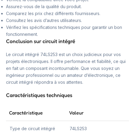
Assurez-vous de la qualité du produit.
Comparez les prix chez différents fournisseurs.
Consultez les avis d’autres utilisateurs.
Vérifiez les spécifications techniques pour garantir un bon
fonctionnement.
Conclusion sur circuit intégré
Le circuit intégré 74LS253 est un choix judicieux pour vos
projets électroniques. Il offre performance et fiabilité, ce qui
en fait un composant incontournable. Que vous soyez un
ingénieur professionnel ou un amateur d’électronique, ce
circuit intégré répondra à vos attentes.
Caractéristiques techniques
Caractéristique
Valeur
Type de circuit intégré
74LS253