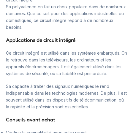
Sa polyvalence en fait un choix populaire dans de nombreux
domaines. Que ce soit pour des applications industrielles ou
domestiques, ce circuit intégré répond à de nombreux
besoins.
Applications de circuit intégré
Ce circuit intégré est utilisé dans les systèmes embarqués. On
le retrouve dans les téléviseurs, les ordinateurs et les
appareils électroménagers. Il est également utilisé dans les
systèmes de sécurité, où sa fiabilité est primordiale.
Sa capacité à traiter des signaux numériques le rend
indispensable dans les technologies modernes. De plus, il est
souvent utilisé dans les dispositifs de télécommunication, où
la rapidité et la précision sont essentielles.
Conseils avant achat
Vérifiez la compatibilité avec votre projet.