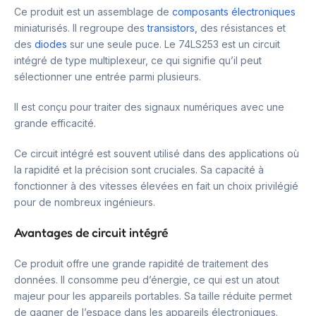
Ce produit est un assemblage de
composants électroniques
miniaturisés. Il regroupe des
transistors
, des résistances et
des
diodes
sur une seule puce. Le 74LS253 est un circuit
intégré de type multiplexeur, ce qui signifie qu’il peut
sélectionner une entrée parmi plusieurs.
Il est conçu pour traiter des signaux numériques avec une
grande efficacité.
Ce circuit intégré est souvent utilisé dans des applications où
la rapidité et la précision sont cruciales. Sa capacité à
fonctionner à des vitesses élevées en fait un choix privilégié
pour de nombreux ingénieurs.
Avantages de circuit intégré
Ce produit offre une grande rapidité de traitement des
données. Il consomme peu d’énergie, ce qui est un atout
majeur pour les appareils portables. Sa taille réduite permet
de gagner de l’espace dans les appareils électroniques.