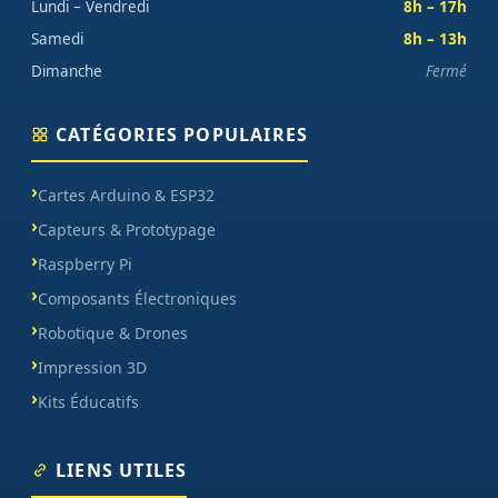
Lundi – Vendredi
8h – 17h
Samedi
8h – 13h
Dimanche
Fermé
CATÉGORIES POPULAIRES
Cartes Arduino & ESP32
Capteurs & Prototypage
Raspberry Pi
Composants Électroniques
Robotique & Drones
Impression 3D
Kits Éducatifs
LIENS UTILES