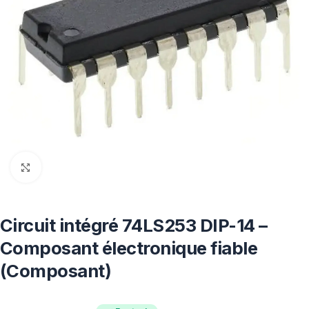
Click to enlarge
Circuit intégré 74LS253 DIP-14 –
Composant électronique fiable
(Composant)