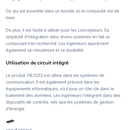
Ce qui est essentiel dans un monde où la compacité est de
mise.
De plus, il est facile à utiliser pour les concepteurs. Sa
simplicité d’intégration dans divers systèmes en fait un
composant très recherché. Les ingénieurs apprécient
également sa robustesse et sa durabilité.
Utilisation de circuit intégré
Le produit 74LS253 est utilisé dans les systèmes de
communication. Il est également présent dans les
équipements informatiques, où il joue un rôle clé dans le
traitement des données. Les ingénieurs l’intègrent dans des
dispositifs de contrôle, tels que les systèmes de gestion
d’énergie.
circuit intégré