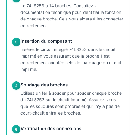
Le 74LS253 a 14 broches. Consultez la
documentation technique pour identifier la fonction
de chaque broche. Cela vous aidera à les connecter
correctement.
Insertion du composant
3
Insérez le circuit intégré 74LS253 dans le circuit
imprimé en vous assurant que la broche 1 est
correctement orientée selon le marquage du circuit
imprimé.
Soudage des broches
4
Utilisez un fer à souder pour souder chaque broche
du 74LS253 sur le circuit imprimé. Assurez-vous
que les soudures sont propres et qu'il n'y a pas de
court-circuit entre les broches.
Vérification des connexions
5