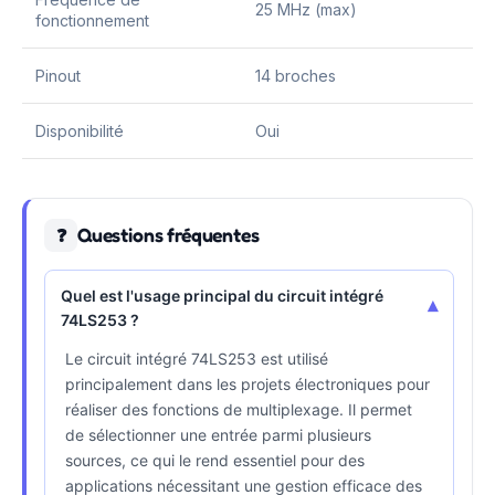
25 MHz (max)
fonctionnement
Pinout
14 broches
Disponibilité
Oui
Questions fréquentes
❓
Quel est l'usage principal du circuit intégré
▾
74LS253 ?
Le circuit intégré 74LS253 est utilisé
principalement dans les projets électroniques pour
réaliser des fonctions de multiplexage. Il permet
de sélectionner une entrée parmi plusieurs
sources, ce qui le rend essentiel pour des
applications nécessitant une gestion efficace des