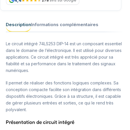
4,4
278
avis sur Google
Description
Informations complémentaires
Le circuit intégré 74LS253 DIP-14 est un composant essentiel
dans le domaine de l’électronique. Il est utilisé pour diverses
applications. Ce circuit intégré est très apprécié pour sa
fiabilité et sa performance dans le traitement des signaux
numériques.
Il permet de réaliser des fonctions logiques complexes. Sa
conception compacte facilite son intégration dans différents
dispositifs électroniques. Grâce à sa structure, il est capable
de gérer plusieurs entrées et sorties, ce qui le rend très
polyvalent.
Présentation de circuit intégré