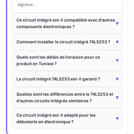
signaux.
Ce circuit intégré est-il compatible avec d'autres
▾
composants électroniques ?
▾
Comment installer le circuit intégré 74LS253 ?
Quels sont les délais de livraison pour ce
▾
produit en Tunisie ?
▾
Le circuit intégré 74LS253 est-il garanti ?
Quelles sont les différences entre le 74LS253 et
▾
d'autres circuits intégrés similaires ?
Ce circuit intégré est-il adapté pour les
▾
débutants en électronique ?