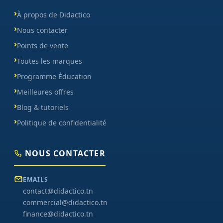
À propos de Didactico
Nous contacter
Points de vente
Toutes les marques
Programme Éducation
Meilleures offres
Blog & tutoriels
Politique de confidentialité
NOUS CONTACTER
EMAILS
contact@didactico.tn
commercial@didactico.tn
finance@didactico.tn