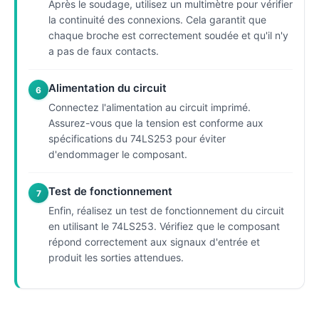
Après le soudage, utilisez un multimètre pour vérifier
la continuité des connexions. Cela garantit que
chaque broche est correctement soudée et qu'il n'y
a pas de faux contacts.
Alimentation du circuit
6
Connectez l'alimentation au circuit imprimé.
Assurez-vous que la tension est conforme aux
spécifications du 74LS253 pour éviter
d'endommager le composant.
Test de fonctionnement
7
Enfin, réalisez un test de fonctionnement du circuit
en utilisant le 74LS253. Vérifiez que le composant
répond correctement aux signaux d'entrée et
produit les sorties attendues.