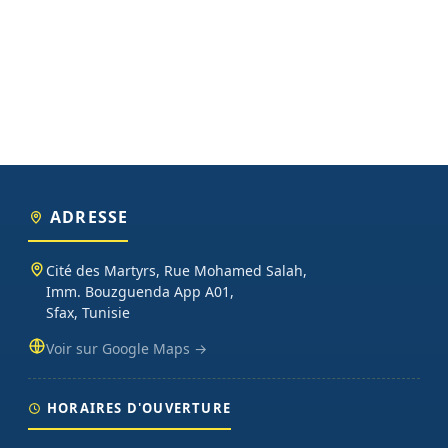
ADRESSE
Cité des Martyrs, Rue Mohamed Salah,
Imm. Bouzguenda App A01,
Sfax, Tunisie
Voir sur Google Maps →
HORAIRES D'OUVERTURE