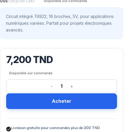
UGS :
DCD-01-T247
Disponible sur commande
Circuit intégré 74922, 16 broches, 5V, pour applications
numériques variées. Parfait pour projets électroniques
avancés.
7,200
TND
Disponible sur commande
Acheter
Livraison gratuite pour commandes plus de 200 TND