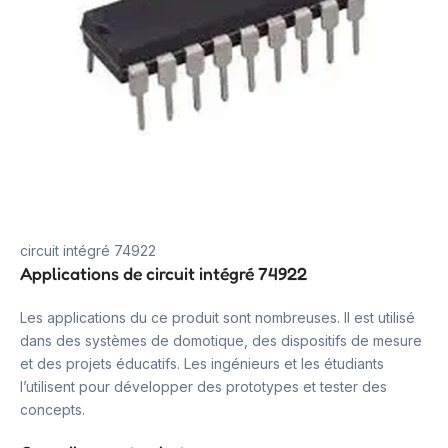
circuit intégré 74922
Applications de circuit intégré 74922
Les applications du ce produit sont nombreuses. Il est utilisé
dans des systèmes de domotique, des dispositifs de mesure
et des projets éducatifs. Les ingénieurs et les étudiants
l’utilisent pour développer des prototypes et tester des
concepts.