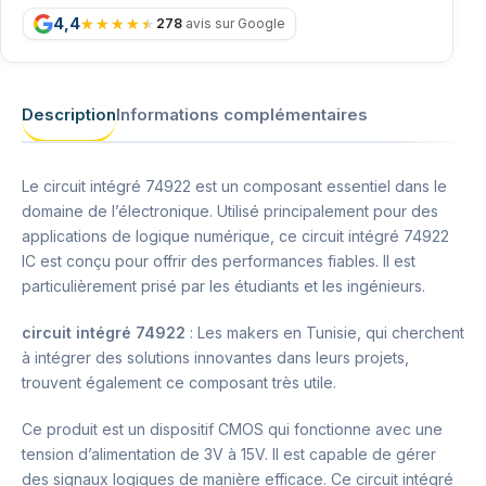
4,4
278
avis sur Google
Description
Informations complémentaires
Le circuit intégré 74922 est un composant essentiel dans le
domaine de l’électronique. Utilisé principalement pour des
applications de logique numérique, ce circuit intégré 74922
IC est conçu pour offrir des performances fiables. Il est
particulièrement prisé par les étudiants et les ingénieurs.
circuit intégré 74922
: Les makers en Tunisie, qui cherchent
à intégrer des solutions innovantes dans leurs projets,
trouvent également ce composant très utile.
Ce produit est un dispositif CMOS qui fonctionne avec une
tension d’alimentation de 3V à 15V. Il est capable de gérer
des signaux logiques de manière efficace. Ce circuit intégré