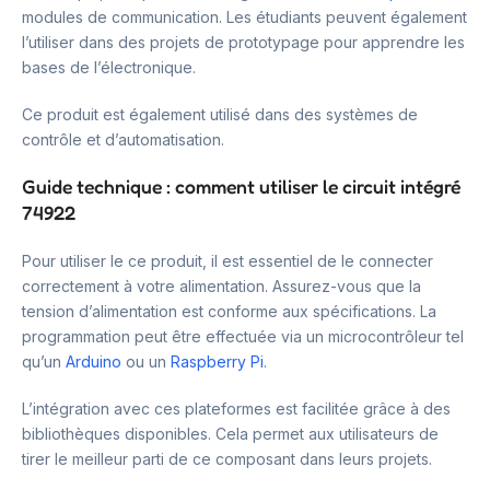
modules de communication. Les étudiants peuvent également
l’utiliser dans des projets de prototypage pour apprendre les
bases de l’électronique.
Ce produit est également utilisé dans des systèmes de
contrôle et d’automatisation.
Guide technique : comment utiliser le circuit intégré
74922
Pour utiliser le ce produit, il est essentiel de le connecter
correctement à votre alimentation. Assurez-vous que la
tension d’alimentation est conforme aux spécifications. La
programmation peut être effectuée via un microcontrôleur tel
qu’un
Arduino
ou un
Raspberry Pi
.
L’intégration avec ces plateformes est facilitée grâce à des
bibliothèques disponibles. Cela permet aux utilisateurs de
tirer le meilleur parti de ce composant dans leurs projets.