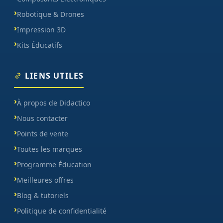
Robotique & Drones
Impression 3D
Kits Éducatifs
LIENS UTILES
À propos de Didactico
Nous contacter
Points de vente
Toutes les marques
Programme Éducation
Meilleures offres
Blog & tutoriels
Politique de confidentialité