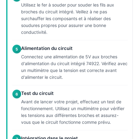
Utilisez le fer à souder pour souder les fils aux
broches du circuit intégré. Veillez à ne pas
surchauffer les composants et à réaliser des
soudures propres pour assurer une bonne
conductivité.
Alimentation du circuit
5
Connectez une alimentation de 5V aux broches
d'alimentation du circuit intégré 74922. Vérifiez avec
un multimètre que la tension est correcte avant
d'alimenter le circuit.
Test du circuit
6
Avant de lancer votre projet, effectuez un test de
fonctionnement. Utilisez un multimètre pour vérifier
les tensions aux différentes broches et assurez-
vous que le circuit fonctionne comme prévu.
Intégration dans le projet