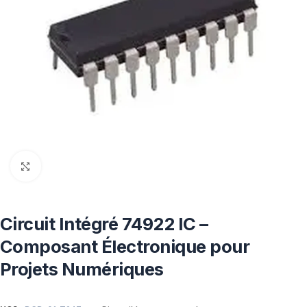
Click to enlarge
Circuit Intégré 74922 IC –
Composant Électronique pour
Projets Numériques