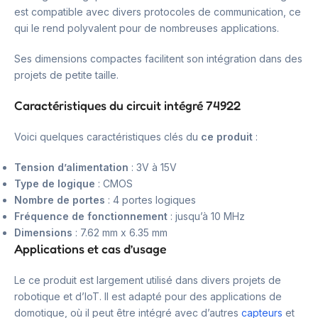
est compatible avec divers protocoles de communication, ce
qui le rend polyvalent pour de nombreuses applications.
Ses dimensions compactes facilitent son intégration dans des
projets de petite taille.
Caractéristiques du circuit intégré 74922
Voici quelques caractéristiques clés du
ce produit
:
Tension d’alimentation
: 3V à 15V
Type de logique
: CMOS
Nombre de portes
: 4 portes logiques
Fréquence de fonctionnement
: jusqu’à 10 MHz
Dimensions
: 7.62 mm x 6.35 mm
Applications et cas d’usage
Le ce produit est largement utilisé dans divers projets de
robotique et d’IoT. Il est adapté pour des applications de
domotique, où il peut être intégré avec d’autres
capteurs
et