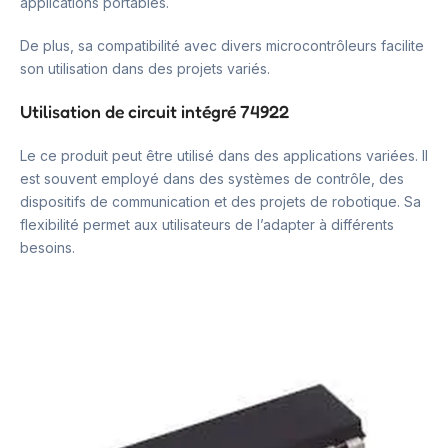
applications portables.
De plus, sa compatibilité avec divers microcontrôleurs facilite
son utilisation dans des projets variés.
Utilisation de circuit intégré 74922
Le ce produit peut être utilisé dans des applications variées. Il
est souvent employé dans des systèmes de contrôle, des
dispositifs de communication et des projets de robotique. Sa
flexibilité permet aux utilisateurs de l’adapter à différents
besoins.