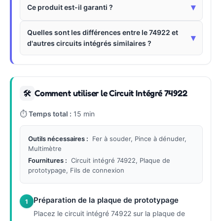
▾
Ce produit est-il garanti ?
Quelles sont les différences entre le 74922 et
▾
d'autres circuits intégrés similaires ?
Comment utiliser le Circuit Intégré 74922
🛠
⏱
Temps total :
15 min
Outils nécessaires :
Fer à souder, Pince à dénuder,
Multimètre
Fournitures :
Circuit intégré 74922, Plaque de
prototypage, Fils de connexion
Préparation de la plaque de prototypage
1
Placez le circuit intégré 74922 sur la plaque de