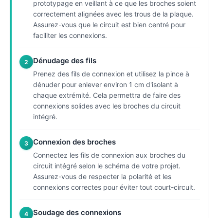
prototypage en veillant à ce que les broches soient
correctement alignées avec les trous de la plaque.
Assurez-vous que le circuit est bien centré pour
faciliter les connexions.
Dénudage des fils
2
Prenez des fils de connexion et utilisez la pince à
dénuder pour enlever environ 1 cm d'isolant à
chaque extrémité. Cela permettra de faire des
connexions solides avec les broches du circuit
intégré.
Connexion des broches
3
Connectez les fils de connexion aux broches du
circuit intégré selon le schéma de votre projet.
Assurez-vous de respecter la polarité et les
connexions correctes pour éviter tout court-circuit.
Soudage des connexions
4