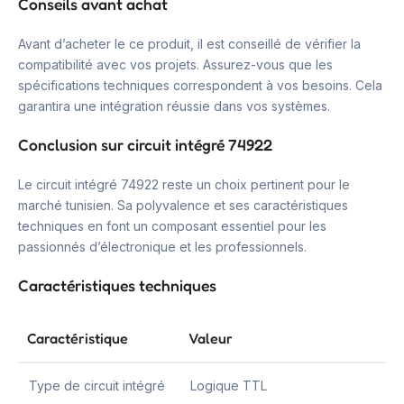
Conseils avant achat
Avant d’acheter le ce produit, il est conseillé de vérifier la
compatibilité avec vos projets. Assurez-vous que les
spécifications techniques correspondent à vos besoins. Cela
garantira une intégration réussie dans vos systèmes.
Conclusion sur circuit intégré 74922
Le circuit intégré 74922 reste un choix pertinent pour le
marché tunisien. Sa polyvalence et ses caractéristiques
techniques en font un composant essentiel pour les
passionnés d’électronique et les professionnels.
Caractéristiques techniques
Caractéristique
Valeur
Type de circuit intégré
Logique TTL