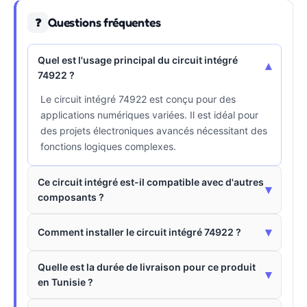
Questions fréquentes
❓
Quel est l'usage principal du circuit intégré
▾
74922 ?
Le circuit intégré 74922 est conçu pour des
applications numériques variées. Il est idéal pour
des projets électroniques avancés nécessitant des
fonctions logiques complexes.
Ce circuit intégré est-il compatible avec d'autres
▾
composants ?
▾
Comment installer le circuit intégré 74922 ?
Quelle est la durée de livraison pour ce produit
▾
en Tunisie ?