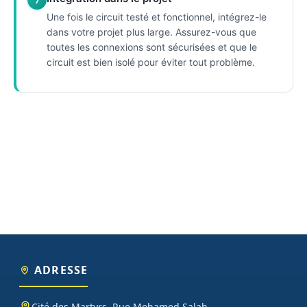
7
Une fois le circuit testé et fonctionnel, intégrez-le
dans votre projet plus large. Assurez-vous que
toutes les connexions sont sécurisées et que le
circuit est bien isolé pour éviter tout problème.
ADRESSE
Cité des Martyrs, Rue Mohamed Salah,