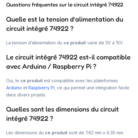
Questions fréquentes sur le circuit intégré 74922
Quelle est la tension d’alimentation du
circuit intégré 74922 ?
La tension d’alimentation du
ce produit
varie de 3V à 15V.
Le circuit intégré 74922 est-il compatible
avec Arduino / Raspberry Pi ?
Oui, le
ce produit
est compatible avec les plateformes
Arduino
et
Raspberry Pi
, ce qui permet une intégration facile
dans divers projets.
Quelles sont les dimensions du circuit
intégré 74922 ?
Les dimensions du
ce produit
sont de 7.62 mm x 6.35 mm.