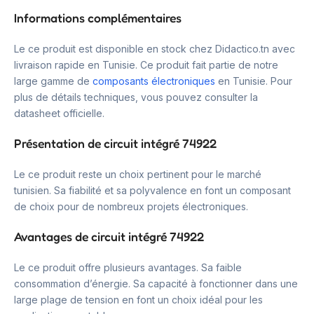
Informations complémentaires
Le ce produit est disponible en stock chez Didactico.tn avec
livraison rapide en Tunisie. Ce produit fait partie de notre
large gamme de
composants électroniques
en Tunisie. Pour
plus de détails techniques, vous pouvez consulter la
datasheet officielle.
Présentation de circuit intégré 74922
Le ce produit reste un choix pertinent pour le marché
tunisien. Sa fiabilité et sa polyvalence en font un composant
de choix pour de nombreux projets électroniques.
Avantages de circuit intégré 74922
Le ce produit offre plusieurs avantages. Sa faible
consommation d’énergie. Sa capacité à fonctionner dans une
large plage de tension en font un choix idéal pour les