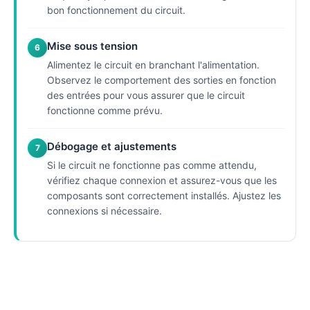
bon fonctionnement du circuit.
Mise sous tension
6
Alimentez le circuit en branchant l'alimentation.
Observez le comportement des sorties en fonction
des entrées pour vous assurer que le circuit
fonctionne comme prévu.
Débogage et ajustements
7
Si le circuit ne fonctionne pas comme attendu,
vérifiez chaque connexion et assurez-vous que les
composants sont correctement installés. Ajustez les
connexions si nécessaire.