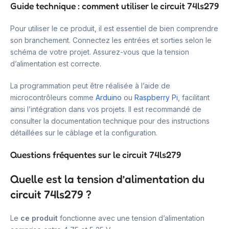
Guide technique : comment utiliser le circuit 74ls279
Pour utiliser le ce produit, il est essentiel de bien comprendre
son branchement. Connectez les entrées et sorties selon le
schéma de votre projet. Assurez-vous que la tension
d’alimentation est correcte.
La programmation peut être réalisée à l’aide de
microcontrôleurs comme
Arduino
ou
Raspberry Pi
, facilitant
ainsi l’intégration dans vos projets. Il est recommandé de
consulter la documentation technique pour des instructions
détaillées sur le câblage et la configuration.
Questions fréquentes sur le circuit 74ls279
Quelle est la tension d’alimentation du
circuit 74ls279 ?
Le
ce produit
fonctionne avec une tension d’alimentation