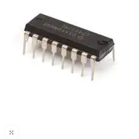
Click to enlarge