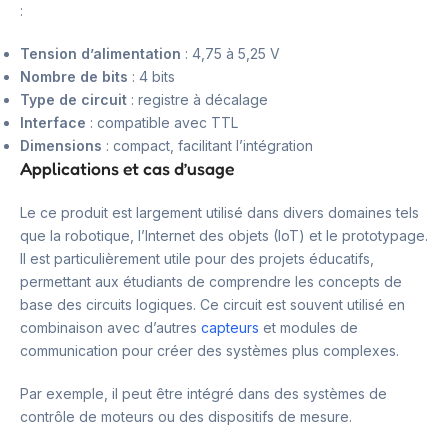
:
Tension d’alimentation
: 4,75 à 5,25 V
Nombre de bits
: 4 bits
Type de circuit
: registre à décalage
Interface
: compatible avec TTL
Dimensions
: compact, facilitant l’intégration
Applications et cas d’usage
Le ce produit est largement utilisé dans divers domaines tels
que la robotique, l’Internet des objets (IoT) et le prototypage.
Il est particulièrement utile pour des projets éducatifs,
permettant aux étudiants de comprendre les concepts de
base des circuits logiques. Ce circuit est souvent utilisé en
combinaison avec d’autres
capteurs
et modules de
communication pour créer des systèmes plus complexes.
Par exemple, il peut être intégré dans des systèmes de
contrôle de moteurs ou des dispositifs de mesure.