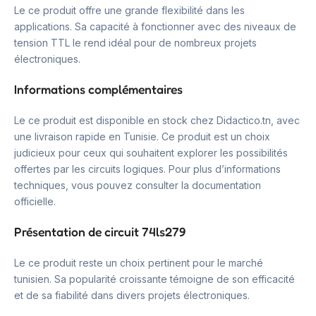
Le ce produit offre une grande flexibilité dans les
applications. Sa capacité à fonctionner avec des niveaux de
tension TTL le rend idéal pour de nombreux projets
électroniques.
Informations complémentaires
Le ce produit est disponible en stock chez Didactico.tn, avec
une livraison rapide en Tunisie. Ce produit est un choix
judicieux pour ceux qui souhaitent explorer les possibilités
offertes par les circuits logiques. Pour plus d’informations
techniques, vous pouvez consulter la documentation
officielle.
Présentation de circuit 74ls279
Le ce produit reste un choix pertinent pour le marché
tunisien. Sa popularité croissante témoigne de son efficacité
et de sa fiabilité dans divers projets électroniques.