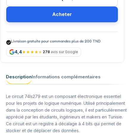
Acheter
Livraison gratuite pour commandes plus de 200 TND
4,4
278
avis sur Google
Description
Informations complémentaires
Le circuit 74ls279 est un composant électronique essentiel
pour les projets de logique numérique. Utilisé principalement
dans la conception de circuits logiques, il est particulièrement
apprécié par les étudiants, ingénieurs et makers en Tunisie.
Ce circuit est un registre à décalage à 4 bits qui permet de
stocker et de déplacer des données.