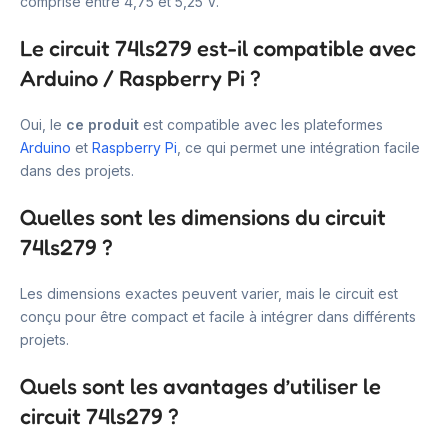
comprise entre 4,75 et 5,25 V.
Le circuit 74ls279 est-il compatible avec
Arduino / Raspberry Pi ?
Oui, le
ce produit
est compatible avec les plateformes
Arduino
et
Raspberry Pi
, ce qui permet une intégration facile
dans des projets.
Quelles sont les dimensions du circuit
74ls279 ?
Les dimensions exactes peuvent varier, mais le circuit est
conçu pour être compact et facile à intégrer dans différents
projets.
Quels sont les avantages d’utiliser le
circuit 74ls279 ?