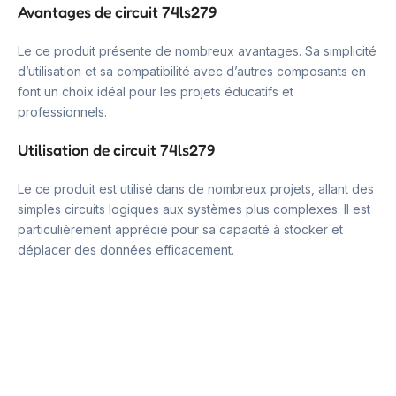
Avantages de circuit 74ls279
Le ce produit présente de nombreux avantages. Sa simplicité
d’utilisation et sa compatibilité avec d’autres composants en
font un choix idéal pour les projets éducatifs et
professionnels.
Utilisation de circuit 74ls279
Le ce produit est utilisé dans de nombreux projets, allant des
simples circuits logiques aux systèmes plus complexes. Il est
particulièrement apprécié pour sa capacité à stocker et
déplacer des données efficacement.