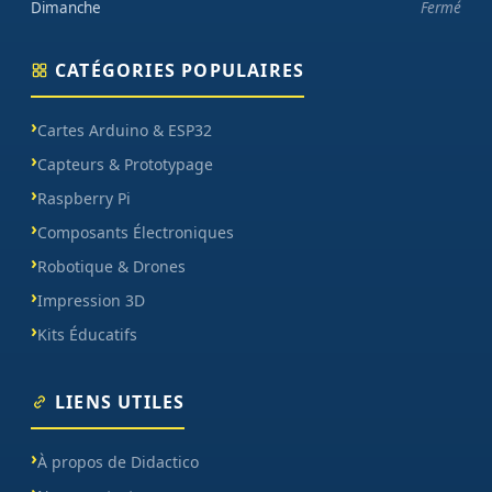
Dimanche
Fermé
CATÉGORIES POPULAIRES
Cartes Arduino & ESP32
Capteurs & Prototypage
Raspberry Pi
Composants Électroniques
Robotique & Drones
Impression 3D
Kits Éducatifs
LIENS UTILES
À propos de Didactico