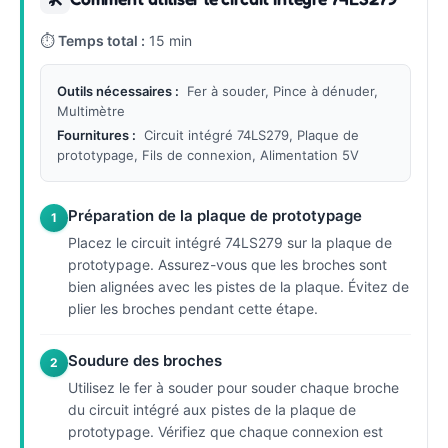
⏱
Temps total :
15 min
Outils nécessaires :
Fer à souder, Pince à dénuder,
Multimètre
Fournitures :
Circuit intégré 74LS279, Plaque de
prototypage, Fils de connexion, Alimentation 5V
Préparation de la plaque de prototypage
1
Placez le circuit intégré 74LS279 sur la plaque de
prototypage. Assurez-vous que les broches sont
bien alignées avec les pistes de la plaque. Évitez de
plier les broches pendant cette étape.
Soudure des broches
2
Utilisez le fer à souder pour souder chaque broche
du circuit intégré aux pistes de la plaque de
prototypage. Vérifiez que chaque connexion est