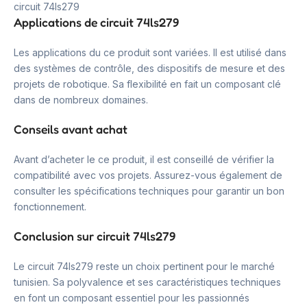
circuit 74ls279
Applications de circuit 74ls279
Les applications du ce produit sont variées. Il est utilisé dans
des systèmes de contrôle, des dispositifs de mesure et des
projets de robotique. Sa flexibilité en fait un composant clé
dans de nombreux domaines.
Conseils avant achat
Avant d’acheter le ce produit, il est conseillé de vérifier la
compatibilité avec vos projets. Assurez-vous également de
consulter les spécifications techniques pour garantir un bon
fonctionnement.
Conclusion sur circuit 74ls279
Le circuit 74ls279 reste un choix pertinent pour le marché
tunisien. Sa polyvalence et ses caractéristiques techniques
en font un composant essentiel pour les passionnés