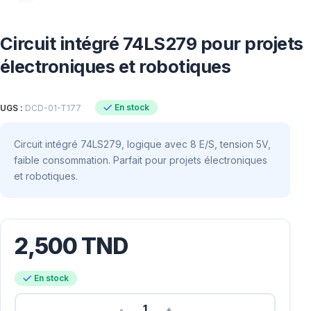
Circuit intégré 74LS279 pour projets
électroniques et robotiques
En stock
UGS :
DCD-01-T177
Circuit intégré 74LS279, logique avec 8 E/S, tension 5V,
faible consommation. Parfait pour projets électroniques
et robotiques.
2,500
TND
En stock