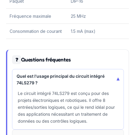
Paquet
DIP-16
Fréquence maximale
25 MHz
Consommation de courant
1.5 mA (max)
Questions fréquentes
❓
Quel est l'usage principal du circuit intégré
▾
74LS279 ?
Le circuit intégré 74LS279 est conçu pour des
projets électroniques et robotiques. Il offre 8
entrées/sorties logiques, ce qui le rend idéal pour
des applications nécessitant un traitement de
données ou des contrôles logiques.