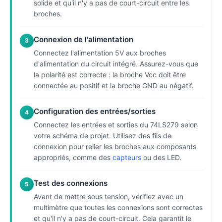
solide et qu'il n'y a pas de court-circuit entre les
broches.
Connexion de l'alimentation
3
Connectez l'alimentation 5V aux broches
d'alimentation du circuit intégré. Assurez-vous que
la polarité est correcte : la broche Vcc doit être
connectée au positif et la broche GND au négatif.
Configuration des entrées/sorties
4
Connectez les entrées et sorties du 74LS279 selon
votre schéma de projet. Utilisez des fils de
connexion pour relier les broches aux composants
appropriés, comme des
capteurs
ou des LED.
Test des connexions
5
Avant de mettre sous tension, vérifiez avec un
multimètre que toutes les connexions sont correctes
et qu'il n'y a pas de court-circuit. Cela garantit le