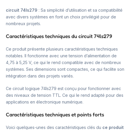
circuit 74ls279
: Sa simplicité d’utilisation et sa compatibilité
avec divers systèmes en font un choix privilégié pour de
nombreux projets.
Caractéristiques techniques du circuit 74ls279
Ce produit présente plusieurs caractéristiques techniques
notables. Il fonctionne avec une tension d’alimentation de
4,75 à 5,25 V, ce qui le rend compatible avec de nombreux
systèmes. Ses dimensions sont compactes, ce qui facilite son
intégration dans des projets variés.
Ce circuit logique 74ls279 est conçu pour fonctionner avec
des niveaux de tension TTL. Ce qui le rend adapté pour des
applications en électronique numérique.
Caractéristiques techniques et points forts
Voici quelques-unes des caractéristiques clés du
ce produit