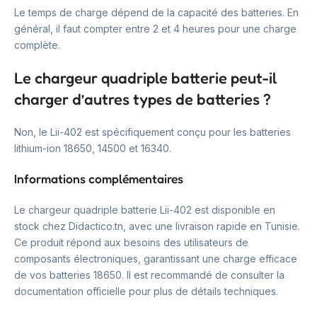
Le temps de charge dépend de la capacité des batteries. En
général, il faut compter entre 2 et 4 heures pour une charge
complète.
Le chargeur quadriple batterie peut-il
charger d’autres types de batteries ?
Non, le Lii-402 est spécifiquement conçu pour les batteries
lithium-ion 18650, 14500 et 16340.
Informations complémentaires
Le chargeur quadriple batterie Lii-402 est disponible en
stock chez Didactico.tn, avec une livraison rapide en Tunisie.
Ce produit répond aux besoins des utilisateurs de
composants électroniques, garantissant une charge efficace
de vos batteries 18650. Il est recommandé de consulter la
documentation officielle pour plus de détails techniques.