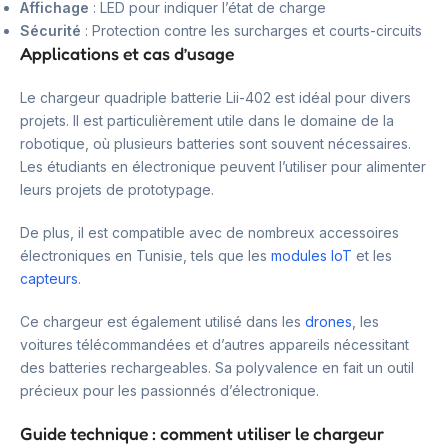
Affichage
: LED pour indiquer l’état de charge
Sécurité
: Protection contre les surcharges et courts-circuits
Applications et cas d’usage
Le chargeur quadriple batterie Lii-402 est idéal pour divers
projets. Il est particulièrement utile dans le domaine de la
robotique, où plusieurs batteries sont souvent nécessaires.
Les étudiants en électronique peuvent l’utiliser pour alimenter
leurs projets de prototypage.
De plus, il est compatible avec de nombreux accessoires
électroniques en Tunisie, tels que les
modules IoT
et les
capteurs
.
Ce chargeur est également utilisé dans les
drones
, les
voitures télécommandées et d’autres appareils nécessitant
des batteries rechargeables. Sa polyvalence en fait un outil
précieux pour les passionnés d’électronique.
Guide technique : comment utiliser le chargeur