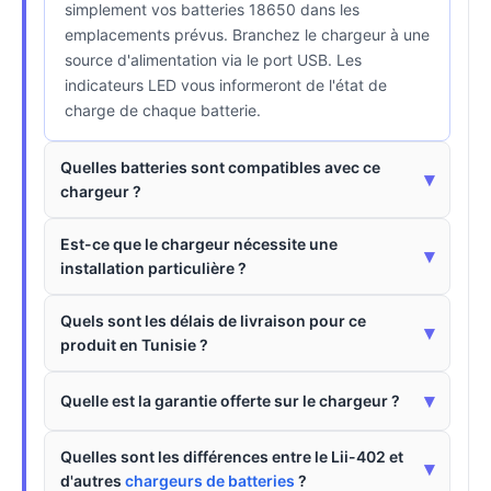
simplement vos batteries 18650 dans les
emplacements prévus. Branchez le chargeur à une
source d'alimentation via le port USB. Les
indicateurs LED vous informeront de l'état de
charge de chaque batterie.
Quelles batteries sont compatibles avec ce
▾
chargeur ?
Est-ce que le chargeur nécessite une
▾
installation particulière ?
Quels sont les délais de livraison pour ce
▾
produit en Tunisie ?
▾
Quelle est la garantie offerte sur le chargeur ?
Quelles sont les différences entre le Lii-402 et
▾
d'autres
chargeurs de batteries
?