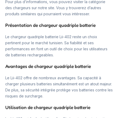
Pour plus d’informations, vous pouvez visiter la catégorie
des chargeurs sur notre site. Vous y trouverez d’autres
produits similaires qui pourraient vous intéresser.
Présentation de chargeur quadriple batterie
Le chargeur quadriple batterie Lii-402 reste un choix
pertinent pour le marché tunisien. Sa fiabilité et ses
performances en font un outil de choix pour les utilisateurs
de batteries rechargeables.
Avantages de chargeur quadriple batterie
Le Lii-402 offre de nombreux avantages. Sa capacité à
charger plusieurs batteries simultanément est un atout majeur.
De plus, sa sécurité intégrée protège vos batteries contre les
risques de surcharge.
Utilisation de chargeur quadriple batterie