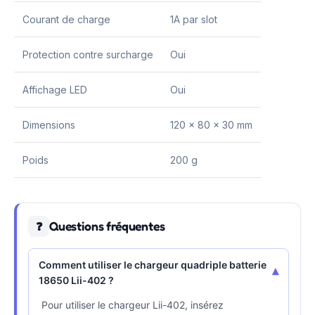
Courant de charge
1A par slot
Protection contre surcharge
Oui
Affichage LED
Oui
Dimensions
120 x 80 x 30 mm
Poids
200 g
Questions fréquentes
❓
Comment utiliser le chargeur quadriple batterie
▾
18650 Lii-402 ?
Pour utiliser le chargeur Lii-402, insérez