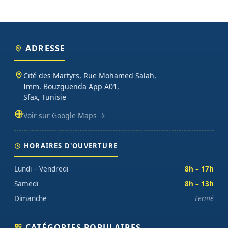
ADRESSE
Cité des Martyrs, Rue Mohamed Salah,
Imm. Bouzguenda App A01,
Sfax, Tunisie
Voir sur Google Maps →
HORAIRES D'OUVERTURE
Lundi – Vendredi
8h – 17h
Samedi
8h – 13h
Dimanche
Fermé
CATÉGORIES POPULAIRES