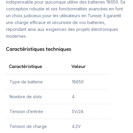
indispensable pour quiconque utilise des batteries 18650. Sa
conception robuste et ses fonctionnalités avancées en font
un choix judicieux pour les utilisateurs en Tunisie. Il garantit
une charge efficace et sécurisée de vos batteries,
répondant ainsi aux exigences des projets électroniques
modernes.
Caractéristiques techniques
Caractéristique
Valeur
Type de batterie
18650
Nombre de slots
4
Tension d’entrée
5V/2A
Tension de charge
4.2V