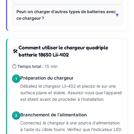
Peut-on charger d'autres types de batteries avec
▾
ce chargeur ?
Comment utiliser le chargeur quadriple
🛠
batterie 18650 Lii-402
⏱
Temps total :
15 min
Préparation du chargeur
1
Déballez le chargeur Lii-402 et placez-le sur une
surface plane et stable. Assurez-vous que l'appareil
est éteint avant de procéder à l'installation.
Branchement de l'alimentation
2
Connectez le chargeur à une source d'alimentation
à l'aide du câble fourni. Vérifiez que l'indicateur LED