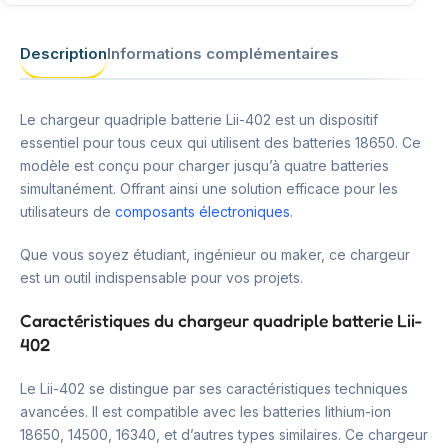
Description
Informations complémentaires
Le chargeur quadriple batterie Lii-402 est un dispositif
essentiel pour tous ceux qui utilisent des batteries 18650. Ce
modèle est conçu pour charger jusqu’à quatre batteries
simultanément. Offrant ainsi une solution efficace pour les
utilisateurs de
composants électroniques
.
Que vous soyez étudiant, ingénieur ou maker, ce chargeur
est un outil indispensable pour vos projets.
Caractéristiques du chargeur quadriple batterie Lii-
402
Le Lii-402 se distingue par ses caractéristiques techniques
avancées. Il est compatible avec les batteries lithium-ion
18650, 14500, 16340, et d’autres types similaires. Ce chargeur