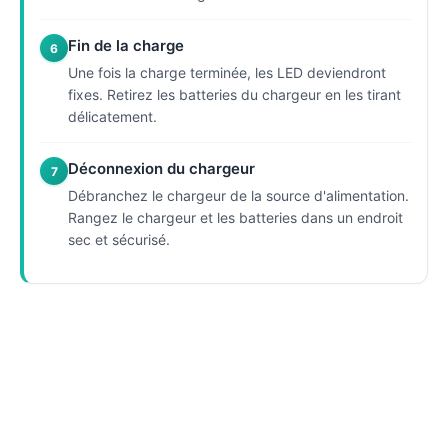
Fin de la charge
6
Une fois la charge terminée, les LED deviendront
fixes. Retirez les batteries du chargeur en les tirant
délicatement.
Déconnexion du chargeur
7
Débranchez le chargeur de la source d'alimentation.
Rangez le chargeur et les batteries dans un endroit
sec et sécurisé.