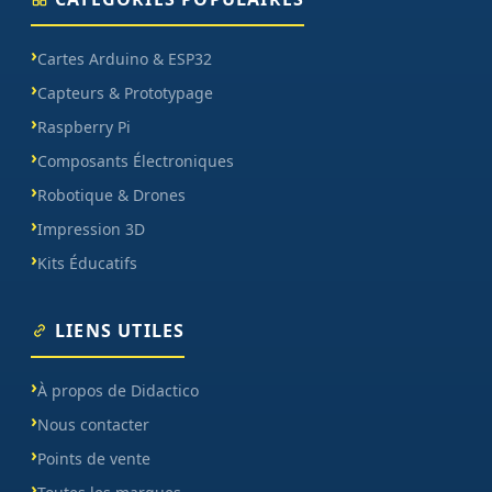
Cartes Arduino & ESP32
Capteurs & Prototypage
Raspberry Pi
Composants Électroniques
Robotique & Drones
Impression 3D
Kits Éducatifs
LIENS UTILES
À propos de Didactico
Nous contacter
Points de vente