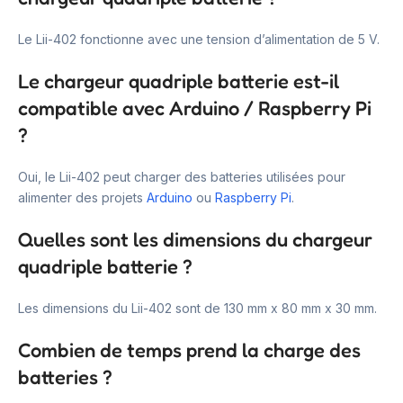
Le Lii-402 fonctionne avec une tension d’alimentation de 5 V.
Le chargeur quadriple batterie est-il
compatible avec Arduino / Raspberry Pi
?
Oui, le Lii-402 peut charger des batteries utilisées pour
alimenter des projets
Arduino
ou
Raspberry Pi
.
Quelles sont les dimensions du chargeur
quadriple batterie ?
Les dimensions du Lii-402 sont de 130 mm x 80 mm x 30 mm.
Combien de temps prend la charge des
batteries ?