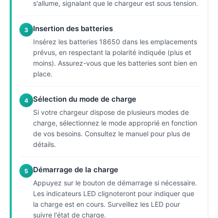
s'allume, signalant que le chargeur est sous tension.
Insertion des batteries
3
Insérez les batteries 18650 dans les emplacements
prévus, en respectant la polarité indiquée (plus et
moins). Assurez-vous que les batteries sont bien en
place.
Sélection du mode de charge
4
Si votre chargeur dispose de plusieurs modes de
charge, sélectionnez le mode approprié en fonction
de vos besoins. Consultez le manuel pour plus de
détails.
Démarrage de la charge
5
Appuyez sur le bouton de démarrage si nécessaire.
Les indicateurs LED clignoteront pour indiquer que
la charge est en cours. Surveillez les LED pour
suivre l'état de charge.