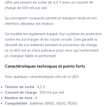
offre une tension de sortie de 4,2 V avec un courant de
charge de 500 mA par slot.
Sa conception compacte permet un transport facile et son
interface utilisateur est intuitive.
Ce modèle est également équipé d’un système de protection
contre les surcharges et les courts-circuits. Cela garantit la
sécurité de vos batteries pendant le processus de charge.
Le Lii-402 est un choix judicieux pour ceux qui recherchent
un chargeur fiable et performant.
Caractéristiques techniques et points forts
Voici quelques caractéristiques clés du Lii-402 :
Tension de sortie
: 4,2 V
Courant de charge
: 500 mA par slot
Nombre de slots
: 4
Compatibilité
: Batteries 18650, 14500, 16340