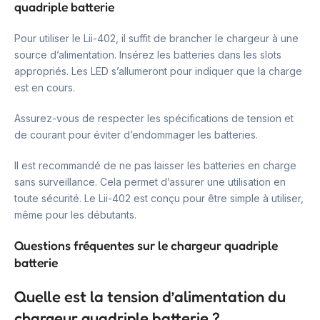
quadriple batterie
Pour utiliser le Lii-402, il suffit de brancher le chargeur à une
source d’alimentation. Insérez les batteries dans les slots
appropriés. Les LED s’allumeront pour indiquer que la charge
est en cours.
Assurez-vous de respecter les spécifications de tension et
de courant pour éviter d’endommager les batteries.
Il est recommandé de ne pas laisser les batteries en charge
sans surveillance. Cela permet d’assurer une utilisation en
toute sécurité. Le Lii-402 est conçu pour être simple à utiliser,
même pour les débutants.
Questions fréquentes sur le chargeur quadriple
batterie
Quelle est la tension d’alimentation du
chargeur quadriple batterie ?