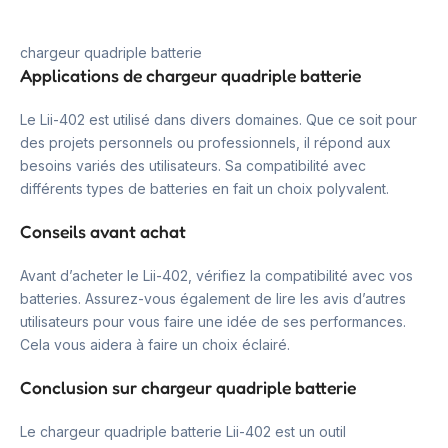
chargeur quadriple batterie
Applications de chargeur quadriple batterie
Le Lii-402 est utilisé dans divers domaines. Que ce soit pour
des projets personnels ou professionnels, il répond aux
besoins variés des utilisateurs. Sa compatibilité avec
différents types de batteries en fait un choix polyvalent.
Conseils avant achat
Avant d’acheter le Lii-402, vérifiez la compatibilité avec vos
batteries. Assurez-vous également de lire les avis d’autres
utilisateurs pour vous faire une idée de ses performances.
Cela vous aidera à faire un choix éclairé.
Conclusion sur chargeur quadriple batterie
Le chargeur quadriple batterie Lii-402 est un outil