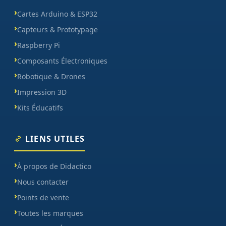
Cartes Arduino & ESP32
Capteurs & Prototypage
Raspberry Pi
Composants Électroniques
Robotique & Drones
Impression 3D
Kits Éducatifs
LIENS UTILES
À propos de Didactico
Nous contacter
Points de vente
Toutes les marques