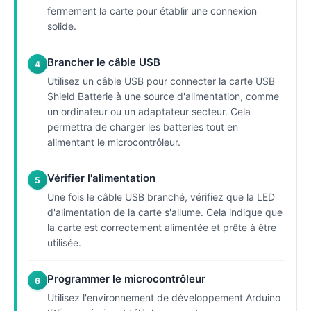
fermement la carte pour établir une connexion
solide.
Brancher le câble USB
4
Utilisez un câble USB pour connecter la carte USB
Shield Batterie à une source d'alimentation, comme
un ordinateur ou un adaptateur secteur. Cela
permettra de charger les batteries tout en
alimentant le microcontrôleur.
Vérifier l'alimentation
5
Une fois le câble USB branché, vérifiez que la LED
d'alimentation de la carte s'allume. Cela indique que
la carte est correctement alimentée et prête à être
utilisée.
Programmer le microcontrôleur
6
Utilisez l'environnement de développement Arduino