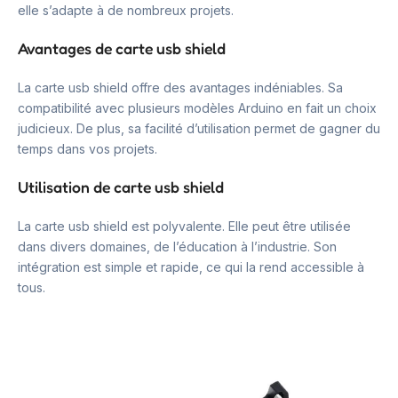
elle s’adapte à de nombreux projets.
Avantages de carte usb shield
La carte usb shield offre des avantages indéniables. Sa
compatibilité avec plusieurs modèles Arduino en fait un choix
judicieux. De plus, sa facilité d’utilisation permet de gagner du
temps dans vos projets.
Utilisation de carte usb shield
La carte usb shield est polyvalente. Elle peut être utilisée
dans divers domaines, de l’éducation à l’industrie. Son
intégration est simple et rapide, ce qui la rend accessible à
tous.