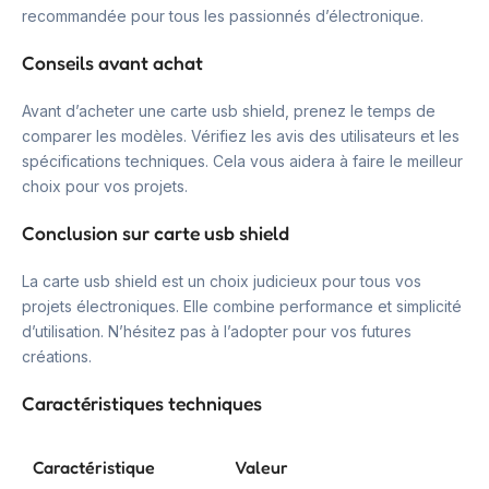
recommandée pour tous les passionnés d’électronique.
Conseils avant achat
Avant d’acheter une carte usb shield, prenez le temps de
comparer les modèles. Vérifiez les avis des utilisateurs et les
spécifications techniques. Cela vous aidera à faire le meilleur
choix pour vos projets.
Conclusion sur carte usb shield
La carte usb shield est un choix judicieux pour tous vos
projets électroniques. Elle combine performance et simplicité
d’utilisation. N’hésitez pas à l’adopter pour vos futures
créations.
Caractéristiques techniques
Caractéristique
Valeur