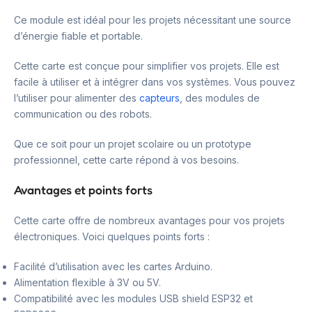
Ce module est idéal pour les projets nécessitant une source
d’énergie fiable et portable.
Cette carte est conçue pour simplifier vos projets. Elle est
facile à utiliser et à intégrer dans vos systèmes. Vous pouvez
l’utiliser pour alimenter des
capteurs
, des modules de
communication ou des robots.
Que ce soit pour un projet scolaire ou un prototype
professionnel, cette carte répond à vos besoins.
Avantages et points forts
Cette carte offre de nombreux avantages pour vos projets
électroniques. Voici quelques points forts :
Facilité d’utilisation avec les cartes Arduino.
Alimentation flexible à 3V ou 5V.
Compatibilité avec les modules USB shield ESP32 et