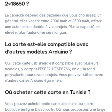
2×18650 ?
La capacité dépend des batteries que vous choisissez. En
général, elles varient entre 2000 mAh et 3500 mAh, offrant
une autonomie adaptée à vos projets. Plus la capacité est
élevée, plus l’autonomie sera longue.
La carte est-elle compatible avec
d’autres modèles Arduino ?
Oui, cette carte usb shield est compatible avec plusieurs
modèles, y compris l’ESP32. L’ESP8266, ce qui la rend
polyvalente pour divers projets. Vous pouvez l’utiliser avec
d’autres cartes Arduino également.
Où acheter cette carte en Tunisie ?
Vous pouvez acheter cette carte usb shield sur notre
boutique en ligne Didactico.tn. Où nous proposons une large