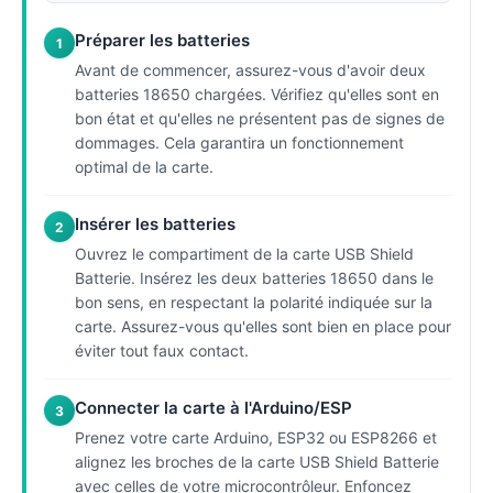
Préparer les batteries
1
Avant de commencer, assurez-vous d'avoir deux
batteries 18650 chargées. Vérifiez qu'elles sont en
bon état et qu'elles ne présentent pas de signes de
dommages. Cela garantira un fonctionnement
optimal de la carte.
Insérer les batteries
2
Ouvrez le compartiment de la carte USB Shield
Batterie. Insérez les deux batteries 18650 dans le
bon sens, en respectant la polarité indiquée sur la
carte. Assurez-vous qu'elles sont bien en place pour
éviter tout faux contact.
Connecter la carte à l'Arduino/ESP
3
Prenez votre carte Arduino, ESP32 ou ESP8266 et
alignez les broches de la carte USB Shield Batterie
avec celles de votre microcontrôleur. Enfoncez