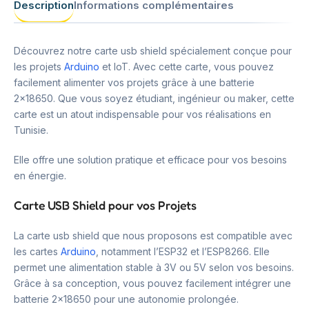
Description
Informations complémentaires
Découvrez notre carte usb shield spécialement conçue pour
les projets
Arduino
et IoT. Avec cette carte, vous pouvez
facilement alimenter vos projets grâce à une batterie
2×18650. Que vous soyez étudiant, ingénieur ou maker, cette
carte est un atout indispensable pour vos réalisations en
Tunisie.
Elle offre une solution pratique et efficace pour vos besoins
en énergie.
Carte USB Shield pour vos Projets
La carte usb shield que nous proposons est compatible avec
les cartes
Arduino
, notamment l’ESP32 et l’ESP8266. Elle
permet une alimentation stable à 3V ou 5V selon vos besoins.
Grâce à sa conception, vous pouvez facilement intégrer une
batterie 2×18650 pour une autonomie prolongée.