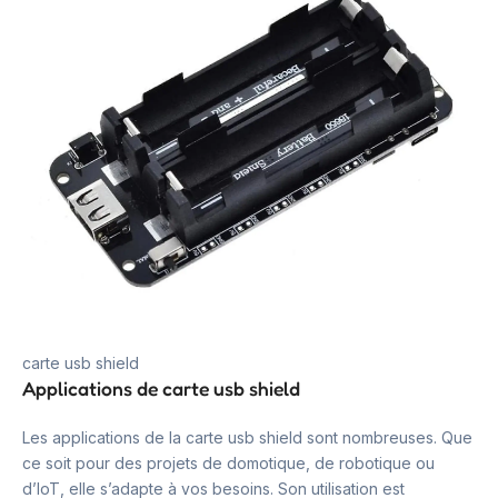
carte usb shield
Applications de carte usb shield
Les applications de la carte usb shield sont nombreuses. Que
ce soit pour des projets de domotique, de robotique ou
d’IoT, elle s’adapte à vos besoins. Son utilisation est