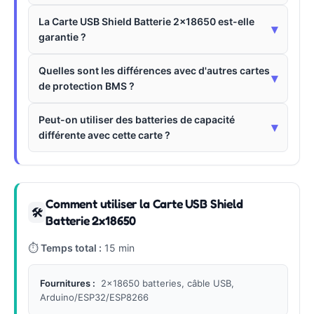
La Carte USB Shield Batterie 2x18650 est-elle
▾
garantie ?
Quelles sont les différences avec d'autres cartes
▾
de protection BMS ?
Peut-on utiliser des batteries de capacité
▾
différente avec cette carte ?
Comment utiliser la Carte USB Shield
🛠
Batterie 2x18650
⏱
Temps total :
15 min
Fournitures :
2x18650 batteries, câble USB,
Arduino/ESP32/ESP8266