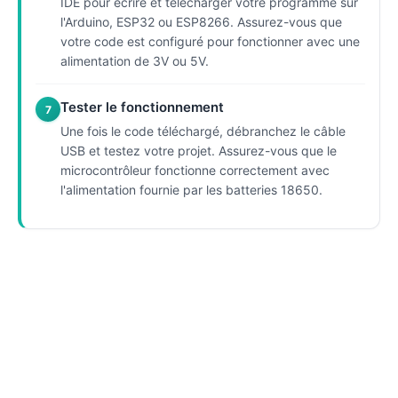
IDE pour écrire et télécharger votre programme sur
l'Arduino, ESP32 ou ESP8266. Assurez-vous que
votre code est configuré pour fonctionner avec une
alimentation de 3V ou 5V.
Tester le fonctionnement
7
Une fois le code téléchargé, débranchez le câble
USB et testez votre projet. Assurez-vous que le
microcontrôleur fonctionne correctement avec
l'alimentation fournie par les batteries 18650.