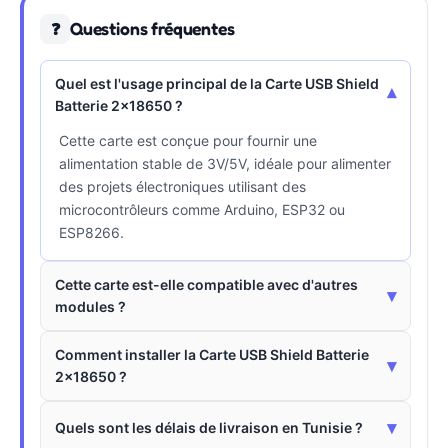
Questions fréquentes
❓
Quel est l'usage principal de la Carte USB Shield
▾
Batterie 2x18650 ?
Cette carte est conçue pour fournir une
alimentation stable de 3V/5V, idéale pour alimenter
des projets électroniques utilisant des
microcontrôleurs comme Arduino, ESP32 ou
ESP8266.
Cette carte est-elle compatible avec d'autres
▾
modules ?
Comment installer la Carte USB Shield Batterie
▾
2x18650 ?
▾
Quels sont les délais de livraison en Tunisie ?