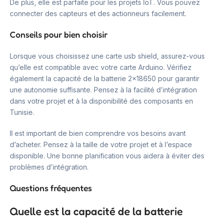
De plus, elle est parfaite pour les projets IoT. Vous pouvez
connecter des capteurs et des actionneurs facilement.
Conseils pour bien choisir
Lorsque vous choisissez une carte usb shield, assurez-vous
qu’elle est compatible avec votre carte Arduino. Vérifiez
également la capacité de la batterie 2×18650 pour garantir
une autonomie suffisante. Pensez à la facilité d’intégration
dans votre projet et à la disponibilité des composants en
Tunisie.
Il est important de bien comprendre vos besoins avant
d’acheter. Pensez à la taille de votre projet et à l’espace
disponible. Une bonne planification vous aidera à éviter des
problèmes d’intégration.
Questions fréquentes
Quelle est la capacité de la batterie