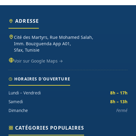
ADRESSE
Cité des Martyrs, Rue Mohamed Salah,
Imm. Bouzguenda App A01,
Sfax, Tunisie
Voir sur Google Maps →
HORAIRES D'OUVERTURE
Lundi – Vendredi
8h – 17h
Samedi
8h – 13h
Dimanche
Fermé
CATÉGORIES POPULAIRES