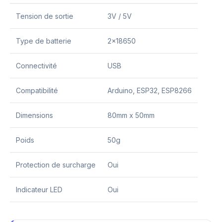
Tension de sortie
3V / 5V
Type de batterie
2×18650
Connectivité
USB
Compatibilité
Arduino, ESP32, ESP8266
Dimensions
80mm x 50mm
Poids
50g
Protection de surcharge
Oui
Indicateur LED
Oui