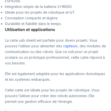
ESP8266.
Intégration simple de la batterie 2×18650.
Idéale pour les projets de robotique et IoT.
Conception compacte et légère.
Durabilité et fiabilité dans le temps.
Utilisation et applications
La carte usb shield est parfaite pour divers projets. Vous
pouvez l’utiliser pour alimenter des
capteurs
, des modules de
communication ou des robots. Que ce soit pour un projet
scolaire ou un prototype professionnel, cette carte répond à
vos besoins.
Elle est également adaptée pour les applications domotiques
et les systèmes embarqués.
Cette carte est idéale pour les projets de robotique. Vous
pouvez l’utiliser pour créer des robots autonomes. Elle
permet une gestion efficace de l’énergie.