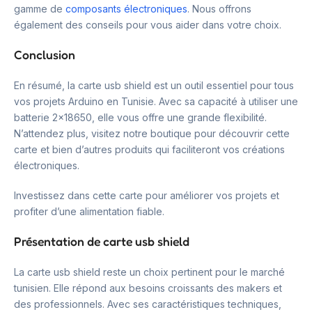
gamme de
composants électroniques
. Nous offrons
également des conseils pour vous aider dans votre choix.
Conclusion
En résumé, la carte usb shield est un outil essentiel pour tous
vos projets Arduino en Tunisie. Avec sa capacité à utiliser une
batterie 2×18650, elle vous offre une grande flexibilité.
N’attendez plus, visitez notre boutique pour découvrir cette
carte et bien d’autres produits qui faciliteront vos créations
électroniques.
Investissez dans cette carte pour améliorer vos projets et
profiter d’une alimentation fiable.
Présentation de carte usb shield
La carte usb shield reste un choix pertinent pour le marché
tunisien. Elle répond aux besoins croissants des makers et
des professionnels. Avec ses caractéristiques techniques,