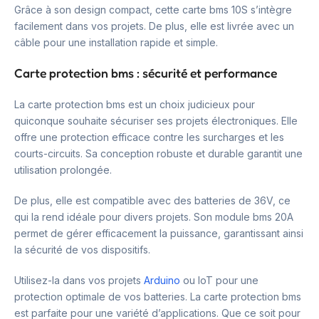
Grâce à son design compact, cette carte bms 10S s’intègre
facilement dans vos projets. De plus, elle est livrée avec un
câble pour une installation rapide et simple.
Carte protection bms : sécurité et performance
La carte protection bms est un choix judicieux pour
quiconque souhaite sécuriser ses projets électroniques. Elle
offre une protection efficace contre les surcharges et les
courts-circuits. Sa conception robuste et durable garantit une
utilisation prolongée.
De plus, elle est compatible avec des batteries de 36V, ce
qui la rend idéale pour divers projets. Son module bms 20A
permet de gérer efficacement la puissance, garantissant ainsi
la sécurité de vos dispositifs.
Utilisez-la dans vos projets
Arduino
ou IoT pour une
protection optimale de vos batteries. La carte protection bms
est parfaite pour une variété d’applications. Que ce soit pour