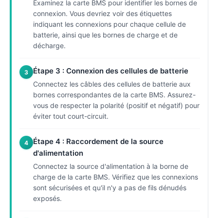
Examinez la carte BMS pour identifier les bornes de
connexion. Vous devriez voir des étiquettes
indiquant les connexions pour chaque cellule de
batterie, ainsi que les bornes de charge et de
décharge.
Étape 3 : Connexion des cellules de batterie
3
Connectez les câbles des cellules de batterie aux
bornes correspondantes de la carte BMS. Assurez-
vous de respecter la polarité (positif et négatif) pour
éviter tout court-circuit.
Étape 4 : Raccordement de la source
4
d'alimentation
Connectez la source d'alimentation à la borne de
charge de la carte BMS. Vérifiez que les connexions
sont sécurisées et qu'il n'y a pas de fils dénudés
exposés.