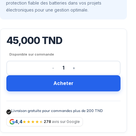
protection fiable des batteries dans vos projets
électroniques pour une gestion optimale.
45,000
TND
Disponible sur commande
Acheter
Livraison gratuite pour commandes plus de 200 TND
4,4
278
avis sur Google