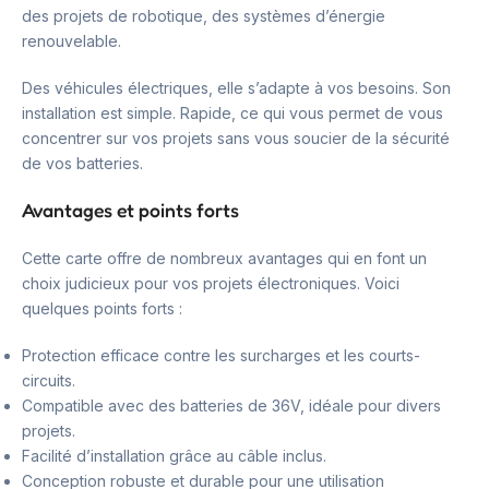
des projets de robotique, des systèmes d’énergie
renouvelable.
Des véhicules électriques, elle s’adapte à vos besoins. Son
installation est simple. Rapide, ce qui vous permet de vous
concentrer sur vos projets sans vous soucier de la sécurité
de vos batteries.
Avantages et points forts
Cette carte offre de nombreux avantages qui en font un
choix judicieux pour vos projets électroniques. Voici
quelques points forts :
Protection efficace contre les surcharges et les courts-
circuits.
Compatible avec des batteries de 36V, idéale pour divers
projets.
Facilité d’installation grâce au câble inclus.
Conception robuste et durable pour une utilisation