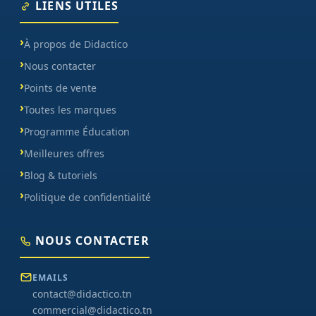
LIENS UTILES
À propos de Didactico
Nous contacter
Points de vente
Toutes les marques
Programme Éducation
Meilleures offres
Blog & tutoriels
Politique de confidentialité
NOUS CONTACTER
EMAILS
contact@didactico.tn
commercial@didactico.tn