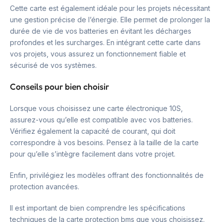
Cette carte est également idéale pour les projets nécessitant
une gestion précise de l’énergie. Elle permet de prolonger la
durée de vie de vos batteries en évitant les décharges
profondes et les surcharges. En intégrant cette carte dans
vos projets, vous assurez un fonctionnement fiable et
sécurisé de vos systèmes.
Conseils pour bien choisir
Lorsque vous choisissez une carte électronique 10S,
assurez-vous qu’elle est compatible avec vos batteries.
Vérifiez également la capacité de courant, qui doit
correspondre à vos besoins. Pensez à la taille de la carte
pour qu’elle s’intègre facilement dans votre projet.
Enfin, privilégiez les modèles offrant des fonctionnalités de
protection avancées.
Il est important de bien comprendre les spécifications
techniques de la carte protection bms que vous choisissez.