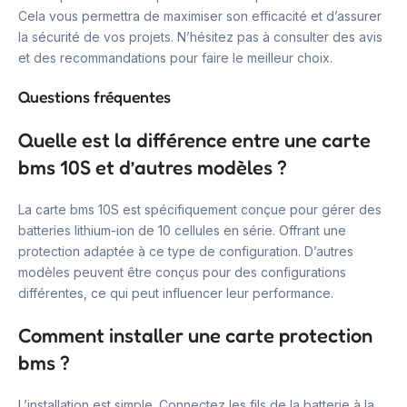
Cela vous permettra de maximiser son efficacité et d’assurer
la sécurité de vos projets. N’hésitez pas à consulter des avis
et des recommandations pour faire le meilleur choix.
Questions fréquentes
Quelle est la différence entre une carte
bms 10S et d’autres modèles ?
La carte bms 10S est spécifiquement conçue pour gérer des
batteries lithium-ion de 10 cellules en série. Offrant une
protection adaptée à ce type de configuration. D’autres
modèles peuvent être conçus pour des configurations
différentes, ce qui peut influencer leur performance.
Comment installer une carte protection
bms ?
L’installation est simple. Connectez les fils de la batterie à la