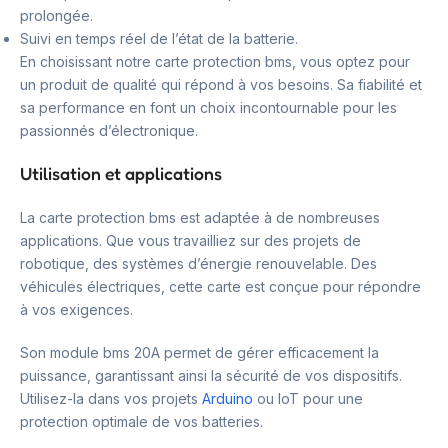
prolongée.
Suivi en temps réel de l’état de la batterie.
En choisissant notre carte protection bms, vous optez pour
un produit de qualité qui répond à vos besoins. Sa fiabilité et
sa performance en font un choix incontournable pour les
passionnés d’électronique.
Utilisation et applications
La carte protection bms est adaptée à de nombreuses
applications. Que vous travailliez sur des projets de
robotique, des systèmes d’énergie renouvelable. Des
véhicules électriques, cette carte est conçue pour répondre
à vos exigences.
Son module bms 20A permet de gérer efficacement la
puissance, garantissant ainsi la sécurité de vos dispositifs.
Utilisez-la dans vos projets
Arduino
ou IoT pour une
protection optimale de vos batteries.