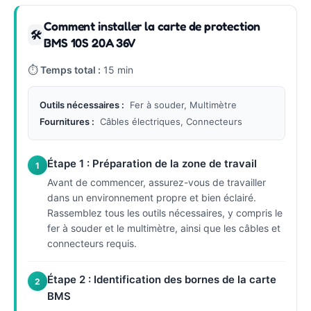
Comment installer la carte de protection
🛠
BMS 10S 20A 36V
⏱
Temps total :
15 min
Outils nécessaires :
Fer à souder, Multimètre
Fournitures :
Câbles électriques, Connecteurs
Étape 1 : Préparation de la zone de travail
1
Avant de commencer, assurez-vous de travailler
dans un environnement propre et bien éclairé.
Rassemblez tous les outils nécessaires, y compris le
fer à souder et le multimètre, ainsi que les câbles et
connecteurs requis.
Étape 2 : Identification des bornes de la carte
2
BMS