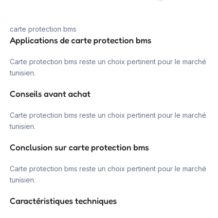
carte protection bms
Applications de carte protection bms
Carte protection bms reste un choix pertinent pour le marché
tunisien.
Conseils avant achat
Carte protection bms reste un choix pertinent pour le marché
tunisien.
Conclusion sur carte protection bms
Carte protection bms reste un choix pertinent pour le marché
tunisien.
Caractéristiques techniques