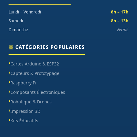
Lundi – Vendredi
8h – 17h
Samedi
8h – 13h
Dimanche
Fermé
CATÉGORIES POPULAIRES
Cartes Arduino & ESP32
Capteurs & Prototypage
Raspberry Pi
Composants Électroniques
Robotique & Drones
Impression 3D
Kits Éducatifs