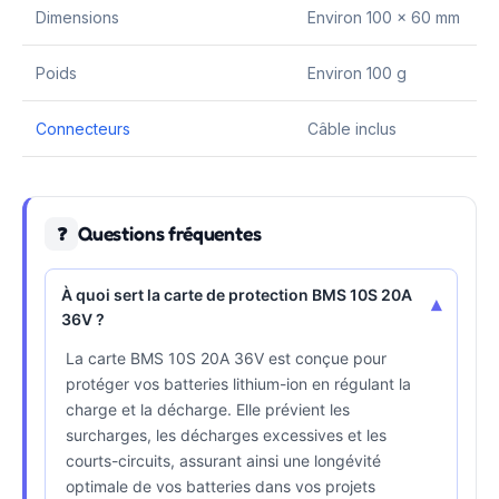
Dimensions
Environ 100 x 60 mm
Poids
Environ 100 g
Connecteurs
Câble inclus
Questions fréquentes
❓
À quoi sert la carte de protection BMS 10S 20A
▾
36V ?
La carte BMS 10S 20A 36V est conçue pour
protéger vos batteries lithium-ion en régulant la
charge et la décharge. Elle prévient les
surcharges, les décharges excessives et les
courts-circuits, assurant ainsi une longévité
optimale de vos batteries dans vos projets