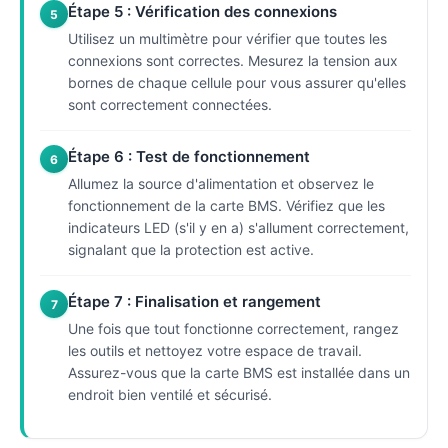
Étape 5 : Vérification des connexions
5
Utilisez un multimètre pour vérifier que toutes les
connexions sont correctes. Mesurez la tension aux
bornes de chaque cellule pour vous assurer qu'elles
sont correctement connectées.
Étape 6 : Test de fonctionnement
6
Allumez la source d'alimentation et observez le
fonctionnement de la carte BMS. Vérifiez que les
indicateurs LED (s'il y en a) s'allument correctement,
signalant que la protection est active.
Étape 7 : Finalisation et rangement
7
Une fois que tout fonctionne correctement, rangez
les outils et nettoyez votre espace de travail.
Assurez-vous que la carte BMS est installée dans un
endroit bien ventilé et sécurisé.