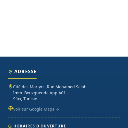
ADRESSE
Cité des Martyrs, Rue Mohamed Salah,
Imm. Bouzguenda App A01,
Sfax, Tunisie
Voir sur Google Maps →
HORAIRES D'OUVERTURE