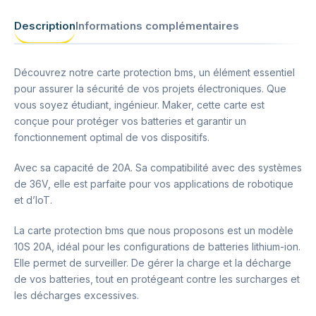
Description
Informations complémentaires
Découvrez notre carte protection bms, un élément essentiel
pour assurer la sécurité de vos projets électroniques. Que
vous soyez étudiant, ingénieur. Maker, cette carte est
conçue pour protéger vos batteries et garantir un
fonctionnement optimal de vos dispositifs.
Avec sa capacité de 20A. Sa compatibilité avec des systèmes
de 36V, elle est parfaite pour vos applications de robotique
et d’IoT.
La carte protection bms que nous proposons est un modèle
10S 20A, idéal pour les configurations de batteries lithium-ion.
Elle permet de surveiller. De gérer la charge et la décharge
de vos batteries, tout en protégeant contre les surcharges et
les décharges excessives.