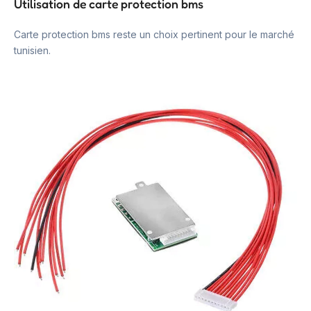
Utilisation de carte protection bms
Carte protection bms reste un choix pertinent pour le marché
tunisien.