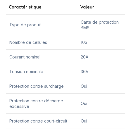
Caractéristique
Valeur
Carte de protection
Type de produit
BMS
Nombre de cellules
10S
Courant nominal
20A
Tension nominale
36V
Protection contre surcharge
Oui
Protection contre décharge
Oui
excessive
Protection contre court-circuit
Oui