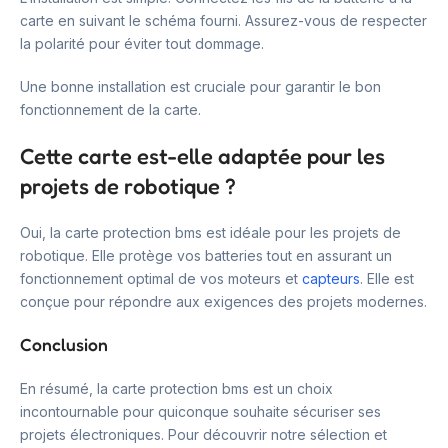
carte en suivant le schéma fourni. Assurez-vous de respecter
la polarité pour éviter tout dommage.
Une bonne installation est cruciale pour garantir le bon
fonctionnement de la carte.
Cette carte est-elle adaptée pour les
projets de robotique ?
Oui, la carte protection bms est idéale pour les projets de
robotique. Elle protège vos batteries tout en assurant un
fonctionnement optimal de vos moteurs et
capteurs
. Elle est
conçue pour répondre aux exigences des projets modernes.
Conclusion
En résumé, la carte protection bms est un choix
incontournable pour quiconque souhaite sécuriser ses
projets électroniques. Pour découvrir notre sélection et