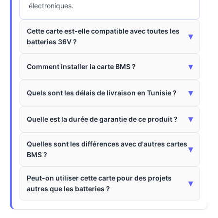
électroniques.
Cette carte est-elle compatible avec toutes les
▾
batteries 36V ?
▾
Comment installer la carte BMS ?
▾
Quels sont les délais de livraison en Tunisie ?
▾
Quelle est la durée de garantie de ce produit ?
Quelles sont les différences avec d'autres cartes
▾
BMS ?
Peut-on utiliser cette carte pour des projets
▾
autres que les batteries ?