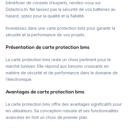
bénéficier de conseils d’experts, rendez-vous sur
Didactico.tn. Ne laissez pas la sécurité de vos batteries au
hasard, optez pour la qualité et la fiabilité.
Investissez dans une carte protection bms pour garantir la
sécurité et la performance de vos projets.
Présentation de carte protection bms
La carte protection bms reste un choix pertinent pour le
marché tunisien. Elle répond aux besoins croissants en
matière de sécurité et de performance dans le domaine de
l’électronique.
Avantages de carte protection bms
La carte protection bms offre des avantages significatifs pour
les utilisateurs. Sa conception robuste et ses fonctionnalités
avancées en font un choix de premier plan.